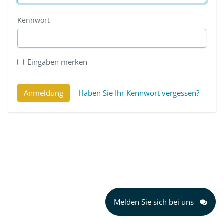
Kennwort
Eingaben merken
Anmeldung
Haben Sie Ihr Kennwort vergessen?
Melden Sie sich bei uns