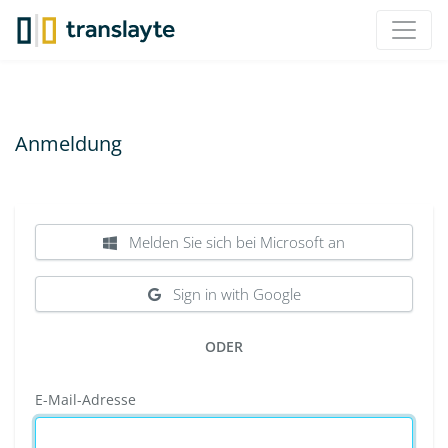
Anmeldung
Melden Sie sich bei Microsoft an
Sign in with Google
ODER
E-Mail-Adresse