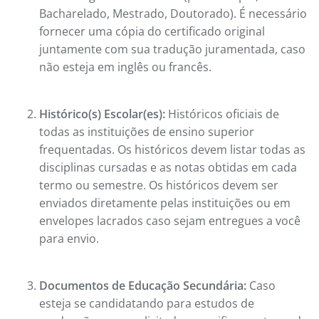
Bacharelado, Mestrado, Doutorado). É necessário
fornecer uma cópia do certificado original
juntamente com sua tradução juramentada, caso
não esteja em inglês ou francês.
Histórico(s) Escolar(es):
Históricos oficiais de
todas as instituições de ensino superior
frequentadas. Os históricos devem listar todas as
disciplinas cursadas e as notas obtidas em cada
termo ou semestre. Os históricos devem ser
enviados diretamente pelas instituições ou em
envelopes lacrados caso sejam entregues a você
para envio.
Documentos de Educação Secundária:
Caso
esteja se candidatando para estudos de