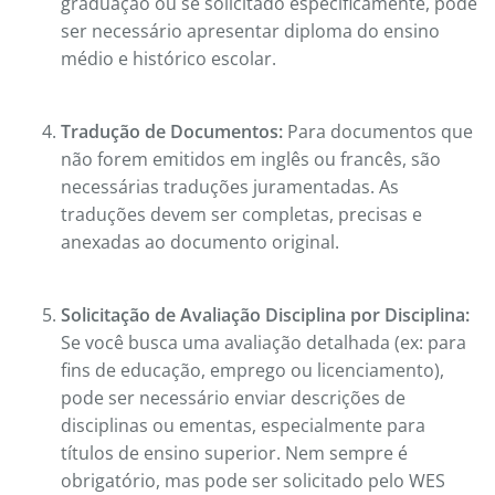
graduação ou se solicitado especificamente, pode
ser necessário apresentar diploma do ensino
médio e histórico escolar.
Tradução de Documentos:
Para documentos que
não forem emitidos em inglês ou francês, são
necessárias traduções juramentadas. As
traduções devem ser completas, precisas e
anexadas ao documento original.
Solicitação de Avaliação Disciplina por Disciplina:
Se você busca uma avaliação detalhada (ex: para
fins de educação, emprego ou licenciamento),
pode ser necessário enviar descrições de
disciplinas ou ementas, especialmente para
títulos de ensino superior. Nem sempre é
obrigatório, mas pode ser solicitado pelo WES