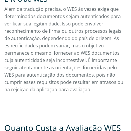
Além da tradução precisa, o WES às vezes exige que
determinados documentos sejam autenticados para
verificar sua legitimidade. Isso pode envolver
reconhecimento de firma ou outros processos legais
de autenticação, dependendo do país de origem. As
especificidades podem variar, mas o objetivo
permanece o mesmo: fornecer ao WES documentos
cuja autenticidade seja incontestável. É importante
seguir atentamente as orientações fornecidas pelo
WES para autenticação dos documentos, pois não
cumprir esses requisitos pode resultar em atrasos ou
na rejeição da aplicação para avaliação.
Quanto Custa a Avaliação WES