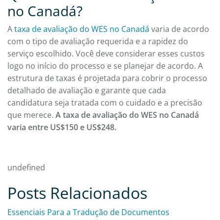
no Canadá?
A
taxa de avaliação do WES no Canadá
varia de acordo
com o tipo de avaliação requerida e a rapidez do
serviço escolhido. Você deve considerar esses custos
logo no início do processo e se planejar de acordo. A
estrutura de taxas é projetada para cobrir o processo
detalhado de avaliação e garante que cada
candidatura seja tratada com o cuidado e a precisão
que merece.
A taxa de avaliação do WES no Canadá
varia entre US$150 e US$248.
undefined
Posts Relacionados
Essenciais Para a Tradução de Documentos