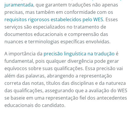
juramentada
, que garantem traduções não apenas
precisas, mas também em conformidade com os
requisitos rigorosos estabelecidos pelo WES
. Esses
serviços são especializados no tratamento de
documentos educacionais e compreensão das
nuances e terminologias específicas envolvidas.
A importância da
precisão linguística na tradução
é
fundamental, pois qualquer divergência pode gerar
equívocos sobre suas qualificações. Essa precisão vai
além das palavras, abrangendo a representação
correta das notas, títulos das disciplinas e da natureza
das qualificações, assegurando que a avaliação do WES
se baseie em uma representação fiel dos antecedentes
educacionais do candidato.