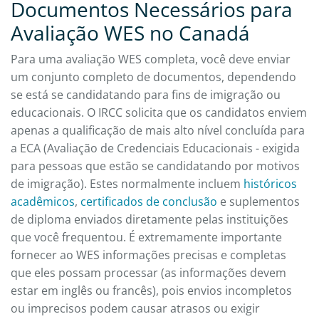
Documentos Necessários para
Avaliação WES no Canadá
Para uma avaliação WES completa, você deve enviar
um conjunto completo de documentos, dependendo
se está se candidatando para fins de imigração ou
educacionais. O IRCC solicita que os candidatos enviem
apenas a qualificação de mais alto nível concluída para
a ECA (Avaliação de Credenciais Educacionais - exigida
para pessoas que estão se candidatando por motivos
de imigração). Estes normalmente incluem
históricos
acadêmicos
,
certificados de conclusão
e suplementos
de diploma enviados diretamente pelas instituições
que você frequentou. É extremamente importante
fornecer ao WES informações precisas e completas
que eles possam processar (as informações devem
estar em inglês ou francês), pois envios incompletos
ou imprecisos podem causar atrasos ou exigir