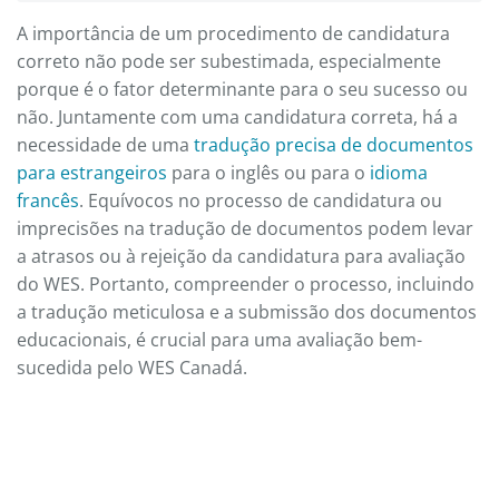
A importância de um procedimento de candidatura
correto não pode ser subestimada, especialmente
porque é o fator determinante para o seu sucesso ou
não. Juntamente com uma candidatura correta, há a
necessidade de uma
tradução precisa de documentos
para estrangeiros
para o inglês ou para o
idioma
francês
. Equívocos no processo de candidatura ou
imprecisões na tradução de documentos podem levar
a atrasos ou à rejeição da candidatura para avaliação
do WES. Portanto, compreender o processo, incluindo
a tradução meticulosa e a submissão dos documentos
educacionais, é crucial para uma avaliação bem-
sucedida pelo WES Canadá.