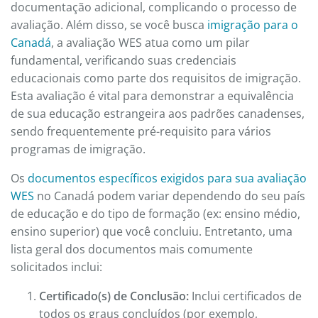
documentação adicional, complicando o processo de
avaliação. Além disso, se você busca
imigração para o
Canadá
, a avaliação WES atua como um pilar
fundamental, verificando suas credenciais
educacionais como parte dos requisitos de imigração.
Esta avaliação é vital para demonstrar a equivalência
de sua educação estrangeira aos padrões canadenses,
sendo frequentemente pré-requisito para vários
programas de imigração.
Os
documentos específicos exigidos para sua avaliação
WES
no Canadá podem variar dependendo do seu país
de educação e do tipo de formação (ex: ensino médio,
ensino superior) que você concluiu. Entretanto, uma
lista geral dos documentos mais comumente
solicitados inclui:
Certificado(s) de Conclusão:
Inclui certificados de
todos os graus concluídos (por exemplo,