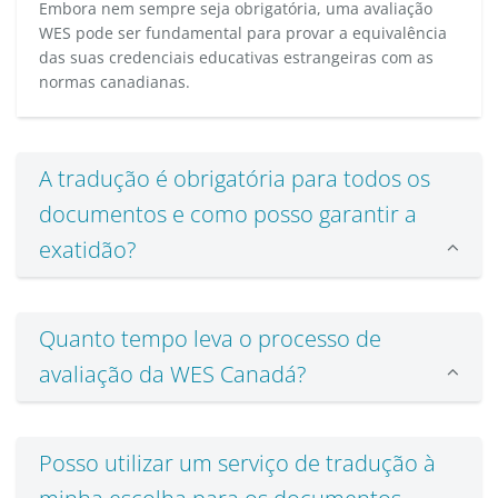
Embora nem sempre seja obrigatória, uma avaliação
WES pode ser fundamental para provar a equivalência
das suas credenciais educativas estrangeiras com as
normas canadianas.
A tradução é obrigatória para todos os
documentos e como posso garantir a
exatidão?
Quanto tempo leva o processo de
avaliação da WES Canadá?
Posso utilizar um serviço de tradução à