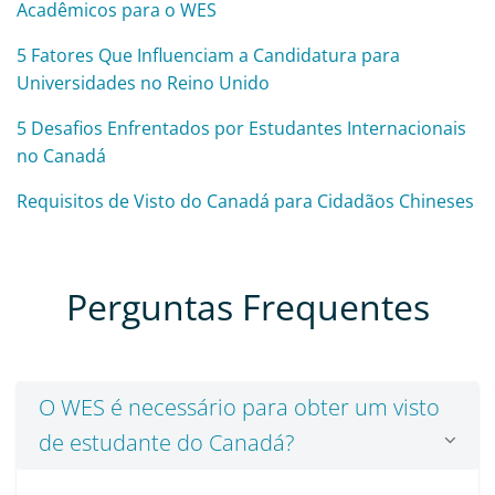
Acadêmicos para o WES
5 Fatores Que Influenciam a Candidatura para
Universidades no Reino Unido
5 Desafios Enfrentados por Estudantes Internacionais
no Canadá
Requisitos de Visto do Canadá para Cidadãos Chineses
Perguntas Frequentes
O WES é necessário para obter um visto
de estudante do Canadá?