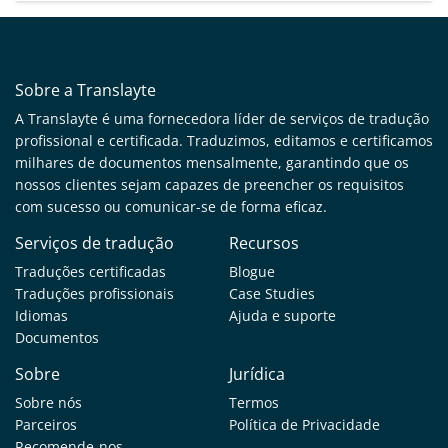
Sobre a Translayte
A Translayte é uma fornecedora líder de serviços de tradução
profissional e certificada. Traduzimos, editamos e certificamos
milhares de documentos mensalmente, garantindo que os
nossos clientes sejam capazes de preencher os requisitos
com sucesso ou comunicar-se de forma eficaz.
Serviços de tradução
Recursos
Traduções certificadas
Blogue
Traduções profissionais
Case Studies
Idiomas
Ajuda e suporte
Documentos
Sobre
Jurídica
Sobre nós
Termos
Parceiros
Política de Privacidade
Recomende-nos