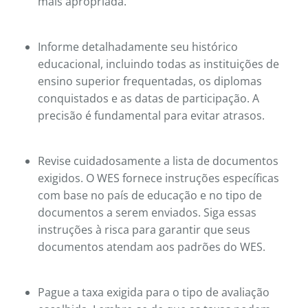
mais apropriada.
Informe detalhadamente seu histórico
educacional, incluindo todas as instituições de
ensino superior frequentadas, os diplomas
conquistados e as datas de participação. A
precisão é fundamental para evitar atrasos.
Revise cuidadosamente a lista de documentos
exigidos. O WES fornece instruções específicas
com base no país de educação e no tipo de
documentos a serem enviados. Siga essas
instruções à risca para garantir que seus
documentos atendam aos padrões do WES.
Pague a taxa exigida para o tipo de avaliação