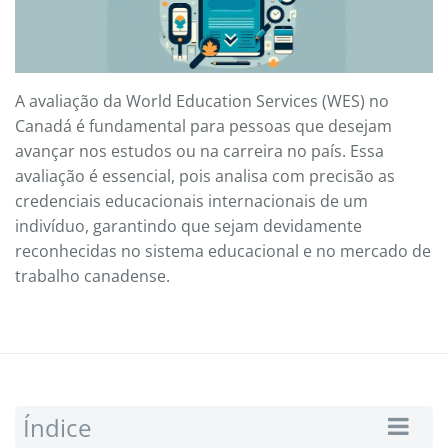
A avaliação da World Education Services (WES) no
Canadá é fundamental para pessoas que desejam
avançar nos estudos ou na carreira no país. Essa
avaliação é essencial, pois analisa com precisão as
credenciais educacionais internacionais de um
indivíduo, garantindo que sejam devidamente
reconhecidas no sistema educacional e no mercado de
trabalho canadense.
Índice