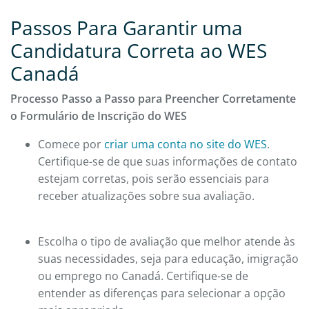
Passos Para Garantir uma
Candidatura Correta ao WES
Canadá
Processo Passo a Passo para Preencher Corretamente
o Formulário de Inscrição do WES
Comece por
criar uma conta no site do WES
.
Certifique-se de que suas informações de contato
estejam corretas, pois serão essenciais para
receber atualizações sobre sua avaliação.
Escolha o tipo de avaliação que melhor atende às
suas necessidades, seja para educação, imigração
ou emprego no Canadá. Certifique-se de
entender as diferenças para selecionar a opção