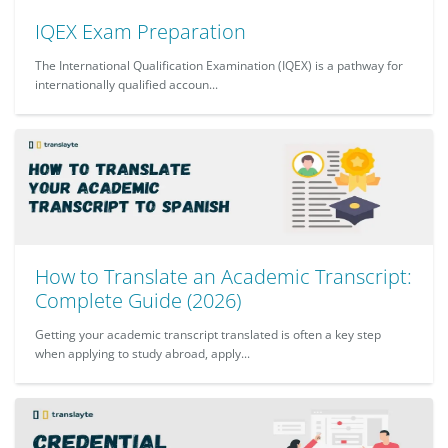
IQEX Exam Preparation
The International Qualification Examination (IQEX) is a pathway for
internationally qualified accoun...
How to Translate an Academic Transcript:
Complete Guide (2026)
Getting your academic transcript translated is often a key step
when applying to study abroad, apply...