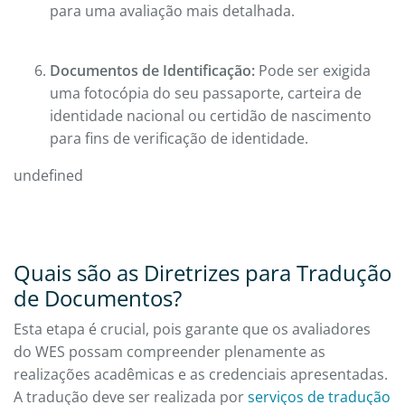
para uma avaliação mais detalhada.
Documentos de Identificação:
Pode ser exigida
uma fotocópia do seu passaporte, carteira de
identidade nacional ou certidão de nascimento
para fins de verificação de identidade.
undefined
Quais são as Diretrizes para Tradução
de Documentos?
Esta etapa é crucial, pois garante que os avaliadores
do WES possam compreender plenamente as
realizações acadêmicas e as credenciais apresentadas.
A tradução deve ser realizada por
serviços de tradução