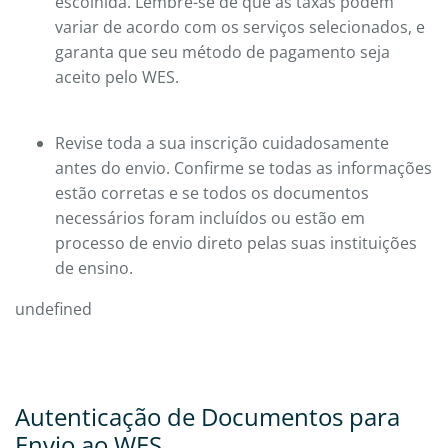
escolhida. Lembre-se de que as taxas podem
variar de acordo com os serviços selecionados, e
garanta que seu método de pagamento seja
aceito pelo WES.
Revise toda a sua inscrição cuidadosamente
antes do envio. Confirme se todas as informações
estão corretas e se todos os documentos
necessários foram incluídos ou estão em
processo de envio direto pelas suas instituições
de ensino.
undefined
Autenticação de Documentos para
Envio ao WES