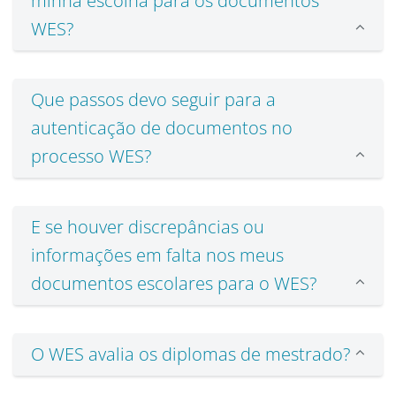
minha escolha para os documentos
WES?
Que passos devo seguir para a
autenticação de documentos no
processo WES?
E se houver discrepâncias ou
informações em falta nos meus
documentos escolares para o WES?
O WES avalia os diplomas de mestrado?