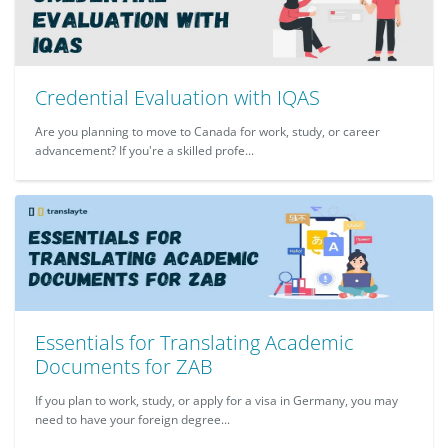
Credential Evaluation with IQAS
Are you planning to move to Canada for work, study, or career
advancement? If you're a skilled profe...
Essentials for Translating Academic
Documents for ZAB
If you plan to work, study, or apply for a visa in Germany, you may
need to have your foreign degree...