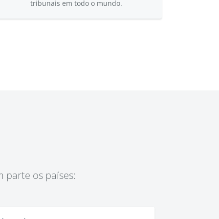
tribunais em todo o mundo.
 parte os países: