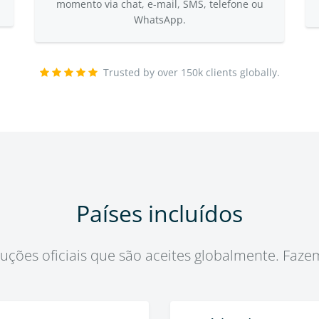
momento via chat, e-mail, SMS, telefone ou
WhatsApp.
Trusted by over 150k clients globally.
Países incluídos
ções oficiais que são aceites globalmente. Fazem