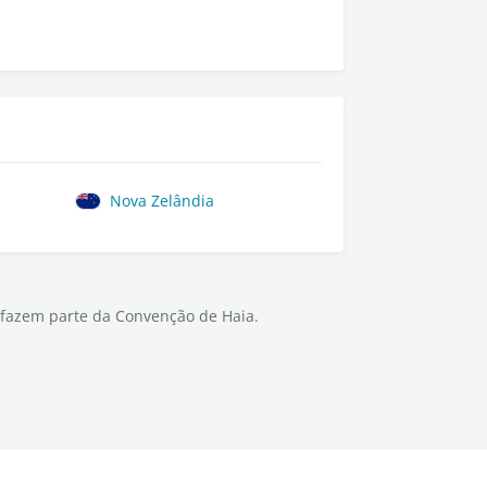
Nova Zelândia
 fazem parte da Convenção de Haia.