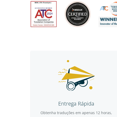
Entrega Rápida
Obtenha traduções em apenas 12 horas,