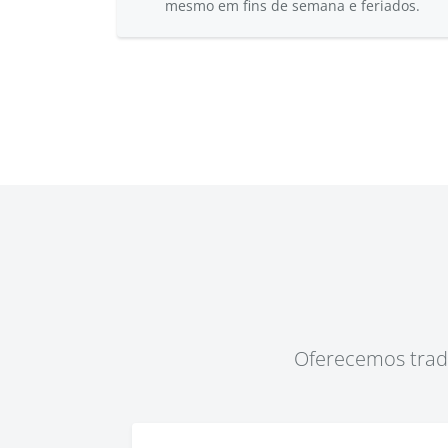
mesmo em fins de semana e feriados.
Oferecemos tradu