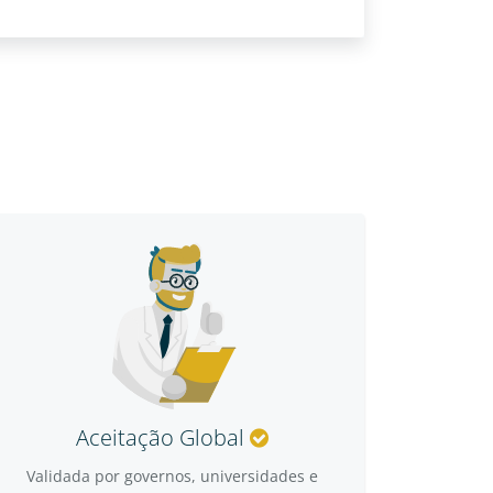
Aceitação Global
Validada por governos, universidades e