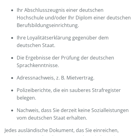
Ihr Abschlusszeugnis einer deutschen
Hochschule und/oder Ihr Diplom einer deutschen
Berufsbildungseinrichtung.
Ihre Loyalitätserklärung gegenüber dem
deutschen Staat.
Die Ergebnisse der Prüfung der deutschen
Sprachkenntnisse.
Adressnachweis, z. B. Mietvertrag.
Polizeiberichte, die ein sauberes Strafregister
belegen.
Nachweis, dass Sie derzeit keine Sozialleistungen
vom deutschen Staat erhalten.
Jedes ausländische Dokument, das Sie einreichen,