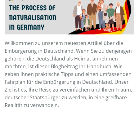
Willkommen zu unserem neuesten Artikel über die
Einbürgerung in Deutschland. Wenn Sie zu denjenigen
gehören, die Deutschland als Heimat annehmen
möchten, ist dieser Blogbeitrag Ihr Handbuch. Wir
geben Ihnen praktische Tipps und einen umfassenden
Fahrplan für die Einbürgerung in Deutschland. Unser
Ziel ist es, Ihre Reise zu vereinfachen und Ihren Traum,
deutscher Staatsbürger zu werden, in eine greifbare
Realität zu verwandeln.