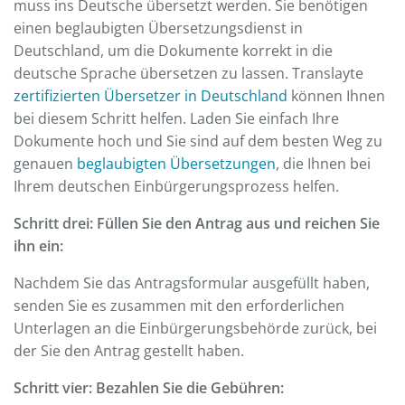
muss ins Deutsche übersetzt werden. Sie benötigen
einen beglaubigten Übersetzungsdienst in
Deutschland, um die Dokumente korrekt in die
deutsche Sprache übersetzen zu lassen. Translayte
zertifizierten Übersetzer in Deutschland
können Ihnen
bei diesem Schritt helfen. Laden Sie einfach Ihre
Dokumente hoch und Sie sind auf dem besten Weg zu
genauen
beglaubigten Übersetzungen
, die Ihnen bei
Ihrem deutschen Einbürgerungsprozess helfen.
Schritt drei: Füllen Sie den Antrag aus und reichen Sie
ihn ein:
Nachdem Sie das Antragsformular ausgefüllt haben,
senden Sie es zusammen mit den erforderlichen
Unterlagen an die Einbürgerungsbehörde zurück, bei
der Sie den Antrag gestellt haben.
Schritt vier: Bezahlen Sie die Gebühren: