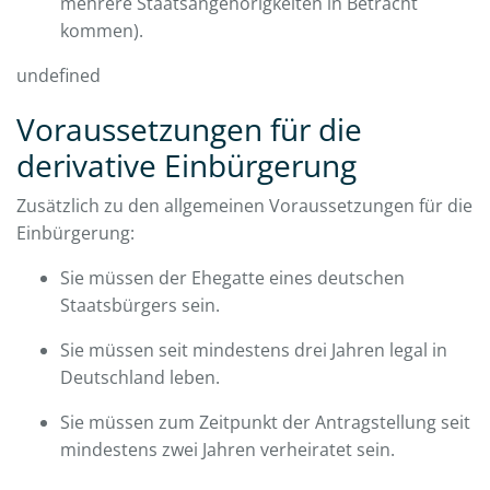
mehrere Staatsangehörigkeiten in Betracht
kommen).
undefined
Voraussetzungen für die
derivative Einbürgerung
Zusätzlich zu den allgemeinen Voraussetzungen für die
Einbürgerung:
Sie müssen der Ehegatte eines deutschen
Staatsbürgers sein.
Sie müssen seit mindestens drei Jahren legal in
Deutschland leben.
Sie müssen zum Zeitpunkt der Antragstellung seit
mindestens zwei Jahren verheiratet sein.