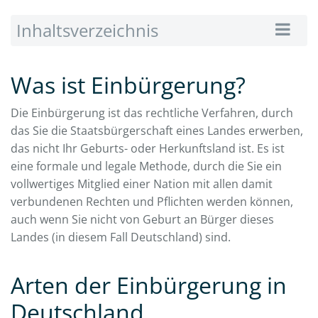
Inhaltsverzeichnis
Was ist Einbürgerung?
Die Einbürgerung ist das rechtliche Verfahren, durch
das Sie die Staatsbürgerschaft eines Landes erwerben,
das nicht Ihr Geburts- oder Herkunftsland ist. Es ist
eine formale und legale Methode, durch die Sie ein
vollwertiges Mitglied einer Nation mit allen damit
verbundenen Rechten und Pflichten werden können,
auch wenn Sie nicht von Geburt an Bürger dieses
Landes (in diesem Fall Deutschland) sind.
Arten der Einbürgerung in
Deutschland