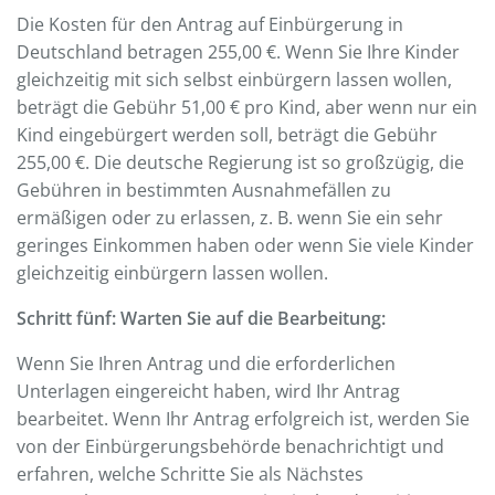
Die Kosten für den Antrag auf Einbürgerung in
Deutschland betragen 255,00 €. Wenn Sie Ihre Kinder
gleichzeitig mit sich selbst einbürgern lassen wollen,
beträgt die Gebühr 51,00 € pro Kind, aber wenn nur ein
Kind eingebürgert werden soll, beträgt die Gebühr
255,00 €. Die deutsche Regierung ist so großzügig, die
Gebühren in bestimmten Ausnahmefällen zu
ermäßigen oder zu erlassen, z. B. wenn Sie ein sehr
geringes Einkommen haben oder wenn Sie viele Kinder
gleichzeitig einbürgern lassen wollen.
Schritt fünf: Warten Sie auf die Bearbeitung:
Wenn Sie Ihren Antrag und die erforderlichen
Unterlagen eingereicht haben, wird Ihr Antrag
bearbeitet. Wenn Ihr Antrag erfolgreich ist, werden Sie
von der Einbürgerungsbehörde benachrichtigt und
erfahren, welche Schritte Sie als Nächstes