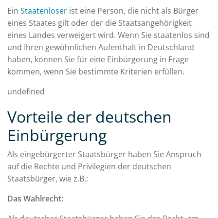
Ein
Staatenloser
ist eine Person, die nicht als Bürger
eines Staates gilt oder der die Staatsangehörigkeit
eines Landes verweigert wird. Wenn Sie staatenlos sind
und Ihren gewöhnlichen Aufenthalt in Deutschland
haben, können Sie für eine Einbürgerung in Frage
kommen, wenn Sie bestimmte Kriterien erfüllen.
undefined
Vorteile der deutschen
Einbürgerung
Als eingebürgerter Staatsbürger haben Sie Anspruch
auf die Rechte und Privilegien der deutschen
Staatsbürger, wie z.B.:
Das Wahlrecht: