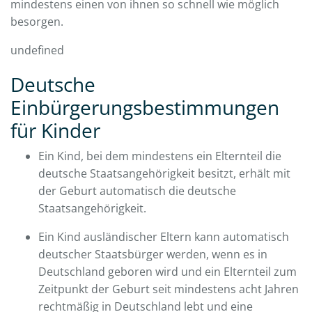
mindestens einen von ihnen so schnell wie möglich
besorgen.
undefined
Deutsche
Einbürgerungsbestimmungen
für Kinder
Ein Kind, bei dem mindestens ein Elternteil die
deutsche Staatsangehörigkeit besitzt, erhält mit
der Geburt automatisch die deutsche
Staatsangehörigkeit.
Ein Kind ausländischer Eltern kann automatisch
deutscher Staatsbürger werden, wenn es in
Deutschland geboren wird und ein Elternteil zum
Zeitpunkt der Geburt seit mindestens acht Jahren
rechtmäßig in Deutschland lebt und eine