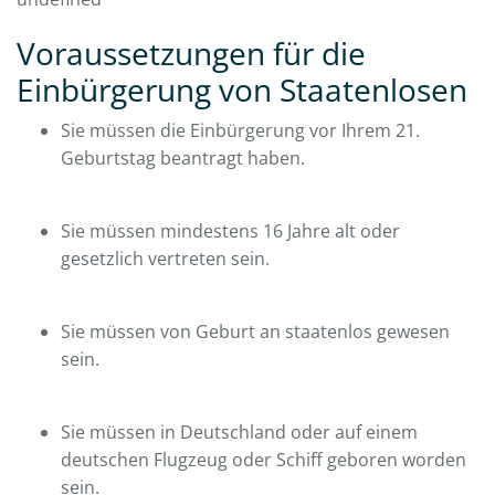
Voraussetzungen für die
Einbürgerung von Staatenlosen
Sie müssen die Einbürgerung vor Ihrem 21.
Geburtstag beantragt haben.
Sie müssen mindestens 16 Jahre alt oder
gesetzlich vertreten sein.
Sie müssen von Geburt an staatenlos gewesen
sein.
Sie müssen in Deutschland oder auf einem
deutschen Flugzeug oder Schiff geboren worden
sein.