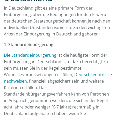
In Deutschland gibt es eine primäre Form der
Einbürgerung, aber die Bedingungen für den Erwerb
der deutschen Staatsbürgerschaft können je nach den
individuellen Umständen variieren. Zu den wichtigsten
Arten der Einbürgerung in Deutschland gehören:
1. Standardeinbürgerung:
Die Standardeinbürgerung
ist die häufigste Form der
Einbürgerung in Deutschland. Um dazu berechtigt zu
sein müssen Sie in der Regel bestimmte
Wohnsitzvoraussetzungen erfüllen,
Deutschkenntnisse
nachweisen
, finanziell abgesichert sein und weitere
Kriterien erfüllen. Das
Standardeinbürgerungsverfahren kann von Personen
in Anspruch genommen werden, die sich in der Regel
acht Jahre oder weniger (6-7 Jahre) rechtmäßig in
Deutschland aufgehalten haben, wenn Sie