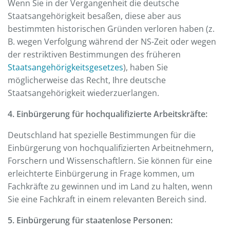
Wenn Sie in der Vergangenheit die deutsche
Staatsangehörigkeit besaßen, diese aber aus
bestimmten historischen Gründen verloren haben (z.
B. wegen Verfolgung während der NS-Zeit oder wegen
der restriktiven Bestimmungen des früheren
Staatsangehörigkeitsgesetzes
), haben Sie
möglicherweise das Recht, Ihre deutsche
Staatsangehörigkeit wiederzuerlangen.
4. Einbürgerung für hochqualifizierte Arbeitskräfte:
Deutschland hat spezielle Bestimmungen für die
Einbürgerung von hochqualifizierten Arbeitnehmern,
Forschern und Wissenschaftlern. Sie können für eine
erleichterte Einbürgerung in Frage kommen, um
Fachkräfte zu gewinnen und im Land zu halten, wenn
Sie eine Fachkraft in einem relevanten Bereich sind.
5. Einbürgerung für staatenlose Personen: