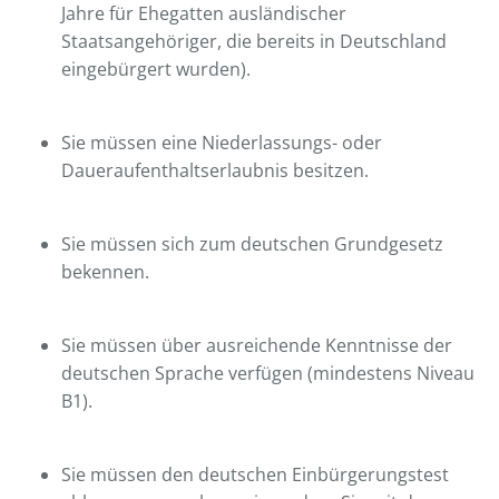
Jahre für Ehegatten ausländischer
Staatsangehöriger, die bereits in Deutschland
eingebürgert wurden).
Sie müssen eine Niederlassungs- oder
Daueraufenthaltserlaubnis besitzen.
Sie müssen sich zum deutschen Grundgesetz
bekennen.
Sie müssen über ausreichende Kenntnisse der
deutschen Sprache verfügen (mindestens Niveau
B1).
Sie müssen den deutschen Einbürgerungstest