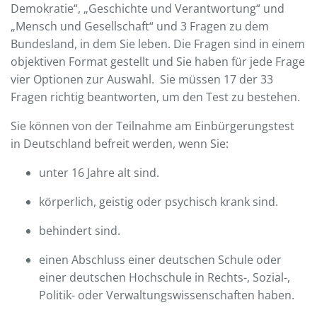
Demokratie“, „Geschichte und Verantwortung“ und
„Mensch und Gesellschaft“ und 3 Fragen zu dem
Bundesland, in dem Sie leben. Die Fragen sind in einem
objektiven Format gestellt und Sie haben für jede Frage
vier Optionen zur Auswahl. Sie müssen 17 der 33
Fragen richtig beantworten, um den Test zu bestehen.
Sie können von der Teilnahme am Einbürgerungstest
in Deutschland befreit werden, wenn Sie:
unter 16 Jahre alt sind.
körperlich, geistig oder psychisch krank sind.
behindert sind.
einen Abschluss einer deutschen Schule oder
einer deutschen Hochschule in Rechts-, Sozial-,
Politik- oder Verwaltungswissenschaften haben.