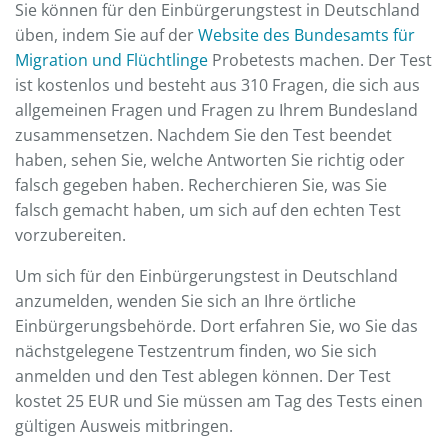
Sie können für den Einbürgerungstest in Deutschland
üben, indem Sie auf der
Website des Bundesamts für
Migration und Flüchtlinge
Probetests machen. Der Test
ist kostenlos und besteht aus 310 Fragen, die sich aus
allgemeinen Fragen und Fragen zu Ihrem Bundesland
zusammensetzen. Nachdem Sie den Test beendet
haben, sehen Sie, welche Antworten Sie richtig oder
falsch gegeben haben. Recherchieren Sie, was Sie
falsch gemacht haben, um sich auf den echten Test
vorzubereiten.
Um sich für den Einbürgerungstest in Deutschland
anzumelden, wenden Sie sich an Ihre örtliche
Einbürgerungsbehörde. Dort erfahren Sie, wo Sie das
nächstgelegene Testzentrum finden, wo Sie sich
anmelden und den Test ablegen können. Der Test
kostet 25 EUR und Sie müssen am Tag des Tests einen
gültigen Ausweis mitbringen.