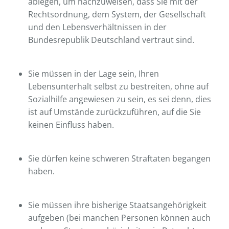
ablegen, um nachzuweisen, dass Sie mit der
Rechtsordnung, dem System, der Gesellschaft
und den Lebensverhältnissen in der
Bundesrepublik Deutschland vertraut sind.
Sie müssen in der Lage sein, Ihren
Lebensunterhalt selbst zu bestreiten, ohne auf
Sozialhilfe angewiesen zu sein, es sei denn, dies
ist auf Umstände zurückzuführen, auf die Sie
keinen Einfluss haben.
Sie dürfen keine schweren Straftaten begangen
haben.
Sie müssen ihre bisherige Staatsangehörigkeit
aufgeben (bei manchen Personen können auch