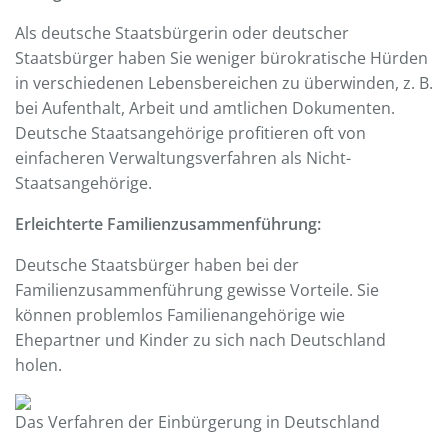
Als deutsche Staatsbürgerin oder deutscher
Staatsbürger haben Sie weniger bürokratische Hürden
in verschiedenen Lebensbereichen zu überwinden, z. B.
bei Aufenthalt, Arbeit und amtlichen Dokumenten.
Deutsche Staatsangehörige profitieren oft von
einfacheren Verwaltungsverfahren als Nicht-
Staatsangehörige.
Erleichterte Familienzusammenführung:
Deutsche Staatsbürger haben bei der
Familienzusammenführung gewisse Vorteile. Sie
können problemlos Familienangehörige wie
Ehepartner und Kinder zu sich nach Deutschland
holen.
Das Verfahren der Einbürgerung in Deutschland