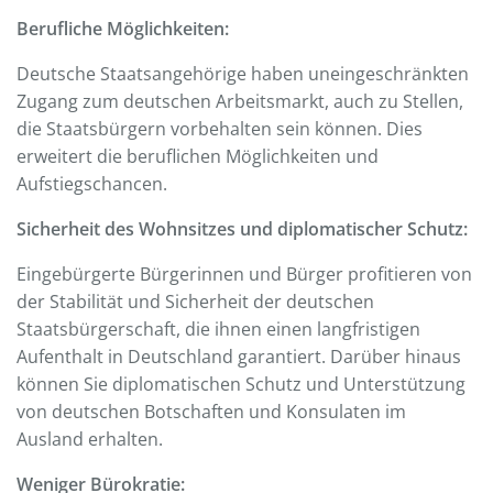
Berufliche Möglichkeiten:
Deutsche Staatsangehörige haben uneingeschränkten
Zugang zum deutschen Arbeitsmarkt, auch zu Stellen,
die Staatsbürgern vorbehalten sein können. Dies
erweitert die beruflichen Möglichkeiten und
Aufstiegschancen.
Sicherheit des Wohnsitzes und diplomatischer Schutz:
Eingebürgerte Bürgerinnen und Bürger profitieren von
der Stabilität und Sicherheit der deutschen
Staatsbürgerschaft, die ihnen einen langfristigen
Aufenthalt in Deutschland garantiert. Darüber hinaus
können Sie diplomatischen Schutz und Unterstützung
von deutschen Botschaften und Konsulaten im
Ausland erhalten.
Weniger Bürokratie: