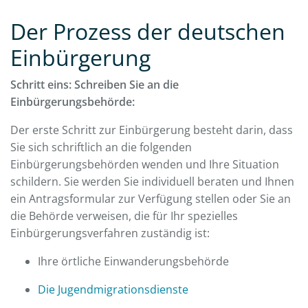
Der Prozess der deutschen
Einbürgerung
Schritt eins: Schreiben Sie an die
Einbürgerungsbehörde:
Der erste Schritt zur Einbürgerung besteht darin, dass
Sie sich schriftlich an die folgenden
Einbürgerungsbehörden wenden und Ihre Situation
schildern. Sie werden Sie individuell beraten und Ihnen
ein Antragsformular zur Verfügung stellen oder Sie an
die Behörde verweisen, die für Ihr spezielles
Einbürgerungsverfahren zuständig ist:
Ihre örtliche Einwanderungsbehörde
Die Jugendmigrationsdienste