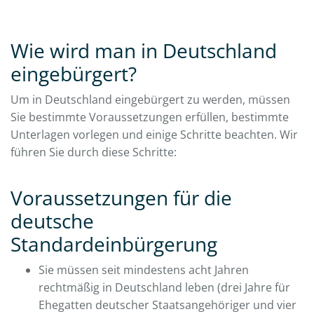
Wie wird man in Deutschland
eingebürgert?
Um in Deutschland eingebürgert zu werden, müssen
Sie bestimmte Voraussetzungen erfüllen, bestimmte
Unterlagen vorlegen und einige Schritte beachten. Wir
führen Sie durch diese Schritte:
Voraussetzungen für die
deutsche
Standardeinbürgerung
Sie müssen seit mindestens acht Jahren
rechtmäßig in Deutschland leben (drei Jahre für
Ehegatten deutscher Staatsangehöriger und vier