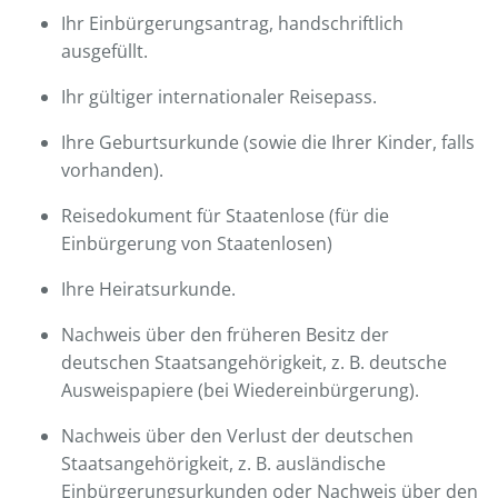
Ihr Einbürgerungsantrag, handschriftlich
ausgefüllt.
Ihr gültiger internationaler Reisepass.
Ihre Geburtsurkunde (sowie die Ihrer Kinder, falls
vorhanden).
Reisedokument für Staatenlose (für die
Einbürgerung von Staatenlosen)
Ihre Heiratsurkunde.
Nachweis über den früheren Besitz der
deutschen Staatsangehörigkeit, z. B. deutsche
Ausweispapiere (bei Wiedereinbürgerung).
Nachweis über den Verlust der deutschen
Staatsangehörigkeit, z. B. ausländische
Einbürgerungsurkunden oder Nachweis über den