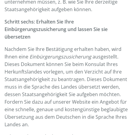
unternehmen müssen, z. B. wie Sie Ihre derzeitige
Staatsangehörigkeit aufgeben können.
Schritt sechs: Erhalten Sie Ihre
Einbürgerungszusicherung und lassen Sie sie
übersetzen
Nachdem Sie Ihre Bestätigung erhalten haben, wird
Ihnen eine
Einbürgerungszusicherung
ausgestellt.
Dieses Dokument können Sie beim Konsulat Ihres
Herkunftslandes vorlegen, um den Verzicht auf Ihre
Staatsangehörigkeit zu beantragen. Dieses Dokument
muss in die Sprache des Landes übersetzt werden,
dessen Staatsangehörigkeit Sie aufgeben möchten.
Fordern Sie dazu auf unserer Website ein Angebot für
eine schnelle, genaue und kostengünstige beglaubigte
Übersetzung aus dem Deutschen in die Sprache Ihres
Landes an.