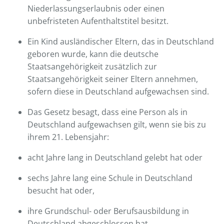
Niederlassungserlaubnis oder einen
unbefristeten Aufenthaltstitel besitzt.
Ein Kind ausländischer Eltern, das in Deutschland
geboren wurde, kann die deutsche
Staatsangehörigkeit zusätzlich zur
Staatsangehörigkeit seiner Eltern annehmen,
sofern diese in Deutschland aufgewachsen sind.
Das Gesetz besagt, dass eine Person als in
Deutschland aufgewachsen gilt, wenn sie bis zu
ihrem 21. Lebensjahr:
acht Jahre lang in Deutschland gelebt hat oder
sechs Jahre lang eine Schule in Deutschland
besucht hat oder,
ihre Grundschul- oder Berufsausbildung in
Deutschland abgeschlossen hat.