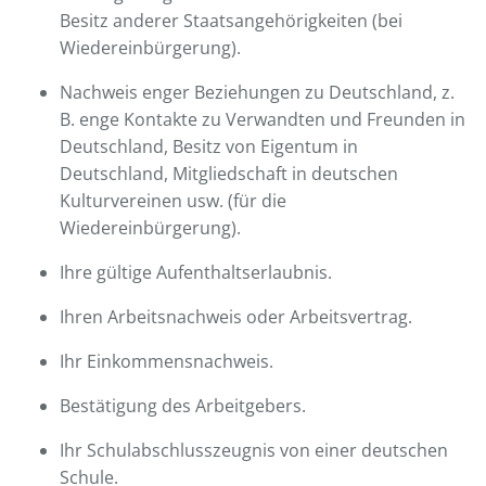
Besitz anderer Staatsangehörigkeiten (bei
Wiedereinbürgerung).
Nachweis enger Beziehungen zu Deutschland, z.
B. enge Kontakte zu Verwandten und Freunden in
Deutschland, Besitz von Eigentum in
Deutschland, Mitgliedschaft in deutschen
Kulturvereinen usw. (für die
Wiedereinbürgerung).
Ihre gültige Aufenthaltserlaubnis.
Ihren Arbeitsnachweis oder Arbeitsvertrag.
Ihr Einkommensnachweis.
Bestätigung des Arbeitgebers.
Ihr Schulabschlusszeugnis von einer deutschen
Schule.