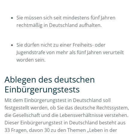
Sie müssen sich seit mindestens fünf Jahren
rechtmäßig in Deutschland aufhalten.
Sie dürfen nicht zu einer Freiheits- oder
Jugendstrafe von mehr als fünf Jahren verurteilt
worden sein.
Ablegen des deutschen
Einbürgerungstests
Mit dem Einbürgerungstest in Deutschland soll
festgestellt werden, ob Sie das deutsche Rechtssystem,
die Gesellschaft und die Lebensverhältnisse verstehen.
Dieser Einbürgerungstest in Deutschland besteht aus
33 Fragen, davon 30 zu den Themen „Leben in der