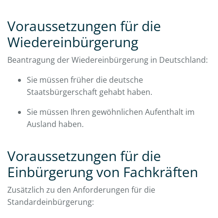
Voraussetzungen für die
Wiedereinbürgerung
Beantragung der Wiedereinbürgerung in Deutschland:
Sie müssen früher die deutsche
Staatsbürgerschaft gehabt haben.
Sie müssen Ihren gewöhnlichen Aufenthalt im
Ausland haben.
Voraussetzungen für die
Einbürgerung von Fachkräften
Zusätzlich zu den Anforderungen für die
Standardeinbürgerung: