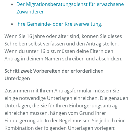
Der Migrationsberatungsdienst für erwachsene
Zuwanderer
Ihre Gemeinde- oder Kreisverwaltung
.
Wenn Sie 16 Jahre oder älter sind, können Sie dieses
Schreiben selbst verfassen und den Antrag stellen.
Wenn du unter 16 bist, müssen deine Eltern den
Antrag in deinem Namen schreiben und abschicken.
Schritt zwei: Vorbereiten der erforderlichen
Unterlagen
Zusammen mit Ihrem Antragsformular müssen Sie
einige notwendige Unterlagen einreichen. Die genauen
Unterlagen, die Sie für Ihren Einbürgerungsantrag
einreichen müssen, hängen vom Grund Ihrer
Einbürgerung ab. In der Regel müssen Sie jedoch eine
Kombination der folgenden Unterlagen vorlegen: