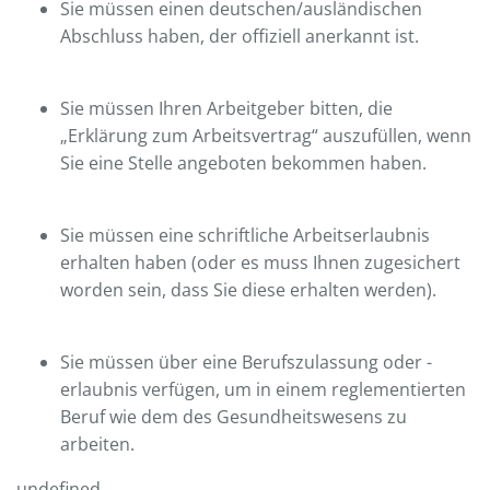
Sie müssen einen deutschen/ausländischen
Abschluss haben, der offiziell anerkannt ist.
Sie müssen Ihren Arbeitgeber bitten, die
„Erklärung zum Arbeitsvertrag“ auszufüllen, wenn
Sie eine Stelle angeboten bekommen haben.
Sie müssen eine schriftliche Arbeitserlaubnis
erhalten haben (oder es muss Ihnen zugesichert
worden sein, dass Sie diese erhalten werden).
Sie müssen über eine Berufszulassung oder -
erlaubnis verfügen, um in einem reglementierten
Beruf wie dem des Gesundheitswesens zu
arbeiten.
undefined