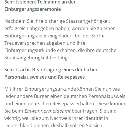
Schritt sieben: Teilnahme an der
Einbürgerungszeremonie
Nachdem Sie Ihre bisherige Staatsangehörigkeit
erfolgreich abgegeben haben, werden Sie zu einer
Einbürgerungsfeier eingeladen, bei der Sie Ihr
Treueversprechen abgeben und Ihre
Einbürgerungsurkunde erhalten, die Ihre deutsche
Staatsangehörigkeit bestätigt.
Schritt acht: Beantragung eines deutschen
Personalausweises und Reisepasses
Mit Ihrer Einbürgerungsurkunde können Sie nun wie
jeder andere Bürger einen deutschen Personalausweis
und einen deutschen Reisepass erhalten. Diese können
Sie beim
Einwohnermeldeamt
beantragen. Sie sind
wichtig, weil sie zum Nachweis Ihrer Identität in
Deutschland dienen, deshalb sollten Sie sich