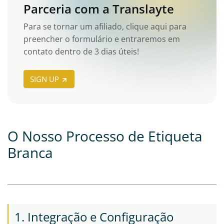
Parceria com a Translayte
Para se tornar um afiliado, clique aqui para
preencher o formulário e entraremos em
contato dentro de 3 dias úteis!
SIGN UP
O Nosso Processo de Etiqueta
Branca
1. Integração e Configuração