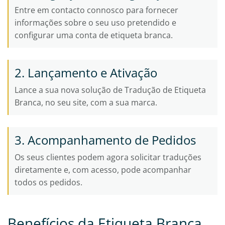
Entre em contacto connosco para fornecer
informações sobre o seu uso pretendido e
configurar uma conta de etiqueta branca.
2. Lançamento e Ativação
Lance a sua nova solução de Tradução de Etiqueta
Branca, no seu site, com a sua marca.
3. Acompanhamento de Pedidos
Os seus clientes podem agora solicitar traduções
diretamente e, com acesso, pode acompanhar
todos os pedidos.
Benefícios da Etiqueta Branca