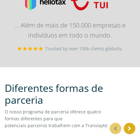
... Além de mais de 150.000 empresas e
indivíduos em todo o mundo.
Trusted by over 150k clients globally.
Diferentes formas de
parceria
O nosso programa de parceria oferece quatro
formas diferentes para que
potenciais parceiros trabalhem com a Translayte: