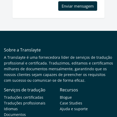
Enviar mensagem
Sobre a Translayte
A Translayte é uma fornecedora líder de serviços de tradução
profissional e certificada. Traduzimos, editamos e certificamos
milhares de documentos mensalmente, garantindo que os
nossos clientes sejam capazes de preencher os requisitos
com sucesso ou comunicar-se de forma eficaz.
Serviços de tradução
Recursos
Traduções certificadas
Blogue
Traduções profissionais
Case Studies
Idiomas
Ajuda e suporte
Documentos