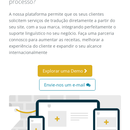
processo?
A nossa plataforma permite que os seus clientes
solicitem serviços de tradução diretamente a partir do
seu site, com a sua marca, integrando perfeitamente o
suporte linguístico no seu negócio. Faça uma parceria
connosco para aumentar as receitas, melhorar a
experiência do cliente e expandir o seu alcance
internacionalmente
Explorar uma Demo
Envie-nos um e-mail