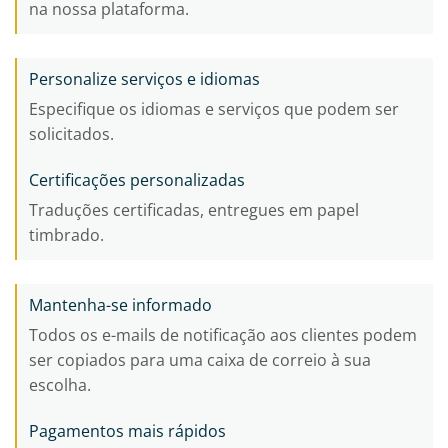
na nossa plataforma.
Personalize serviços e idiomas
Especifique os idiomas e serviços que podem ser
solicitados.
Certificações personalizadas
Traduções certificadas, entregues em papel
timbrado.
Mantenha-se informado
Todos os e-mails de notificação aos clientes podem
ser copiados para uma caixa de correio à sua
escolha.
Pagamentos mais rápidos