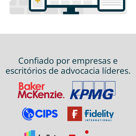
Confiado por empresas e
escritórios de advocacia líderes.