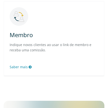
Membro
Indique novos clientes ao usar o link de membro e
receba uma comissão.
Saber mais