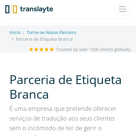
Início
Torne-se Nosso Parceiro
Parceria de Etiqueta Branca
Trusted by over 150k clients globally.
Parceria de Etiqueta
Branca
É uma empresa que pretende oferecer
serviços de tradução aos seus clientes
sem o incómodo de ter de gerir o