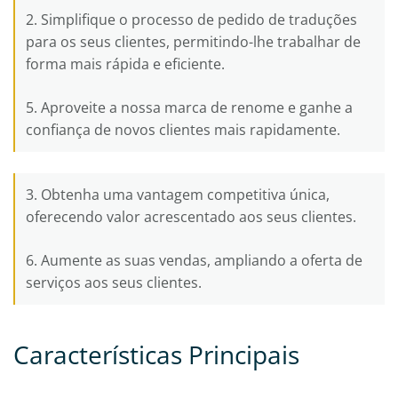
2. Simplifique o processo de pedido de traduções
para os seus clientes, permitindo-lhe trabalhar de
forma mais rápida e eficiente.
5. Aproveite a nossa marca de renome e ganhe a
confiança de novos clientes mais rapidamente.
3. Obtenha uma vantagem competitiva única,
oferecendo valor acrescentado aos seus clientes.
6. Aumente as suas vendas, ampliando a oferta de
serviços aos seus clientes.
Características Principais