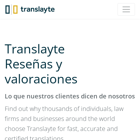
Translayte
Reseñas y
valoraciones
Lo que nuestros clientes dicen de nosotros
Find out why thousands of individuals, law
firms and businesses around the world
choose Translayte for fast, accurate and
certified translations.