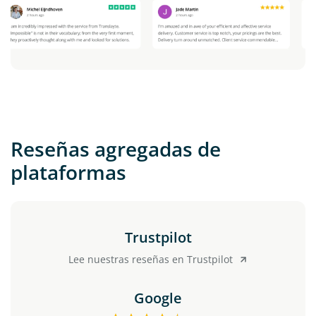
Reseñas agregadas de
plataformas
Trustpilot
Lee nuestras reseñas en Trustpilot
Google