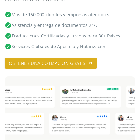
Más de 150.000 clientes y empresas atendidos
Asistencia y entrega de documentos 24/7
Traducciones Certificadas y Juradas para 30+ Países
Servicios Globales de Apostilla y Notarización
OBTENER UNA COTIZACIÓN GRATIS