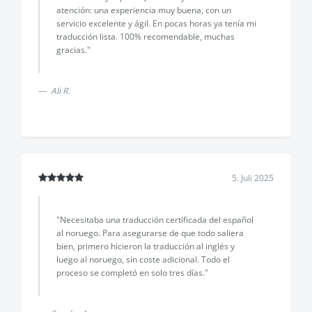
atención: una experiencia muy buena, con un
servicio excelente y ágil. En pocas horas ya tenía mi
traducción lista. 100% recomendable, muchas
gracias."
Ali R.
5. Juli 2025
"Necesitaba una traducción certificada del español
al noruego. Para asegurarse de que todo saliera
bien, primero hicieron la traducción al inglés y
luego al noruego, sin coste adicional. Todo el
proceso se completó en solo tres días."