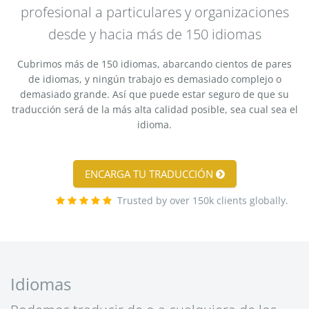
profesional a particulares y organizaciones
desde y hacia más de 150 idiomas
Cubrimos más de 150 idiomas, abarcando cientos de pares
de idiomas, y ningún trabajo es demasiado complejo o
demasiado grande. Así que puede estar seguro de que su
traducción será de la más alta calidad posible, sea cual sea el
idioma.
ENCARGA TU TRADUCCIÓN
Trusted by over 150k clients globally.
Idiomas