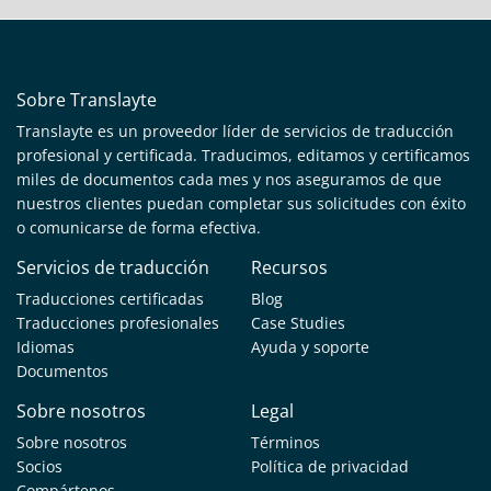
Sobre Translayte
Translayte es un proveedor líder de servicios de traducción
profesional y certificada. Traducimos, editamos y certificamos
miles de documentos cada mes y nos aseguramos de que
nuestros clientes puedan completar sus solicitudes con éxito
o comunicarse de forma efectiva.
Servicios de traducción
Recursos
Traducciones certificadas
Blog
Traducciones profesionales
Case Studies
Idiomas
Ayuda y soporte
Documentos
Sobre nosotros
Legal
Sobre nosotros
Términos
Socios
Política de privacidad
Compártenos