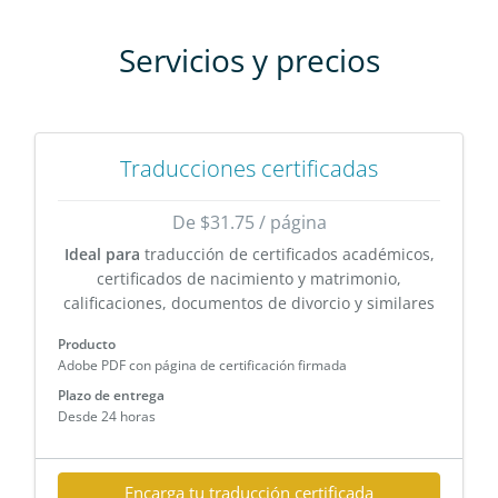
Servicios y precios
Traducciones certificadas
De $31.75 / página
Ideal para
traducción de certificados académicos,
certificados de nacimiento y matrimonio,
calificaciones, documentos de divorcio y similares
Producto
Adobe PDF con página de certificación firmada
Plazo de entrega
Desde 24 horas
Encarga tu traducción certificada