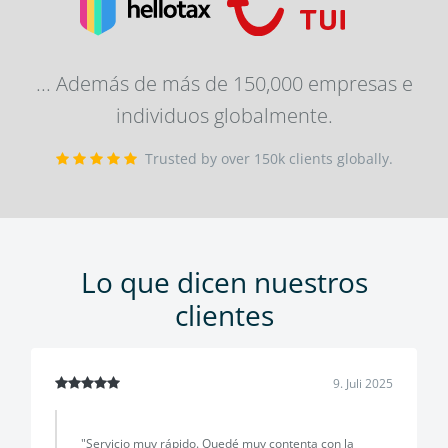
... Además de más de 150,000 empresas e
individuos globalmente.
Trusted by over 150k clients globally.
Lo que dicen nuestros
clientes
9. Juli 2025
"Servicio muy rápido. Quedé muy contenta con la