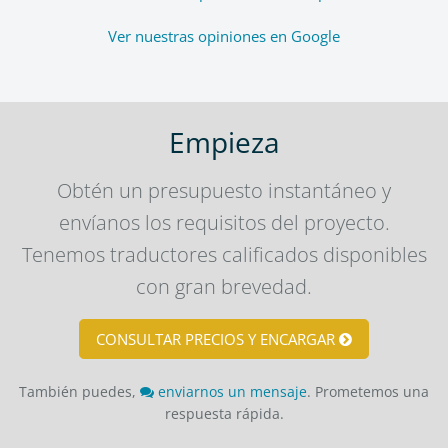
Ver nuestras opiniones en Google
Empieza
Obtén un presupuesto instantáneo y
envíanos los requisitos del proyecto.
Tenemos traductores calificados disponibles
con gran brevedad.
CONSULTAR PRECIOS Y ENCARGAR
También puedes,
enviarnos un mensaje
. Prometemos una
respuesta rápida.