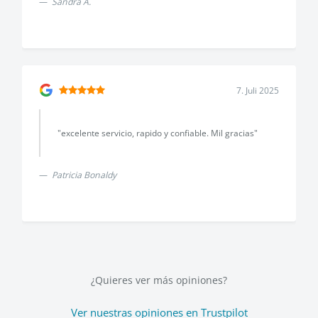
Sandra A.
7. Juli 2025
"excelente servicio, rapido y confiable. Mil gracias"
Patricia Bonaldy
¿Quieres ver más opiniones?
Ver nuestras opiniones en Trustpilot