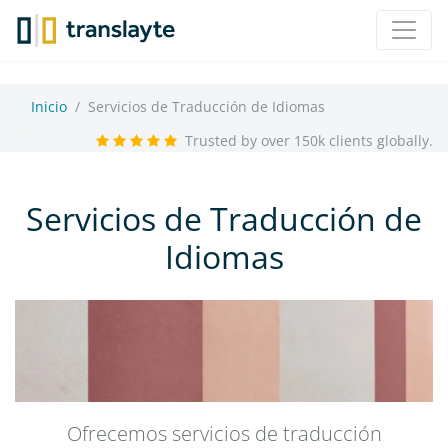
Inicio
Servicios de Traducción de Idiomas
Trusted by over 150k clients globally.
Servicios de Traducción de
Idiomas
Ofrecemos servicios de traducción