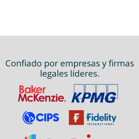
Confiado por empresas y firmas
legales líderes.