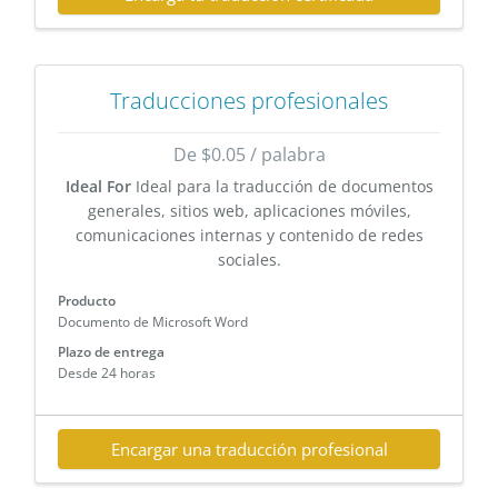
Traducciones profesionales
De $0.05 / palabra
Ideal For
Ideal para la traducción de documentos
generales, sitios web, aplicaciones móviles,
comunicaciones internas y contenido de redes
sociales.
Producto
Documento de Microsoft Word
Plazo de entrega
Desde 24 horas
Encargar una traducción profesional