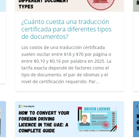
¿Cuánto cuesta una traducción
certificada para diferentes tipos
de documentos?
Los costos de una traducción certificada
suelen oscilar entre $18 y $70 por página o
entre $0,10 y $0,16 por palabra en 2025. La
tarifa exacta depende de factores como el
tipo de documento, el par de idiomas y el
nivel de certificación requerido. Par...