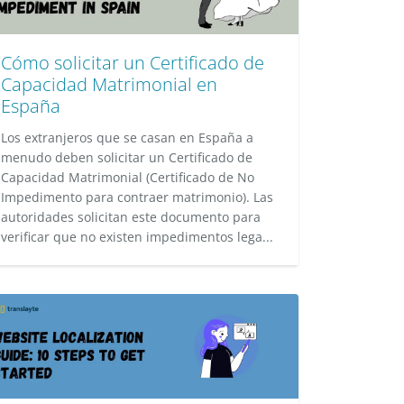
Cómo solicitar un Certificado de
Capacidad Matrimonial en
España
Los extranjeros que se casan en España a
menudo deben solicitar un Certificado de
Capacidad Matrimonial (Certificado de No
Impedimento para contraer matrimonio). Las
autoridades solicitan este documento para
verificar que no existen impedimentos lega...