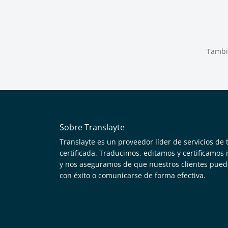
Tambi
Sobre Translayte
Translayte es un proveedor líder de servicios de 
certificada. Traducimos, editamos y certificamo
y nos aseguramos de que nuestros clientes pued
con éxito o comunicarse de forma efectiva.