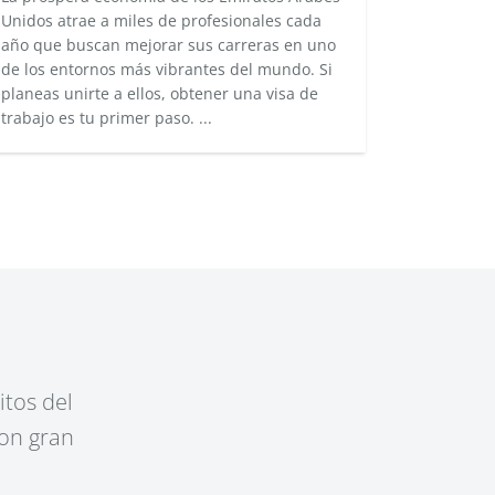
Unidos atrae a miles de profesionales cada
año que buscan mejorar sus carreras en uno
de los entornos más vibrantes del mundo. Si
planeas unirte a ellos, obtener una visa de
trabajo es tu primer paso. ...
itos del
con gran