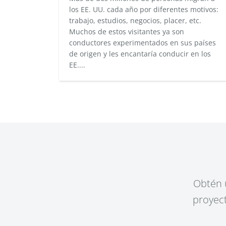
los EE. UU. cada año por diferentes motivos:
trabajo, estudios, negocios, placer, etc.
Muchos de estos visitantes ya son
conductores experimentados en sus países
de origen y les encantaría conducir en los
EE....
Obtén u
proyect