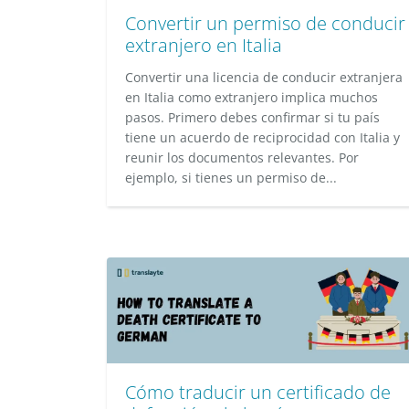
Convertir un permiso de conducir
extranjero en Italia
Convertir una licencia de conducir extranjera
en Italia como extranjero implica muchos
pasos. Primero debes confirmar si tu país
tiene un acuerdo de reciprocidad con Italia y
reunir los documentos relevantes. Por
ejemplo, si tienes un permiso de...
Cómo traducir un certificado de