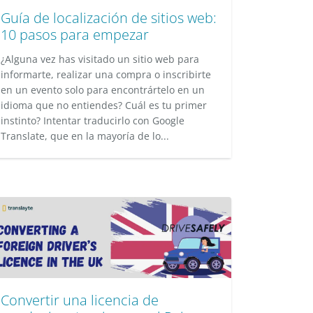
Guía de localización de sitios web:
10 pasos para empezar
¿Alguna vez has visitado un sitio web para
informarte, realizar una compra o inscribirte
en un evento solo para encontrártelo en un
idioma que no entiendes? Cuál es tu primer
instinto? Intentar traducirlo con Google
Translate, que en la mayoría de lo...
Convertir una licencia de