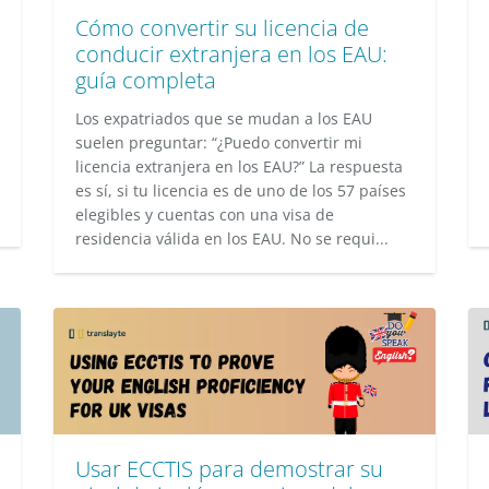
Cómo convertir su licencia de
conducir extranjera en los EAU:
guía completa
Los expatriados que se mudan a los EAU
suelen preguntar: “¿Puedo convertir mi
licencia extranjera en los EAU?” La respuesta
es sí, si tu licencia es de uno de los 57 países
elegibles y cuentas con una visa de
residencia válida en los EAU. No se requi...
Usar ECCTIS para demostrar su