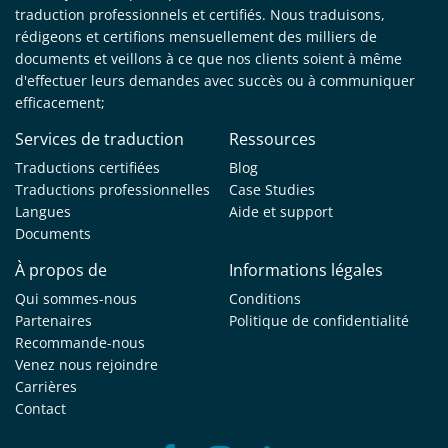
traduction professionnels et certifiés. Nous traduisons,
rédigeons et certifions mensuellement des milliers de
documents et veillons à ce que nos clients soient à même
d'effectuer leurs demandes avec succès ou à communiquer
efficacement;
Services de traduction
Ressources
Traductions certifiées
Blog
Traductions professionnelles
Case Studies
Langues
Aide et support
Documents
À propos de
Informations légales
Qui sommes-nous
Conditions
Partenaires
Politique de confidentialité
Recommande-nous
Venez nous rejoindre
Carrières
Contact