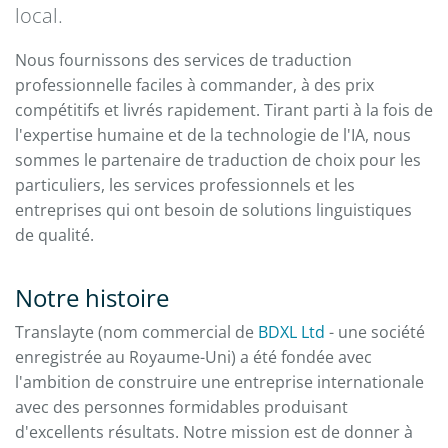
local.
Nous fournissons des services de traduction
professionnelle faciles à commander, à des prix
compétitifs et livrés rapidement. Tirant parti à la fois de
l'expertise humaine et de la technologie de l'IA, nous
sommes le partenaire de traduction de choix pour les
particuliers, les services professionnels et les
entreprises qui ont besoin de solutions linguistiques
de qualité.
Notre histoire
Translayte (nom commercial de
BDXL Ltd
- une société
enregistrée au Royaume-Uni) a été fondée avec
l'ambition de construire une entreprise internationale
avec des personnes formidables produisant
d'excellents résultats. Notre mission est de donner à