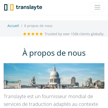
Accueil
À propos de nous
Trusted by over 150k clients globally.
À propos de nous
Translayte est un fournisseur mondial de
services de traduction adaptés au contexte