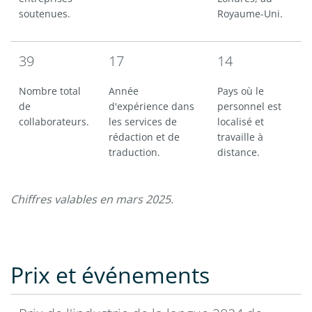
soutenues.
Royaume-Uni.
39
17
14
Nombre total
Année
Pays où le
de
d'expérience dans
personnel est
collaborateurs.
les services de
localisé et
rédaction et de
travaille à
traduction.
distance.
Chiffres valables en mars 2025.
Prix et événements