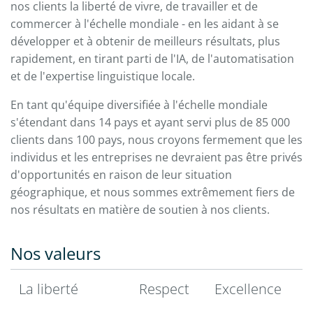
nos clients la liberté de vivre, de travailler et de
commercer à l'échelle mondiale - en les aidant à se
développer et à obtenir de meilleurs résultats, plus
rapidement, en tirant parti de l'IA, de l'automatisation
et de l'expertise linguistique locale.
En tant qu'équipe diversifiée à l'échelle mondiale
s'étendant dans 14 pays et ayant servi plus de 85 000
clients dans 100 pays, nous croyons fermement que les
individus et les entreprises ne devraient pas être privés
d'opportunités en raison de leur situation
géographique, et nous sommes extrêmement fiers de
nos résultats en matière de soutien à nos clients.
Nos valeurs
La liberté
Respect
Excellence