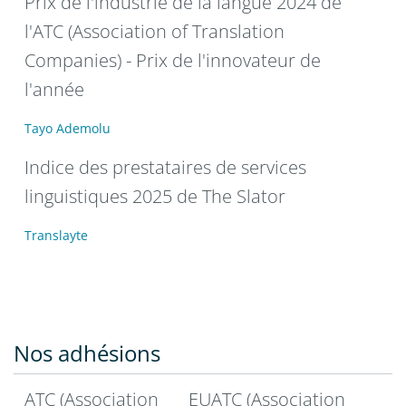
Prix de l'industrie de la langue 2024 de
l'ATC (Association of Translation
Companies) - Prix de l'innovateur de
l'année
Tayo Ademolu
Indice des prestataires de services
linguistiques 2025 de The Slator
Translayte
Nos adhésions
ATC (Association
EUATC (Association