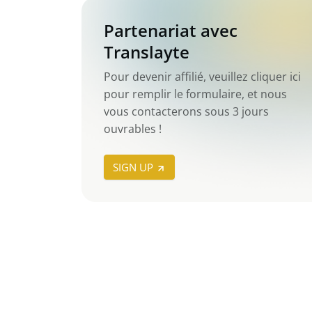
Partenariat avec
Translayte
Pour devenir affilié, veuillez cliquer ici
pour remplir le formulaire, et nous
vous contacterons sous 3 jours
ouvrables !
SIGN UP