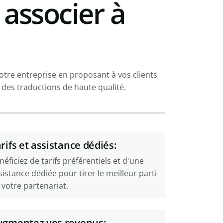
 associer à
otre entreprise en proposant à vos clients
des traductions de haute qualité.
rifs et assistance dédiés:
néficiez de tarifs préférentiels et d'une
sistance dédiée pour tirer le meilleur parti
 votre partenariat.
ugmentez vos revenus: