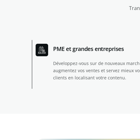
Tran
PME et grandes entreprises
Développez-vous sur de nouveaux march
augmentez vos ventes et servez mieux vo
clients en localisant votre contenu.