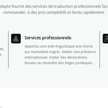
slayte fournit des services de traduction professionnels faci
commander, à des prix compétitifs et livrés rapidement.
Services professionnels
Apportez une aide linguistique aux clients
és,
qui souhaitent migrer, établir une présence
s
internationale, traiter des déclarations
fiscales ou résoudre des litiges juridiques.