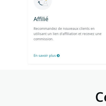
Affilié
Recommandez de nouveaux clients en
utilisant un lien d'affiliation et recevez une
commission.
En savoir plus
C