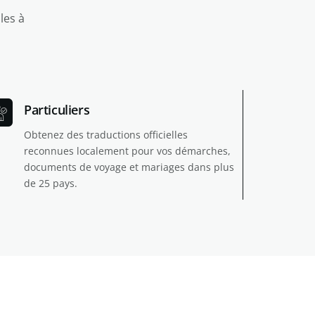
les à
Particuliers
Obtenez des traductions officielles
reconnues localement pour vos démarches,
documents de voyage et mariages dans plus
de 25 pays.