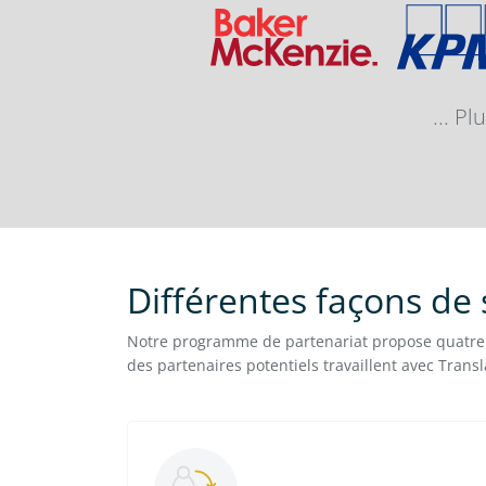
... P
Différentes façons de 
Notre programme de partenariat propose quatre 
des partenaires potentiels travaillent avec Transl