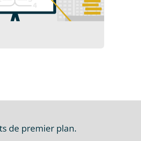
ts de premier plan.