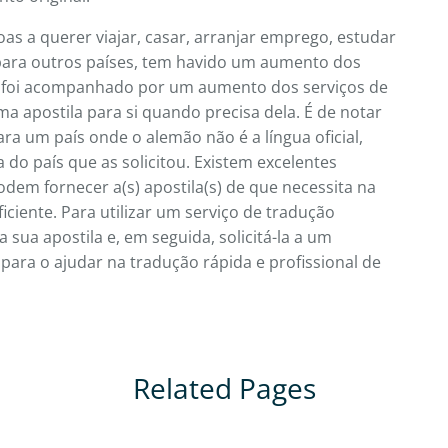
as a querer viajar, casar, arranjar emprego, estudar
para outros países, tem havido um aumento dos
cto foi acompanhado por um aumento dos serviços de
 apostila para si quando precisa dela. É de notar
ra um país onde o alemão não é a língua oficial,
do país que as solicitou. Existem excelentes
odem fornecer a(s) apostila(s) de que necessita na
iciente. Para utilizar um serviço de tradução
 sua apostila e, em seguida, solicitá-la a um
 para o ajudar na tradução rápida e profissional de
Related Pages