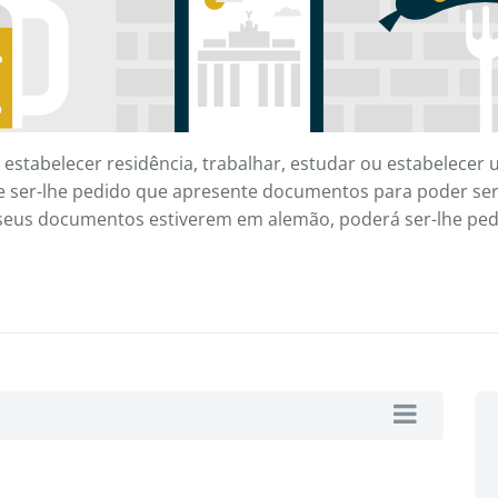
 estabelecer residência, trabalhar, estudar ou estabelece
 ser-lhe pedido que apresente documentos para poder ser
 seus documentos estiverem em alemão, poderá ser-lhe pedi