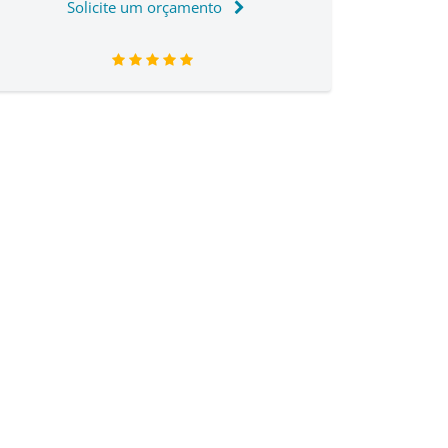
Solicite um orçamento