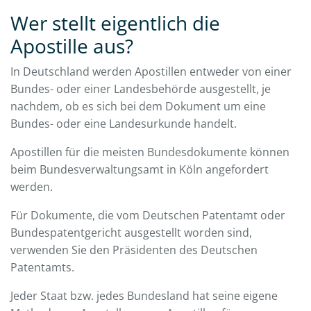
Wer stellt eigentlich die
Apostille aus?
In Deutschland werden Apostillen entweder von einer
Bundes- oder einer Landesbehörde ausgestellt, je
nachdem, ob es sich bei dem Dokument um eine
Bundes- oder eine Landesurkunde handelt.
Apostillen für die meisten Bundesdokumente können
beim Bundesverwaltungsamt in Köln angefordert
werden.
Für Dokumente, die vom Deutschen Patentamt oder
Bundespatentgericht ausgestellt worden sind,
verwenden Sie den Präsidenten des Deutschen
Patentamts.
Jeder Staat bzw. jedes Bundesland hat seine eigene