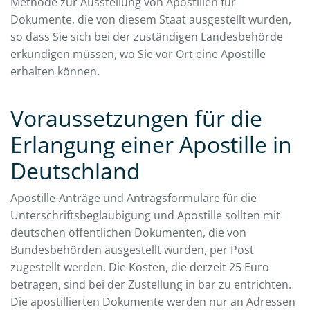
Methode zur Ausstellung von Apostillen für
Dokumente, die von diesem Staat ausgestellt wurden,
so dass Sie sich bei der zuständigen Landesbehörde
erkundigen müssen, wo Sie vor Ort eine Apostille
erhalten können.
Voraussetzungen für die
Erlangung einer Apostille in
Deutschland
Apostille-Anträge und Antragsformulare für die
Unterschriftsbeglaubigung und Apostille sollten mit
deutschen öffentlichen Dokumenten, die von
Bundesbehörden ausgestellt wurden, per Post
zugestellt werden. Die Kosten, die derzeit 25 Euro
betragen, sind bei der Zustellung in bar zu entrichten.
Die apostillierten Dokumente werden nur an Adressen