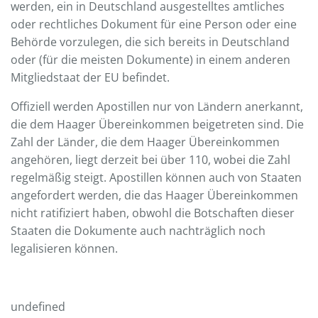
werden, ein in Deutschland ausgestelltes amtliches
oder rechtliches Dokument für eine Person oder eine
Behörde vorzulegen, die sich bereits in Deutschland
oder (für die meisten Dokumente) in einem anderen
Mitgliedstaat der EU befindet.
Offiziell werden Apostillen nur von Ländern anerkannt,
die dem Haager Übereinkommen beigetreten sind. Die
Zahl der Länder, die dem Haager Übereinkommen
angehören, liegt derzeit bei über 110, wobei die Zahl
regelmäßig steigt. Apostillen können auch von Staaten
angefordert werden, die das Haager Übereinkommen
nicht ratifiziert haben, obwohl die Botschaften dieser
Staaten die Dokumente auch nachträglich noch
legalisieren können.
undefined