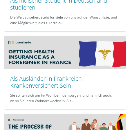
Als indischer Student in Deutschland
studieren
Die Welt zu sehen, steht für viele von uns auf der Wunschliste, und
eine Möglichkeit, dies zu erreic...
Als Ausländer in Frankreich
Krankenversichert Sein
Sie sollten sich um Ihr Wohlbefinden sorgen, und nämlich auch,
wenn Sie Ihren Wohnort wechseln. Als...