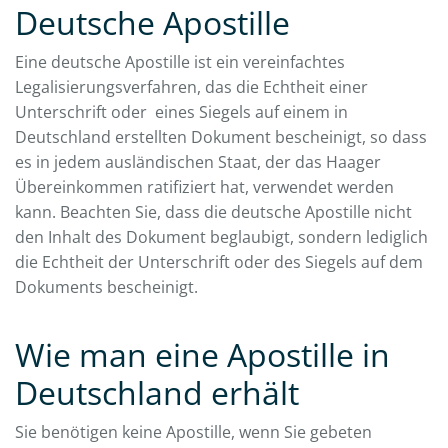
Deutsche Apostille
Eine deutsche Apostille ist ein vereinfachtes
Legalisierungsverfahren, das die Echtheit einer
Unterschrift oder eines Siegels auf einem in
Deutschland erstellten Dokument bescheinigt, so dass
es in jedem ausländischen Staat, der das Haager
Übereinkommen ratifiziert hat, verwendet werden
kann. Beachten Sie, dass die deutsche Apostille nicht
den Inhalt des Dokument beglaubigt, sondern lediglich
die Echtheit der Unterschrift oder des Siegels auf dem
Dokuments bescheinigt.
Wie man eine Apostille in
Deutschland erhält
Sie benötigen keine Apostille, wenn Sie gebeten