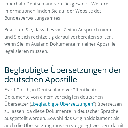
innerhalb Deutschlands zurückgesandt. Weitere
Informationen finden Sie auf der Website des
Bundesverwaltungsamtes.
Beachten Sie, dass dies viel Zeit in Anspruch nimmt
und Sie sich rechtzeitig darauf vorbereiten sollten,
wenn Sie im Ausland Dokumente mit einer Apostille
legalisieren müssen.
Beglaubigte Übersetzungen der
deutschen Apostille
Es ist üblich, in Deutschland veröffentlichte
Dokumente von einem vereidigten deutschen
Übersetzer („
beglaubigte Übersetzungen
“) übersetzen
zu lassen, da diese Dokumente in deutscher Sprache
ausgestellt werden. Sowohl das Originaldokument als
auch die Übersetzung müssen vorgelegt werden, damit