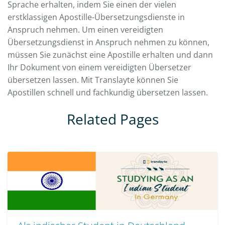
Sprache erhalten, indem Sie einen der vielen
erstklassigen Apostille-Übersetzungsdienste in
Anspruch nehmen. Um einen vereidigten
Übersetzungsdienst in Anspruch nehmen zu können,
müssen Sie zunächst eine Apostille erhalten und dann
Ihr Dokument von einem vereidigten Übersetzer
übersetzen lassen. Mit Translayte können Sie
Apostillen schnell und fachkundig übersetzen lassen.
Related Pages