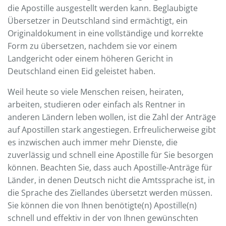
die Apostille ausgestellt werden kann. Beglaubigte
Übersetzer in Deutschland sind ermächtigt, ein
Originaldokument in eine vollständige und korrekte
Form zu übersetzen, nachdem sie vor einem
Landgericht oder einem höheren Gericht in
Deutschland einen Eid geleistet haben.
Weil heute so viele Menschen reisen, heiraten,
arbeiten, studieren oder einfach als Rentner in
anderen Ländern leben wollen, ist die Zahl der Anträge
auf Apostillen stark angestiegen. Erfreulicherweise gibt
es inzwischen auch immer mehr Dienste, die
zuverlässig und schnell eine Apostille für Sie besorgen
können. Beachten Sie, dass auch Apostille-Anträge für
Länder, in denen Deutsch nicht die Amtssprache ist, in
die Sprache des Ziellandes übersetzt werden müssen.
Sie können die von Ihnen benötigte(n) Apostille(n)
schnell und effektiv in der von Ihnen gewünschten