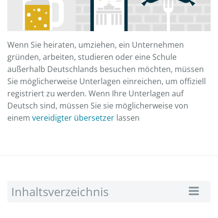
Wenn Sie heiraten, umziehen, ein Unternehmen
gründen, arbeiten, studieren oder eine Schule
außerhalb Deutschlands besuchen möchten, müssen
Sie möglicherweise Unterlagen einreichen, um offiziell
registriert zu werden. Wenn Ihre Unterlagen auf
Deutsch sind, müssen Sie sie möglicherweise von
einem
vereidigter übersetzer
lassen
Inhaltsverzeichnis