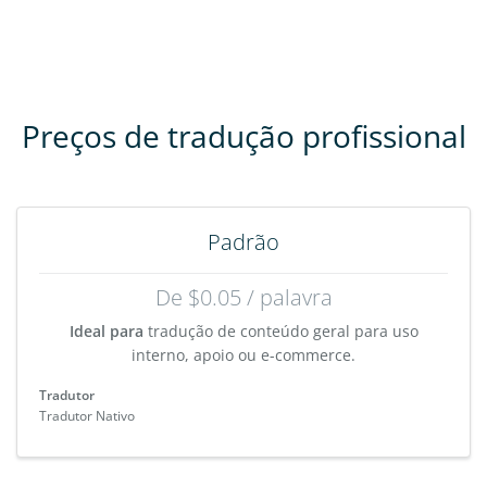
Preços de tradução profissional
Padrão
De $0.05 / palavra
Ideal para
tradução de conteúdo geral para uso
interno, apoio ou e-commerce.
Tradutor
Tradutor Nativo