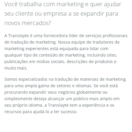
Você trabalha com marketing e quer ajudar
seu cliente ou empresa a se expandir para
novos mercados?
A Translayte é uma fornecedora líder de serviços profissionais
de tradução de marketing. Nossa equipe de tradutores de
marketing experientes está equipada para lidar com
qualquer tipo de conteúdo de marketing, incluindo sites,
publicações em mídias sociais, descrições de produtos e
muito mais.
Somos especializados na tradução de materiais de marketing
para uma ampla gama de setores e idiomas. Se você está
procurando expandir seus negócios globalmente ou
simplesmente deseja alcançar um público mais amplo em
seu próprio idioma, a Translayte tem a experiência e os
recursos para ajudá-lo a ter sucesso.