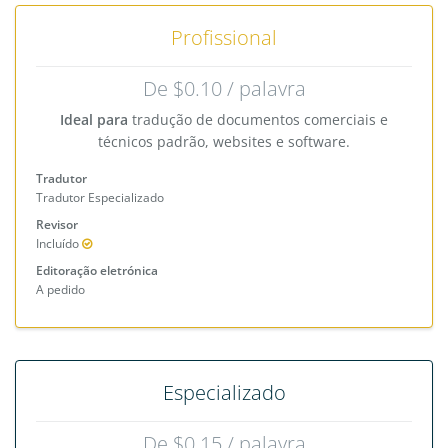
Profissional
De $0.10 / palavra
Ideal para
tradução de documentos comerciais e
técnicos padrão, websites e software.
Tradutor
Tradutor Especializado
Revisor
Incluído
Editoração eletrónica
A pedido
Especializado
De $0.15 / palavra