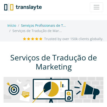
Início
Serviços Profissionais de T...
Serviços de Tradução de Mar...
Trusted by over 150k clients globally.
Serviços de Tradução de
Marketing