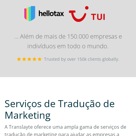
... Além de mais de 150.000 empresas e
indivíduos em todo o mundo.
Trusted by over 150k clients globally.
Serviços de Tradução de
Marketing
A Translayte oferece uma ampla gama de serviços de
tradução de marketing para ajudar as empresas a