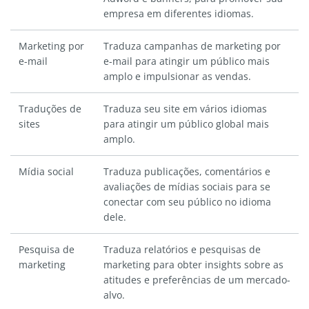
empresa em diferentes idiomas.
Marketing por
Traduza campanhas de marketing por
e-mail
e-mail para atingir um público mais
amplo e impulsionar as vendas.
Traduções de
Traduza seu site em vários idiomas
sites
para atingir um público global mais
amplo.
Mídia social
Traduza publicações, comentários e
avaliações de mídias sociais para se
conectar com seu público no idioma
dele.
Pesquisa de
Traduza relatórios e pesquisas de
marketing
marketing para obter insights sobre as
atitudes e preferências de um mercado-
alvo.