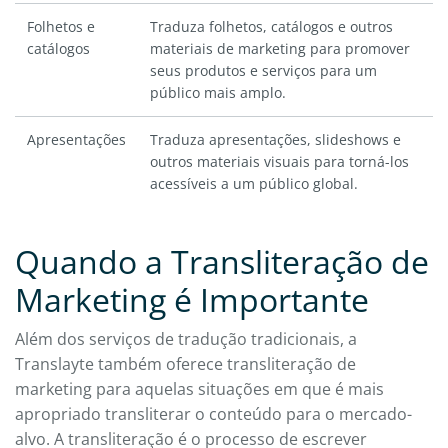
Folhetos e
Traduza folhetos, catálogos e outros
catálogos
materiais de marketing para promover
seus produtos e serviços para um
público mais amplo.
Apresentações
Traduza apresentações, slideshows e
outros materiais visuais para torná-los
acessíveis a um público global.
Quando a Transliteração de
Marketing é Importante
Além dos serviços de tradução tradicionais, a
Translayte também oferece transliteração de
marketing para aquelas situações em que é mais
apropriado transliterar o conteúdo para o mercado-
alvo. A transliteração é o processo de escrever