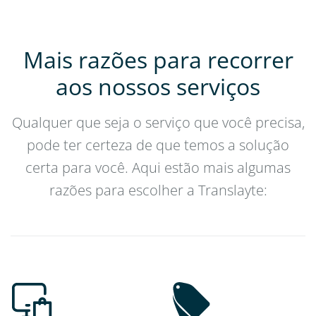
Mais razões para recorrer
aos nossos serviços
Qualquer que seja o serviço que você precisa,
pode ter certeza de que temos a solução
certa para você. Aqui estão mais algumas
razões para escolher a Translayte: