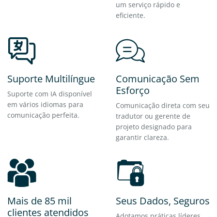
um serviço rápido e
eficiente.
Suporte Multilíngue
Comunicação Sem
Esforço
Suporte com IA disponível
em vários idiomas para
Comunicação direta com seu
comunicação perfeita.
tradutor ou gerente de
projeto designado para
garantir clareza.
Mais de 85 mil
Seus Dados, Seguros
clientes atendidos
Adotamos práticas líderes