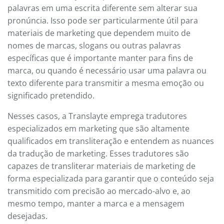
palavras em uma escrita diferente sem alterar sua
pronúncia. Isso pode ser particularmente útil para
materiais de marketing que dependem muito de
nomes de marcas, slogans ou outras palavras
específicas que é importante manter para fins de
marca, ou quando é necessário usar uma palavra ou
texto diferente para transmitir a mesma emoção ou
significado pretendido.
Nesses casos, a Translayte emprega tradutores
especializados em marketing que são altamente
qualificados em transliteração e entendem as nuances
da tradução de marketing. Esses tradutores são
capazes de transliterar materiais de marketing de
forma especializada para garantir que o conteúdo seja
transmitido com precisão ao mercado-alvo e, ao
mesmo tempo, manter a marca e a mensagem
desejadas.