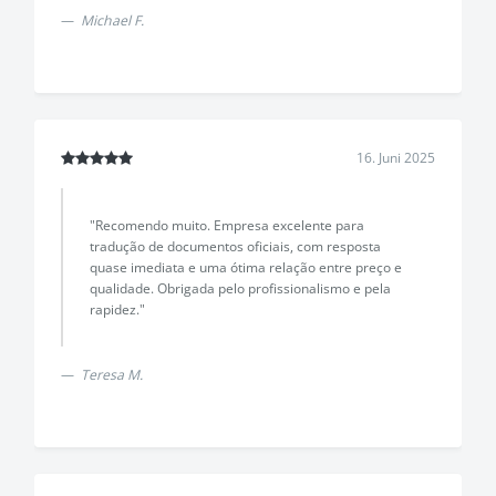
Michael F.
16. Juni 2025
"Recomendo muito. Empresa excelente para
tradução de documentos oficiais, com resposta
quase imediata e uma ótima relação entre preço e
qualidade. Obrigada pelo profissionalismo e pela
rapidez."
Teresa M.