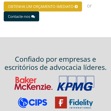
or
OBTENHA UM ORÇAMENTO IMEDIATO
Contacte-nos
Confiado por empresas e
escritórios de advocacia líderes.