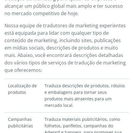
alcançar um público global mais amplo e ter sucesso
no mercado competitivo de hoje.
Nossa equipe de tradutores de marketing experientes
está equipada para lidar com qualquer tipo de
conteúdo de marketing, incluindo sites, publicações
em mídias sociais, descrições de produtos e muito
mais. Abaixo, você encontrará descrições detalhadas
dos vários tipos de serviços de tradução de marketing
que oferecemos:
Localização de
Traduza descrições de produtos, rótulos
produtos
e embalagens para tornar seus
produtos mais atraentes para um
mercado local.
Campanhas
Traduza materiais publicitários, como
publicitárias
folhetos, panfletos, campanhas do
Adword e banners, para promover sua