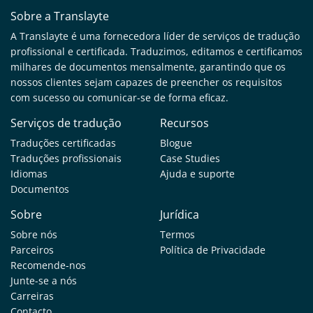
Sobre a Translayte
A Translayte é uma fornecedora líder de serviços de tradução
profissional e certificada. Traduzimos, editamos e certificamos
milhares de documentos mensalmente, garantindo que os
nossos clientes sejam capazes de preencher os requisitos
com sucesso ou comunicar-se de forma eficaz.
Serviços de tradução
Recursos
Traduções certificadas
Blogue
Traduções profissionais
Case Studies
Idiomas
Ajuda e suporte
Documentos
Sobre
Jurídica
Sobre nós
Termos
Parceiros
Política de Privacidade
Recomende-nos
Junte-se a nós
Carreiras
Contacto