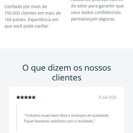
do setor para garantir que
Confiado por mais de
seus dados confidenciais
150.000 clientes em mais de
permaneçam seguros.
160 países. Experiência em
que você pode confiar.
O que dizem os nossos
clientes
9. Juli 2025
"Trabalho muito bem feito e tradução de qualidade.
Fiquei bastante satisfeito com o resultado."