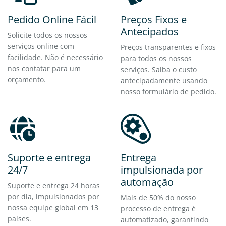
Pedido Online Fácil
Preços Fixos e
Antecipados
Solicite todos os nossos
serviços online com
Preços transparentes e fixos
facilidade. Não é necessário
para todos os nossos
nos contatar para um
serviços. Saiba o custo
orçamento.
antecipadamente usando
nosso formulário de pedido.
Suporte e entrega
Entrega
24/7
impulsionada por
automação
Suporte e entrega 24 horas
por dia, impulsionados por
Mais de 50% do nosso
nossa equipe global em 13
processo de entrega é
países.
automatizado, garantindo