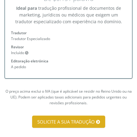
Ideal para
tradução profissional de documentos de
marketing, jurídicos ou médicos que exigem um
tradutor especializado com experiência no domínio.
Tradutor
Tradutor Especializado
Revisor
Incluído
Editoração eletrónica
A pedido
O preço acima exclui o IVA (que é aplicável se residir no Reino Unido ou na
UE). Podem ser aplicadas taxas adicionais para pedidos urgentes ou
revisões profissionais.
SOLICITE A SUA TRADUÇÃO