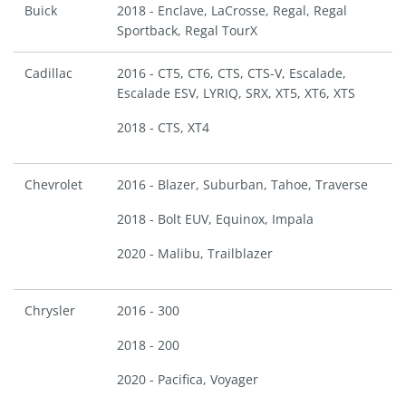
Buick
2018 - Enclave, LaCrosse, Regal, Regal
Sportback, Regal TourX
Cadillac
2016 - CT5, CT6, CTS, CTS-V, Escalade,
Escalade ESV, LYRIQ, SRX, XT5, XT6, XTS
2018 - CTS, XT4
Chevrolet
2016 - Blazer, Suburban, Tahoe, Traverse
2018 - Bolt EUV, Equinox, Impala
2020 - Malibu, Trailblazer
Chrysler
2016 - 300
2018 - 200
2020 - Pacifica, Voyager