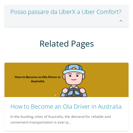
Posso passare da UberX a Uber Comfort?
Related Pages
How to Become an Ola Driver in Australia
In the bustling cities of Australia, the demand for reliable and
convenient transportation is ever-p...