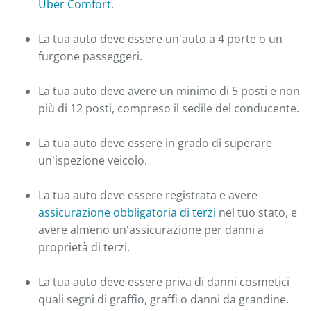
Uber Comfort
.
La tua auto deve essere un'auto a 4 porte o un
furgone passeggeri.
La tua auto deve avere un minimo di 5 posti e non
più di 12 posti, compreso il sedile del conducente.
La tua auto deve essere in grado di superare
un'ispezione veicolo.
La tua auto deve essere registrata e avere
assicurazione obbligatoria di terzi
nel tuo stato, e
avere almeno un'assicurazione per danni a
proprietà di terzi.
La tua auto deve essere priva di danni cosmetici
quali segni di graffio, graffi o danni da grandine.