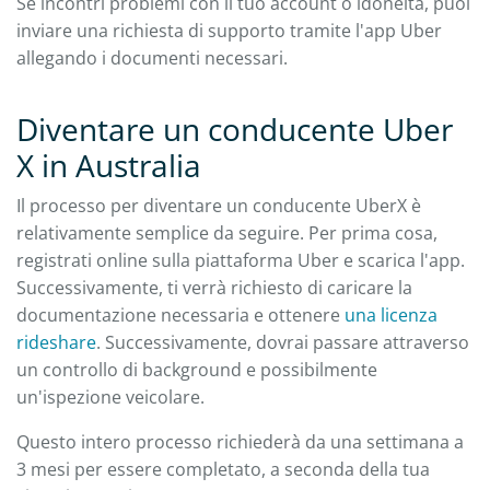
Se incontri problemi con il tuo account o idoneità, puoi
inviare una richiesta di supporto tramite l'app Uber
allegando i documenti necessari.
Diventare un conducente Uber
X in Australia
Il processo per diventare un conducente UberX è
relativamente semplice da seguire. Per prima cosa,
registrati online sulla piattaforma Uber e scarica l'app.
Successivamente, ti verrà richiesto di caricare la
documentazione necessaria e ottenere
una licenza
rideshare
. Successivamente, dovrai passare attraverso
un controllo di background e possibilmente
un'ispezione veicolare.
Questo intero processo richiederà da una settimana a
3 mesi per essere completato, a seconda della tua