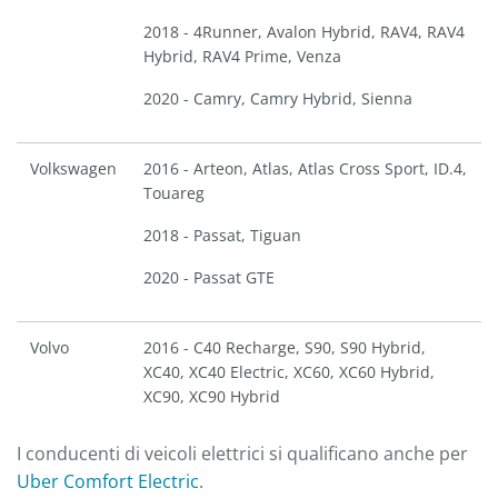
2018 - 4Runner, Avalon Hybrid, RAV4, RAV4
Hybrid, RAV4 Prime, Venza
2020 - Camry, Camry Hybrid, Sienna
Volkswagen
2016 - Arteon, Atlas, Atlas Cross Sport, ID.4,
Touareg
2018 - Passat, Tiguan
2020 - Passat GTE
Volvo
2016 - C40 Recharge, S90, S90 Hybrid,
XC40, XC40 Electric, XC60, XC60 Hybrid,
XC90, XC90 Hybrid
I conducenti di veicoli elettrici si qualificano anche per
Uber Comfort Electric
.