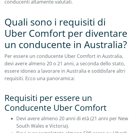
conducenti altamente valutati.
Quali sono i requisiti di
Uber Comfort per diventare
un conducente in Australia?
Per essere un conducente Uber Comfort in Australia,
devi avere almeno 20 o 21 anni, a seconda dello stato,
essere idoneo a lavorare in Australia e soddisfare altri
requisiti. Ecco una panoramica:
Requisiti per essere un
Conducente Uber Comfort
Devi avere almeno 20 anni di età (21 anni per New
South Wales e Victoria).