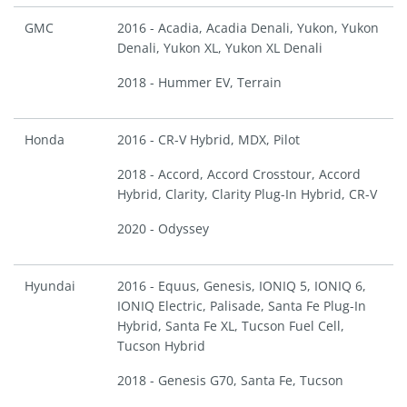
GMC
2016 - Acadia, Acadia Denali, Yukon, Yukon
Denali, Yukon XL, Yukon XL Denali
2018 - Hummer EV, Terrain
Honda
2016 - CR-V Hybrid, MDX, Pilot
2018 - Accord, Accord Crosstour, Accord
Hybrid, Clarity, Clarity Plug-In Hybrid, CR-V
2020 - Odyssey
Hyundai
2016 - Equus, Genesis, IONIQ 5, IONIQ 6,
IONIQ Electric, Palisade, Santa Fe Plug-In
Hybrid, Santa Fe XL, Tucson Fuel Cell,
Tucson Hybrid
2018 - Genesis G70, Santa Fe, Tucson