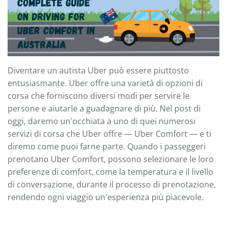
Diventare un autista Uber può essere piuttosto
entusiasmante. Uber offre una varietà di opzioni di
corsa che forniscono diversi modi per servire le
persone e aiutarle a guadagnare di più. Nel post di
oggi, daremo un'occhiata a uno di quei numerosi
servizi di corsa che Uber offre — Uber Comfort — e ti
diremo come puoi farne parte. Quando i passeggeri
prenotano Uber Comfort, possono selezionare le loro
preferenze di comfort, come la temperatura e il livello
di conversazione, durante il processo di prenotazione,
rendendo ogni viaggio un'esperienza più piacevole.