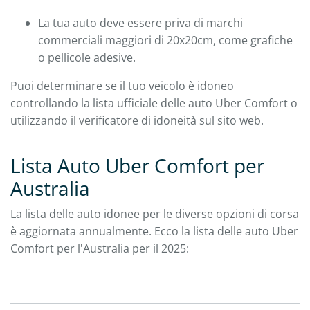
La tua auto deve essere priva di marchi
commerciali maggiori di 20x20cm, come grafiche
o pellicole adesive.
Puoi determinare se il tuo veicolo è idoneo
controllando la lista ufficiale delle auto Uber Comfort o
utilizzando il verificatore di idoneità sul sito web.
Lista Auto Uber Comfort per
Australia
La lista delle auto idonee per le diverse opzioni di corsa
è aggiornata annualmente. Ecco la lista delle auto Uber
Comfort per l'Australia per il 2025: