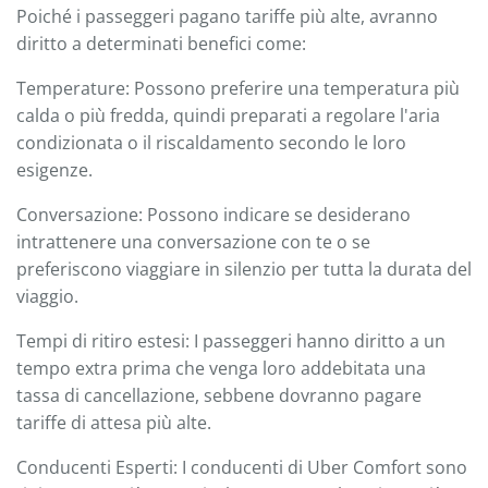
Poiché i passeggeri pagano tariffe più alte, avranno
diritto a determinati benefici come:
Temperature: Possono preferire una temperatura più
calda o più fredda, quindi preparati a regolare l'aria
condizionata o il riscaldamento secondo le loro
esigenze.
Conversazione: Possono indicare se desiderano
intrattenere una conversazione con te o se
preferiscono viaggiare in silenzio per tutta la durata del
viaggio.
Tempi di ritiro estesi: I passeggeri hanno diritto a un
tempo extra prima che venga loro addebitata una
tassa di cancellazione, sebbene dovranno pagare
tariffe di attesa più alte.
Conducenti Esperti: I conducenti di Uber Comfort sono