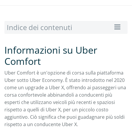
Indice dei contenuti
Informazioni su Uber
Comfort
Uber Comfort è un'opzione di corsa sulla piattaforma
Uber sotto Uber Economy. È stato introdotto nel 2020
come un upgrade a Uber X, offrendo ai passeggeri una
corsa confortevole abbinandoli a conducenti più
esperti che utilizzano veicoli più recenti e spaziosi
rispetto a quelli di Uber X, per un piccolo costo
aggiuntivo. Ciò significa che puoi guadagnare più soldi
rispetto a un conducente Uber X.