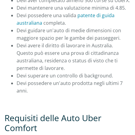
Devi aver completato almeno 500 corse su UberX.
Devi mantenere una valutazione minima di 4.85.
Devi possedere una valida
patente di guida
australiana
completa.
Devi guidare un'auto di medie dimensioni con
maggiore spazio per le gambe dei passeggeri.
Devi avere il diritto di lavorare in Australia.
Questo può essere una prova di cittadinanza
australiana, residenza o status di visto che ti
permette di lavorare.
Devi superare un controllo di background.
Devi possedere un'auto prodotta negli ultimi 7
anni.
Requisiti delle Auto Uber
Comfort