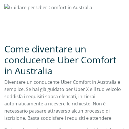
Come diventare un
conducente Uber Comfort
in Australia
Diventare un conducente Uber Comfort in Australia è
semplice. Se hai già guidato per Uber X e il tuo veicolo
soddisfa i requisiti sopra elencati, inizierai
automaticamente a ricevere le richieste. Non è
necessario passare attraverso alcun processo di
iscrizione. Basta soddisfare i requisiti e attendere.