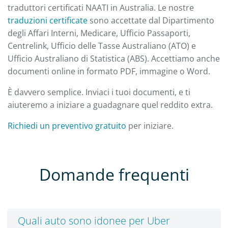
traduttori certificati NAATI in Australia. Le nostre
traduzioni certificate
sono accettate dal Dipartimento
degli Affari Interni, Medicare, Ufficio Passaporti,
Centrelink, Ufficio delle Tasse Australiano (ATO) e
Ufficio Australiano di Statistica (ABS). Accettiamo anche
documenti online in formato PDF, immagine o Word.
È davvero semplice. Inviaci i tuoi documenti, e ti
aiuteremo a iniziare a guadagnare quel reddito extra.
Richiedi un preventivo gratuito
per iniziare.
Domande frequenti
Quali auto sono idonee per Uber