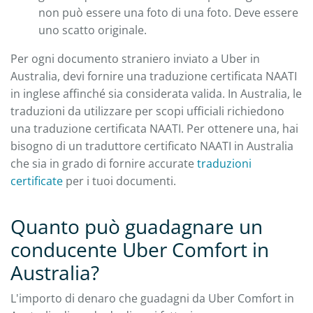
non può essere una foto di una foto. Deve essere
uno scatto originale.
Per ogni documento straniero inviato a Uber in
Australia, devi fornire una traduzione certificata NAATI
in inglese affinché sia considerata valida. In Australia, le
traduzioni da utilizzare per scopi ufficiali richiedono
una traduzione certificata NAATI. Per ottenere una, hai
bisogno di un traduttore certificato NAATI in Australia
che sia in grado di fornire accurate
traduzioni
certificate
per i tuoi documenti.
Quanto può guadagnare un
conducente Uber Comfort in
Australia?
L'importo di denaro che guadagni da Uber Comfort in