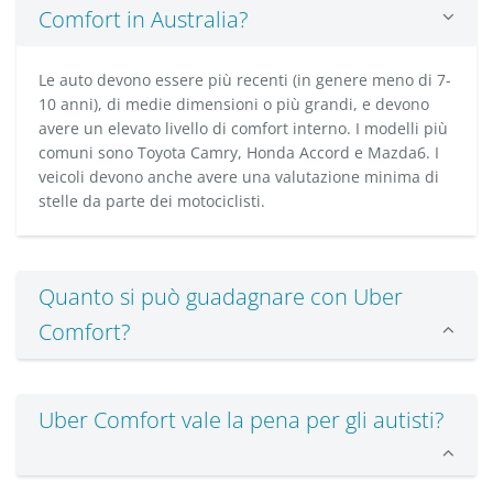
Comfort in Australia?
Le auto devono essere più recenti (in genere meno di 7-
10 anni), di medie dimensioni o più grandi, e devono
avere un elevato livello di comfort interno. I modelli più
comuni sono Toyota Camry, Honda Accord e Mazda6. I
veicoli devono anche avere una valutazione minima di
stelle da parte dei motociclisti.
Quanto si può guadagnare con Uber
Comfort?
Uber Comfort vale la pena per gli autisti?