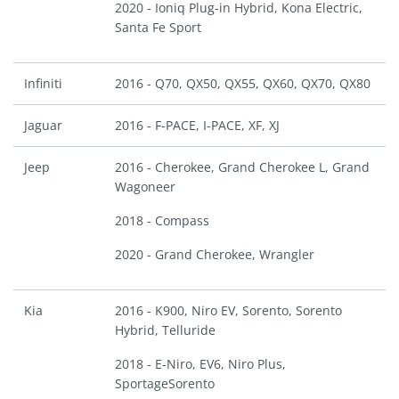
2020 - Ioniq Plug-in Hybrid, Kona Electric,
Santa Fe Sport
Infiniti
2016 - Q70, QX50, QX55, QX60, QX70, QX80
Jaguar
2016 - F-PACE, I-PACE, XF, XJ
Jeep
2016 - Cherokee, Grand Cherokee L, Grand
Wagoneer
2018 - Compass
2020 - Grand Cherokee, Wrangler
Kia
2016 - K900, Niro EV, Sorento, Sorento
Hybrid, Telluride
2018 - E-Niro, EV6, Niro Plus,
SportageSorento