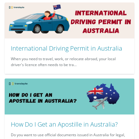
International Driving Permit in Australia
When you need to travel, work, or relocate abroad, your local
driver's licence often needs to be tra...
How Do I Get an Apostille in Australia?
Do you want to use official documents issued in Australia for legal,