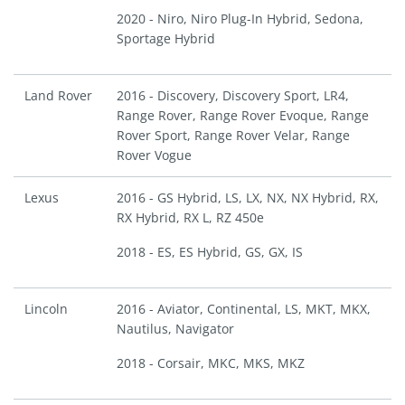
2020 - Niro, Niro Plug-In Hybrid, Sedona,
Sportage Hybrid
Land Rover
2016 - Discovery, Discovery Sport, LR4,
Range Rover, Range Rover Evoque, Range
Rover Sport, Range Rover Velar, Range
Rover Vogue
Lexus
2016 - GS Hybrid, LS, LX, NX, NX Hybrid, RX,
RX Hybrid, RX L, RZ 450e
2018 - ES, ES Hybrid, GS, GX, IS
Lincoln
2016 - Aviator, Continental, LS, MKT, MKX,
Nautilus, Navigator
2018 - Corsair, MKC, MKS, MKZ