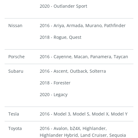
2020 - Outlander Sport
Nissan
2016 - Ariya, Armada, Murano, Pathfinder
2018 - Rogue, Quest
Porsche
2016 - Cayenne, Macan, Panamera, Taycan
Subaru
2016 - Ascent, Outback, Solterra
2018 - Forester
2020 - Legacy
Tesla
2016 - Model 3, Model S, Model X, Model Y
Toyota
2016 - Avalon, bZ4X, Highlander,
Highlander Hybrid, Land Cruiser, Sequoia