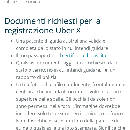
situazione unica.
Documenti richiesti per la
registrazione Uber X
Una patente di guida australiana valida e
completa dallo stato in cui intendi guidare.
Il tuo passaporto o il
certificato di nascita
.
Qualsiasi documento aggiuntivo richiesto dallo
stato o territorio in cui intendi guidare, i.e. un
rapporto di polizia.
La tua foto del profilo conducente, frontalmente e
centrata, che includa il tuo intero volto e la parte
superiore delle spalle. Gli occhiali da sole non
sono permessi nella foto. L'immagine dovrebbe
includere solo te, essere ben illuminata e a fuoco.
Non dovrebbe essere una foto della patente di
guida o qualsiasi altra foto stampata. Significa che