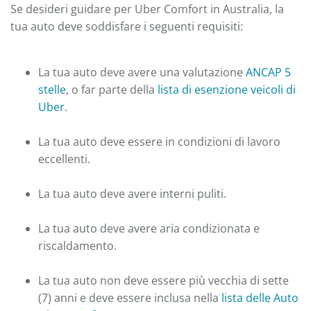
Se desideri guidare per Uber Comfort in Australia, la
tua auto deve soddisfare i seguenti requisiti:
La tua auto deve avere una valutazione
ANCAP 5
stelle
, o far parte della
lista di esenzione veicoli di
Uber
.
La tua auto deve essere in condizioni di lavoro
eccellenti.
La tua auto deve avere interni puliti.
La tua auto deve avere aria condizionata e
riscaldamento.
La tua auto non deve essere più vecchia di sette
(7) anni e deve essere inclusa nella
lista delle Auto