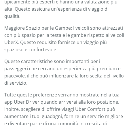
tipicamente più esperti e hanno una valutazione più
alta. Questo assicura un'esperienza di viaggio di
qualità.
Maggiore Spazio per le Gambe: I veicoli sono attrezzati
con più spazio per la testa e le gambe rispetto ai veicoli
UberX. Questo requisito fornisce un viaggio più
spazioso e confortevole.
Queste caratteristiche sono importanti per i
passeggeri che cercano un'esperienza più premium e
piacevole, il che può influenzare la loro scelta del livello
di servizio.
Tutte queste preferenze verranno mostrate nella tua
app Uber Driver quando arriverai alla loro posizione.
Inoltre, scegliere di offrire viaggi Uber Comfort può
aumentare i tuoi guadagni, fornire un servizio migliore
e diventare parte di una comunità in crescita di