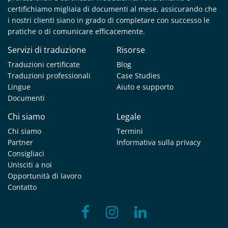
certifichiamo migliaia di documenti al mese, assicurando che
i nostri clienti siano in grado di completare con successo le
pratiche o di comunicare efficacemente.
Servizi di traduzione
Risorse
Traduzioni certificate
Blog
Traduzioni professionali
Case Studies
Lingue
Aiuto e supporto
Documenti
Chi siamo
Legale
Chi siamo
Termini
Partner
Informativa sulla privacy
Consigliaci
Unisciti a noi
Opportunità di lavoro
Contatto