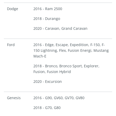
Dodge
2016 - Ram 2500
2018 - Durango
2020 - Caravan, Grand Caravan
Ford
2016 - Edge, Escape, Expedition, F-150, F-
150 Lightning, Flex, Fusion Energi, Mustang
Mach-E
2018 - Bronco, Bronco Sport, Explorer,
Fusion, Fusion Hybrid
2020 - Excursion
Genesis
2016 - G90, GV60, GV70, GV80
2018 - G70, G80