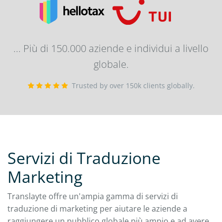
... Più di 150.000 aziende e individui a livello
globale.
Trusted by over 150k clients globally.
Servizi di Traduzione
Marketing
Translayte offre un'ampia gamma di servizi di
traduzione di marketing per aiutare le aziende a
raggiungere un pubblico globale più ampio e ad avere