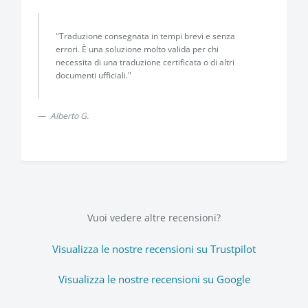
"Traduzione consegnata in tempi brevi e senza
errori. È una soluzione molto valida per chi
necessita di una traduzione certificata o di altri
documenti ufficiali."
Alberto G.
Vuoi vedere altre recensioni?
Visualizza le nostre recensioni su Trustpilot
Visualizza le nostre recensioni su Google