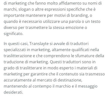
di marketing che fanno molto affidamento su nomi di
marchi, slogan o altre espressioni specifiche che è
importante mantenere per motivi di branding, o
quando è necessario utilizzare una parola o un testo
diverso per trasmettere la stessa emozione o
significato.
In questi casi, Translayte si avvale di traduttori
specializzati in marketing, altamente qualificati nella
traslitterazione e che comprendono le sfumature della
traduzione di marketing. Questi traduttori sono in
grado di traslitterare in modo esperto i materiali di
marketing per garantire che il contenuto sia trasmesso
accuratamente al mercato di destinazione,
mantenendo al contempo il marchio e il messaggio
desiderati.