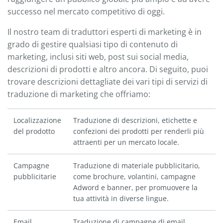
successo nel mercato competitivo di oggi.
Il nostro team di traduttori esperti di marketing è in
grado di gestire qualsiasi tipo di contenuto di
marketing, inclusi siti web, post sui social media,
descrizioni di prodotti e altro ancora. Di seguito, puoi
trovare descrizioni dettagliate dei vari tipi di servizi di
traduzione di marketing che offriamo:
Localizzazione
Traduzione di descrizioni, etichette e
del prodotto
confezioni dei prodotti per renderli più
attraenti per un mercato locale.
Campagne
Traduzione di materiale pubblicitario,
pubblicitarie
come brochure, volantini, campagne
Adword e banner, per promuovere la
tua attività in diverse lingue.
Email
Traduzione di campagne di email