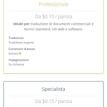
Professionale
Da $0.10 / parola
Ideale per
traduzione di documenti commerciali e
tecnici standard, siti web e software.
Traduttore
Traduttore esperto
Correttore di bozze
Incluso
Impaginazione
Su richiesta
Specialista
Da $0.15 / parola