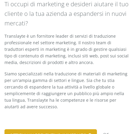
Ti occupi di marketing e desideri aiutare il tuo
cliente o la tua azienda a espandersi in nuovi
mercati?
Translayte è un fornitore leader di servizi di traduzione
professionale nel settore marketing. Il nostro team di
traduttori esperti in marketing è in grado di gestire qualsiasi
tipo di contenuto di marketing, inclusi siti web, post sui social
media, descrizioni di prodotti e altro ancora.
Siamo specializzati nella traduzione di materiali di marketing
per un'ampia gamma di settori e lingue. Sia che tu stia
cercando di espandere la tua attività a livello globale o
semplicemente di raggiungere un pubblico più ampio nella
tua lingua, Translayte ha le competenze e le risorse per
aiutarti ad avere successo.