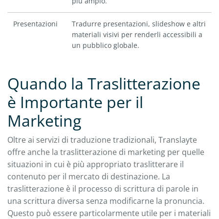
più ampio.
Presentazioni
Tradurre presentazioni, slideshow e altri
materiali visivi per renderli accessibili a
un pubblico globale.
Quando la Traslitterazione
è Importante per il
Marketing
Oltre ai servizi di traduzione tradizionali, Translayte
offre anche la traslitterazione di marketing per quelle
situazioni in cui è più appropriato traslitterare il
contenuto per il mercato di destinazione. La
traslitterazione è il processo di scrittura di parole in
una scrittura diversa senza modificarne la pronuncia.
Questo può essere particolarmente utile per i materiali