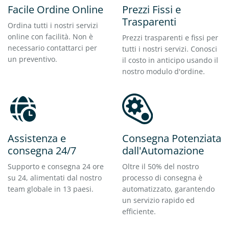
Facile Ordine Online
Prezzi Fissi e
Trasparenti
Ordina tutti i nostri servizi
online con facilità. Non è
Prezzi trasparenti e fissi per
necessario contattarci per
tutti i nostri servizi. Conosci
un preventivo.
il costo in anticipo usando il
nostro modulo d'ordine.
Assistenza e
Consegna Potenziata
consegna 24/7
dall'Automazione
Supporto e consegna 24 ore
Oltre il 50% del nostro
su 24, alimentati dal nostro
processo di consegna è
team globale in 13 paesi.
automatizzato, garantendo
un servizio rapido ed
efficiente.