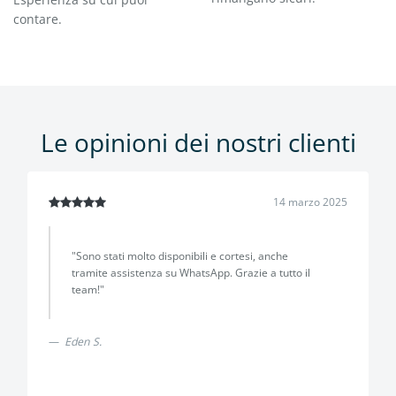
contare.
Le opinioni dei nostri clienti
14 marzo 2025
"Sono stati molto disponibili e cortesi, anche
tramite assistenza su WhatsApp. Grazie a tutto il
team!"
Eden S.