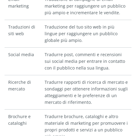
marketing
marketing per raggiungere un pubblico
più ampio e incrementare le vendite.
Traduzioni di
Traduzione del tuo sito web in più
siti web
lingue per raggiungere un pubblico
globale più ampio.
Social media
Tradurre post, commenti e recensioni
sui social media per entrare in contatto
con il pubblico nella sua lingua.
Ricerche di
Tradurre rapporti di ricerca di mercato e
mercato
sondaggi per ottenere informazioni sugli
atteggiamenti e le preferenze di un
mercato di riferimento.
Brochure e
Tradurre brochure, cataloghi e altro
cataloghi
materiale di marketing per promuovere i
propri prodotti e servizi a un pubblico