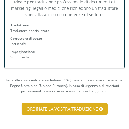
Ideale per
traduzione professionale di documenti di
marketing, legali o medici che richiedono un traduttore
specializzato con competenze di settore.
Traduttore
Traduttore specializzato
Correttore di bozze
Incluso
Impaginazione
Su richiesta
Le tariffe sopra indicate escludono l'IVA (che è applicabile se si risiede nel
Regno Unito o nell'Unione Europea). In caso di urgenza o di revisioni
professionali possono essere applicati costi aggiuntivi.
ORDINATE LA VOSTRA TRADUZIONE