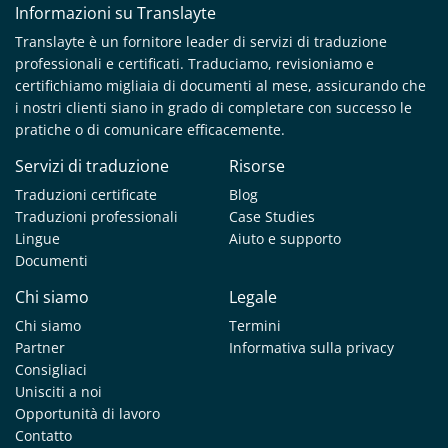
Informazioni su Translayte
Translayte è un fornitore leader di servizi di traduzione
professionali e certificati. Traduciamo, revisioniamo e
certifichiamo migliaia di documenti al mese, assicurando che
i nostri clienti siano in grado di completare con successo le
pratiche o di comunicare efficacemente.
Servizi di traduzione
Risorse
Traduzioni certificate
Blog
Traduzioni professionali
Case Studies
Lingue
Aiuto e supporto
Documenti
Chi siamo
Legale
Chi siamo
Termini
Partner
Informativa sulla privacy
Consigliaci
Unisciti a noi
Opportunità di lavoro
Contatto