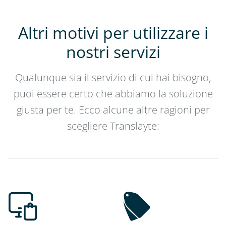
Altri motivi per utilizzare i
nostri servizi
Qualunque sia il servizio di cui hai bisogno,
puoi essere certo che abbiamo la soluzione
giusta per te. Ecco alcune altre ragioni per
scegliere Translayte: