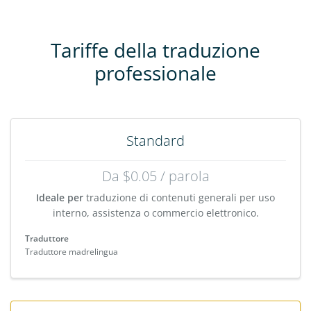
Tariffe della traduzione
professionale
Standard
Da $0.05 / parola
Ideale per
traduzione di contenuti generali per uso
interno, assistenza o commercio elettronico.
Traduttore
Traduttore madrelingua