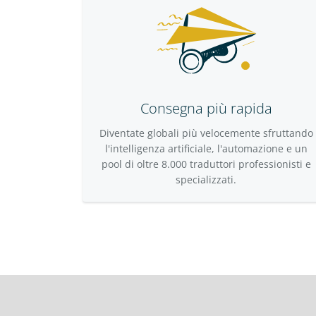
Consegna più rapida
Diventate globali più velocemente sfruttando
l'intelligenza artificiale, l'automazione e un
pool di oltre 8.000 traduttori professionisti e
specializzati.