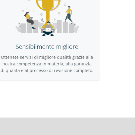
Sensibilmente migliore
Ottenete servizi di migliore qualità grazie alla
nostra competenza in materia, alla garanzia
di qualità e al processo di revisione completo.