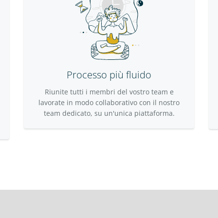
Processo più fluido
Riunite tutti i membri del vostro team e
lavorate in modo collaborativo con il nostro
team dedicato, su un'unica piattaforma.