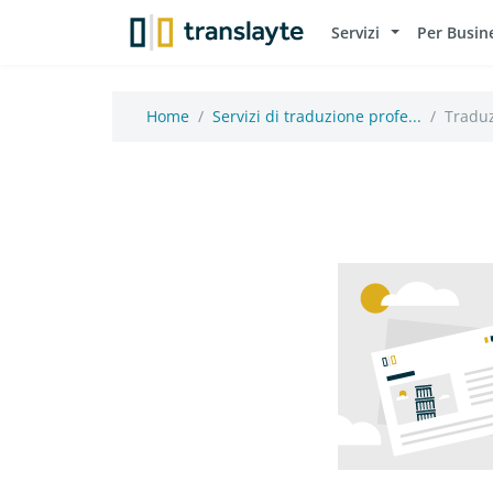
Servizi
Per Busin
Home
Servizi di traduzione profe...
Traduz