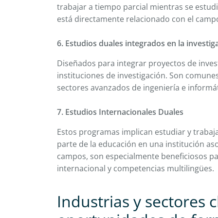
trabajar a tiempo parcial mientras se estu
está directamente relacionado con el camp
6. Estudios duales integrados en la investig
Diseñados para integrar proyectos de inves
instituciones de investigación. Son comunes
sectores avanzados de ingeniería e informá
7. Estudios Internacionales Duales
Estos programas implican estudiar y trabaj
parte de la educación en una institución as
campos, son especialmente beneficiosos pa
internacional y competencias multilingües.
Industrias y sectores 