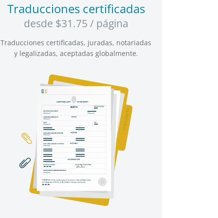
Traducciones certificadas
desde $31.75 / página
Traducciones certificadas, juradas, notariadas
y legalizadas, aceptadas globalmente.