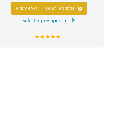
ENCARGA TU TRADUCCIÓN
Solicitar presupuesto