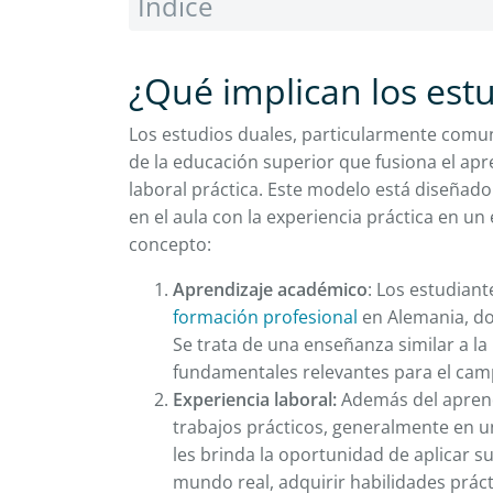
Índice
¿Qué implican los est
Los estudios duales, particularmente comu
de la educación superior que fusiona el ap
laboral práctica. Este modelo está diseñado
en el aula con la experiencia práctica en un
concepto:
Aprendizaje académico
: Los estudiant
formación profesional
en Alemania, do
Se trata de una enseñanza similar a la 
fundamentales relevantes para el cam
Experiencia laboral:
Además del aprendi
trabajos prácticos, generalmente en u
les brinda la oportunidad de aplicar 
mundo real, adquirir habilidades prác