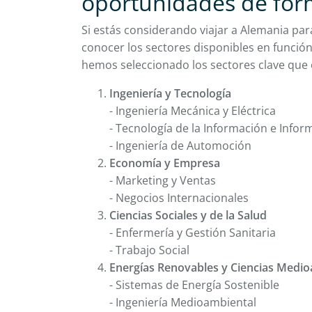
oportunidades de for
Si estás considerando viajar a Alemania par
conocer los sectores disponibles en función 
hemos seleccionado los sectores clave que
Ingeniería y Tecnología
- Ingeniería Mecánica y Eléctrica
- Tecnología de la Información e Infor
- Ingeniería de Automoción
Economía y Empresa
- Marketing y Ventas
- Negocios Internacionales
Ciencias Sociales y de la Salud
- Enfermería y Gestión Sanitaria
- Trabajo Social
Energías Renovables y Ciencias Medi
- Sistemas de Energía Sostenible
- Ingeniería Medioambiental