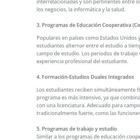
interrelacionadas y son pertinentes entre s
los negocios, la informática y la salud.
3. Programas de Educación Cooperativa (Co
Populares en países como Estados Unidos y
estudiantes alternar entre el estudio a ti
campo de estudio. Los periodos de trabajo 
experiencia profesional del estudiante.
4. Formación-Estudios Duales Integrados
Los estudiantes reciben simultáneamente for
programa es más intensivo, ya que combin
con una licenciatura. Adecuado para campos
tradicionalmente fuerte, como las funciones
5. Programas de trabajo y estudio
Similar a los programas de educación coope