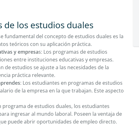
s de los estudios duales
e fundamental del concepto de estudios duales es la
tos teóricos con su aplicación práctica.
ativas y empresa
s: Los programas de estudios
ones entre instituciones educativas y empresas.
n de estudios se ajuste a las necesidades de la
ncia práctica relevante.
 aprendes
: Los estudiantes en programas de estudios
salario de la empresa en la que trabajan. Este aspecto
n programa de estudios duales, los estudiantes
ra ingresar al mundo laboral. Poseen la ventaja de
o que puede abrir oportunidades de empleo directo.