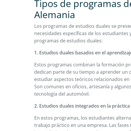
Tipos de programas de
Alemania
Los programas de estudios duales se prese
necesidades específicas de los estudiantes y
programas de estudios duales:
1. Estudios duales basados en el aprendizaj
Estos programas combinan la formación pro
dedican parte de su tiempo a aprender un of
estudiar aspectos teóricos relacionados en
Son comunes en oficios, artesanía y alguno
tecnología del automóvil.
2. Estudios duales integrados en la práctica
En estos programas, los estudiantes alterna
trabajo práctico en una empresa. Las fases