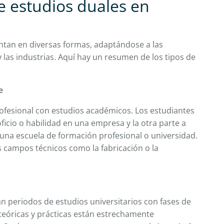
 estudios duales en
ntan en diversas formas, adaptándose a las
 las industrias. Aquí hay un resumen de los tipos de
e
fesional con estudios académicos. Los estudiantes
icio o habilidad en una empresa y la otra parte a
 una escuela de formación profesional o universidad.
s campos técnicos como la fabricación o la
n periodos de estudios universitarios con fases de
 teóricas y prácticas están estrechamente