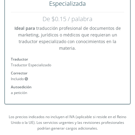
Especializada
De $0.15 / palabra
Ideal para
traducción profesional de documentos de
marketing, jurídicos o médicos que requieran un
traductor especializado con conocimientos en la
materia.
Traductor
Traductor Especializado
Corrector
Incluido
Autoedición
a petición
Los precios indicados no incluyen el IVA (aplicable si reside en el Reino
Unido o la UE). Los servicios urgentes y las revisiones profesionales
podrían generar cargos adicionales.