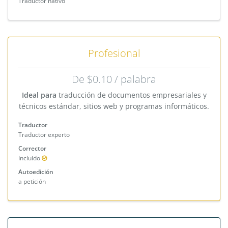
Traductor nativo
Profesional
De $0.10 / palabra
Ideal para
traducción de documentos empresariales y
técnicos estándar, sitios web y programas informáticos.
Traductor
Traductor experto
Corrector
Incluido
Autoedición
a petición