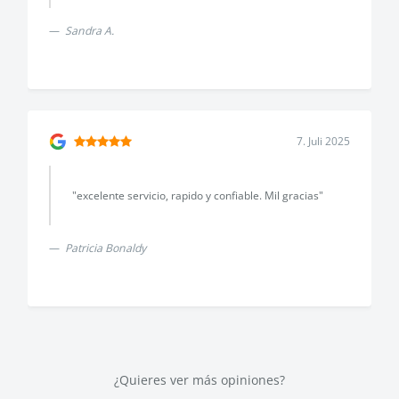
Sandra A.
7. Juli 2025
"excelente servicio, rapido y confiable. Mil gracias"
Patricia Bonaldy
¿Quieres ver más opiniones?