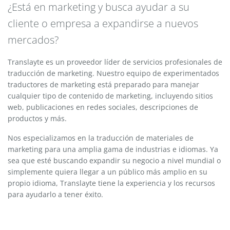
¿Está en marketing y busca ayudar a su
cliente o empresa a expandirse a nuevos
mercados?
Translayte es un proveedor líder de servicios profesionales de
traducción de marketing. Nuestro equipo de experimentados
traductores de marketing está preparado para manejar
cualquier tipo de contenido de marketing, incluyendo sitios
web, publicaciones en redes sociales, descripciones de
productos y más.
Nos especializamos en la traducción de materiales de
marketing para una amplia gama de industrias e idiomas. Ya
sea que esté buscando expandir su negocio a nivel mundial o
simplemente quiera llegar a un público más amplio en su
propio idioma, Translayte tiene la experiencia y los recursos
para ayudarlo a tener éxito.