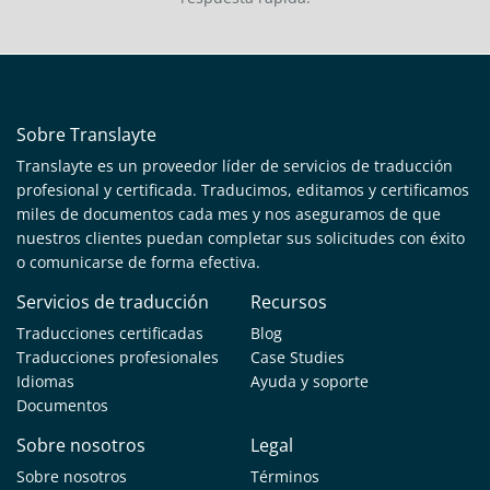
Sobre Translayte
Translayte es un proveedor líder de servicios de traducción
profesional y certificada. Traducimos, editamos y certificamos
miles de documentos cada mes y nos aseguramos de que
nuestros clientes puedan completar sus solicitudes con éxito
o comunicarse de forma efectiva.
Servicios de traducción
Recursos
Traducciones certificadas
Blog
Traducciones profesionales
Case Studies
Idiomas
Ayuda y soporte
Documentos
Sobre nosotros
Legal
Sobre nosotros
Términos