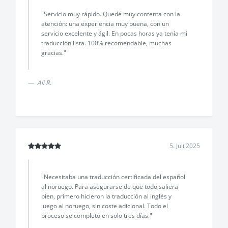
"Servicio muy rápido. Quedé muy contenta con la
atención: una experiencia muy buena, con un
servicio excelente y ágil. En pocas horas ya tenía mi
traducción lista. 100% recomendable, muchas
gracias."
Ali R.
5. Juli 2025
"Necesitaba una traducción certificada del español
al noruego. Para asegurarse de que todo saliera
bien, primero hicieron la traducción al inglés y
luego al noruego, sin coste adicional. Todo el
proceso se completó en solo tres días."