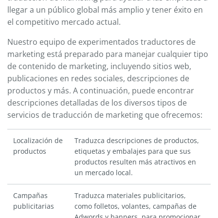
llegar a un público global más amplio y tener éxito en
el competitivo mercado actual.
Nuestro equipo de experimentados traductores de
marketing está preparado para manejar cualquier tipo
de contenido de marketing, incluyendo sitios web,
publicaciones en redes sociales, descripciones de
productos y más. A continuación, puede encontrar
descripciones detalladas de los diversos tipos de
servicios de traducción de marketing que ofrecemos:
Localización de
Traduzca descripciones de productos,
productos
etiquetas y embalajes para que sus
productos resulten más atractivos en
un mercado local.
Campañas
Traduzca materiales publicitarios,
publicitarias
como folletos, volantes, campañas de
Adwords y banners, para promocionar