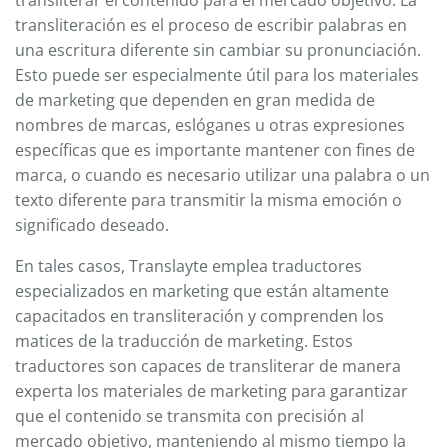
transliteración es el proceso de escribir palabras en
una escritura diferente sin cambiar su pronunciación.
Esto puede ser especialmente útil para los materiales
de marketing que dependen en gran medida de
nombres de marcas, eslóganes u otras expresiones
específicas que es importante mantener con fines de
marca, o cuando es necesario utilizar una palabra o un
texto diferente para transmitir la misma emoción o
significado deseado.
En tales casos, Translayte emplea traductores
especializados en marketing que están altamente
capacitados en transliteración y comprenden los
matices de la traducción de marketing. Estos
traductores son capaces de transliterar de manera
experta los materiales de marketing para garantizar
que el contenido se transmita con precisión al
mercado objetivo, manteniendo al mismo tiempo la