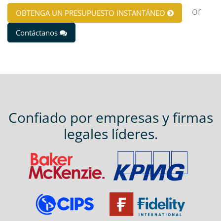
or
OBTENGA UN PRESUPUESTO INSTANTÁNEO
Contáctanos
Confiado por empresas y firmas
legales líderes.