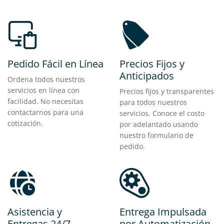
Pedido Fácil en Línea
Precios Fijos y
Anticipados
Ordena todos nuestros
servicios en línea con
Precios fijos y transparentes
facilidad. No necesitas
para todos nuestros
contactarnos para una
servicios. Conoce el costo
cotización.
por adelantado usando
nuestro formulario de
pedido.
Asistencia y
Entrega Impulsada
Entregas 24/7
por Automatización