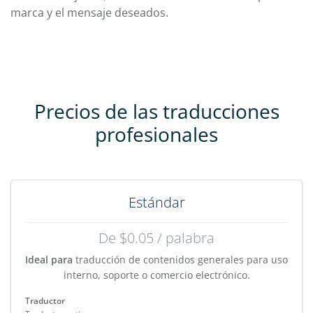
marca y el mensaje deseados.
Precios de las traducciones
profesionales
Estándar
De $0.05 / palabra
Ideal para
traducción de contenidos generales para uso
interno, soporte o comercio electrónico.
Traductor