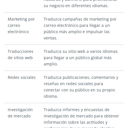
su negocio en diferentes idiomas.
Marketing por
Traduzca campañas de marketing por
correo
correo electrónico para llegar a un
electrónico
público más amplio e impulsar las
ventas.
Traducciones
Traduzca su sitio web a varios idiomas
de sitios web
para llegar a un público global más
amplio.
Redes sociales
Traduzca publicaciones, comentarios y
reseñas en redes sociales para
conectar con su público en su propio
idioma.
Investigación
Traduzca informes y encuestas de
de mercado
investigación de mercado para obtener
información sobre las actitudes y