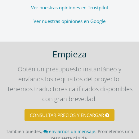
Ver nuestras opiniones en Trustpilot
Ver nuestras opiniones en Google
Empieza
Obtén un presupuesto instantáneo y
envíanos los requisitos del proyecto.
Tenemos traductores calificados disponibles
con gran brevedad.
CONSULTAR PRECIOS Y ENCARGAR
También puedes,
enviarnos un mensaje
. Prometemos una
respuesta rápida.