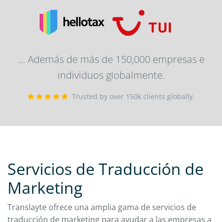
... Además de más de 150,000 empresas e
individuos globalmente.
Trusted by over 150k clients globally.
Servicios de Traducción de
Marketing
Translayte ofrece una amplia gama de servicios de
traducción de marketing para ayudar a las empresas a