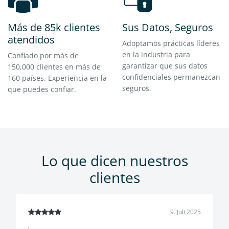
Más de 85k clientes
Sus Datos, Seguros
atendidos
Adoptamos prácticas líderes
en la industria para
Confiado por más de
garantizar que sus datos
150,000 clientes en más de
confidenciales permanezcan
160 países. Experiencia en la
seguros.
que puedes confiar.
Lo que dicen nuestros
clientes
9. Juli 2025