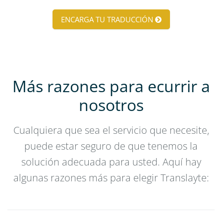
ENCARGA TU TRADUCCIÓN
Más razones para ecurrir a
nosotros
Cualquiera que sea el servicio que necesite,
puede estar seguro de que tenemos la
solución adecuada para usted. Aquí hay
algunas razones más para elegir Translayte: