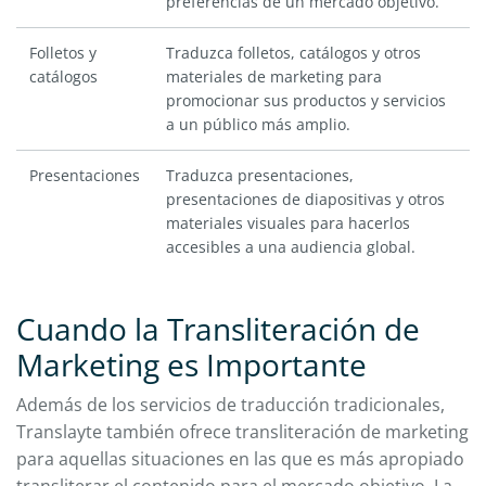
preferencias de un mercado objetivo.
Folletos y
Traduzca folletos, catálogos y otros
catálogos
materiales de marketing para
promocionar sus productos y servicios
a un público más amplio.
Presentaciones
Traduzca presentaciones,
presentaciones de diapositivas y otros
materiales visuales para hacerlos
accesibles a una audiencia global.
Cuando la Transliteración de
Marketing es Importante
Además de los servicios de traducción tradicionales,
Translayte también ofrece transliteración de marketing
para aquellas situaciones en las que es más apropiado
transliterar el contenido para el mercado objetivo. La