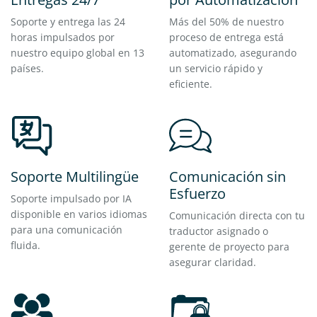
Soporte y entrega las 24
Más del 50% de nuestro
horas impulsados por
proceso de entrega está
nuestro equipo global en 13
automatizado, asegurando
países.
un servicio rápido y
eficiente.
Soporte Multilingüe
Comunicación sin
Esfuerzo
Soporte impulsado por IA
disponible en varios idiomas
Comunicación directa con tu
para una comunicación
traductor asignado o
fluida.
gerente de proyecto para
asegurar claridad.