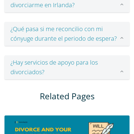
divorciarme en Irlanda?
¿Qué pasa si me reconcilio con mi
cónyuge durante el periodo de espera?
¿Hay servicios de apoyo para los
divorciados?
Related Pages