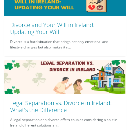
Divorce and Your Will in Ireland:
Updating Your Will
Divorce is a hard situation that brings not only emotional and
lifestyle changes but also makes it n...
Legal Separation vs. Divorce in Ireland:
What's the Difference
A legal separation or a divorce offers couples considering a split in
Ireland different solutions an...