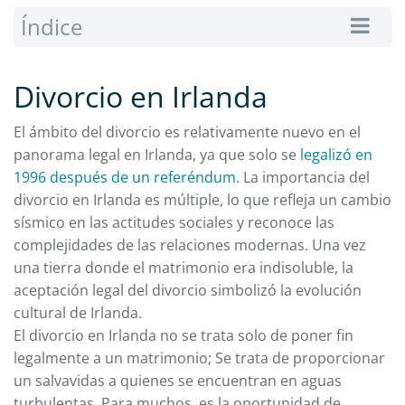
Índice
Divorcio en Irlanda
El ámbito del divorcio es relativamente nuevo en el
panorama legal en Irlanda, ya que solo se
legalizó en
1996 después de un referéndum
. La importancia del
divorcio en Irlanda es múltiple, lo que refleja un cambio
sísmico en las actitudes sociales y reconoce las
complejidades de las relaciones modernas. Una vez
una tierra donde el matrimonio era indisoluble, la
aceptación legal del divorcio simbolizó la evolución
cultural de Irlanda.
El divorcio en Irlanda no se trata solo de poner fin
legalmente a un matrimonio; Se trata de proporcionar
un salvavidas a quienes se encuentran en aguas
turbulentas. Para muchos, es la oportunidad de