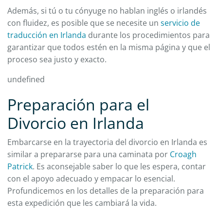
Además, si tú o tu cónyuge no hablan inglés o irlandés
con fluidez, es posible que se necesite un
servicio de
traducción en Irlanda
durante los procedimientos para
garantizar que todos estén en la misma página y que el
proceso sea justo y exacto.
undefined
Preparación para el
Divorcio en Irlanda
Embarcarse en la trayectoria del divorcio en Irlanda es
similar a prepararse para una caminata por
Croagh
Patrick
. Es aconsejable saber lo que les espera, contar
con el apoyo adecuado y empacar lo esencial.
Profundicemos en los detalles de la preparación para
esta expedición que les cambiará la vida.