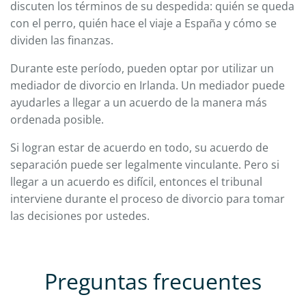
discuten los términos de su despedida: quién se queda
con el perro, quién hace el viaje a España y cómo se
dividen las finanzas.
Durante este período, pueden optar por utilizar un
mediador de divorcio en Irlanda. Un mediador puede
ayudarles a llegar a un acuerdo de la manera más
ordenada posible.
Si logran estar de acuerdo en todo, su acuerdo de
separación puede ser legalmente vinculante. Pero si
llegar a un acuerdo es difícil, entonces el tribunal
interviene durante el proceso de divorcio para tomar
las decisiones por ustedes.
Preguntas frecuentes