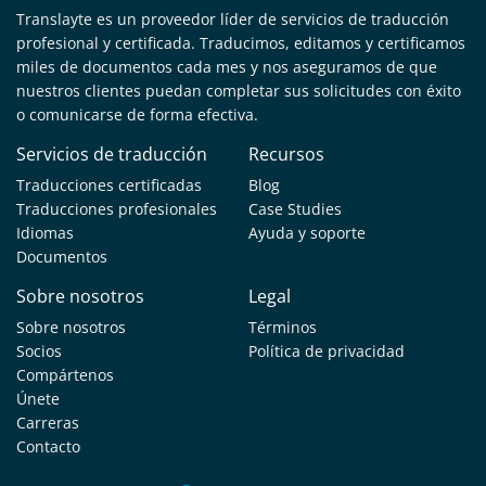
Translayte es un proveedor líder de servicios de traducción
profesional y certificada. Traducimos, editamos y certificamos
miles de documentos cada mes y nos aseguramos de que
nuestros clientes puedan completar sus solicitudes con éxito
o comunicarse de forma efectiva.
Servicios de traducción
Recursos
Traducciones certificadas
Blog
Traducciones profesionales
Case Studies
Idiomas
Ayuda y soporte
Documentos
Sobre nosotros
Legal
Sobre nosotros
Términos
Socios
Política de privacidad
Compártenos
Únete
Carreras
Contacto