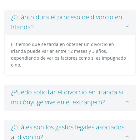
¿Cuánto dura el proceso de divorcio en
Irlanda?
El tiempo que se tarda en obtener un divorcio en
Irlanda puede variar entre 12 meses y 3 años,
dependiendo de varios factores como si es impugnado
o no.
¿Puedo solicitar el divorcio en Irlanda si
mi cónyuge vive en el extranjero?
¿Cuáles son los gastos legales asociados
al divorcio?