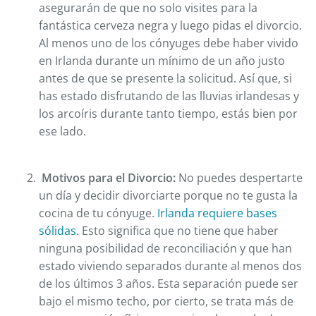
asegurarán de que no solo visites para la
fantástica cerveza negra y luego pidas el divorcio.
Al menos uno de los cónyuges debe haber vivido
en Irlanda durante un mínimo de un año justo
antes de que se presente la solicitud. Así que, si
has estado disfrutando de las lluvias irlandesas y
los arcoíris durante tanto tiempo, estás bien por
ese lado.
Motivos para el Divorcio:
No puedes despertarte
un día y decidir divorciarte porque no te gusta la
cocina de tu cónyuge.
Irlanda requiere bases
sólidas
. Esto significa que no tiene que haber
ninguna posibilidad de reconciliación y que han
estado viviendo separados durante al menos dos
de los últimos 3 años. Esta separación puede ser
bajo el mismo techo, por cierto, se trata más de