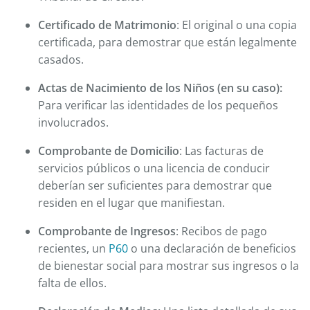
Certificado de Matrimonio
: El original o una copia
certificada, para demostrar que están legalmente
casados.
Actas de Nacimiento de los Niños (en su caso):
Para verificar las identidades de los pequeños
involucrados.
Comprobante de Domicilio
: Las facturas de
servicios públicos o una licencia de conducir
deberían ser suficientes para demostrar que
residen en el lugar que manifiestan.
Comprobante de Ingresos
: Recibos de pago
recientes, un
P60
o una declaración de beneficios
de bienestar social para mostrar sus ingresos o la
falta de ellos.