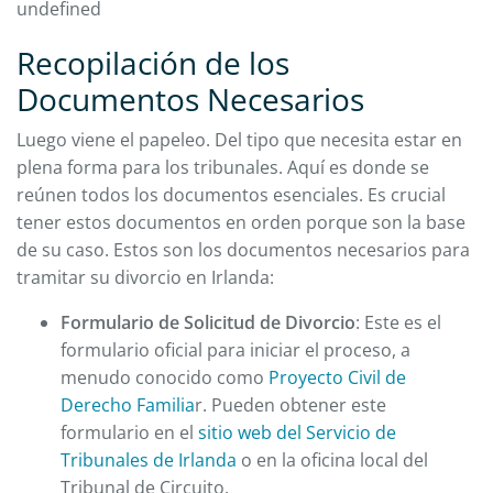
undefined
Recopilación de los
Documentos Necesarios
Luego viene el papeleo. Del tipo que necesita estar en
plena forma para los tribunales. Aquí es donde se
reúnen todos los documentos esenciales. Es crucial
tener estos documentos en orden porque son la base
de su caso. Estos son los documentos necesarios para
tramitar su divorcio en Irlanda:
Formulario de Solicitud de Divorcio
: Este es el
formulario oficial para iniciar el proceso, a
menudo conocido como
Proyecto Civil de
Derecho Familia
r. Pueden obtener este
formulario en el
sitio web del Servicio de
Tribunales de Irlanda
o en la oficina local del
Tribunal de Circuito.