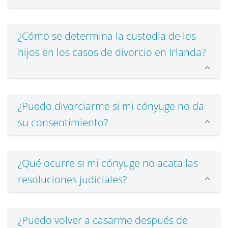
¿Cómo se determina la custodia de los
hijos en los casos de divorcio en Irlanda?
¿Puedo divorciarme si mi cónyuge no da
su consentimiento?
¿Qué ocurre si mi cónyuge no acata las
resoluciones judiciales?
¿Puedo volver a casarme después de