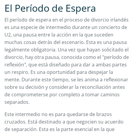
El Período de Espera
El período de espera en el proceso de divorcio irlandés
es una especie de intermedio durante un concierto de
U2, una pausa entre la acción en la que suceden
muchas cosas detrás del escenario. Esta es una pausa
legalmente obligatoria. Una vez que hayan solicitado el
divorcio, hay otra pausa, conocida como el "período de
reflexión", que está diseñado para dar a ambas partes
un respiro. Es una oportunidad para despejar la
mente. Durante este tiempo, se les anima a reflexionar
sobre su decisión y considerar la reconciliación antes
de comprometerse por completo a tomar caminos
separados.
Este intermedio no es para quedarse de brazos
cruzados. Está destinado a que negocien su acuerdo
de separación. Esta es la parte esencial en la que