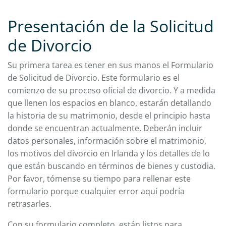
Presentación de la Solicitud
de Divorcio
Su primera tarea es tener en sus manos el Formulario
de Solicitud de Divorcio. Este formulario es el
comienzo de su proceso oficial de divorcio. Y a medida
que llenen los espacios en blanco, estarán detallando
la historia de su matrimonio, desde el principio hasta
donde se encuentran actualmente. Deberán incluir
datos personales, información sobre el matrimonio,
los motivos del divorcio en Irlanda y los detalles de lo
que están buscando en términos de bienes y custodia.
Por favor, tómense su tiempo para rellenar este
formulario porque cualquier error aquí podría
retrasarles.
Con su formulario completo, están listos para