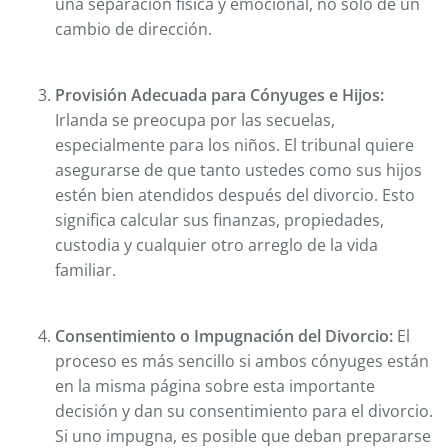
una separación física y emocional, no solo de un
cambio de dirección.
Provisión Adecuada para Cónyuges e Hijos:
Irlanda se preocupa por las secuelas,
especialmente para los niños. El tribunal quiere
asegurarse de que tanto ustedes como sus hijos
estén bien atendidos después del divorcio. Esto
significa calcular sus finanzas, propiedades,
custodia y cualquier otro arreglo de la vida
familiar.
Consentimiento o Impugnación del Divorcio:
El
proceso es más sencillo si ambos cónyuges están
en la misma página sobre esta importante
decisión y dan su consentimiento para el divorcio.
Si uno impugna, es posible que deban prepararse