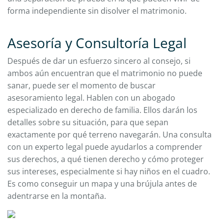
forma independiente sin disolver el matrimonio.
Asesoría y Consultoría Legal
Después de dar un esfuerzo sincero al consejo, si
ambos aún encuentran que el matrimonio no puede
sanar, puede ser el momento de buscar
asesoramiento legal. Hablen con un abogado
especializado en derecho de familia. Ellos darán los
detalles sobre su situación, para que sepan
exactamente por qué terreno navegarán. Una consulta
con un experto legal puede ayudarlos a comprender
sus derechos, a qué tienen derecho y cómo proteger
sus intereses, especialmente si hay niños en el cuadro.
Es como conseguir un mapa y una brújula antes de
adentrarse en la montaña.