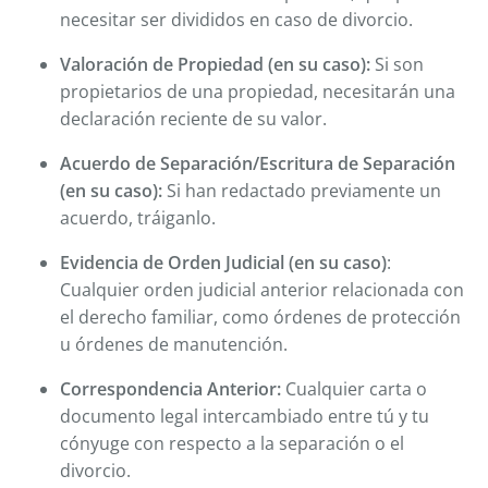
necesitar ser divididos en caso de divorcio.
Valoración de Propiedad (en su caso):
Si son
propietarios de una propiedad, necesitarán una
declaración reciente de su valor.
Acuerdo de Separación/Escritura de Separación
(en su caso):
Si han redactado previamente un
acuerdo, tráiganlo.
Evidencia de Orden Judicial (en su caso)
:
Cualquier orden judicial anterior relacionada con
el derecho familiar, como órdenes de protección
u órdenes de manutención.
Correspondencia Anterior:
Cualquier carta o
documento legal intercambiado entre tú y tu
cónyuge con respecto a la separación o el
divorcio.