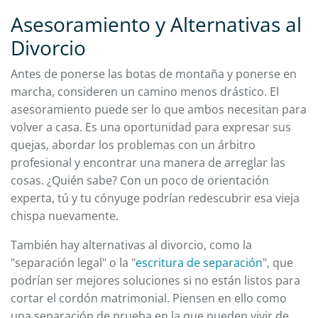
Asesoramiento y Alternativas al
Divorcio
Antes de ponerse las botas de montaña y ponerse en
marcha, consideren un camino menos drástico. El
asesoramiento puede ser lo que ambos necesitan para
volver a casa. Es una oportunidad para expresar sus
quejas, abordar los problemas con un árbitro
profesional y encontrar una manera de arreglar las
cosas. ¿Quién sabe? Con un poco de orientación
experta, tú y tu cónyuge podrían redescubrir esa vieja
chispa nuevamente.
También hay alternativas al divorcio, como la
"separación legal" o la "
escritura de separación
", que
podrían ser mejores soluciones si no están listos para
cortar el cordón matrimonial. Piensen en ello como
una separación de prueba en la que pueden vivir de