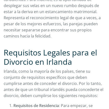
desplegar sus velas en un nuevo rumbo después de
estar a la deriva en un estancamiento matrimonial.
Representa el reconocimiento legal de que a veces, a
pesar de los mejores esfuerzos, las parejas pueden
necesitar separarse para encontrar sus propios
caminos hacia la felicidad.
Requisitos Legales para el
Divorcio en Irlanda
Irlanda, como la mayoría de los países, tiene su
conjunto de requisitos específicos que deben
cumplirse antes de conceder el divorcio. Por lo tanto,
antes de que un tribunal irlandés pueda concederte el
divorcio, deben cumplirse los siguientes requisitos:
Requisitos de Residencia
: Para empezar, se