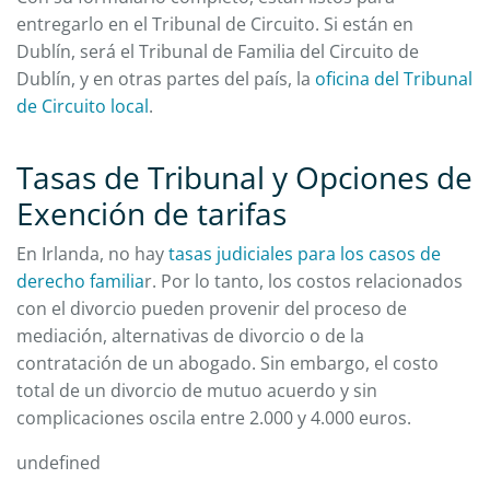
entregarlo en el Tribunal de Circuito. Si están en
Dublín, será el Tribunal de Familia del Circuito de
Dublín, y en otras partes del país, la
oficina del Tribunal
de Circuito local
.
Tasas de Tribunal y Opciones de
Exención de tarifas
En Irlanda, no hay
tasas judiciales para los casos de
derecho familia
r. Por lo tanto, los costos relacionados
con el divorcio pueden provenir del proceso de
mediación, alternativas de divorcio o de la
contratación de un abogado. Sin embargo, el costo
total de un divorcio de mutuo acuerdo y sin
complicaciones oscila entre 2.000 y 4.000 euros.
undefined