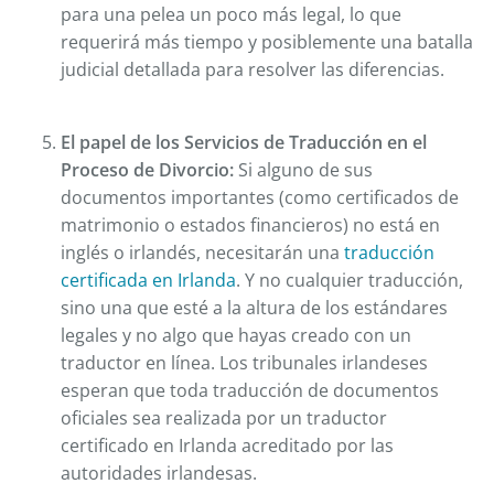
para una pelea un poco más legal, lo que
requerirá más tiempo y posiblemente una batalla
judicial detallada para resolver las diferencias.
El papel de los Servicios de Traducción en el
Proceso de Divorcio:
Si alguno de sus
documentos importantes (como certificados de
matrimonio o estados financieros) no está en
inglés o irlandés, necesitarán una
traducción
certificada en Irlanda
. Y no cualquier traducción,
sino una que esté a la altura de los estándares
legales y no algo que hayas creado con un
traductor en línea. Los tribunales irlandeses
esperan que toda traducción de documentos
oficiales sea realizada por un traductor
certificado en Irlanda acreditado por las
autoridades irlandesas.