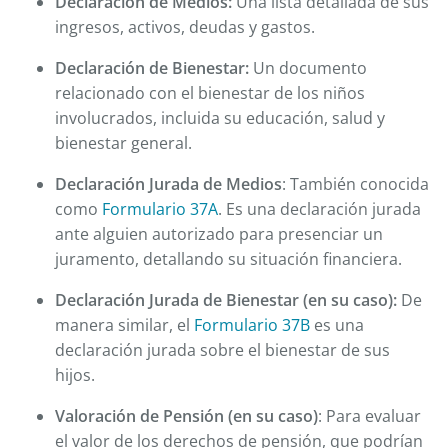
Declaración de Medios:
Una lista detallada de sus
ingresos, activos, deudas y gastos.
Declaración de Bienestar:
Un documento
relacionado con el bienestar de los niños
involucrados, incluida su educación, salud y
bienestar general.
Declaración Jurada de Medios
: También conocida
como
Formulario 37A
. Es una declaración jurada
ante alguien autorizado para presenciar un
juramento, detallando su situación financiera.
Declaración Jurada de Bienestar (en su caso):
De
manera similar, el
Formulario 37B
es una
declaración jurada sobre el bienestar de sus
hijos.
Valoración de Pensión (en su caso)
: Para evaluar
el valor de los derechos de pensión, que podrían