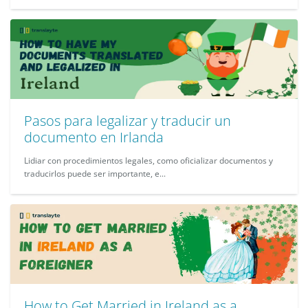
Pasos para legalizar y traducir un
documento en Irlanda
Lidiar con procedimientos legales, como oficializar documentos y
traducirlos puede ser importante, e...
How to Get Married in Ireland as a