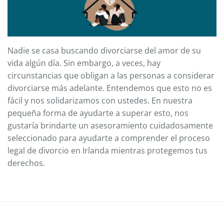
Nadie se casa buscando divorciarse del amor de su
vida algún día. Sin embargo, a veces, hay
circunstancias que obligan a las personas a considerar
divorciarse más adelante. Entendemos que esto no es
fácil y nos solidarizamos con ustedes. En nuestra
pequeña forma de ayudarte a superar esto, nos
gustaría brindarte un asesoramiento cuidadosamente
seleccionado para ayudarte a comprender el proceso
legal de divorcio en Irlanda mientras protegemos tus
derechos.