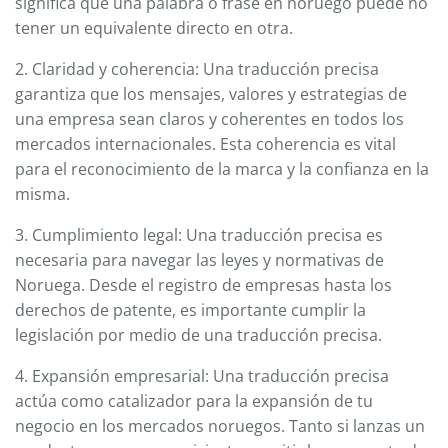
significa que una palabra o frase en noruego puede no
tener un equivalente directo en otra.
2. Claridad y coherencia: Una traducción precisa
garantiza que los mensajes, valores y estrategias de
una empresa sean claros y coherentes en todos los
mercados internacionales. Esta coherencia es vital
para el reconocimiento de la marca y la confianza en la
misma.
3. Cumplimiento legal: Una traducción precisa es
necesaria para navegar las leyes y normativas de
Noruega. Desde el registro de empresas hasta los
derechos de patente, es importante cumplir la
legislación por medio de una traducción precisa.
4. Expansión empresarial: Una traducción precisa
actúa como catalizador para la expansión de tu
negocio en los mercados noruegos. Tanto si lanzas un