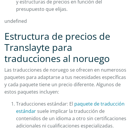
y estructuras de precios en función del
presupuesto que elijas.
undefined
Estructura de precios de
Translayte para
traducciones al noruego
Las traducciones de noruego se ofrecen en numerosos
paquetes para adaptarse a tus necesidades específicas
y cada paquete tiene un precio diferente. Algunos de
estos paquetes incluyen:
Traducciones estándar: El
paquete de traducción
estándar
suele implicar la traducción de
contenidos de un idioma a otro sin certificaciones
adicionales ni cualificaciones especializadas.