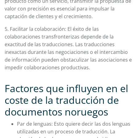
producto como un servicio, transmitir la propuesta de
valor con precisión es esencial para impulsar la
captación de clientes y el crecimiento.
5. Facilitar la colaboración: El éxito de las
colaboraciones transfronterizas depende de la
exactitud de las traducciones. Las traducciones
inexactas durante las negociaciones o el intercambio
de información pueden obstaculizar las asociaciones e
impedir colaboraciones productivas.
Factores que influyen en el
coste de la traducción de
documentos noruegos
Par de lenguas: Esto quiere decir las dos lenguas
utilizadas en un proceso de traducción. La