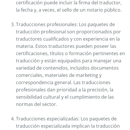
certificación puede incluir la firma del traductor,
la fecha y, a veces, el sello de un notario público.
Traducciones profesionales: Los paquetes de
traducción profesional son proporcionados por
traductores cualificados y con experiencia en la
materia. Estos traductores pueden poseer las
certificaciones, títulos o formación pertinentes en
traducción y están equipados para manejar una
variedad de contenidos, incluidos documentos
comerciales, materiales de marketing y
correspondencia general. Las traducciones
profesionales dan prioridad a la precisión, la
sensibilidad cultural y el cumplimiento de las
normas del sector.
Traducciones especializadas: Los paquetes de
traducción especializada implican la traducción