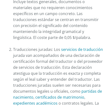
Incluye textos generales, documentos o
materiales que no requieren conocimientos
específicos en un campo concreto. Las
traducciones estándar se centran en transmitir
con precisión el significado del contenido
manteniendo la integridad gramatical y
lingüística. El coste parte de 0,05 $/palabra.
Traducciones juradas: Los
servicios de traducción
jurada van acompañados de una declaración de
certificación formal del traductor o del proveedor
de servicios de traducción. Esta declaración
atestigua que la traducción es exacta y completa
según el leal saber y entender del traductor. Las
traducciones juradas suelen ser necesarias para
documentos legales u oficiales, como
partidas de
nacimiento
,
certificados de matrimonio
,
expedientes académicos
o contratos legales. La