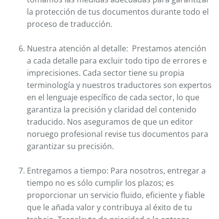
la protección de tus documentos durante todo el
proceso de traducción.
Nuestra atención al detalle: Prestamos atención
a cada detalle para excluir todo tipo de errores e
imprecisiones. Cada sector tiene su propia
terminología y nuestros traductores son expertos
en el lenguaje específico de cada sector, lo que
garantiza la precisión y claridad del contenido
traducido. Nos aseguramos de que un editor
noruego profesional revise tus documentos para
garantizar su precisión.
Entregamos a tiempo: Para nosotros, entregar a
tiempo no es sólo cumplir los plazos; es
proporcionar un servicio fluido, eficiente y fiable
que le añada valor y contribuya al éxito de tu