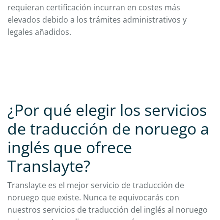
requieran certificación incurran en costes más
elevados debido a los trámites administrativos y
legales añadidos.
¿Por qué elegir los servicios
de traducción de noruego a
inglés que ofrece
Translayte?
Translayte es el mejor servicio de traducción de
noruego que existe. Nunca te equivocarás con
nuestros servicios de traducción del inglés al noruego