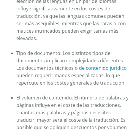
elección de las lenguas en un par de idiomas
influye significativamente en los costes de
traducción, ya que las lenguas comunes pueden
ser más asequibles, mientras que las raras o con
matices intrincados pueden exigir tarifas más
elevadas.
Tipo de documento: Los distintos tipos de
documentos implican complejidades diferentes.
Los documentos técnicos o
de contenido jurídico
pueden requerir manos especializadas, lo que
repercute en los costes generales de traducción.
El volumen de contenido: El número de palabras y
páginas influye en el coste de las traducciones.
Cuantas más palabras y páginas necesites
traducir, mayor será el coste de la traducción. Es
posible que se apliquen descuentos por volumen