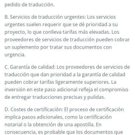
pedido de traducción.
B. Servicios de traducción urgentes: Los servicios
urgentes suelen requerir que se dé prioridad a su
proyecto, lo que conlleva tarifas más elevadas. Los
proveedores de servicios de traducción pueden cobrar
un suplemento por tratar sus documentos con
urgencia.
C. Garantía de calidad: Los proveedores de servicios de
traducción que dan prioridad a la garantía de calidad
pueden cobrar tarifas ligeramente superiores. La
inversión en este paso adicional refleja el compromiso
de entregar traducciones precisas y pulidas.
D. Costes de certificación: El proceso de certificación
implica pasos adicionales, como la certificación
notarial o la obtención de una apostilla. En
consecuencia, es probable que los documentos que