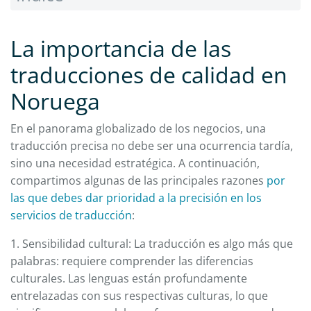
La importancia de las
traducciones de calidad en
Noruega
En el panorama globalizado de los negocios, una
traducción precisa no debe ser una ocurrencia tardía,
sino una necesidad estratégica. A continuación,
compartimos algunas de las principales razones
por
las que debes dar prioridad a la precisión en los
servicios de traducción
:
1. Sensibilidad cultural: La traducción es algo más que
palabras: requiere comprender las diferencias
culturales. Las lenguas están profundamente
entrelazadas con sus respectivas culturas, lo que