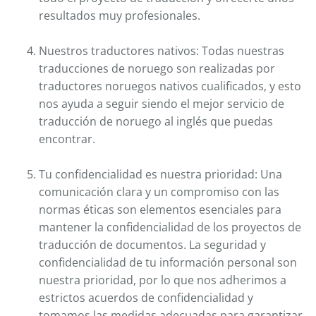
resultados muy profesionales.
Nuestros traductores nativos: Todas nuestras
traducciones de noruego son realizadas por
traductores noruegos nativos cualificados, y esto
nos ayuda a seguir siendo el mejor servicio de
traducción de noruego al inglés que puedas
encontrar.
Tu confidencialidad es nuestra prioridad: Una
comunicación clara y un compromiso con las
normas éticas son elementos esenciales para
mantener la confidencialidad de los proyectos de
traducción de documentos. La seguridad y
confidencialidad de tu información personal son
nuestra prioridad, por lo que nos adherimos a
estrictos acuerdos de confidencialidad y
tomamos las medidas adecuadas para garantizar