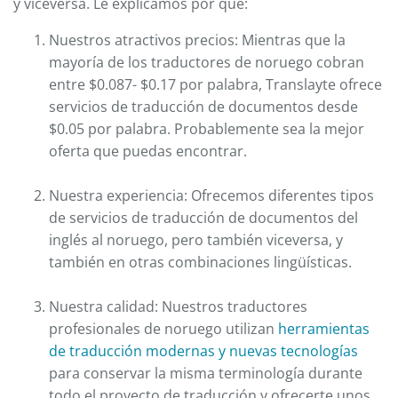
y viceversa. Le explicamos por qué:
Nuestros atractivos precios: Mientras que la
mayoría de los traductores de noruego cobran
entre $0.087- $0.17 por palabra, Translayte ofrece
servicios de traducción de documentos desde
$0.05 por palabra. Probablemente sea la mejor
oferta que puedas encontrar.
Nuestra experiencia: Ofrecemos diferentes tipos
de servicios de traducción de documentos del
inglés al noruego, pero también viceversa, y
también en otras combinaciones lingüísticas.
Nuestra calidad: Nuestros traductores
profesionales de noruego utilizan
herramientas
de traducción modernas y nuevas tecnologías
para conservar la misma terminología durante
todo el proyecto de traducción y ofrecerte unos