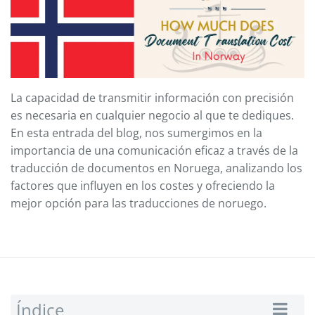
La capacidad de transmitir información con precisión
es necesaria en cualquier negocio al que te dediques.
En esta entrada del blog, nos sumergimos en la
importancia de una comunicación eficaz a través de la
traducción de documentos en Noruega, analizando los
factores que influyen en los costes y ofreciendo la
mejor opción para las traducciones de noruego.
Índice