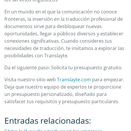
En un mundo en el que la comunicación no conoce
fronteras, la inversión en la traducción profesional de
documentos sirve para desbloquear nuevas
oportunidades, llegar a públicos diversos y establecer
conexiones significativas. Cuando consideres tus
necesidades de traducción, te invitamos a explorar las
posibilidades con Translayte.
Da el siguiente paso: Solicita tu presupuesto gratuito.
Visita nuestro sitio web
Translayte.com
para empezar.
Deja que nuestro equipo de expertos te proporcione
un presupuesto personalizado, diseñado para
satisfacer tus requisitos y presupuesto particulares.
Entradas relacionadas: