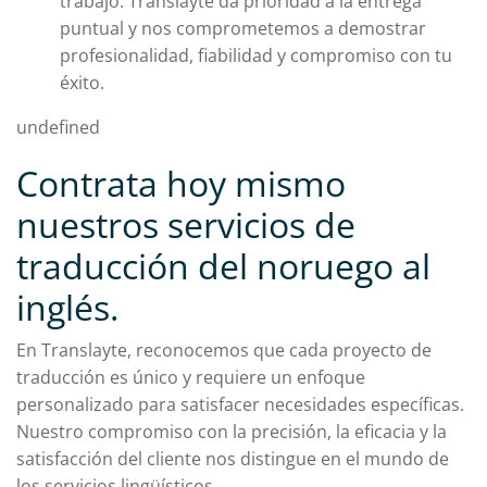
trabajo. Translayte da prioridad a la entrega
puntual y nos comprometemos a demostrar
profesionalidad, fiabilidad y compromiso con tu
éxito.
undefined
Contrata hoy mismo
nuestros servicios de
traducción del noruego al
inglés.
En Translayte, reconocemos que cada proyecto de
traducción es único y requiere un enfoque
personalizado para satisfacer necesidades específicas.
Nuestro compromiso con la precisión, la eficacia y la
satisfacción del cliente nos distingue en el mundo de
los servicios lingüísticos.