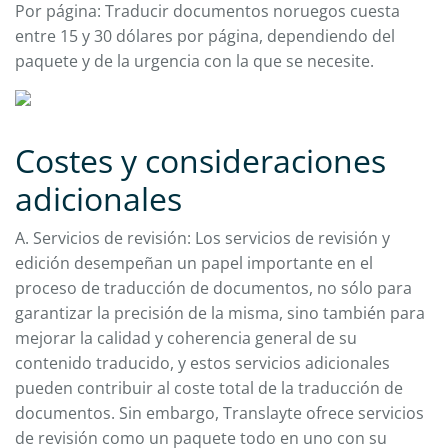
Por página: Traducir documentos noruegos cuesta
entre 15 y 30 dólares por página, dependiendo del
paquete y de la urgencia con la que se necesite.
Costes y consideraciones
adicionales
A. Servicios de revisión: Los servicios de revisión y
edición desempeñan un papel importante en el
proceso de traducción de documentos, no sólo para
garantizar la precisión de la misma, sino también para
mejorar la calidad y coherencia general de su
contenido traducido, y estos servicios adicionales
pueden contribuir al coste total de la traducción de
documentos. Sin embargo, Translayte ofrece servicios
de revisión como un paquete todo en uno con su