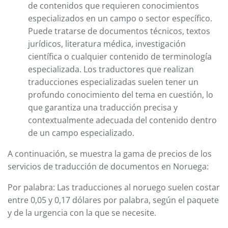
de contenidos que requieren conocimientos
especializados en un campo o sector específico.
Puede tratarse de documentos técnicos, textos
jurídicos, literatura médica, investigación
científica o cualquier contenido de terminología
especializada. Los traductores que realizan
traducciones especializadas suelen tener un
profundo conocimiento del tema en cuestión, lo
que garantiza una traducción precisa y
contextualmente adecuada del contenido dentro
de un campo especializado.
A continuación, se muestra la gama de precios de los
servicios de traducción de documentos en Noruega:
Por palabra: Las traducciones al noruego suelen costar
entre 0,05 y 0,17 dólares por palabra, según el paquete
y de la urgencia con la que se necesite.