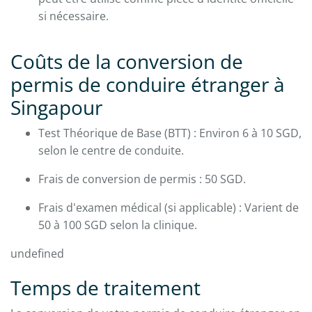
si nécessaire.
Coûts de la conversion de
permis de conduire étranger à
Singapour
Test Théorique de Base (BTT) : Environ 6 à 10 SGD,
selon le centre de conduite.
Frais de conversion de permis : 50 SGD.
Frais d'examen médical (si applicable) : Varient de
50 à 100 SGD selon la clinique.
undefined
Temps de traitement