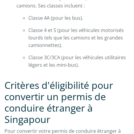
camions. Ses classes incluent :
Classe 4A (pour les bus).
Classe 4 et 5 (pour les véhicules motorisés
lourds tels que les camions et les grandes
camionnettes).
Classe 3C/3CA (pour les véhicules utilitaires
légers et les mini-bus).
Critères d'éligibilité pour
convertir un permis de
conduire étranger à
Singapour
Pour convertir votre permis de conduire étranger à