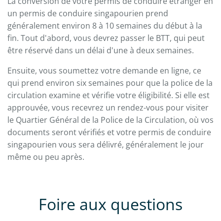
La conversion de votre permis de conduire étranger en
un permis de conduire singapourien prend
généralement environ 8 à 10 semaines du début à la
fin. Tout d'abord, vous devrez passer le BTT, qui peut
être réservé dans un délai d'une à deux semaines.
Ensuite, vous soumettez votre demande en ligne, ce
qui prend environ six semaines pour que la police de la
circulation examine et vérifie votre éligibilité. Si elle est
approuvée, vous recevrez un rendez-vous pour visiter
le Quartier Général de la Police de la Circulation, où vos
documents seront vérifiés et votre permis de conduire
singapourien vous sera délivré, généralement le jour
même ou peu après.
Foire aux questions