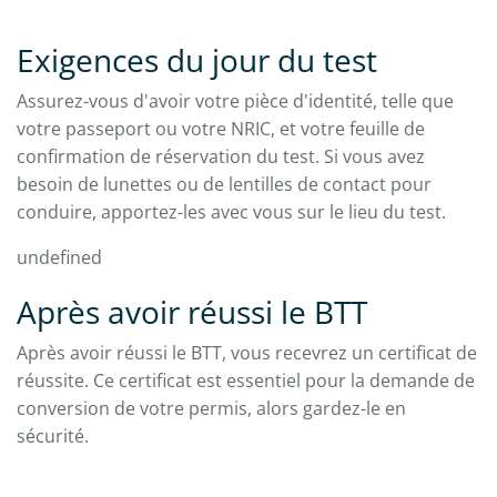
Exigences du jour du test
Assurez-vous d'avoir votre pièce d'identité, telle que
votre passeport ou votre NRIC, et votre feuille de
confirmation de réservation du test. Si vous avez
besoin de lunettes ou de lentilles de contact pour
conduire, apportez-les avec vous sur le lieu du test.
undefined
Après avoir réussi le BTT
Après avoir réussi le BTT, vous recevrez un certificat de
réussite. Ce certificat est essentiel pour la demande de
conversion de votre permis, alors gardez-le en
sécurité.