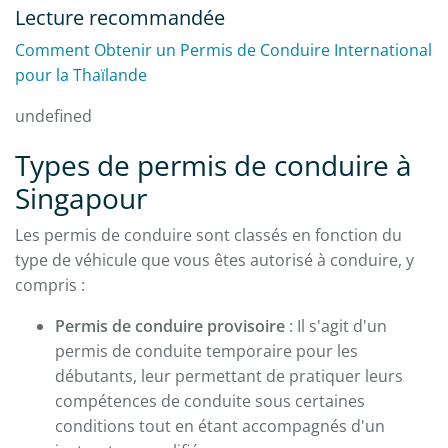
Lecture recommandée
Comment Obtenir un Permis de Conduire International
pour la Thaïlande
undefined
Types de permis de conduire à
Singapour
Les permis de conduire sont classés en fonction du
type de véhicule que vous êtes autorisé à conduire, y
compris :
Permis de conduire provisoire
: Il s'agit d'un
permis de conduite temporaire pour les
débutants, leur permettant de pratiquer leurs
compétences de conduite sous certaines
conditions tout en étant accompagnés d'un