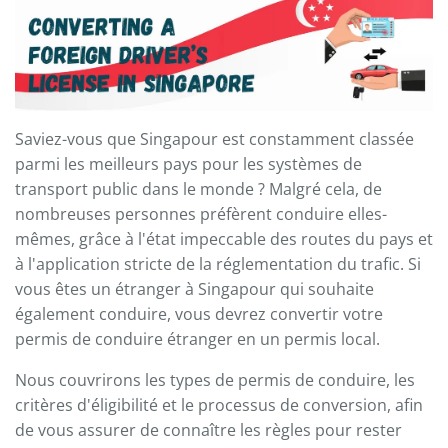
Saviez-vous que Singapour est constamment classée
parmi les meilleurs pays pour les systèmes de
transport public dans le monde ? Malgré cela, de
nombreuses personnes préfèrent conduire elles-
mêmes, grâce à l'état impeccable des routes du pays et
à l'application stricte de la réglementation du trafic. Si
vous êtes un étranger à Singapour qui souhaite
également conduire, vous devrez convertir votre
permis de conduire étranger en un permis local.
Nous couvrirons les types de permis de conduire, les
critères d'éligibilité et le processus de conversion, afin
de vous assurer de connaître les règles pour rester