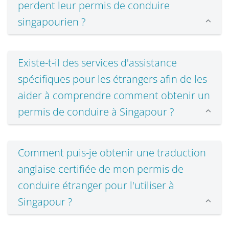
perdent leur permis de conduire
singapourien ?
Existe-t-il des services d'assistance
spécifiques pour les étrangers afin de les
aider à comprendre comment obtenir un
permis de conduire à Singapour ?
Comment puis-je obtenir une traduction
anglaise certifiée de mon permis de
conduire étranger pour l'utiliser à
Singapour ?