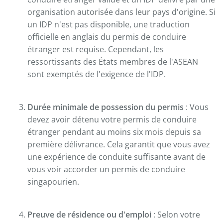
organisation autorisée dans leur pays d'origine. Si
un IDP n'est pas disponible, une traduction
officielle en anglais du permis de conduire
étranger est requise. Cependant, les
ressortissants des États membres de l'ASEAN
sont exemptés de l'exigence de l'IDP.
Durée minimale de possession du permis
: Vous
devez avoir détenu votre permis de conduire
étranger pendant au moins six mois depuis sa
première délivrance. Cela garantit que vous avez
une expérience de conduite suffisante avant de
vous voir accorder un permis de conduire
singapourien.
Preuve de résidence ou d'emploi
: Selon votre