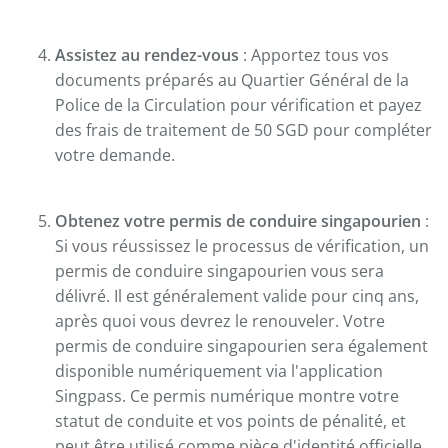
Assistez au rendez-vous
: Apportez tous vos
documents préparés au Quartier Général de la
Police de la Circulation pour vérification et payez
des frais de traitement de 50 SGD pour compléter
votre demande.
Obtenez votre permis de conduire singapourien
:
Si vous réussissez le processus de vérification, un
permis de conduire singapourien vous sera
délivré. Il est généralement valide pour cinq ans,
après quoi vous devrez le renouveler. Votre
permis de conduire singapourien sera également
disponible numériquement via l'application
Singpass. Ce permis numérique montre votre
statut de conduite et vos points de pénalité, et
peut être utilisé comme pièce d'identité officielle