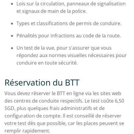
Lois sur la circulation, panneaux de signalisation
et signaux de main de la police.
Types et classifications de permis de conduire.
Pénalités pour infractions au code de la route.
Un test de la vue, pour s'assurer que vous
répondez aux normes visuelles nécessaires pour
conduire en toute sécurité.
Réservation du BTT
Vous devez réserver le BTT en ligne via les sites web
des centres de conduite respectifs. Le test coûte 6,50
SGD, plus quelques frais administratifs et de
configuration de compte. Il est conseillé de réserver
votre test dès que possible, car les places peuvent se
remplir rapidement.