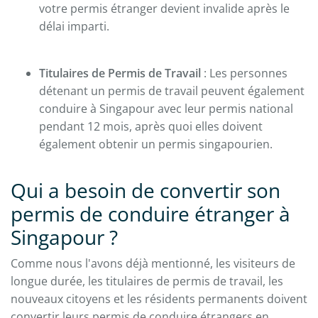
votre permis étranger devient invalide après le
délai imparti.
Titulaires de Permis de Travail
: Les personnes
détenant un permis de travail peuvent également
conduire à Singapour avec leur permis national
pendant 12 mois, après quoi elles doivent
également obtenir un permis singapourien.
Qui a besoin de convertir son
permis de conduire étranger à
Singapour ?
Comme nous l'avons déjà mentionné, les visiteurs de
longue durée, les titulaires de permis de travail, les
nouveaux citoyens et les résidents permanents doivent
convertir leurs permis de conduire étrangers en