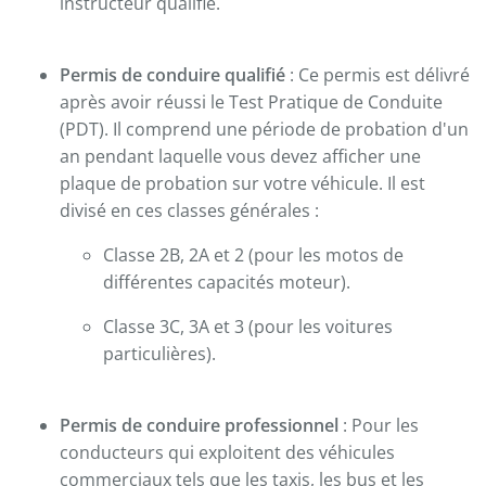
instructeur qualifié.
Permis de conduire qualifié
: Ce permis est délivré
après avoir réussi le Test Pratique de Conduite
(PDT). Il comprend une période de probation d'un
an pendant laquelle vous devez afficher une
plaque de probation sur votre véhicule. Il est
divisé en ces classes générales :
Classe 2B, 2A et 2 (pour les motos de
différentes capacités moteur).
Classe 3C, 3A et 3 (pour les voitures
particulières).
Permis de conduire professionnel
: Pour les
conducteurs qui exploitent des véhicules
commerciaux tels que les taxis, les bus et les