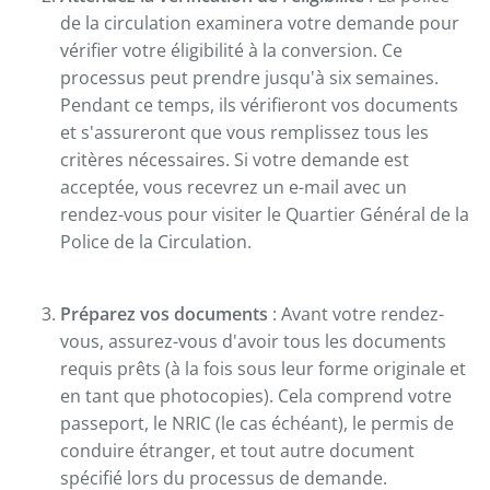
de la circulation examinera votre demande pour
vérifier votre éligibilité à la conversion. Ce
processus peut prendre jusqu'à six semaines.
Pendant ce temps, ils vérifieront vos documents
et s'assureront que vous remplissez tous les
critères nécessaires. Si votre demande est
acceptée, vous recevrez un e-mail avec un
rendez-vous pour visiter le Quartier Général de la
Police de la Circulation.
Préparez vos documents
: Avant votre rendez-
vous, assurez-vous d'avoir tous les documents
requis prêts (à la fois sous leur forme originale et
en tant que photocopies). Cela comprend votre
passeport, le NRIC (le cas échéant), le permis de
conduire étranger, et tout autre document
spécifié lors du processus de demande.