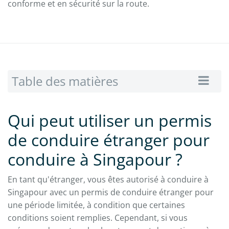
conforme et en sécurité sur la route.
Table des matières
Qui peut utiliser un permis
de conduire étranger pour
conduire à Singapour ?
En tant qu'étranger, vous êtes autorisé à conduire à
Singapour avec un permis de conduire étranger pour
une période limitée, à condition que certaines
conditions soient remplies. Cependant, si vous