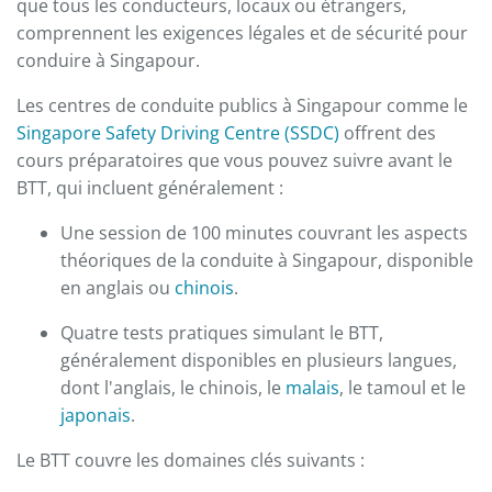
que tous les conducteurs, locaux ou étrangers,
comprennent les exigences légales et de sécurité pour
conduire à Singapour.
Les centres de conduite publics à Singapour comme le
Singapore Safety Driving Centre (SSDC)
offrent des
cours préparatoires que vous pouvez suivre avant le
BTT, qui incluent généralement :
Une session de 100 minutes couvrant les aspects
théoriques de la conduite à Singapour, disponible
en anglais ou
chinois
.
Quatre tests pratiques simulant le BTT,
généralement disponibles en plusieurs langues,
dont l'anglais, le chinois, le
malais
, le tamoul et le
japonais
.
Le BTT couvre les domaines clés suivants :