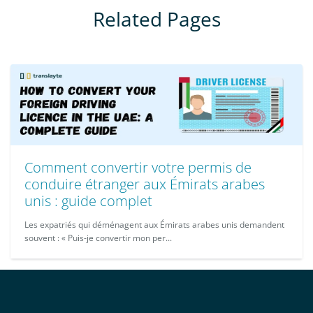
Related Pages
Comment convertir votre permis de
conduire étranger aux Émirats arabes
unis : guide complet
Les expatriés qui déménagent aux Émirats arabes unis demandent
souvent : « Puis-je convertir mon per...