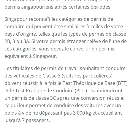
permis singapouriens après certaines périodes.
Singapour reconnaît les catégories de permis de
conduire qui peuvent être similaires à celles de votre
pays d'origine, telles que les types de permis de classe
2B, 3 ou 3A. Si votre permis étranger relève de l'une de
ces catégories, vous devez le convertir en permis
équivalent à Singapour.
Les titulaires de permis de travail souhaitant conduire
des véhicules de Classe 3 (voitures particulières)
doivent réussir à la fois le Test Théorique de Base (BTT)
et le Test Pratique de Conduite (PDT). Ils obtiendront
un permis de classe 3C après une conversion réussie,
ce qui leur permet de conduire des voitures avec un
poids à vide ne dépassant pas 3 000 kg et accueillant
jusqu'à 7 passagers.