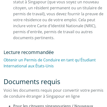
statut à Singapour (que vous soyez un nouveau
citoyen, un résident permanent ou un titulaire de
permis de travail), vous devez fournir la preuve de
votre résidence ou de votre emploi. Cela peut
inclure votre Carte d'Identité Nationale (NRIC),
permis d'entrée, permis de travail ou autres
documents pertinents.
Lecture recommandée
Obtenir un Permis de Conduire en tant qu'Étudiant
International aux États-Unis
Documents requis
Voici les documents requis pour convertir votre permis
de conduire étranger à Singapour en ligne
Pour les citoyens singapouriens / Nouveaux