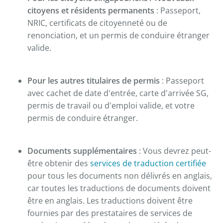
citoyens et résidents permanents
: Passeport,
NRIC, certificats de citoyenneté ou de
renonciation, et un permis de conduire étranger
valide.
Pour les autres titulaires de permis
: Passeport
avec cachet de date d'entrée, carte d'arrivée SG,
permis de travail ou d'emploi valide, et votre
permis de conduire étranger.
Documents supplémentaires
: Vous devrez peut-
être obtenir des
services de traduction certifiée
pour tous les documents non délivrés en anglais,
car toutes les traductions de documents doivent
être en anglais. Les traductions doivent être
fournies par des prestataires de services de