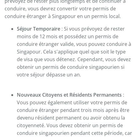
prévoyez de rester plus longtemps et de continuer à
conduire, vous devrez convertir votre permis de
conduire étranger à Singapour en un permis local.
Séjour Temporaire
: Si vous prévoyez de rester
moins de 12 mois et possédez un permis de
conduire étranger valide, vous pouvez conduire à
Singapour. Cela s'applique quel que soit le type
de visa que vous détenez. Cependant, vous devez
obtenir un permis de conduire singapourien si
votre séjour dépasse un an.
Nouveaux Citoyens et Résidents Permanents
:
Vous pouvez également utiliser votre permis de
conduire étranger pendant trois mois après être
devenu résident permanent ou avoir obtenu la
citoyenneté. Vous devez obtenir un permis de
conduire singapourien pendant cette période, car