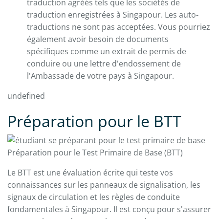
traduction agréés tels que les sociétés de
traduction enregistrées à Singapour. Les auto-
traductions ne sont pas acceptées. Vous pourriez
également avoir besoin de documents
spécifiques comme un extrait de permis de
conduire ou une lettre d'endossement de
l'Ambassade de votre pays à Singapour.
undefined
Préparation pour le BTT
Préparation pour le Test Primaire de Base (BTT)
Le BTT est une évaluation écrite qui teste vos
connaissances sur les panneaux de signalisation, les
signaux de circulation et les règles de conduite
fondamentales à Singapour. Il est conçu pour s'assurer