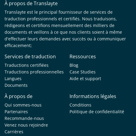
À propos de Translayte
Translayte est le principal fournisseur de services de
traduction professionnels et certifiés. Nous traduisons,
rédigeons et certifions mensuellement des milliers de
documents et veillons à ce que nos clients soient à même
d'effectuer leurs demandes avec succès ou à communiquer
efficacement;
Services de traduction
Ressources
Traductions certifiées
Blog
Traductions professionnelles
Case Studies
Langues
Aide et support
Documents
À propos de
Informations légales
Qui sommes-nous
Conditions
Partenaires
Politique de confidentialité
Recommande-nous
Venez nous rejoindre
Carrières