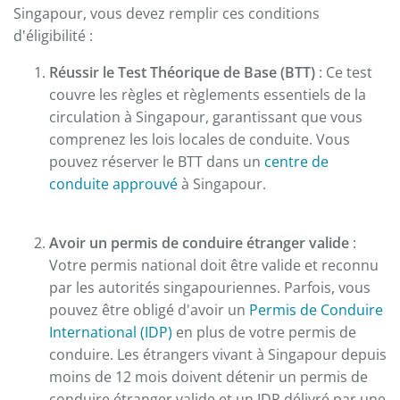
Singapour, vous devez remplir ces conditions
d'éligibilité :
Réussir le Test Théorique de Base (BTT)
: Ce test
couvre les règles et règlements essentiels de la
circulation à Singapour, garantissant que vous
comprenez les lois locales de conduite. Vous
pouvez réserver le BTT dans un
centre de
conduite approuvé
à Singapour.
Avoir un permis de conduire étranger valide
:
Votre permis national doit être valide et reconnu
par les autorités singapouriennes. Parfois, vous
pouvez être obligé d'avoir un
Permis de Conduire
International (IDP)
en plus de votre permis de
conduire. Les étrangers vivant à Singapour depuis
moins de 12 mois doivent détenir un permis de
conduire étranger valide et un IDP délivré par une