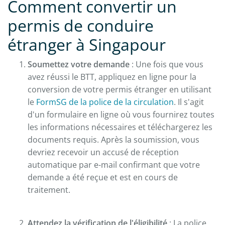
Comment convertir un
permis de conduire
étranger à Singapour
Soumettez votre demande
: Une fois que vous
avez réussi le BTT, appliquez en ligne pour la
conversion de votre permis étranger en utilisant
le
FormSG de la police de la circulation
. Il s'agit
d'un formulaire en ligne où vous fournirez toutes
les informations nécessaires et téléchargerez les
documents requis. Après la soumission, vous
devriez recevoir un accusé de réception
automatique par e-mail confirmant que votre
demande a été reçue et est en cours de
traitement.
Attendez la vérification de l'éligibilité
: La police