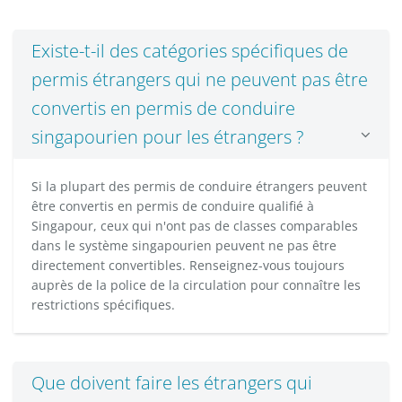
Existe-t-il des catégories spécifiques de
permis étrangers qui ne peuvent pas être
convertis en permis de conduire
singapourien pour les étrangers ?
Si la plupart des permis de conduire étrangers peuvent
être convertis en permis de conduire qualifié à
Singapour, ceux qui n'ont pas de classes comparables
dans le système singapourien peuvent ne pas être
directement convertibles. Renseignez-vous toujours
auprès de la police de la circulation pour connaître les
restrictions spécifiques.
Que doivent faire les étrangers qui