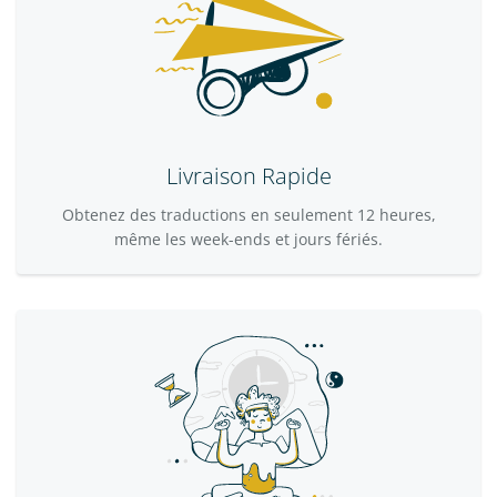
Livraison Rapide
Obtenez des traductions en seulement 12 heures,
même les week-ends et jours fériés.