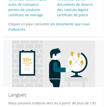
actes de naissance
documents de divorce
permis de conduire
des contrats légaux
certificats de mariage
certificats de police
Cliquez ici pour consulter
les documents que nous
traduisons
.
Langues
Nous pouvons traduire vers ou à partir de plus de 130