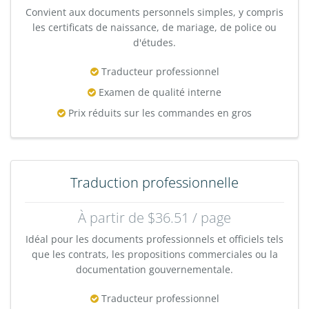
Convient aux documents personnels simples, y compris
les certificats de naissance, de mariage, de police ou
d'études.
Traducteur professionnel
Examen de qualité interne
Prix réduits sur les commandes en gros
Traduction professionnelle
À partir de $36.51 / page
Idéal pour les documents professionnels et officiels tels
que les contrats, les propositions commerciales ou la
documentation gouvernementale.
Traducteur professionnel