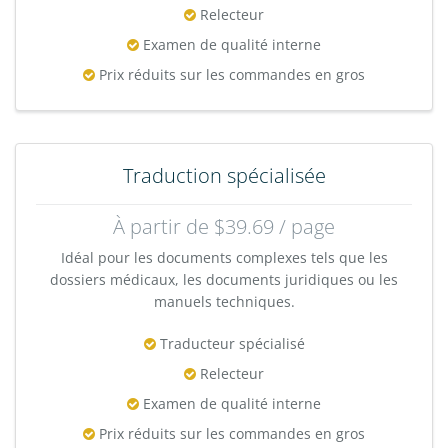
Relecteur
Examen de qualité interne
Prix réduits sur les commandes en gros
Traduction spécialisée
À partir de $39.69 / page
Idéal pour les documents complexes tels que les
dossiers médicaux, les documents juridiques ou les
manuels techniques.
Traducteur spécialisé
Relecteur
Examen de qualité interne
Prix réduits sur les commandes en gros