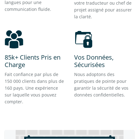
langues pour une
votre traducteur ou chef de
communication fluide.
projet assigné pour assurer
la clarté.
85k+ Clients Pris en
Vos Données,
Charge
Sécurisées
Fait confiance par plus de
Nous adoptons des
150 000 clients dans plus de
pratiques de pointe pour
160 pays. Une expérience
garantir la sécurité de vos
sur laquelle vous pouvez
données confidentielles.
compter.