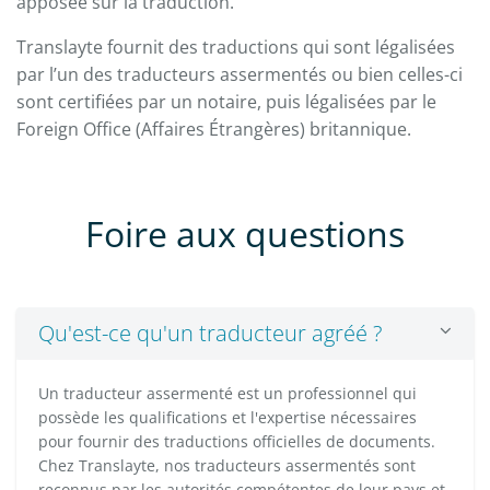
apposée sur la traduction.
Translayte fournit des traductions qui sont légalisées
par l’un des traducteurs assermentés ou bien celles-ci
sont certifiées par un notaire, puis légalisées par le
Foreign Office (Affaires Étrangères) britannique.
Foire aux questions
Qu'est-ce qu'un traducteur agréé ?
Un traducteur assermenté est un professionnel qui
possède les qualifications et l'expertise nécessaires
pour fournir des traductions officielles de documents.
Chez Translayte, nos traducteurs assermentés sont
reconnus par les autorités compétentes de leur pays et