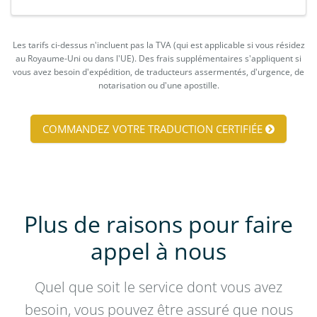
Les tarifs ci-dessus n'incluent pas la TVA (qui est applicable si vous résidez
au Royaume-Uni ou dans l'UE). Des frais supplémentaires s'appliquent si
vous avez besoin d'expédition, de traducteurs assermentés, d'urgence, de
notarisation ou d'une apostille.
COMMANDEZ VOTRE TRADUCTION CERTIFIÉE
Plus de raisons pour faire
appel à nous
Quel que soit le service dont vous avez
besoin, vous pouvez être assuré que nous