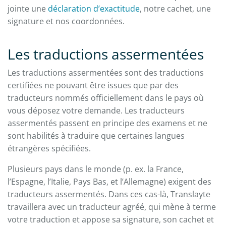
jointe une
déclaration d’exactitude
, notre cachet, une
signature et nos coordonnées.
Les traductions assermentées
Les traductions assermentées sont des traductions
certifiées ne pouvant être issues que par des
traducteurs nommés officiellement dans le pays où
vous déposez votre demande. Les traducteurs
assermentés passent en principe des examens et ne
sont habilités à traduire que certaines langues
étrangères spécifiées.
Plusieurs pays dans le monde (p. ex. la France,
l’Espagne, l’Italie, Pays Bas, et l’Allemagne) exigent des
traducteurs assermentés. Dans ces cas-là, Translayte
travaillera avec un traducteur agréé, qui mène à terme
votre traduction et appose sa signature, son cachet et