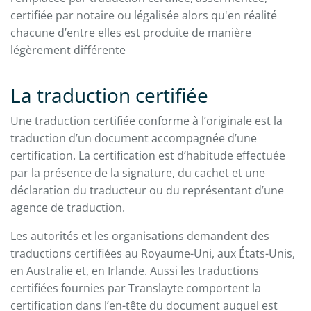
certifiée par notaire ou légalisée alors qu'en réalité
chacune d’entre elles est produite de manière
légèrement différente
La traduction certifiée
Une traduction certifiée conforme à l’originale est la
traduction d’un document accompagnée d’une
certification. La certification est d’habitude effectuée
par la présence de la signature, du cachet et une
déclaration du traducteur ou du représentant d’une
agence de traduction.
Les autorités et les organisations demandent des
traductions certifiées au Royaume-Uni, aux États-Unis,
en Australie et, en Irlande. Aussi les traductions
certifiées fournies par Translayte comportent la
certification dans l’en-tête du document auquel est