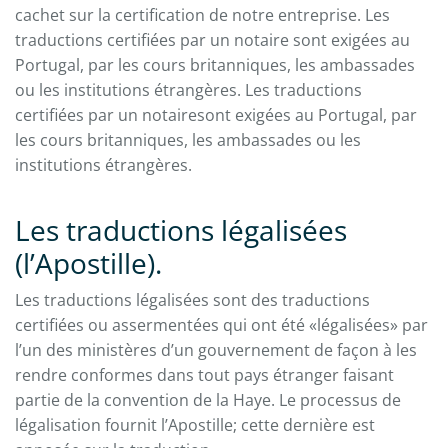
cachet sur la certification de notre entreprise. Les
traductions certifiées par un notaire sont exigées au
Portugal, par les cours britanniques, les ambassades
ou les institutions étrangères. Les traductions
certifiées par un notairesont exigées au Portugal, par
les cours britanniques, les ambassades ou les
institutions étrangères.
Les traductions légalisées
(l’Apostille).
Les traductions légalisées sont des traductions
certifiées ou assermentées qui ont été «légalisées» par
l’un des ministères d’un gouvernement de façon à les
rendre conformes dans tout pays étranger faisant
partie de la convention de la Haye. Le processus de
légalisation fournit l’Apostille; cette dernière est