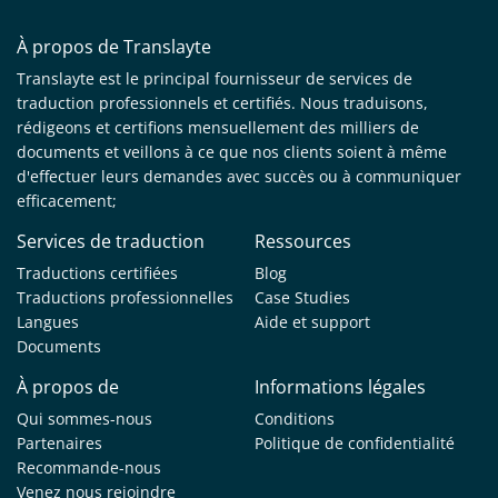
À propos de Translayte
Translayte est le principal fournisseur de services de
traduction professionnels et certifiés. Nous traduisons,
rédigeons et certifions mensuellement des milliers de
documents et veillons à ce que nos clients soient à même
d'effectuer leurs demandes avec succès ou à communiquer
efficacement;
Services de traduction
Ressources
Traductions certifiées
Blog
Traductions professionnelles
Case Studies
Langues
Aide et support
Documents
À propos de
Informations légales
Qui sommes-nous
Conditions
Partenaires
Politique de confidentialité
Recommande-nous
Venez nous rejoindre