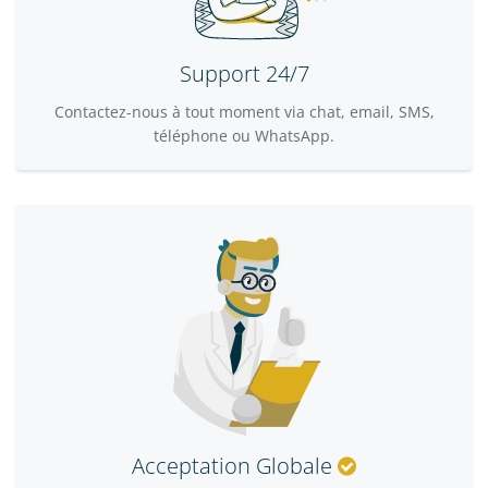
Support 24/7
Contactez-nous à tout moment via chat, email, SMS,
téléphone ou WhatsApp.
Acceptation Globale