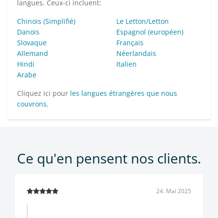
langues. Ceux-ci incluent:
Chinois (Simplifié)
Le Letton/Letton
Danois
Espagnol (européen)
Slovaque
Français
Allemand
Néerlandais
Hindi
Italien
Arabe
Cliquez ici pour
les langues étrangères que nous
couvrons.
Ce qu'en pensent nos clients.
24. Mai 2025