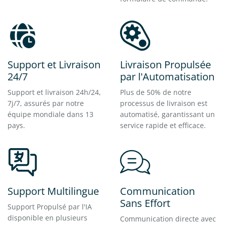
Support et Livraison
Livraison Propulsée
24/7
par l'Automatisation
Support et livraison 24h/24,
Plus de 50% de notre
7j/7, assurés par notre
processus de livraison est
équipe mondiale dans 13
automatisé, garantissant un
pays.
service rapide et efficace.
Support Multilingue
Communication
Sans Effort
Support Propulsé par l'IA
disponible en plusieurs
Communication directe avec