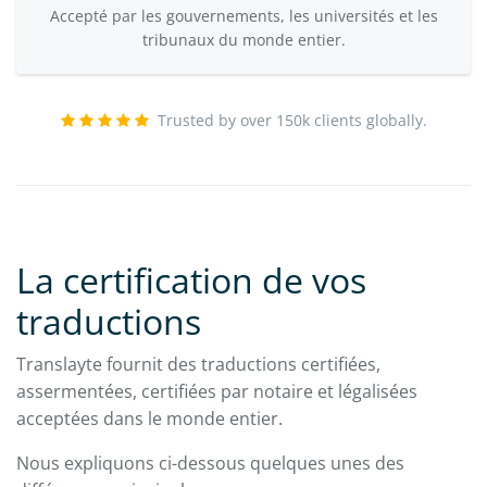
Accepté par les gouvernements, les universités et les
tribunaux du monde entier.
Trusted by over 150k clients globally.
La certification de vos
traductions
Translayte fournit des traductions certifiées,
assermentées, certifiées par notaire et légalisées
acceptées dans le monde entier.
Nous expliquons ci-dessous quelques unes des