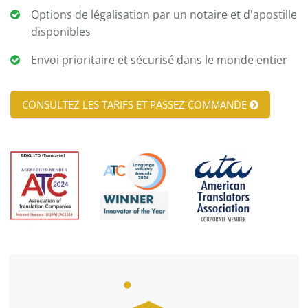
Options de légalisation par un notaire et d'apostille
disponibles
Envoi prioritaire et sécurisé dans le monde entier
CONSULTEZ LES TARIFS ET PASSEZ COMMANDE