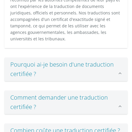
ont l'expérience de la traduction de documents
juridiques, officiels et personnels. Nos traductions sont
accompagnées d'un certificat d'exactitude signé et
tamponné, ce qui permet de les utiliser avec les
agences gouvernementales, les ambassades, les
universités et les tribunaux.
Pourquoi ai-je besoin d'une traduction
certifiée ?
Comment demander une traduction
certifiée ?
Combien coûte une traduction certifiée ?