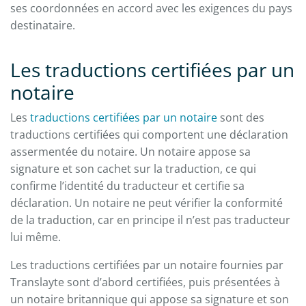
ses coordonnées en accord avec les exigences du pays
destinataire.
Les traductions certifiées par un
notaire
Les
traductions certifiées par un notaire
sont des
traductions certifiées qui comportent une déclaration
assermentée du notaire. Un notaire appose sa
signature et son cachet sur la traduction, ce qui
confirme l’identité du traducteur et certifie sa
déclaration. Un notaire ne peut vérifier la conformité
de la traduction, car en principe il n’est pas traducteur
lui même.
Les traductions certifiées par un notaire fournies par
Translayte sont d’abord certifiées, puis présentées à
un notaire britannique qui appose sa signature et son