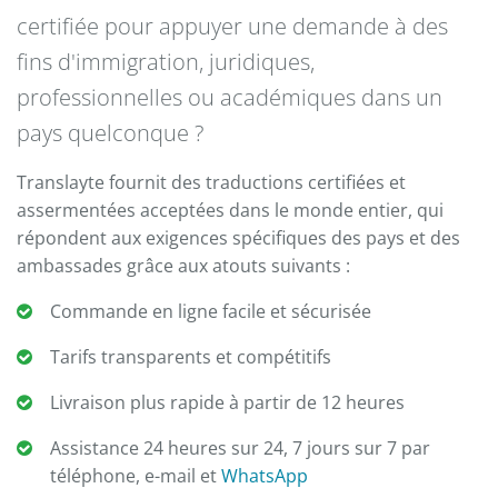
certifiée pour appuyer une demande à des
fins d'immigration, juridiques,
professionnelles ou académiques dans un
pays quelconque ?
Translayte fournit des traductions certifiées et
assermentées acceptées dans le monde entier, qui
répondent aux exigences spécifiques des pays et des
ambassades grâce aux atouts suivants :
Commande en ligne facile et sécurisée
Tarifs transparents et compétitifs
Livraison plus rapide à partir de 12 heures
Assistance 24 heures sur 24, 7 jours sur 7 par
téléphone, e-mail et
WhatsApp