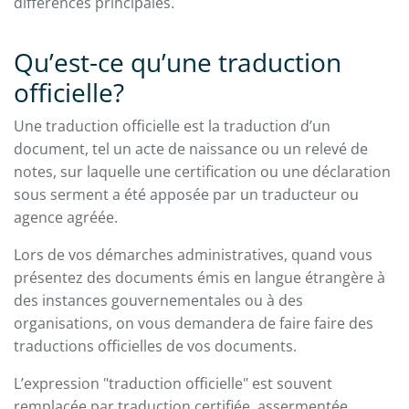
différences principales.
Qu’est-ce qu’une traduction
officielle?
Une traduction officielle est la traduction d’un
document, tel un acte de naissance ou un relevé de
notes, sur laquelle une certification ou une déclaration
sous serment a été apposée par un traducteur ou
agence agréée.
Lors de vos démarches administratives, quand vous
présentez des documents émis en langue étrangère à
des instances gouvernementales ou à des
organisations, on vous demandera de faire faire des
traductions officielles de vos documents.
L’expression "traduction officielle" est souvent
remplacée par traduction certifiée, assermentée,