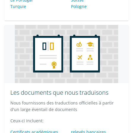
Turquie
Pologne
Les documents que nous traduisons
Nous fournissons des traductions officielles à partir
d'un large éventail de documents
Ceux-ci incluent:
Certificats académiques
relevés bancaires