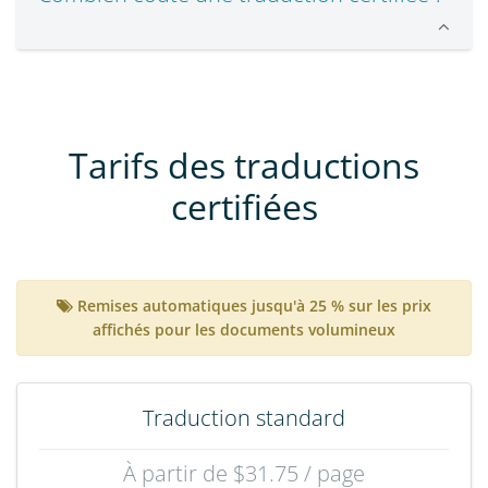
Tarifs des traductions
certifiées
Remises automatiques jusqu'à 25 % sur les prix
affichés pour les documents volumineux
Traduction standard
À partir de $31.75 / page