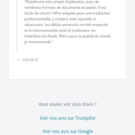
"Plateforme très simple d’utilisation, avec de
nombreux formats de documents acceptés. Il est
facile de choisir l’offre adaptée pour une traduction
professionnelle, y compris avec apostille si
nécessaire. Les délais annoncés ont été respectés
et la communication avec le traducteur via
Previous
Next
l’interface est fluide. Merci pour la qualité du travail,
je recommande."
Claude R.
Vous voulez voir plus d’avis ?
Voir nos avis sur Trustpilot
Voir nos avis sur Google