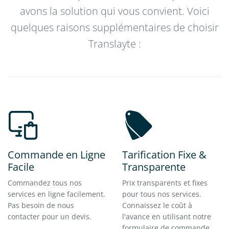
avons la solution qui vous convient. Voici
quelques raisons supplémentaires de choisir
Translayte :
Commande en Ligne
Tarification Fixe &
Facile
Transparente
Commandez tous nos
Prix transparents et fixes
services en ligne facilement.
pour tous nos services.
Pas besoin de nous
Connaissez le coût à
contacter pour un devis.
l'avance en utilisant notre
formulaire de commande.