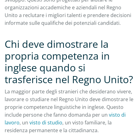
organizzazioni accademiche e aziendali nel Regno
Unito a reclutare i migliori talenti e prendere decisioni
informate sulle qualifiche dei potenziali candidati.
Chi deve dimostrare la
propria competenza in
inglese quando si
trasferisce nel Regno Unito?
La maggior parte degli stranieri che desiderano vivere,
lavorare o studiare nel Regno Unito deve dimostrare le
proprie competenze linguistiche in inglese. Questo
include persone che fanno domanda per un
visto di
lavoro
, un
visto di studio
, un visto familiare, la
residenza permanente e la cittadinanza.