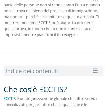
parte delle persone non si rende conto fino a quando
non si trova nel pieno del processo di immigrazione,
ma non tu – perché sei capitato su questo articolo. Ti
mostreremo come ECCTIS può aiutarti a ottenere
quella prova, in modo che tu non incontri ostacoli
imprevisti mentre pianifichi il tuo viaggio.
Indice dei contenuti
Che cos'è ECCTIS?
ECCTIS
è un'organizzazione globale che offre servizi
specializzati per garantire che le qualifiche e le