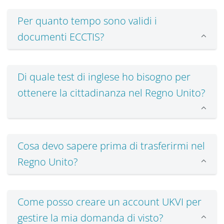
Per quanto tempo sono validi i
documenti ECCTIS?
Di quale test di inglese ho bisogno per
ottenere la cittadinanza nel Regno Unito?
Cosa devo sapere prima di trasferirmi nel
Regno Unito?
Come posso creare un account UKVI per
gestire la mia domanda di visto?