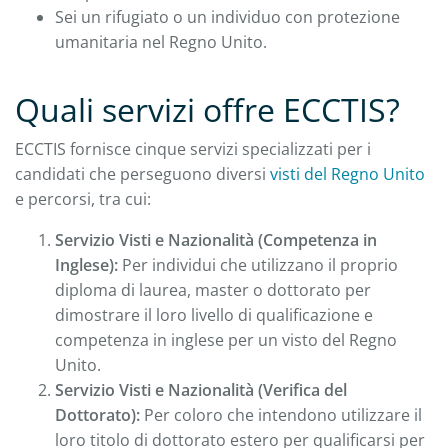
Sei un rifugiato o un individuo con protezione
umanitaria nel Regno Unito.
Quali servizi offre ECCTIS?
ECCTIS fornisce cinque servizi specializzati per i
candidati che perseguono diversi
visti del Regno Unito
e percorsi, tra cui:
Servizio Visti e Nazionalità (Competenza in
Inglese):
Per individui che utilizzano il proprio
diploma di laurea, master o dottorato per
dimostrare il loro livello di qualificazione e
competenza in inglese per un visto del Regno
Unito.
Servizio Visti e Nazionalità (Verifica del
Dottorato):
Per coloro che intendono utilizzare il
loro titolo di dottorato estero per qualificarsi per