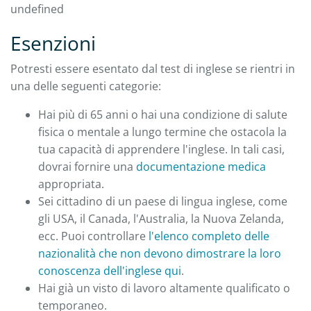
undefined
Esenzioni
Potresti essere esentato dal test di inglese se rientri in
una delle seguenti categorie:
Hai più di 65 anni o hai una condizione di salute
fisica o mentale a lungo termine che ostacola la
tua capacità di apprendere l'inglese. In tali casi,
dovrai fornire una
documentazione medica
appropriata.
Sei cittadino di un paese di lingua inglese, come
gli USA, il Canada, l'Australia, la Nuova Zelanda,
ecc. Puoi controllare
l'elenco completo delle
nazionalità che non devono dimostrare la loro
conoscenza dell'inglese qui
.
Hai già un visto di lavoro altamente qualificato o
temporaneo.