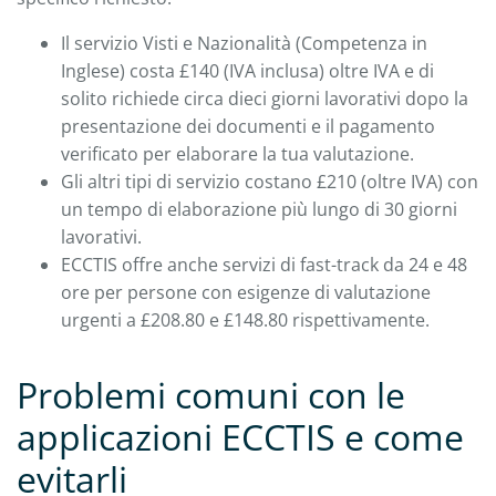
Il servizio Visti e Nazionalità (Competenza in
Inglese) costa £140 (IVA inclusa) oltre IVA e di
solito richiede circa dieci giorni lavorativi dopo la
presentazione dei documenti e il pagamento
verificato per elaborare la tua valutazione.
Gli altri tipi di servizio costano £210 (oltre IVA) con
un tempo di elaborazione più lungo di 30 giorni
lavorativi.
ECCTIS offre anche servizi di fast-track da 24 e 48
ore per persone con esigenze di valutazione
urgenti a £208.80 e £148.80 rispettivamente.
Problemi comuni con le
applicazioni ECCTIS e come
evitarli