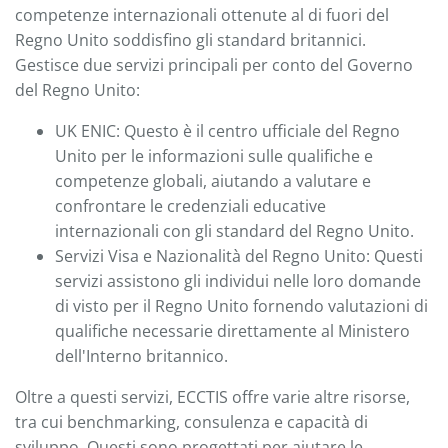
competenze internazionali ottenute al di fuori del
Regno Unito soddisfino gli standard britannici.
Gestisce due servizi principali per conto del Governo
del Regno Unito:
UK ENIC: Questo è il centro ufficiale del Regno
Unito per le informazioni sulle qualifiche e
competenze globali, aiutando a valutare e
confrontare le credenziali educative
internazionali con gli standard del Regno Unito.
Servizi Visa e Nazionalità del Regno Unito: Questi
servizi assistono gli individui nelle loro domande
di visto per il Regno Unito fornendo valutazioni di
qualifiche necessarie direttamente al Ministero
dell'Interno britannico.
Oltre a questi servizi, ECCTIS offre varie altre risorse,
tra cui benchmarking, consulenza e capacità di
sviluppo. Questi sono progettati per aiutare le