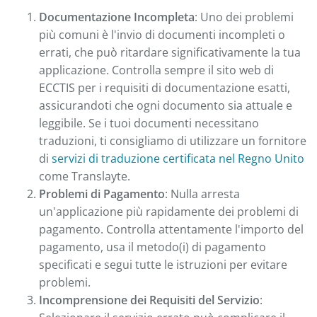
Documentazione Incompleta
: Uno dei problemi
più comuni è l'invio di documenti incompleti o
errati, che può ritardare significativamente la tua
applicazione. Controlla sempre il sito web di
ECCTIS per i requisiti di documentazione esatti,
assicurandoti che ogni documento sia attuale e
leggibile. Se i tuoi documenti necessitano
traduzioni, ti consigliamo di utilizzare un fornitore
di
servizi di traduzione certificata nel Regno Unito
come Translayte.
Problemi di Pagamento
: Nulla arresta
un'applicazione più rapidamente dei problemi di
pagamento. Controlla attentamente l'importo del
pagamento, usa il metodo(i) di pagamento
specificati e segui tutte le istruzioni per evitare
problemi.
Incomprensione dei Requisiti del Servizio
: