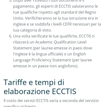
Dopo aver ricevuto i tuoi documenti e il
pagamento, gli esperti di ECCTIS valuteranno le
tue qualifiche rispetto agli standard del Regno
Unito. Verificheranno se la tua istruzione era in
inglese e se soddisfa i livelli CEFR necessari per la
tua categoria di visto.
Una volta verificate le tue qualifiche, ECCTIS ti
rilascerà un Academic Qualification Level
Statement (per lauree emesse in paesi dove
l'inglese è la lingua ufficiale) o un English
Language Proficiency Statement (per lauree
emesse in un paese non anglofono).
Tariffe e tempi di
elaborazione ECCTIS
Il costo dei servizi ECCTIS varia a seconda del servizio
specifico richiesto.