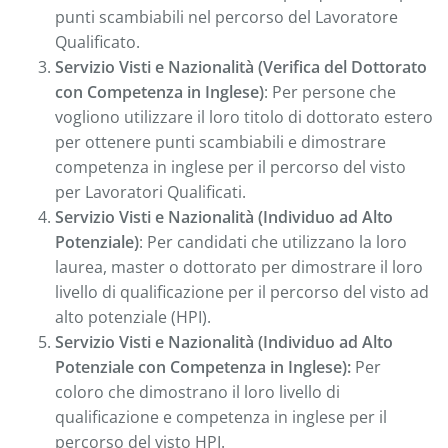
punti scambiabili nel percorso del Lavoratore
Qualificato.
Servizio Visti e Nazionalità (Verifica del Dottorato
con Competenza in Inglese)
: Per persone che
vogliono utilizzare il loro titolo di dottorato estero
per ottenere punti scambiabili e dimostrare
competenza in inglese per il percorso del visto
per Lavoratori Qualificati.
Servizio Visti e Nazionalità (Individuo ad Alto
Potenziale)
: Per candidati che utilizzano la loro
laurea, master o dottorato per dimostrare il loro
livello di qualificazione per il percorso del visto ad
alto potenziale (HPI).
Servizio Visti e Nazionalità (Individuo ad Alto
Potenziale con Competenza in Inglese):
Per
coloro che dimostrano il loro livello di
qualificazione e competenza in inglese per il
percorso del visto HPI.