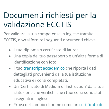
Documenti richiesti per la
validazione ECCTIS
Per validare la tua competenza in inglese tramite
ECCTIS, dovrai fornire i seguenti documenti chiave:
Il tuo diploma o certificato di laurea.
Una copia del tuo passaporto o un'altra forma di
identificazione con foto.
Il tuo
transcript accademico
che riporta i dati
dettagliati provenienti dalla tua istituzione
educativa e i corsi completati.
Un 'Certificato di Medium of Instruction' dalla tua
istituzione che verifichi che i tuoi corsi sono stati
insegnati in inglese.
Prova del cambio di nome come un
certificato di