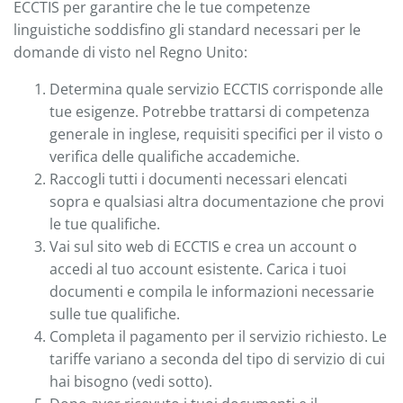
ECCTIS per garantire che le tue competenze
linguistiche soddisfino gli standard necessari per le
domande di visto nel Regno Unito:
Determina quale servizio ECCTIS corrisponde alle
tue esigenze. Potrebbe trattarsi di competenza
generale in inglese, requisiti specifici per il visto o
verifica delle qualifiche accademiche.
Raccogli tutti i documenti necessari elencati
sopra e qualsiasi altra documentazione che provi
le tue qualifiche.
Vai sul sito web di ECCTIS e crea un account o
accedi al tuo account esistente. Carica i tuoi
documenti e compila le informazioni necessarie
sulle tue qualifiche.
Completa il pagamento per il servizio richiesto. Le
tariffe variano a seconda del tipo di servizio di cui
hai bisogno (vedi sotto).