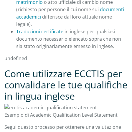
matrimonio
o atto ufficiale di cambio nome
(richiesto per persone il cui nome sui
documenti
accademici
differisce dal loro attuale nome
legale).
Traduzioni certificate
in inglese per qualsiasi
documento necessario elencato sopra che non
sia stato originariamente emesso in inglese.
undefined
Come utilizzare ECCTIS per
convalidare le tue qualifiche
in lingua inglese
Esempio di Academic Qualification Level Statement
Segui questo processo per ottenere una valutazione