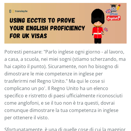
Potresti pensare: "Parlo inglese ogni giorno - al lavoro,
a casa, a scuola, nei miei sogni (stiamo scherzando, ma
hai capito il punto). Sicuramente, non ho bisogno di
dimostrare le mie competenze in inglese per
trasferirmi nel Regno Unito." Ma qui le cose si
complicano un po'. Il Regno Unito ha un elenco
specifico e ristretto di paesi ufficialmente riconosciuti
come anglofoni, e se il tuo non è tra questi, dovrai
comunque dimostrare la tua competenza in inglese
per ottenere il visto.
Sfortunatamente, è una di quelle cose di cui la maggior