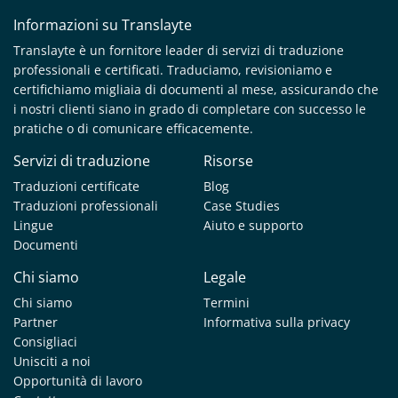
Informazioni su Translayte
Translayte è un fornitore leader di servizi di traduzione
professionali e certificati. Traduciamo, revisioniamo e
certifichiamo migliaia di documenti al mese, assicurando che
i nostri clienti siano in grado di completare con successo le
pratiche o di comunicare efficacemente.
Servizi di traduzione
Risorse
Traduzioni certificate
Blog
Traduzioni professionali
Case Studies
Lingue
Aiuto e supporto
Documenti
Chi siamo
Legale
Chi siamo
Termini
Partner
Informativa sulla privacy
Consigliaci
Unisciti a noi
Opportunità di lavoro