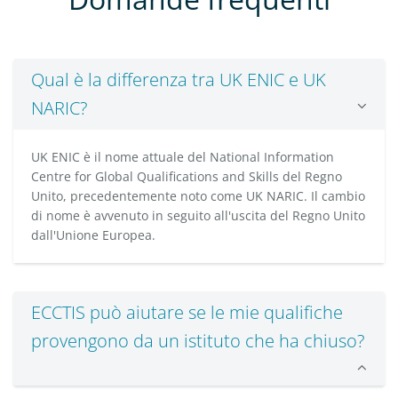
Qual è la differenza tra UK ENIC e UK
NARIC?
UK ENIC è il nome attuale del National Information
Centre for Global Qualifications and Skills del Regno
Unito, precedentemente noto come UK NARIC. Il cambio
di nome è avvenuto in seguito all'uscita del Regno Unito
dall'Unione Europea.
ECCTIS può aiutare se le mie qualifiche
provengono da un istituto che ha chiuso?