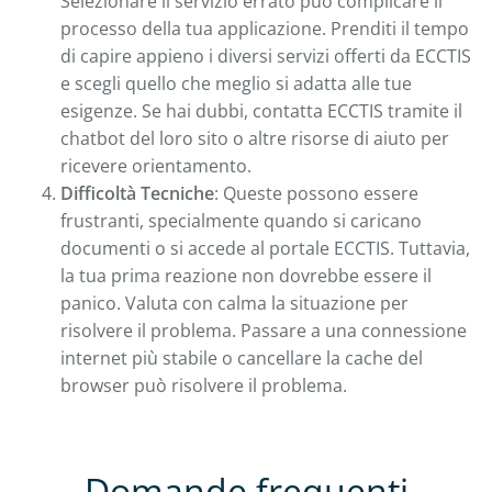
Selezionare il servizio errato può complicare il
processo della tua applicazione. Prenditi il tempo
di capire appieno i diversi servizi offerti da ECCTIS
e scegli quello che meglio si adatta alle tue
esigenze. Se hai dubbi, contatta ECCTIS tramite il
chatbot del loro sito o altre risorse di aiuto per
ricevere orientamento.
Difficoltà Tecniche
: Queste possono essere
frustranti, specialmente quando si caricano
documenti o si accede al portale ECCTIS. Tuttavia,
la tua prima reazione non dovrebbe essere il
panico. Valuta con calma la situazione per
risolvere il problema. Passare a una connessione
internet più stabile o cancellare la cache del
browser può risolvere il problema.
Domande frequenti