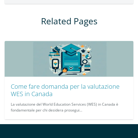
Related Pages
Come fare domanda per la valutazione
WES in Canada
La valutazione del World Education Services (WES) in Canada è
fondamentale per chi desidera prosegui...