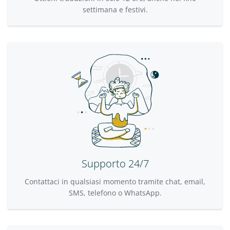
settimana e festivi.
Supporto 24/7
Contattaci in qualsiasi momento tramite chat, email,
SMS, telefono o WhatsApp.