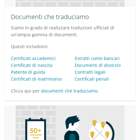
Documenti che traduciamo
Siamo in grado di realizzare traduzioni ufficiali di
un'ampia gamma di documenti.
Questi includono:
Certificati accademici
Estratti conto bancari
Certificati di nascita
Documenti di divorzio
Patente di guida
Contratti legali
Certificati di matrimonio
Certificati penali
Clicca qui per
documenti che traduciamo
.