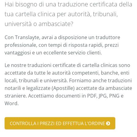
Hai bisogno di una traduzione certificata della
tua cartella clinica per autorità, tribunali,
università o ambasciate?
Con Translayte, avrai a disposizione un traduttore
professionale, con tempi di risposta rapidi, prezzi
vantaggiosi e un eccellente servizio clienti.
Le nostre traduzioni certificate di cartella clinicas sono
accettate da tutte le autorità competenti, banche, enti
locali, tribunali e università. Forniamo anche traduzioni
notarili e legalizzate (Apostille) accettate da ambasciate
straniere. Accettiamo documenti in PDF, JPG, PNG e
Word.
CONTROLLA I PREZZI ED EFFETTUA L'ORDINE