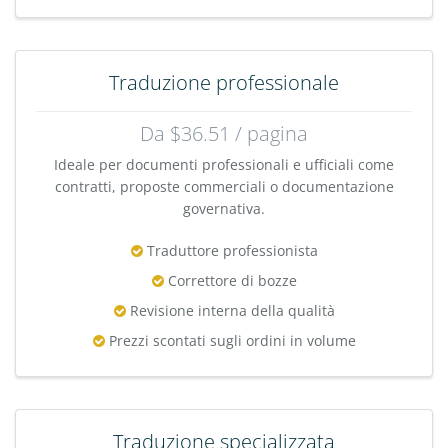
Traduzione professionale
Da $36.51 / pagina
Ideale per documenti professionali e ufficiali come
contratti, proposte commerciali o documentazione
governativa.
Traduttore professionista
Correttore di bozze
Revisione interna della qualità
Prezzi scontati sugli ordini in volume
Traduzione specializzata