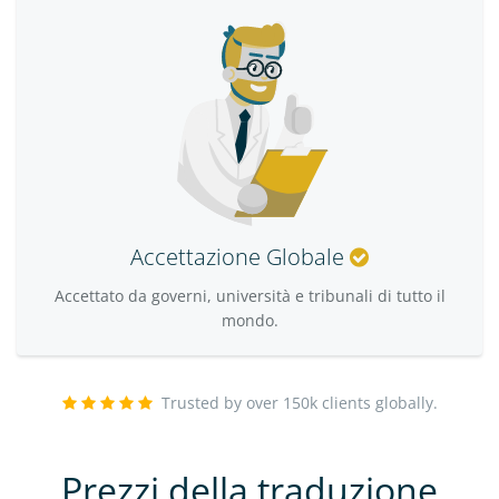
Accettazione Globale
Accettato da governi, università e tribunali di tutto il
mondo.
Trusted by over 150k clients globally.
Prezzi della traduzione