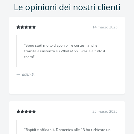
Le opinioni dei nostri clienti
14 marzo 2025
"Sono stati molto disponibili e cortesi, anche
tramite assistenza su WhatsApp. Grazie a tutto il
team!"
Eden S.
25 marzo 2025
"Rapidi e affidabili. Domenica alle 13 ho richiesto un