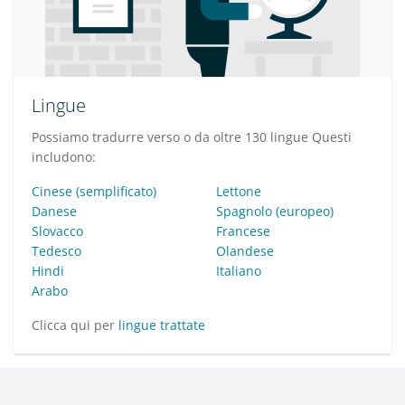
Lingue
Possiamo tradurre verso o da oltre 130 lingue Questi
includono:
Cinese (semplificato)
Lettone
Danese
Spagnolo (europeo)
Slovacco
Francese
Tedesco
Olandese
Hindi
Italiano
Arabo
Clicca qui per
lingue trattate