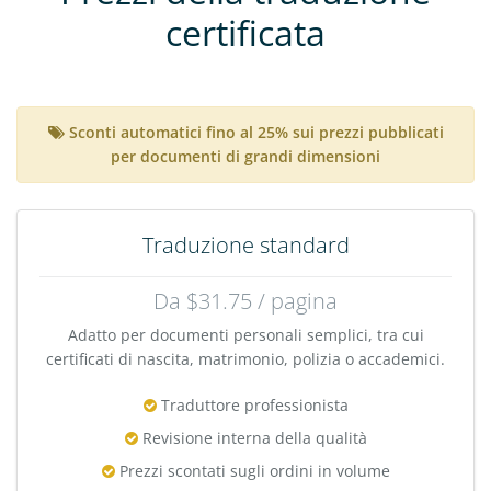
certificata
Sconti automatici fino al 25% sui prezzi pubblicati
per documenti di grandi dimensioni
Traduzione standard
Da $31.75 / pagina
Adatto per documenti personali semplici, tra cui
certificati di nascita, matrimonio, polizia o accademici.
Traduttore professionista
Revisione interna della qualità
Prezzi scontati sugli ordini in volume