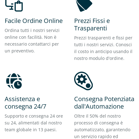
Facile Ordine Online
Prezzi Fissi e
Trasparenti
Ordina tutti i nostri servizi
online con facilità. Non è
Prezzi trasparenti e fissi per
necessario contattarci per
tutti i nostri servizi. Conosci
un preventivo.
il costo in anticipo usando il
nostro modulo d'ordine.
Assistenza e
Consegna Potenziata
consegna 24/7
dall'Automazione
Supporto e consegna 24 ore
Oltre il 50% del nostro
su 24, alimentati dal nostro
processo di consegna è
team globale in 13 paesi.
automatizzato, garantendo
un servizio rapido ed