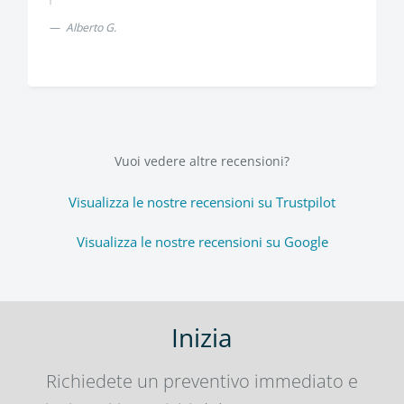
Alberto G.
Vuoi vedere altre recensioni?
Visualizza le nostre recensioni su Trustpilot
Visualizza le nostre recensioni su Google
Inizia
Richiedete un preventivo immediato e