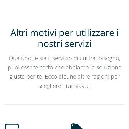
Altri motivi per utilizzare i
nostri servizi
Qualunque sia il servizio di cui hai bisogno,
puoi essere certo che abbiamo la soluzione
giusta per te. Ecco alcune altre ragioni per
scegliere Translayte: