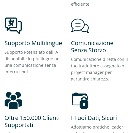
efficiente.
Supporto Multilingue
Comunicazione
Senza Sforzo
Supporto Potenziato dall'IA
disponibile in più lingue per
Comunicazione diretta con il
una comunicazione senza
tuo traduttore assegnato o
interruzioni.
project manager per
garantire chiarezza.
Oltre 150.000 Clienti
I Tuoi Dati, Sicuri
Supportati
Adottiamo pratiche leader