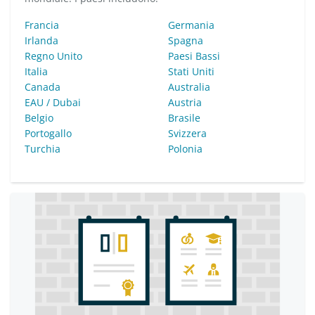
Francia
Germania
Irlanda
Spagna
Regno Unito
Paesi Bassi
Italia
Stati Uniti
Canada
Australia
EAU / Dubai
Austria
Belgio
Brasile
Portogallo
Svizzera
Turchia
Polonia