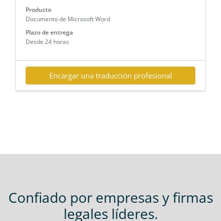
Producto
Documento de Microsoft Word
Plazo de entrega
Desde 24 horas
Encargar una traducción profesional
Confiado por empresas y firmas
legales líderes.