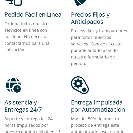
Pedido Fácil en Línea
Precios Fijos y
Anticipados
Ordena todos nuestros
servicios en línea con
Precios fijos y transparentes
facilidad. No necesitas
para todos nuestros
contactarnos para una
servicios. Conoce el costo
cotización.
por adelantado usando
nuestro formulario de
pedido.
Asistencia y
Entrega Impulsada
Entregas 24/7
por Automatización
Soporte y entrega las 24
Más del 50% de nuestro
horas impulsados por
proceso de entrega está
nuestro equipo global en 13
automatizado, asegurando