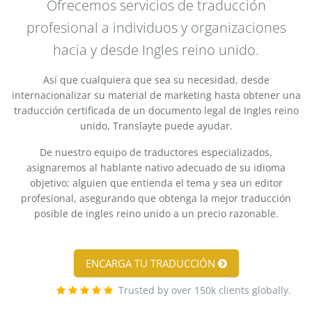
Ofrecemos servicios de traducción
profesional a individuos y organizaciones
hacia y desde Ingles reino unido.
Así que cualquiera que sea su necesidad, desde
internacionalizar su material de marketing hasta obtener una
traducción certificada de un documento legal de Ingles reino
unido, Translayte puede ayudar.
De nuestro equipo de traductores especializados,
asignaremos al hablante nativo adecuado de su idioma
objetivo; alguien que entienda el tema y sea un editor
profesional, asegurando que obtenga la mejor traducción
posible de ingles reino unido a un precio razonable.
ENCARGA TU TRADUCCIÓN
Trusted by over 150k clients globally.