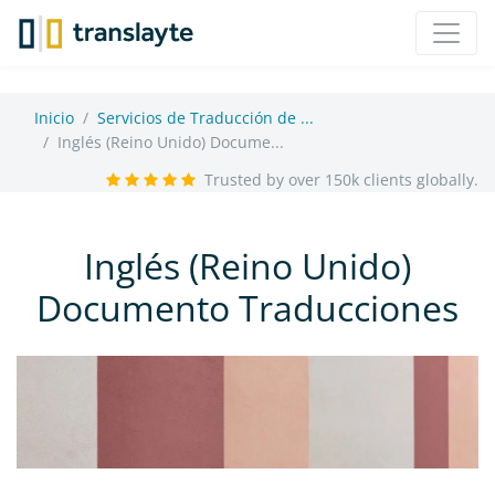
Inicio
Servicios de Traducción de ...
Inglés (Reino Unido) Docume...
Trusted by over 150k clients globally.
Inglés (Reino Unido)
Documento Traducciones