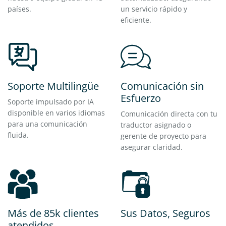
países.
un servicio rápido y
eficiente.
Soporte Multilingüe
Comunicación sin
Esfuerzo
Soporte impulsado por IA
disponible en varios idiomas
Comunicación directa con tu
para una comunicación
traductor asignado o
fluida.
gerente de proyecto para
asegurar claridad.
Más de 85k clientes
Sus Datos, Seguros
atendidos