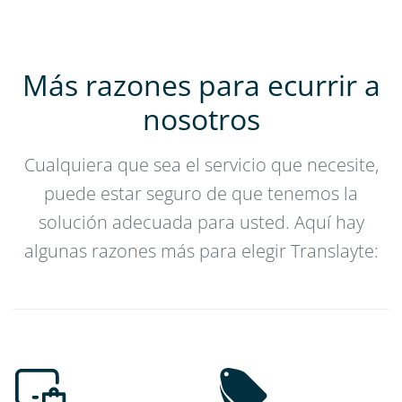
Más razones para ecurrir a
nosotros
Cualquiera que sea el servicio que necesite,
puede estar seguro de que tenemos la
solución adecuada para usted. Aquí hay
algunas razones más para elegir Translayte: