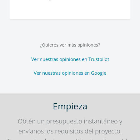
¿Quieres ver más opiniones?
Ver nuestras opiniones en Trustpilot
Ver nuestras opiniones en Google
Empieza
Obtén un presupuesto instantáneo y
envíanos los requisitos del proyecto.