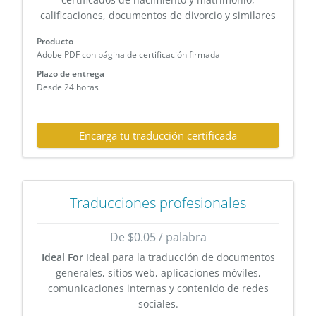
calificaciones, documentos de divorcio y similares
Producto
Adobe PDF con página de certificación firmada
Plazo de entrega
Desde 24 horas
Encarga tu traducción certificada
Traducciones profesionales
De $0.05 / palabra
Ideal For
Ideal para la traducción de documentos
generales, sitios web, aplicaciones móviles,
comunicaciones internas y contenido de redes
sociales.