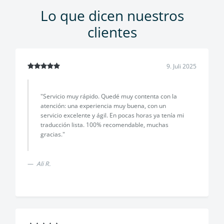
Lo que dicen nuestros
clientes
9. Juli 2025
"Servicio muy rápido. Quedé muy contenta con la
atención: una experiencia muy buena, con un
servicio excelente y ágil. En pocas horas ya tenía mi
traducción lista. 100% recomendable, muchas
gracias."
Ali R.