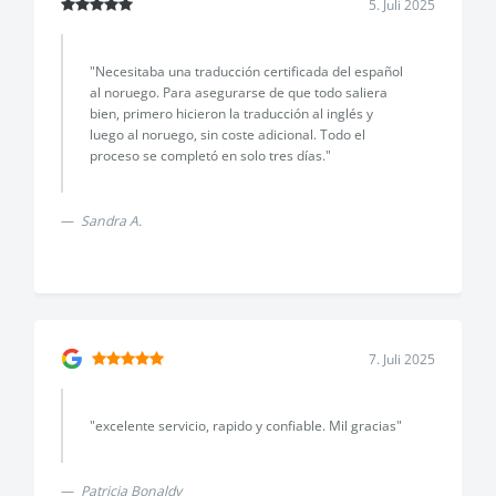
5. Juli 2025
"Necesitaba una traducción certificada del español
al noruego. Para asegurarse de que todo saliera
bien, primero hicieron la traducción al inglés y
luego al noruego, sin coste adicional. Todo el
proceso se completó en solo tres días."
Sandra A.
7. Juli 2025
"excelente servicio, rapido y confiable. Mil gracias"
Patricia Bonaldy