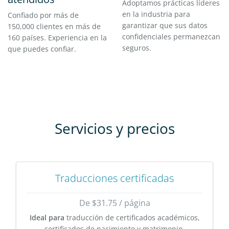
Adoptamos prácticas líderes
en la industria para
Confiado por más de
garantizar que sus datos
150,000 clientes en más de
confidenciales permanezcan
160 países. Experiencia en la
seguros.
que puedes confiar.
Servicios y precios
Traducciones certificadas
De $31.75 / página
Ideal para
traducción de certificados académicos,
certificados de nacimiento y matrimonio,