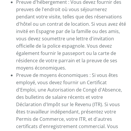
Preuve d'hébergement : Vous devez fournir des
preuves de l'endroit où vous séjournerez
pendant votre visite, telles que des réservations
d'hôtel ou un contrat de location. Si vous avez été
invité en Espagne par de la famille ou des amis,
vous devez soumettre une lettre d'invitation
officielle de la police espagnole. Vous devez
également fournir le passeport ou la carte de
résidence de votre parrain et la preuve de ses
moyens économiques.
Preuve de moyens économiques : Si vous êtes
employé, vous devez fournir un Certificat
d'Emploi, une Autorisation de Congé d'Absence,
des bulletins de salaire récents et votre
Déclaration d'Impôt sur le Revenu (ITR). Si vous
êtes travailleur indépendant, présentez votre
Permis de Commerce, votre ITR, et d'autres
certificats d'enregistrement commercial. Vous