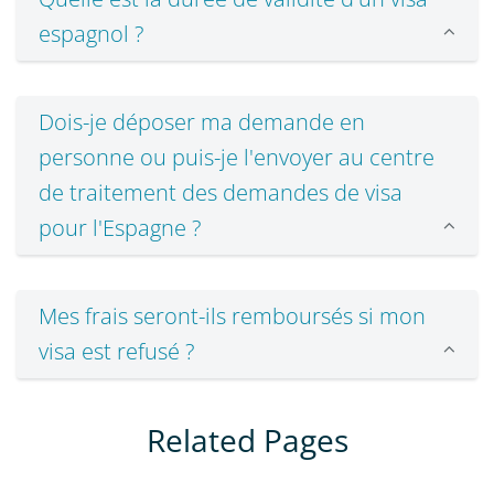
espagnol ?
Dois-je déposer ma demande en
personne ou puis-je l'envoyer au centre
de traitement des demandes de visa
pour l'Espagne ?
Mes frais seront-ils remboursés si mon
visa est refusé ?
Related Pages