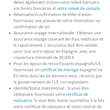
devez également inclure votre relevé bancaire,
vos livrets bancaires et
votre relevé de compte
.
Réservation/confirmation de billet d'avion :
Fournissez une preuve de votre réservation ou
confirmation de vol.
Assurance voyage internationale : Obtenez une
assurance voyage couvrant les frais médicaux et
le rapatriement. L'assurance doit être valable
pour tout votre séjour en Espagne, avec une
couverture minimale de 30 000 €.
Pour les époux de ressortissants espagnols/UE :
Fournissez un
certificat de mariage
espagnol ou
EU émis dans les six derniers mois, reconnu par
le gouvernement de l'UE correspondant.
Identité/Statut matrimonial : Si vous êtes
célibataire, fournissez votre
certificat de
naissance
. Si vous êtes marié, soumettez à la fois
votre certificat de naissance et votre contrat de