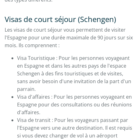
Visas de court séjour (Schengen)
Les visas de court séjour vous permettent de visiter
l'Espagne pour une durée maximale de 90 jours sur six
mois. Ils comprennent :
Visa Touristique : Pour les personnes voyageant
en Espagne et dans les autres pays de l'espace
Schengen à des fins touristiques et de visites,
sans avoir besoin d'une invitation de la part d'un
parrain.
Visa d'affaires : Pour les personnes voyageant en
Espagne pour des consultations ou des réunions
d'affaires.
Visa de transit : Pour les voyageurs passant par
l'Espagne vers une autre destination. Il est requis
si vous devez changer de vol à un aéroport