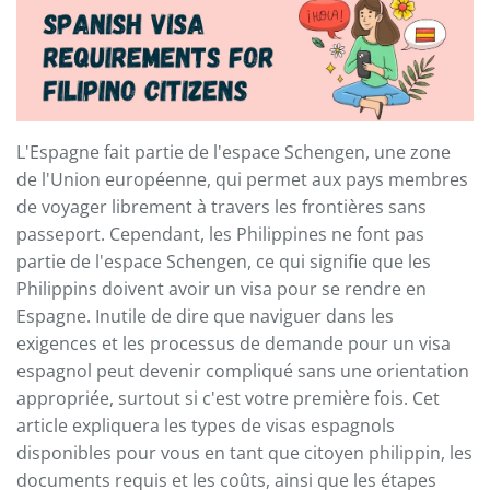
L'Espagne fait partie de l'espace Schengen, une zone
de l'Union européenne, qui permet aux pays membres
de voyager librement à travers les frontières sans
passeport. Cependant, les Philippines ne font pas
partie de l'espace Schengen, ce qui signifie que les
Philippins doivent avoir un visa pour se rendre en
Espagne. Inutile de dire que naviguer dans les
exigences et les processus de demande pour un visa
espagnol peut devenir compliqué sans une orientation
appropriée, surtout si c'est votre première fois. Cet
article expliquera les types de visas espagnols
disponibles pour vous en tant que citoyen philippin, les
documents requis et les coûts, ainsi que les étapes