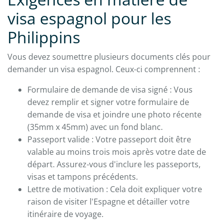
visa espagnol pour les
Philippins
Vous devez soumettre plusieurs documents clés pour
demander un visa espagnol. Ceux-ci comprennent :
Formulaire de demande de visa signé : Vous
devez remplir et signer votre formulaire de
demande de visa et joindre une photo récente
(35mm x 45mm) avec un fond blanc.
Passeport valide : Votre passeport doit être
valable au moins trois mois après votre date de
départ. Assurez-vous d'inclure les passeports,
visas et tampons précédents.
Lettre de motivation : Cela doit expliquer votre
raison de visiter l'Espagne et détailler votre
itinéraire de voyage.