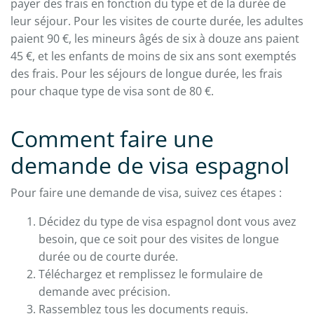
payer des frais en fonction du type et de la durée de
leur séjour. Pour les visites de courte durée, les adultes
paient 90 €, les mineurs âgés de six à douze ans paient
45 €, et les enfants de moins de six ans sont exemptés
des frais. Pour les séjours de longue durée, les frais
pour chaque type de visa sont de 80 €.
Comment faire une
demande de visa espagnol
Pour faire une demande de visa, suivez ces étapes :
Décidez du type de visa espagnol dont vous avez
besoin, que ce soit pour des visites de longue
durée ou de courte durée.
Téléchargez et remplissez le formulaire de
demande avec précision.
Rassemblez tous les documents requis.