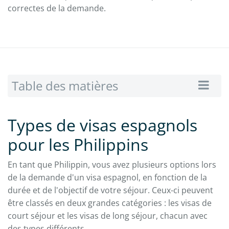
correctes de la demande.
Table des matières
Types de visas espagnols
pour les Philippins
En tant que Philippin, vous avez plusieurs options lors
de la demande d'un visa espagnol, en fonction de la
durée et de l'objectif de votre séjour. Ceux-ci peuvent
être classés en deux grandes catégories : les visas de
court séjour et les visas de long séjour, chacun avec
des types différents.