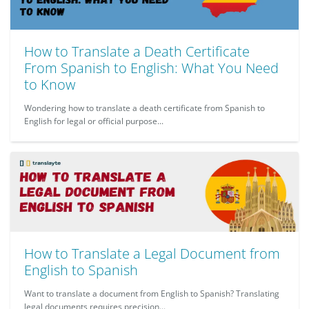
How to Translate a Death Certificate
From Spanish to English: What You Need
to Know
Wondering how to translate a death certificate from Spanish to
English for legal or official purpose...
How to Translate a Legal Document from
English to Spanish
Want to translate a document from English to Spanish? Translating
legal documents requires precision...