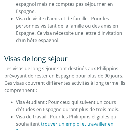
espagnol mais ne comptez pas séjourner en
Espagne.
Visa de visite d'amis et de famille : Pour les
personnes visitant de la famille ou des amis en
Espagne. Ce visa nécessite une lettre d'invitation
d'un hôte espagnol.
Visas de long séjour
Les visas de long séjour sont destinés aux Philippins
prévoyant de rester en Espagne pour plus de 90 jours.
Ces visas couvrent différentes activités à long terme. Ils
comprennent :
Visa étudiant : Pour ceux qui suivent un cours
d'études en Espagne durant plus de trois mois.
Visa de travail : Pour les Philippins éligibles qui
souhaitent
trouver un emploi et travailler en