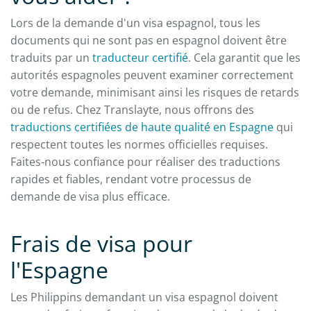
Lors de la demande d'un visa espagnol, tous les
documents qui ne sont pas en espagnol doivent être
traduits par un
traducteur certifié
. Cela garantit que les
autorités espagnoles peuvent examiner correctement
votre demande, minimisant ainsi les risques de retards
ou de refus. Chez Translayte, nous offrons des
traductions certifiées de haute qualité en Espagne
qui
respectent toutes les normes officielles requises.
Faites-nous confiance pour réaliser des traductions
rapides et fiables, rendant votre processus de
demande de visa plus efficace.
Frais de visa pour
l'Espagne
Les Philippins demandant un visa espagnol doivent