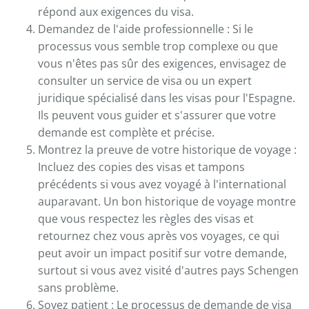
répond aux exigences du visa.
Demandez de l'aide professionnelle : Si le
processus vous semble trop complexe ou que
vous n'êtes pas sûr des exigences, envisagez de
consulter un service de visa ou un expert
juridique spécialisé dans les visas pour l'Espagne.
Ils peuvent vous guider et s'assurer que votre
demande est complète et précise.
Montrez la preuve de votre historique de voyage :
Incluez des copies des visas et tampons
précédents si vous avez voyagé à l'international
auparavant. Un bon historique de voyage montre
que vous respectez les règles des visas et
retournez chez vous après vos voyages, ce qui
peut avoir un impact positif sur votre demande,
surtout si vous avez visité d'autres pays Schengen
sans problème.
Soyez patient : Le processus de demande de visa