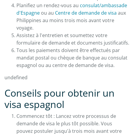
Planifiez un rendez-vous au
consulat/ambassade
d'Espagne
ou au
Centre de demande de visa
aux
Philippines au moins trois mois avant votre
voyage.
Assistez à l'entretien et soumettez votre
formulaire de demande et documents justificatifs.
Tous les paiements doivent être effectués par
mandat postal ou chèque de banque au consulat
espagnol ou au centre de demande de visa.
undefined
Conseils pour obtenir un
visa espagnol
Commencez tôt : Lancez votre processus de
demande de visa le plus tôt possible. Vous
pouvez postuler jusqu'à trois mois avant votre