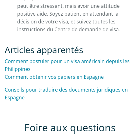
peut être stressant, mais avoir une attitude
positive aide. Soyez patient en attendant la
décision de votre visa, et suivez toutes les
instructions du Centre de demande de visa.
Articles apparentés
Comment postuler pour un visa américain depuis les
Philippines
Comment obtenir vos papiers en Espagne
Conseils pour traduire des documents juridiques en
Espagne
Foire aux questions