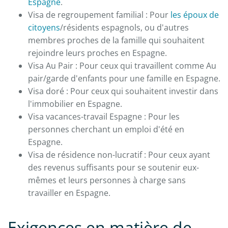
Espagne
.
Visa de regroupement familial : Pour
les époux de
citoyens
/résidents espagnols, ou d'autres
membres proches de la famille qui souhaitent
rejoindre leurs proches en Espagne.
Visa Au Pair : Pour ceux qui travaillent comme Au
pair/garde d'enfants pour une famille en Espagne.
Visa doré : Pour ceux qui souhaitent investir dans
l'immobilier en Espagne.
Visa vacances-travail Espagne : Pour les
personnes cherchant un emploi d'été en
Espagne.
Visa de résidence non-lucratif : Pour ceux ayant
des revenus suffisants pour se soutenir eux-
mêmes et leurs personnes à charge sans
travailler en Espagne.
Exigences en matière de