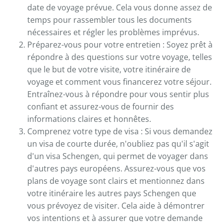
date de voyage prévue. Cela vous donne assez de
temps pour rassembler tous les documents
nécessaires et régler les problèmes imprévus.
Préparez-vous pour votre entretien : Soyez prêt à
répondre à des questions sur votre voyage, telles
que le but de votre visite, votre itinéraire de
voyage et comment vous financerez votre séjour.
Entraînez-vous à répondre pour vous sentir plus
confiant et assurez-vous de fournir des
informations claires et honnêtes.
Comprenez votre type de visa : Si vous demandez
un visa de courte durée, n'oubliez pas qu'il s'agit
d'un visa Schengen, qui permet de voyager dans
d'autres pays européens. Assurez-vous que vos
plans de voyage sont clairs et mentionnez dans
votre itinéraire les autres pays Schengen que
vous prévoyez de visiter. Cela aide à démontrer
vos intentions et à assurer que votre demande