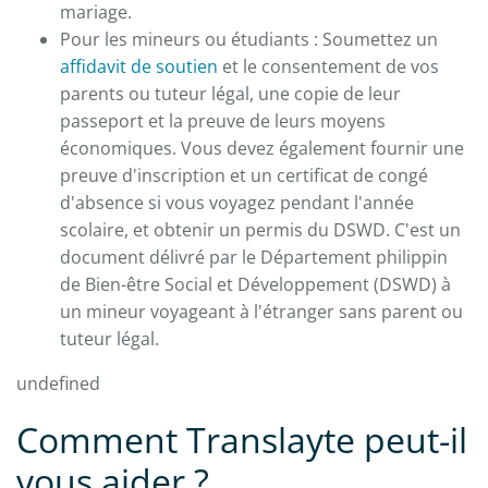
mariage.
Pour les mineurs ou étudiants : Soumettez un
affidavit de soutien
et le consentement de vos
parents ou tuteur légal, une copie de leur
passeport et la preuve de leurs moyens
économiques. Vous devez également fournir une
preuve d'inscription et un certificat de congé
d'absence si vous voyagez pendant l'année
scolaire, et obtenir un permis du DSWD. C'est un
document délivré par le Département philippin
de Bien-être Social et Développement (DSWD) à
un mineur voyageant à l'étranger sans parent ou
tuteur légal.
undefined
Comment Translayte peut-il
vous aider ?