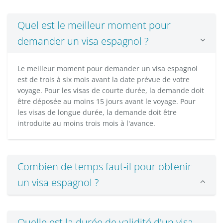
Quel est le meilleur moment pour
demander un visa espagnol ?
Le meilleur moment pour demander un visa espagnol
est de trois à six mois avant la date prévue de votre
voyage. Pour les visas de courte durée, la demande doit
être déposée au moins 15 jours avant le voyage. Pour
les visas de longue durée, la demande doit être
introduite au moins trois mois à l'avance.
Combien de temps faut-il pour obtenir
un visa espagnol ?
Quelle est la durée de validité d'un visa