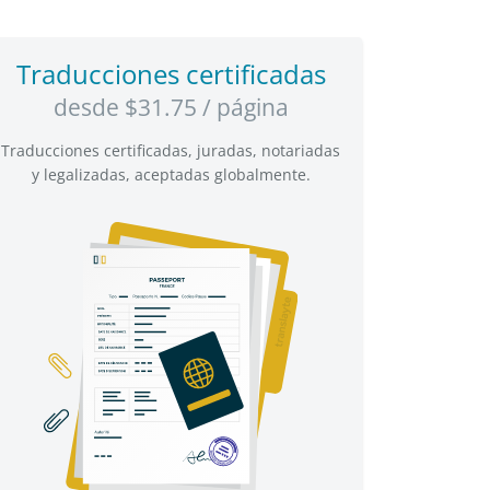
Traducciones certificadas
desde $31.75 / página
Traducciones certificadas, juradas, notariadas
y legalizadas, aceptadas globalmente.