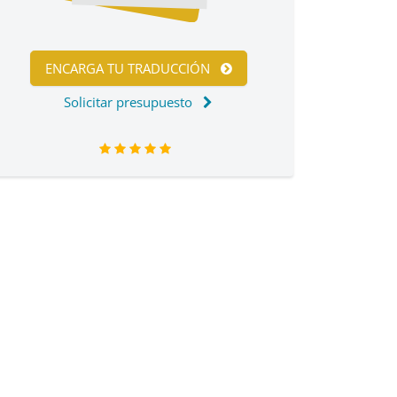
ENCARGA TU TRADUCCIÓN
Solicitar presupuesto