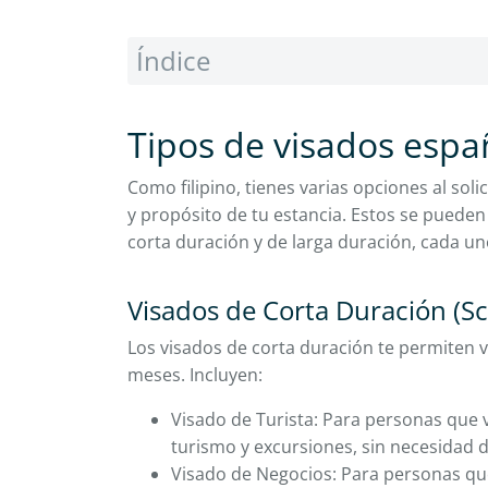
Índice
Tipos de visados españ
Como filipino, tienes varias opciones al sol
y propósito de tu estancia. Estos se pueden 
corta duración y de larga duración, cada un
Visados de Corta Duración (S
Los visados de corta duración te permiten v
meses. Incluyen:
Visado de Turista: Para personas que 
turismo y excursiones, sin necesidad d
Visado de Negocios: Para personas qu