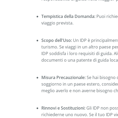
Tempistica della Domanda:
Puoi richie
viaggio prevista.
Scopo dell'Uso:
Un IDP è principalment
turismo. Se viaggi in un altro paese pe
IDP soddisfa i loro requisiti di guida. 
documenti o una patente di guida loca
Misura Precauzionale:
Se hai bisogno di
soggiorno in un paese estero, conside
meglio averlo e non averne bisogno ch
Rinnovi e Sostituzioni:
Gli IDP non poss
richiederne uno nuovo. Se il tuo IDP v