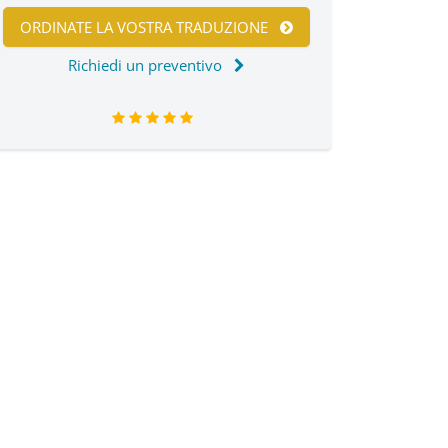
ORDINATE LA VOSTRA TRADUZIONE
Richiedi un preventivo