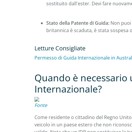
sostituito dall'ester. Devi fare nuova
Stato della Patente di Guida:
Non puoi 
britannica è scaduta, è stata sospesa 
Letture Consigliate
Permesso di Guida Internazionale in Austral
Quando è necessario 
Internazionale?
Fonte
Come residente o cittadino del Regno Unito,
veicolo in un paese estero che non riconos