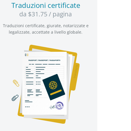
Traduzioni certificate
da $31.75 / pagina
Traduzioni certificate, giurate, notarizzate e
legalizzate, accettate a livello globale.