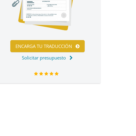
ENCARGA TU TRADUCCIÓN
Solicitar presupuesto