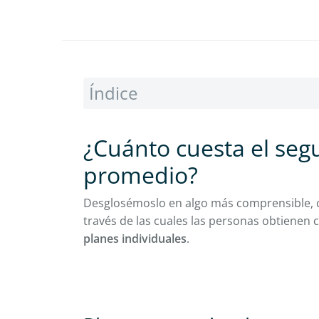
Índice
¿Cuánto cuesta el seg
promedio?
Desglosémoslo en algo más comprensible, ce
través de las cuales las personas obtienen 
planes individuales
.