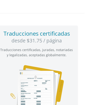
Traducciones certificadas
desde $31.75 / página
Traducciones certificadas, juradas, notariadas
y legalizadas, aceptadas globalmente.