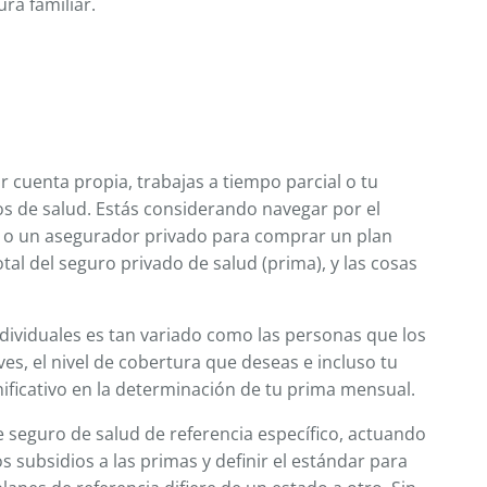
ra familiar.
cuenta propia, trabajas a tiempo parcial o tu
s de salud. Estás considerando navegar por el
 o un asegurador privado para comprar un plan
tal del seguro privado de salud (prima), y las cosas
ndividuales es tan variado como las personas que los
es, el nivel de cobertura que deseas e incluso tu
ificativo en la determinación de tu prima mensual.
 seguro de salud de referencia específico, actuando
s subsidios a las primas y definir el estándar para