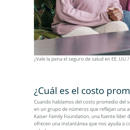
¿Vale la pena el seguro de salud en EE. UU.?
¿Cuál es el costo pro
Cuando hablamos del costo promedio del s
en un grupo de números que reflejan una am
Kaiser Family Foundation, una fuente líder 
ofrecen una instantánea que nos ayuda a c