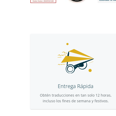
Entrega Rápida
Obtén traducciones en tan solo 12 horas,
incluso los fines de semana y festivos.