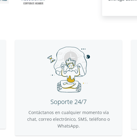
Soporte 24/7
Contáctanos en cualquier momento vía
chat, correo electrónico, SMS, teléfono o
WhatsApp.