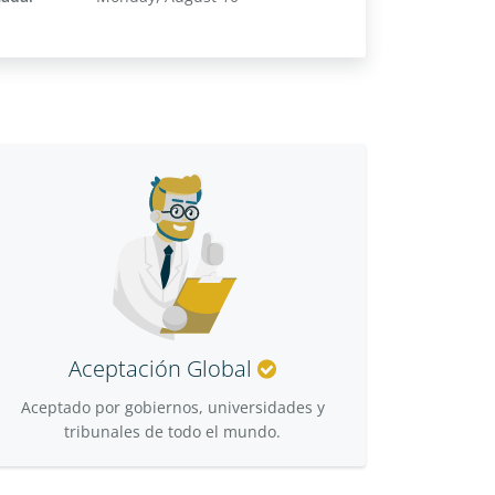
Aceptación Global
Aceptado por gobiernos, universidades y
tribunales de todo el mundo.