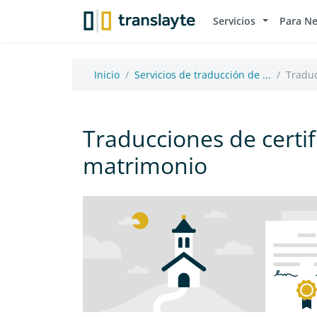
Servicios
Para N
Inicio
Servicios de traducción de ...
Traduc
Traducciones de certi
matrimonio