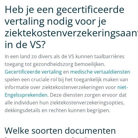
Heb je een gecertificeerde
vertaling nodig voor je
ziektekostenverzekeringsaan
in de VS?
In een land zo divers als de VS kunnen taalbarrières
toegang tot gezondheidszorg bemoeilijken.
Gecertificeerde vertaling
en
medische vertaaldiensten
spelen een cruciale rol bij het toegankelijk maken van
informatie over ziektekostenverzekeringen voor
niet-
Engelssprekenden
. Deze diensten zorgen ervoor dat
alle individuen hun ziektekostenverzekeringsopties,
dekkingsdetails en rechten kunnen begrijpen.
Welke soorten documenten