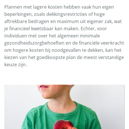
Plannen met lagere kosten hebben vaak hun eigen
beperkingen, zoals dekkingsrestricties of hoge
aftrekbare bedragen en maximum uit eigener zak, wat
je financieel kwetsbaar kan maken. Echter, voor
individuen met over het algemeen minimale
gezondheidszorgbehoeften en de financiële veerkracht
om hogere kosten bij noodgevallen te dekken, kan het
kiezen van het goedkoopste plan de meest verstandige
keuze zijn.