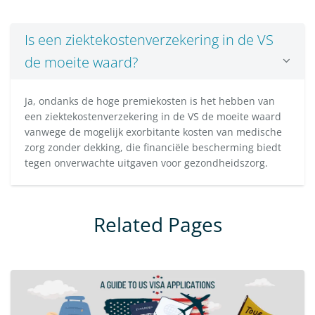
Is een ziektekostenverzekering in de VS
de moeite waard?
Ja, ondanks de hoge premiekosten is het hebben van
een ziektekostenverzekering in de VS de moeite waard
vanwege de mogelijk exorbitante kosten van medische
zorg zonder dekking, die financiële bescherming biedt
tegen onverwachte uitgaven voor gezondheidszorg.
Related Pages