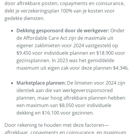
door aftrekbare posten, copayments en coinsurance,
dekt je verzekeringsplan 100% van je kosten voor
gedekte diensten.
Dekking gesponsord door de werkgever:
Onder
de Affordable Care Act zijn de maximale uit
eigener zaklimieten voor 2024 vastgesteld op
$9.450 voor individuele plannen en $18.900 voor
gezinsplannen. In 2023 was het gemiddelde
maximum uit eigen zak voor deze plannen $4.346.
Marketplace plannen:
De limieten voor 2024 zijn
identiek aan die van werkgeverssponsored
plannen, maar hoog aftrekbare plannen hebben
een maximum van $8.050 voor individuele
dekking en $16.100 voor gezinnen.
Door rekening te houden met deze factoren—
aftrekbaar, copayments en coinsurance, en maximum