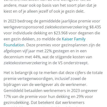
andere, maar ook op basis van het soort plan dat je
kiest en of je alleen jezelf of ook je gezin dekt.
In 2023 bedroeg de gemiddelde jaarlijkse premie voor
werkgeverssponsored ziektekostenverzekering $8.435
voor individuele dekking en $23.968 voor degenen die
een gezin dekken, zo meldde de
Kaiser Family
Foundation
. Deze premies voor gezinsplannen zijn de
afgelopen vijf jaar met 22% gestegen en in een
decennium met 44%, wat de stijgende kosten van
ziektekostenverzekering in de VS onderstreept.
Het is belangrijk op te merken dat deze cijfers de totale
premie vertegenwoordigen, inclusief zowel de
bijdragen van de werkgever als de werknemer.
Gemiddeld betaalden werknemers in 2023 ongeveer
17% van de premie voor hun dekking en 29% voor
gezinsdekking. Dat betekent dat werknemers