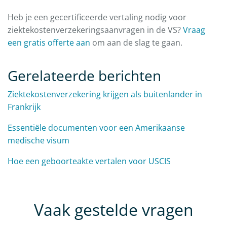
Heb je een gecertificeerde vertaling nodig voor
ziektekostenverzekeringsaanvragen in de VS?
Vraag
een gratis offerte aan
om aan de slag te gaan.
Gerelateerde berichten
Ziektekostenverzekering krijgen als buitenlander in
Frankrijk
Essentiële documenten voor een Amerikaanse
medische visum
Hoe een geboorteakte vertalen voor USCIS
Vaak gestelde vragen