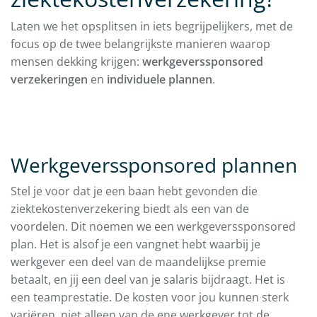
Laten we het opsplitsen in iets begrijpelijkers, met de
focus op de twee belangrijkste manieren waarop
mensen dekking krijgen:
werkgeverssponsored
verzekeringen
en
individuele plannen
.
Werkgeverssponsored plannen
Stel je voor dat je een baan hebt gevonden die
ziektekostenverzekering biedt als een van de
voordelen. Dit noemen we een werkgeverssponsored
plan. Het is alsof je een vangnet hebt waarbij je
werkgever een deel van de maandelijkse premie
betaalt, en jij een deel van je salaris bijdraagt. Het is
een teamprestatie. De kosten voor jou kunnen sterk
variëren, niet alleen van de ene werkgever tot de