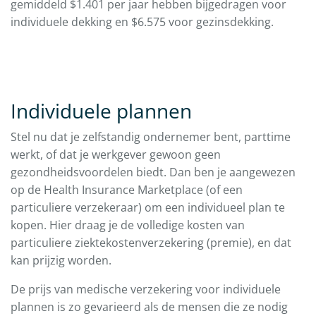
gemiddeld $1.401 per jaar hebben bijgedragen voor
individuele dekking en $6.575 voor gezinsdekking.
Individuele plannen
Stel nu dat je zelfstandig ondernemer bent, parttime
werkt, of dat je werkgever gewoon geen
gezondheidsvoordelen biedt. Dan ben je aangewezen
op de Health Insurance Marketplace (of een
particuliere verzekeraar) om een individueel plan te
kopen. Hier draag je de volledige kosten van
particuliere ziektekostenverzekering (premie), en dat
kan prijzig worden.
De prijs van medische verzekering voor individuele
plannen is zo gevarieerd als de mensen die ze nodig