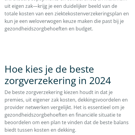
uit eigen zak—krijg je een duidelijker beeld van de
totale kosten van een ziektekostenverzekeringsplan en
kun je een weloverwogen keuze maken die past bij je
gezondheidszorgbehoeften en budget.
Hoe kies je de beste
zorgverzekering in 2024
De beste zorgverzekering kiezen houdt in dat je
premies, uit eigener zak kosten, dekkingsvoordelen en
provider netwerken vergelijkt. Het is essentieel om je
gezondheidszorgbehoeften en financiële situatie te
beoordelen om een plan te vinden dat de beste balans
biedt tussen kosten en dekking.