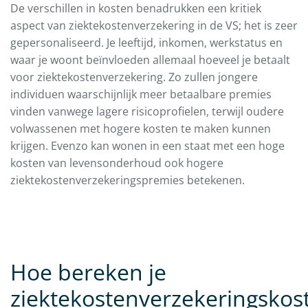
De verschillen in kosten benadrukken een kritiek
aspect van ziektekostenverzekering in de VS; het is zeer
gepersonaliseerd. Je leeftijd, inkomen, werkstatus en
waar je woont beïnvloeden allemaal hoeveel je betaalt
voor ziektekostenverzekering. Zo zullen jongere
individuen waarschijnlijk meer betaalbare premies
vinden vanwege lagere risicoprofielen, terwijl oudere
volwassenen met hogere kosten te maken kunnen
krijgen. Evenzo kan wonen in een staat met een hoge
kosten van levensonderhoud ook hogere
ziektekostenverzekeringspremies betekenen.
Hoe bereken je
ziektekostenverzekeringskos