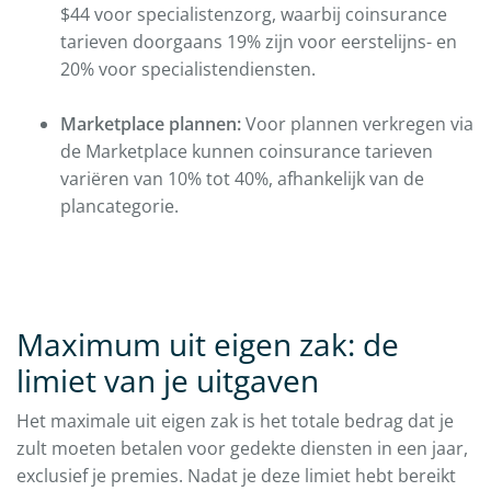
$44 voor specialistenzorg, waarbij coinsurance
tarieven doorgaans 19% zijn voor eerstelijns- en
20% voor specialistendiensten.
Marketplace plannen:
Voor plannen verkregen via
de Marketplace kunnen coinsurance tarieven
variëren van 10% tot 40%, afhankelijk van de
plancategorie.
Maximum uit eigen zak: de
limiet van je uitgaven
Het maximale uit eigen zak is het totale bedrag dat je
zult moeten betalen voor gedekte diensten in een jaar,
exclusief je premies. Nadat je deze limiet hebt bereikt