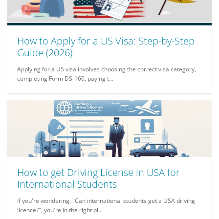
How to Apply for a US Visa: Step-by-Step
Guide (2026)
Applying for a US visa involves choosing the correct visa category,
completing Form DS-160, paying t...
How to get Driving License in USA for
International Students
If you're wondering, "Can international students get a USA driving
licence?", you're in the right pl...