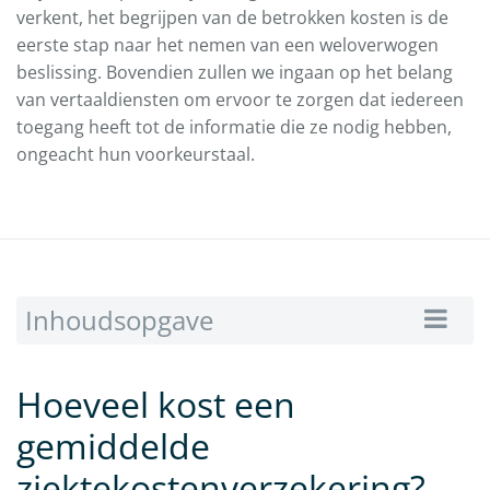
verkent, het begrijpen van de betrokken kosten is de
eerste stap naar het nemen van een weloverwogen
beslissing. Bovendien zullen we ingaan op het belang
van vertaaldiensten om ervoor te zorgen dat iedereen
toegang heeft tot de informatie die ze nodig hebben,
ongeacht hun voorkeurstaal.
Inhoudsopgave
Hoeveel kost een
gemiddelde
ziektekostenverzekering?