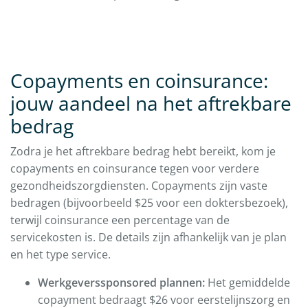
Copayments en coinsurance:
jouw aandeel na het aftrekbare
bedrag
Zodra je het aftrekbare bedrag hebt bereikt, kom je
copayments en coinsurance tegen voor verdere
gezondheidszorgdiensten. Copayments zijn vaste
bedragen (bijvoorbeeld $25 voor een doktersbezoek),
terwijl coinsurance een percentage van de
servicekosten is. De details zijn afhankelijk van je plan
en het type service.
Werkgeverssponsored plannen:
Het gemiddelde
copayment bedraagt $26 voor eerstelijnszorg en