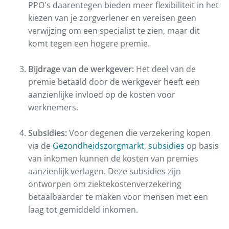
PPO's daarentegen bieden meer flexibiliteit in het
kiezen van je zorgverlener en vereisen geen
verwijzing om een specialist te zien, maar dit
komt tegen een hogere premie.
Bijdrage van de werkgever:
Het deel van de
premie betaald door de werkgever heeft een
aanzienlijke invloed op de kosten voor
werknemers.
Subsidies:
Voor degenen die verzekering kopen
via de
Gezondheidszorgmarkt, subsidies
op basis
van inkomen kunnen de kosten van premies
aanzienlijk verlagen. Deze subsidies zijn
ontworpen om ziektekostenverzekering
betaalbaarder te maken voor mensen met een
laag tot gemiddeld inkomen.