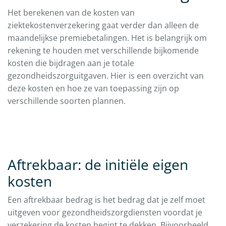
Het berekenen van de kosten van
ziektekostenverzekering gaat verder dan alleen de
maandelijkse premiebetalingen. Het is belangrijk om
rekening te houden met verschillende bijkomende
kosten die bijdragen aan je totale
gezondheidszorguitgaven. Hier is een overzicht van
deze kosten en hoe ze van toepassing zijn op
verschillende soorten plannen.
Aftrekbaar: de initiële eigen
kosten
Een aftrekbaar bedrag is het bedrag dat je zelf moet
uitgeven voor gezondheidszorgdiensten voordat je
verzekering de kosten begint te dekken. Bijvoorbeeld,