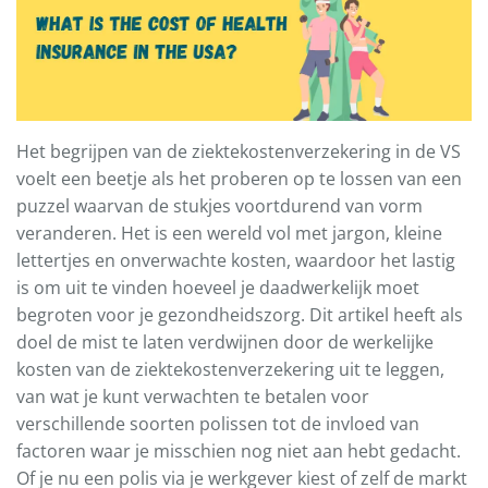
Het begrijpen van de ziektekostenverzekering in de VS
voelt een beetje als het proberen op te lossen van een
puzzel waarvan de stukjes voortdurend van vorm
veranderen. Het is een wereld vol met jargon, kleine
lettertjes en onverwachte kosten, waardoor het lastig
is om uit te vinden hoeveel je daadwerkelijk moet
begroten voor je gezondheidszorg. Dit artikel heeft als
doel de mist te laten verdwijnen door de werkelijke
kosten van de ziektekostenverzekering uit te leggen,
van wat je kunt verwachten te betalen voor
verschillende soorten polissen tot de invloed van
factoren waar je misschien nog niet aan hebt gedacht.
Of je nu een polis via je werkgever kiest of zelf de markt