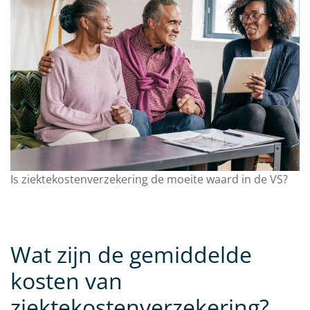
Is ziektekostenverzekering de moeite waard in de VS?
Wat zijn de gemiddelde
kosten van
ziektekostenverzekering?