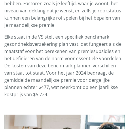
hebben. Factoren zoals je leeftijd, waar je woont, het
niveau van dekking dat je wenst, en zelfs je rookstatus
kunnen een belangrijke rol spelen bij het bepalen van
je maandelijkse premie.
Elke staat in de VS stelt een specifiek benchmark
gezondheidsverzekering plan vast, dat fungeert als de
maatstaf voor het berekenen van premiesubsidies en
het definiëren van de norm voor essentiële voordelen.
De kosten van deze benchmark plannen verschillen
van staat tot staat. Voor het jaar 2024 bedraagt de
gemiddelde maandelijkse premie voor dergelijke
plannen echter $477, wat neerkomt op een jaarlijkse
kostprijs van $5.724.