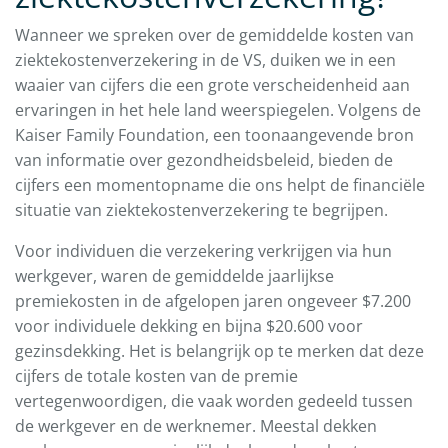
Wanneer we spreken over de gemiddelde kosten van
ziektekostenverzekering in de VS, duiken we in een
waaier van cijfers die een grote verscheidenheid aan
ervaringen in het hele land weerspiegelen. Volgens de
Kaiser Family Foundation, een toonaangevende bron
van informatie over gezondheidsbeleid, bieden de
cijfers een momentopname die ons helpt de financiële
situatie van ziektekostenverzekering te begrijpen.
Voor individuen die verzekering verkrijgen via hun
werkgever, waren de gemiddelde jaarlijkse
premiekosten in de afgelopen jaren ongeveer $7.200
voor individuele dekking en bijna $20.600 voor
gezinsdekking. Het is belangrijk op te merken dat deze
cijfers de totale kosten van de premie
vertegenwoordigen, die vaak worden gedeeld tussen
de werkgever en de werknemer. Meestal dekken