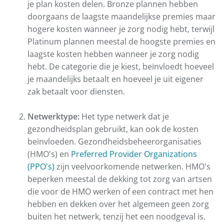
je plan kosten delen. Bronze plannen hebben
doorgaans de laagste maandelijkse premies maar
hogere kosten wanneer je zorg nodig hebt, terwijl
Platinum plannen meestal de hoogste premies en
laagste kosten hebben wanneer je zorg nodig
hebt. De categorie die je kiest, beïnvloedt hoeveel
je maandelijks betaalt en hoeveel je uit eigener
zak betaalt voor diensten.
Netwerktype:
Het type netwerk dat je
gezondheidsplan gebruikt, kan ook de kosten
beïnvloeden. Gezondheidsbeheerorganisaties
(HMO's) en
Preferred Provider Organizations
(PPO's)
zijn veelvoorkomende netwerken. HMO's
beperken meestal de dekking tot zorg van artsen
die voor de HMO werken of een contract met hen
hebben en dekken over het algemeen geen zorg
buiten het netwerk, tenzij het een noodgeval is.