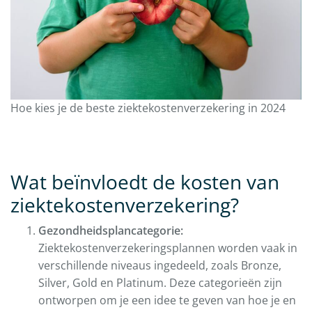
Hoe kies je de beste ziektekostenverzekering in 2024
Wat beïnvloedt de kosten van
ziektekostenverzekering?
Gezondheidsplancategorie:
Ziektekostenverzekeringsplannen worden vaak in
verschillende niveaus ingedeeld, zoals Bronze,
Silver, Gold en Platinum. Deze categorieën zijn
ontworpen om je een idee te geven van hoe je en