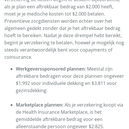
als je plan een aftrekbaar bedrag van $2.000 heeft,
moet je je medische kosten tot $2.000 betalen.
Preventieve zorgdiensten worden echter over het
algemeen gedekt zonder dat je het aftrekbaar bedrag
hoeft te bereiken. Nadat je deze drempel hebt bereikt,
begint je verzekering te betalen, hoewel je mogelijk nog
steeds verantwoordelijk bent voor copayments of
coinsurance.
Werkgeverssponsored plannen:
Meestal zijn
aftrekbare bedragen voor deze plannen ongeveer
$1.992 voor individuele dekking en $3.811 voor
gezinsdekking.
Marketplace plannen:
Als je verzekering koopt via
de Health Insurance Marketplace, is het
gemiddelde aftrekbare bedrag voor een
alleenstaande persoon ongeveer $2.825.