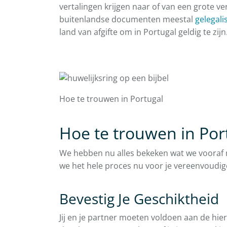
vertalingen krijgen naar of van een grote 
buitenlandse documenten meestal
gelegali
land van afgifte om in Portugal geldig te zijn
Hoe te trouwen in Portugal
Hoe te trouwen in Por
We hebben nu alles bekeken wat we vooraf 
we het hele proces nu voor je vereenvoudig
Bevestig Je Geschiktheid
Jij en je partner moeten voldoen aan de hie