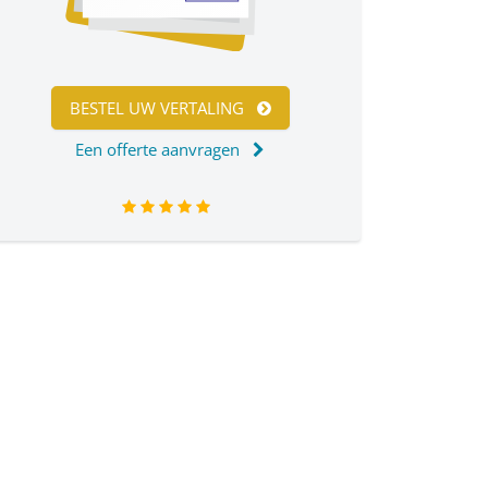
BESTEL UW VERTALING
Een offerte aanvragen