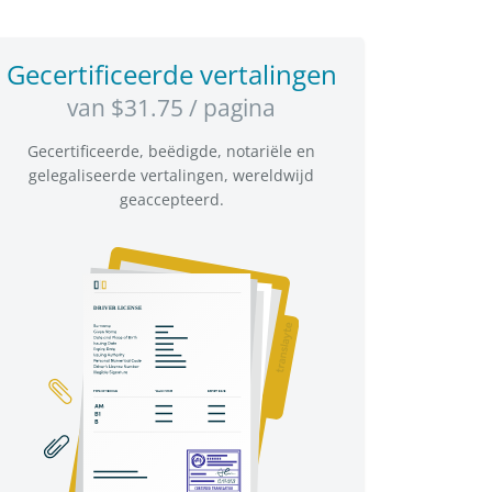
Gecertificeerde vertalingen
van $31.75 / pagina
Gecertificeerde, beëdigde, notariële en
gelegaliseerde vertalingen, wereldwijd
geaccepteerd.