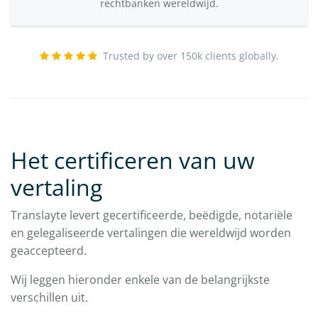
rechtbanken wereldwijd.
Trusted by over 150k clients globally.
Het certificeren van uw
vertaling
Translayte levert gecertificeerde, beëdigde, notariële
en gelegaliseerde vertalingen die wereldwijd worden
geaccepteerd.
Wij leggen hieronder enkele van de belangrijkste
verschillen uit.