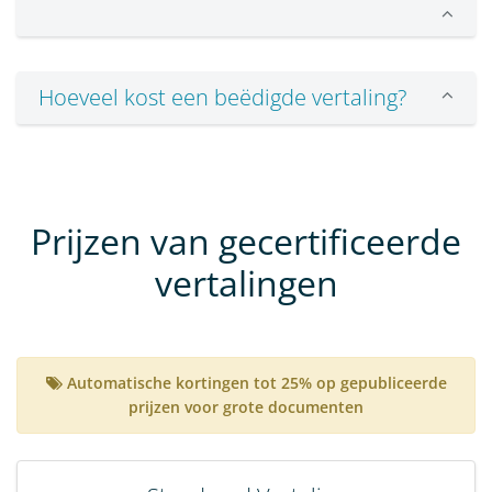
Hoeveel kost een beëdigde vertaling?
Prijzen van gecertificeerde
vertalingen
Automatische kortingen tot 25% op gepubliceerde
prijzen voor grote documenten