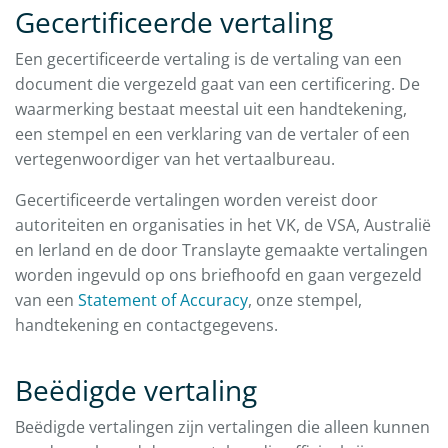
Gecertificeerde vertaling
Een gecertificeerde vertaling is de vertaling van een
document die vergezeld gaat van een certificering. De
waarmerking bestaat meestal uit een handtekening,
een stempel en een verklaring van de vertaler of een
vertegenwoordiger van het vertaalbureau.
Gecertificeerde vertalingen worden vereist door
autoriteiten en organisaties in het VK, de VSA, Australië
en Ierland en de door Translayte gemaakte vertalingen
worden ingevuld op ons briefhoofd en gaan vergezeld
van een
Statement of Accuracy
, onze stempel,
handtekening en contactgegevens.
Beëdigde vertaling
Beëdigde vertalingen zijn vertalingen die alleen kunnen