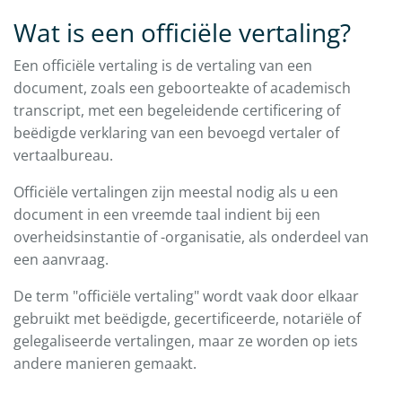
Wat is een officiële vertaling?
Een officiële vertaling is de vertaling van een
document, zoals een geboorteakte of academisch
transcript, met een begeleidende certificering of
beëdigde verklaring van een bevoegd vertaler of
vertaalbureau.
Officiële vertalingen zijn meestal nodig als u een
document in een vreemde taal indient bij een
overheidsinstantie of -organisatie, als onderdeel van
een aanvraag.
De term "officiële vertaling" wordt vaak door elkaar
gebruikt met beëdigde, gecertificeerde, notariële of
gelegaliseerde vertalingen, maar ze worden op iets
andere manieren gemaakt.