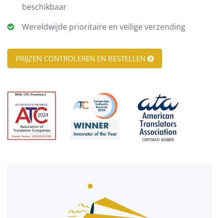
beschikbaar
Wereldwijde prioritaire en veilige verzending
PRIJZEN CONTROLEREN EN BESTELLEN