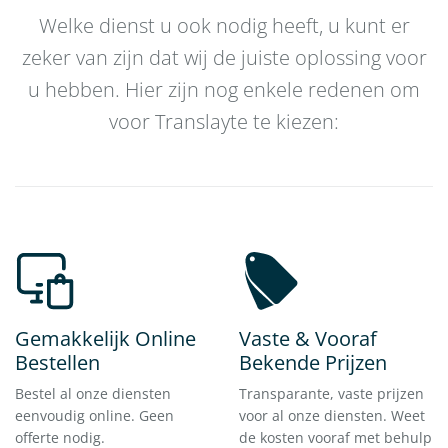
Welke dienst u ook nodig heeft, u kunt er
zeker van zijn dat wij de juiste oplossing voor
u hebben. Hier zijn nog enkele redenen om
voor Translayte te kiezen:
Gemakkelijk Online
Vaste & Vooraf
Bestellen
Bekende Prijzen
Bestel al onze diensten
Transparante, vaste prijzen
eenvoudig online. Geen
voor al onze diensten. Weet
offerte nodig.
de kosten vooraf met behulp