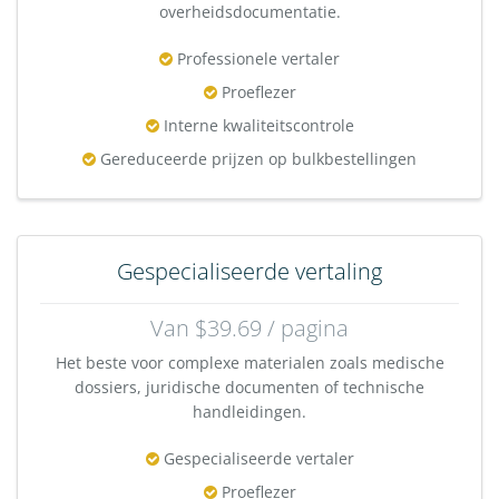
overheidsdocumentatie.
Professionele vertaler
Proeflezer
Interne kwaliteitscontrole
Gereduceerde prijzen op bulkbestellingen
Gespecialiseerde vertaling
Van $39.69 / pagina
Het beste voor complexe materialen zoals medische
dossiers, juridische documenten of technische
handleidingen.
Gespecialiseerde vertaler
Proeflezer