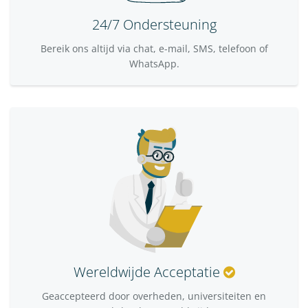
24/7 Ondersteuning
Bereik ons altijd via chat, e-mail, SMS, telefoon of
WhatsApp.
Wereldwijde Acceptatie
Geaccepteerd door overheden, universiteiten en