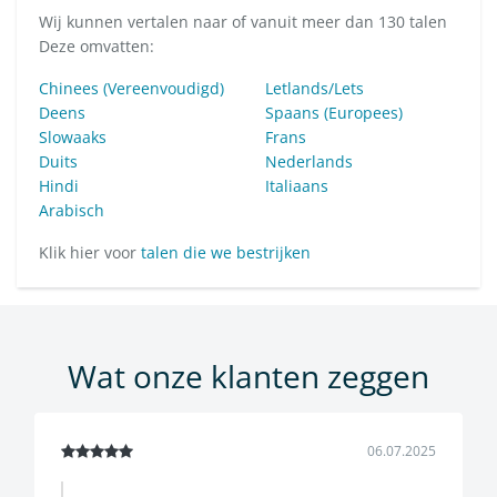
Wij kunnen vertalen naar of vanuit meer dan 130 talen
Deze omvatten:
Chinees (Vereenvoudigd)
Letlands/Lets
Deens
Spaans (Europees)
Slowaaks
Frans
Duits
Nederlands
Hindi
Italiaans
Arabisch
Klik hier voor
talen die we bestrijken
Wat onze klanten zeggen
06.07.2025