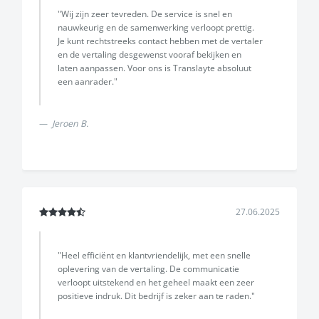
"Wij zijn zeer tevreden. De service is snel en
nauwkeurig en de samenwerking verloopt prettig.
Je kunt rechtstreeks contact hebben met de vertaler
en de vertaling desgewenst vooraf bekijken en
laten aanpassen. Voor ons is Translayte absoluut
een aanrader."
Jeroen B.
27.06.2025
"Heel efficiënt en klantvriendelijk, met een snelle
oplevering van de vertaling. De communicatie
verloopt uitstekend en het geheel maakt een zeer
positieve indruk. Dit bedrijf is zeker aan te raden."