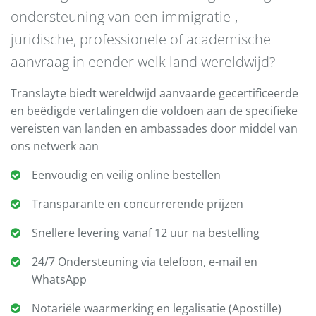
ondersteuning van een immigratie-,
juridische, professionele of academische
aanvraag in eender welk land wereldwijd?
Translayte biedt wereldwijd aanvaarde gecertificeerde
en beëdigde vertalingen die voldoen aan de specifieke
vereisten van landen en ambassades door middel van
ons netwerk aan
Eenvoudig en veilig online bestellen
Transparante en concurrerende prijzen
Snellere levering vanaf 12 uur na bestelling
24/7 Ondersteuning via telefoon, e-mail en
WhatsApp
Notariële waarmerking en legalisatie (Apostille)