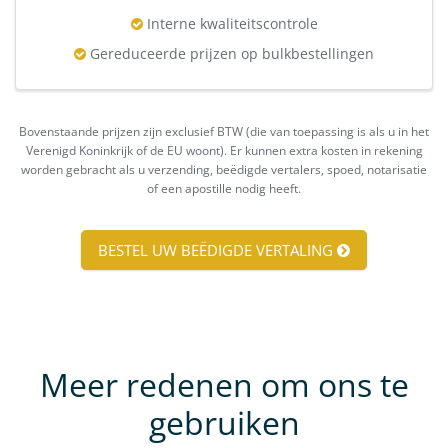
Interne kwaliteitscontrole
Gereduceerde prijzen op bulkbestellingen
Bovenstaande prijzen zijn exclusief BTW (die van toepassing is als u in het
Verenigd Koninkrijk of de EU woont). Er kunnen extra kosten in rekening
worden gebracht als u verzending, beëdigde vertalers, spoed, notarisatie
of een apostille nodig heeft.
BESTEL UW BEËDIGDE VERTALING
Meer redenen om ons te
gebruiken