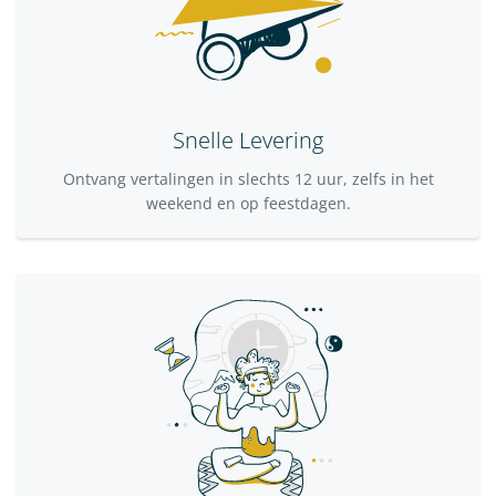
Snelle Levering
Ontvang vertalingen in slechts 12 uur, zelfs in het
weekend en op feestdagen.