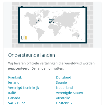
Ondersteunde landen
Wij leveren officiële vertalingen die wereldwijd worden
geaccepteerd. De landen omvatten:
Frankrijk
Duitsland
Ierland
Spanje
Verenigd Koninkrijk
Nederland
Italië
Verenigde Staten
Canada
Australië
VAE / Dubai
Oostenrijk