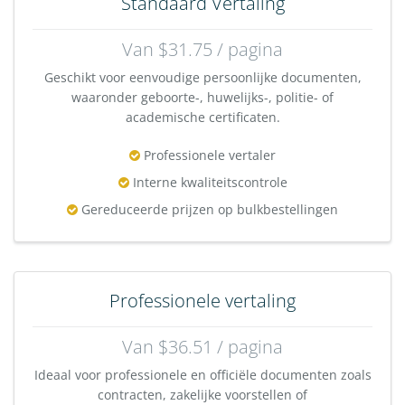
Standaard Vertaling
Van $31.75 / pagina
Geschikt voor eenvoudige persoonlijke documenten,
waaronder geboorte-, huwelijks-, politie- of
academische certificaten.
Professionele vertaler
Interne kwaliteitscontrole
Gereduceerde prijzen op bulkbestellingen
Professionele vertaling
Van $36.51 / pagina
Ideaal voor professionele en officiële documenten zoals
contracten, zakelijke voorstellen of