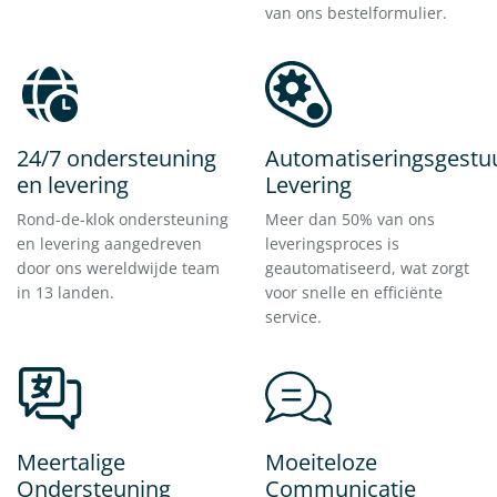
van ons bestelformulier.
24/7 ondersteuning
Automatiseringsgestu
en levering
Levering
Rond-de-klok ondersteuning
Meer dan 50% van ons
en levering aangedreven
leveringsproces is
door ons wereldwijde team
geautomatiseerd, wat zorgt
in 13 landen.
voor snelle en efficiënte
service.
Meertalige
Moeiteloze
Ondersteuning
Communicatie