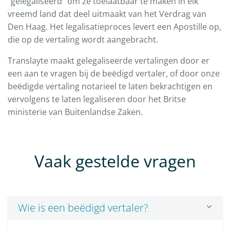
"gelegaliseerd" om ze toelaatbaar te maken in elk
vreemd land dat deel uitmaakt van het Verdrag van
Den Haag. Het legalisatieproces levert een Apostille op,
die op de vertaling wordt aangebracht.
Translayte maakt gelegaliseerde vertalingen door er
een aan te vragen bij de beëdigd vertaler, of door onze
beëdigde vertaling notarieel te laten bekrachtigen en
vervolgens te laten legaliseren door het Britse
ministerie van Buitenlandse Zaken.
Vaak gestelde vragen
Wie is een beëdigd vertaler?