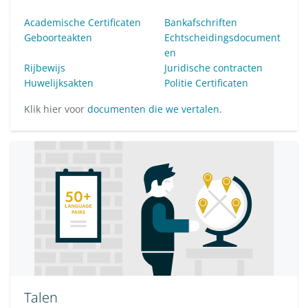
Academische Certificaten
Bankafschriften
Geboorteakten
Echtscheidingsdocument
en
Rijbewijs
Juridische contracten
Huwelijksakten
Politie Certificaten
Klik hier voor
documenten die we vertalen
.
Talen