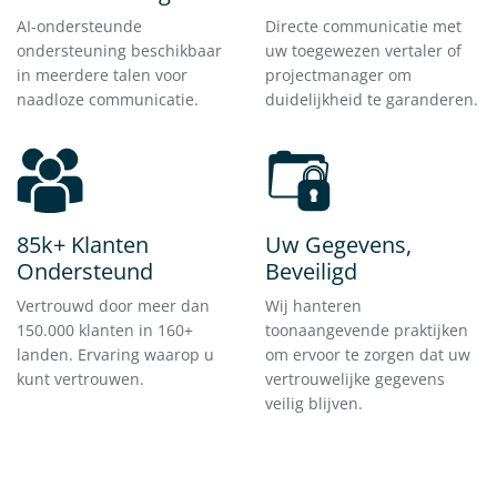
AI-ondersteunde
Directe communicatie met
ondersteuning beschikbaar
uw toegewezen vertaler of
in meerdere talen voor
projectmanager om
naadloze communicatie.
duidelijkheid te garanderen.
85k+ Klanten
Uw Gegevens,
Ondersteund
Beveiligd
Vertrouwd door meer dan
Wij hanteren
150.000 klanten in 160+
toonaangevende praktijken
landen. Ervaring waarop u
om ervoor te zorgen dat uw
kunt vertrouwen.
vertrouwelijke gegevens
veilig blijven.