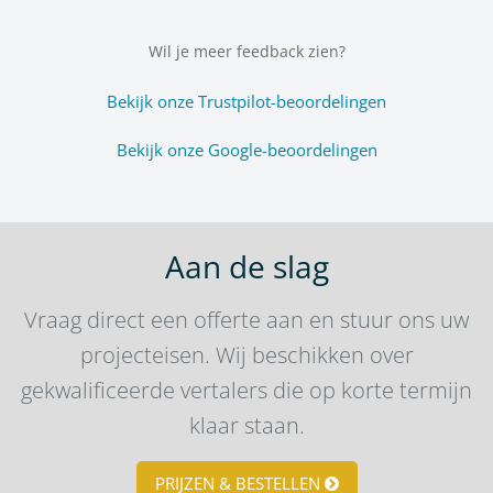
Wil je meer feedback zien?
Bekijk onze Trustpilot-beoordelingen
Bekijk onze Google-beoordelingen
Aan de slag
Vraag direct een offerte aan en stuur ons uw
projecteisen. Wij beschikken over
gekwalificeerde vertalers die op korte termijn
klaar staan.
PRIJZEN & BESTELLEN