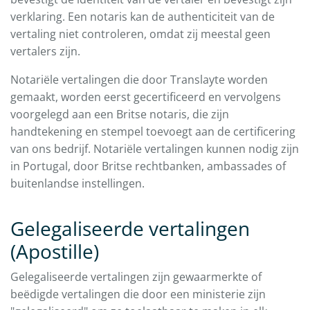
verklaring. Een notaris kan de authenticiteit van de
vertaling niet controleren, omdat zij meestal geen
vertalers zijn.
Notariële vertalingen die door Translayte worden
gemaakt, worden eerst gecertificeerd en vervolgens
voorgelegd aan een Britse notaris, die zijn
handtekening en stempel toevoegt aan de certificering
van ons bedrijf. Notariële vertalingen kunnen nodig zijn
in Portugal, door Britse rechtbanken, ambassades of
buitenlandse instellingen.
Gelegaliseerde vertalingen
(Apostille)
Gelegaliseerde vertalingen zijn gewaarmerkte of
beëdigde vertalingen die door een ministerie zijn