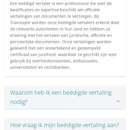
Een beëdigd vertaler is een professional die over de
kwalificaties en expertise beschikt om officiële
vertalingen van documenten te verzorgen. Bij
Translayte worden onze beëdigde vertalers erkend door
de relevante autoriteiten in hun land en hebben ze
ervaring met het vertalen van juridische, officiële en
persoonlijke documenten. Onze vertalingen worden
geleverd met een ondertekend en gestempeld
certificaat van juistheid, waardoor ze geschikt zijn voor
gebruik bij overheidsinstanties, ambassades,
universiteiten en rechtbanken.
Waarom heb ik een beëdigde vertaling
nodig?
Hoe vraag ik mijn beëdigde vertaling aan?