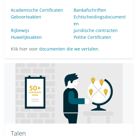
Academische Certificaten
Bankafschriften
Geboorteakten
Echtscheidingsdocument
en
Rijbewijs
Juridische contracten
Huwelijksakten
Politie Certificaten
Klik hier voor
documenten die we vertalen
.
Talen