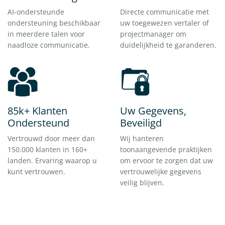
AI-ondersteunde
Directe communicatie met
ondersteuning beschikbaar
uw toegewezen vertaler of
in meerdere talen voor
projectmanager om
naadloze communicatie.
duidelijkheid te garanderen.
85k+ Klanten
Uw Gegevens,
Ondersteund
Beveiligd
Vertrouwd door meer dan
Wij hanteren
150.000 klanten in 160+
toonaangevende praktijken
landen. Ervaring waarop u
om ervoor te zorgen dat uw
kunt vertrouwen.
vertrouwelijke gegevens
veilig blijven.