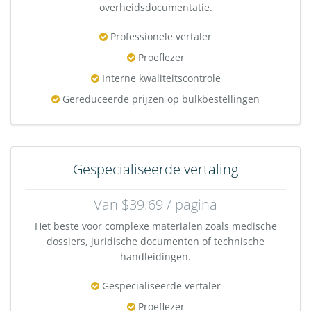
overheidsdocumentatie.
Professionele vertaler
Proeflezer
Interne kwaliteitscontrole
Gereduceerde prijzen op bulkbestellingen
Gespecialiseerde vertaling
Van $39.69 / pagina
Het beste voor complexe materialen zoals medische
dossiers, juridische documenten of technische
handleidingen.
Gespecialiseerde vertaler
Proeflezer