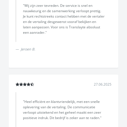
"Wij zijn zeer tevreden. De service is snel en
nauwkeurig en de samenwerking verloopt prettig.
Je kunt rechtstreeks contact hebben met de vertaler
en de vertaling desgewenst vooraf bekijken en
laten aanpassen. Voor ons is Translayte absoluut
een aanrader."
Jeroen B.
27.06.2025
"Heel efficiënt en klantvriendelijk, met een snelle
oplevering van de vertaling. De communicatie
verloopt uitstekend en het geheel maakt een zeer
positieve indruk. Dit bedrijf is zeker aan te raden."