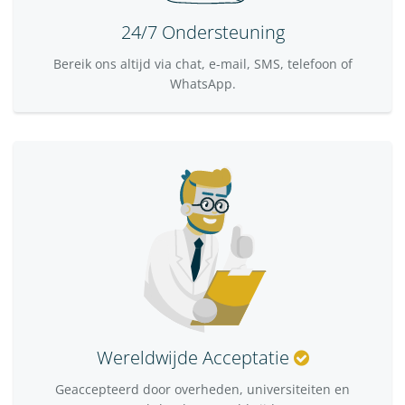
24/7 Ondersteuning
Bereik ons altijd via chat, e-mail, SMS, telefoon of
WhatsApp.
Wereldwijde Acceptatie
Geaccepteerd door overheden, universiteiten en