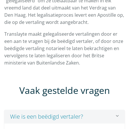
"gelegaliseerd" om ze toelaatbaar te maken in elk
vreemd land dat deel uitmaakt van het Verdrag van
Den Haag. Het legalisatieproces levert een Apostille op,
die op de vertaling wordt aangebracht.
Translayte maakt gelegaliseerde vertalingen door er
een aan te vragen bij de beëdigd vertaler, of door onze
beëdigde vertaling notarieel te laten bekrachtigen en
vervolgens te laten legaliseren door het Britse
ministerie van Buitenlandse Zaken.
Vaak gestelde vragen
Wie is een beëdigd vertaler?