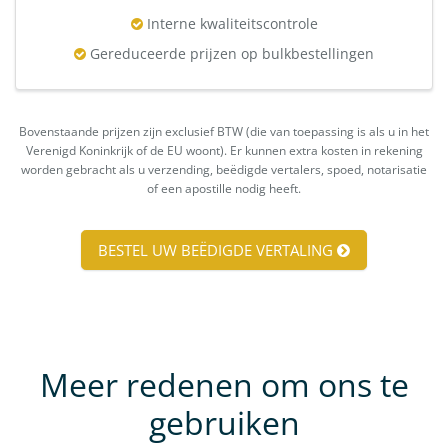
Interne kwaliteitscontrole
Gereduceerde prijzen op bulkbestellingen
Bovenstaande prijzen zijn exclusief BTW (die van toepassing is als u in het
Verenigd Koninkrijk of de EU woont). Er kunnen extra kosten in rekening
worden gebracht als u verzending, beëdigde vertalers, spoed, notarisatie
of een apostille nodig heeft.
BESTEL UW BEËDIGDE VERTALING
Meer redenen om ons te
gebruiken