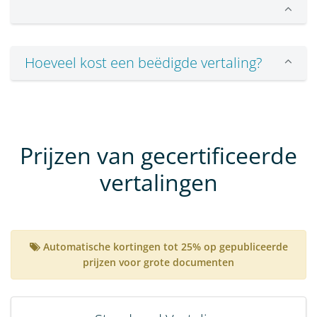
Hoeveel kost een beëdigde vertaling?
Prijzen van gecertificeerde
vertalingen
Automatische kortingen tot 25% op gepubliceerde
prijzen voor grote documenten