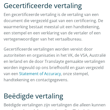
Gecertificeerde vertaling
Een gecertificeerde vertaling is de vertaling van een
document die vergezeld gaat van een certificering. De
waarmerking bestaat meestal uit een handtekening,
een stempel en een verklaring van de vertaler of een
vertegenwoordiger van het vertaalbureau.
Gecertificeerde vertalingen worden vereist door
autoriteiten en organisaties in het VK, de VSA, Australië
en Ierland en de door Translayte gemaakte vertalingen
worden ingevuld op ons briefhoofd en gaan vergezeld
van een
Statement of Accuracy
, onze stempel,
handtekening en contactgegevens.
Beëdigde vertaling
Beëdigde vertalingen zijn vertalingen die alleen kunnen