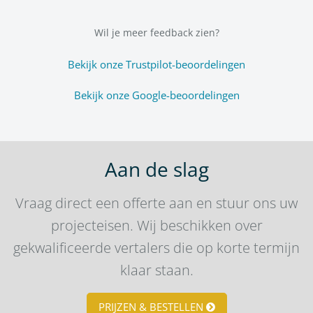
Wil je meer feedback zien?
Bekijk onze Trustpilot-beoordelingen
Bekijk onze Google-beoordelingen
Aan de slag
Vraag direct een offerte aan en stuur ons uw
projecteisen. Wij beschikken over
gekwalificeerde vertalers die op korte termijn
klaar staan.
PRIJZEN & BESTELLEN