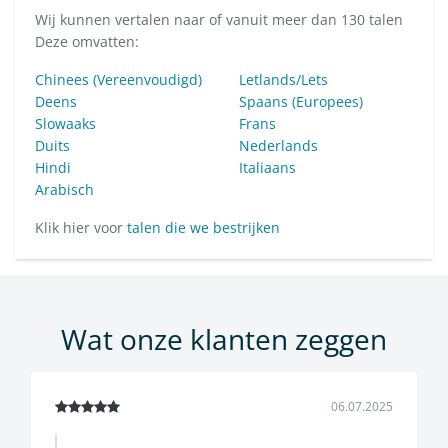
Wij kunnen vertalen naar of vanuit meer dan 130 talen
Deze omvatten:
Chinees (Vereenvoudigd)
Letlands/Lets
Deens
Spaans (Europees)
Slowaaks
Frans
Duits
Nederlands
Hindi
Italiaans
Arabisch
Klik hier voor
talen die we bestrijken
Wat onze klanten zeggen
06.07.2025