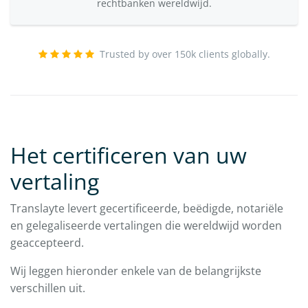
rechtbanken wereldwijd.
Trusted by over 150k clients globally.
Het certificeren van uw
vertaling
Translayte levert gecertificeerde, beëdigde, notariële
en gelegaliseerde vertalingen die wereldwijd worden
geaccepteerd.
Wij leggen hieronder enkele van de belangrijkste
verschillen uit.