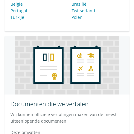
België
Brazilië
Portugal
Zwitserland
Turkije
Polen
Documenten die we vertalen
Wij kunnen officiële vertalingen maken van de meest
uiteenlopende documenten.
Deze omvatten: