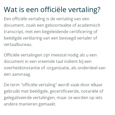
Wat is een officiële vertaling?
Een officiële vertaling is de vertaling van een
document, zoals een geboorteakte of academisch
transcript, met een begeleidende certificering of
beëdigde verklaring van een bevoegd vertaler of
vertaalbureau.
Officiële vertalingen zijn meestal nodig als u een
document in een vreemde taal indient bij een
overheidsinstantie of -organisatie, als onderdeel van
een aanvraag.
De term "officiële vertaling" wordt vaak door elkaar
gebruikt met beëdigde, gecertificeerde, notariële of
gelegaliseerde vertalingen, maar ze worden op iets
andere manieren gemaakt.