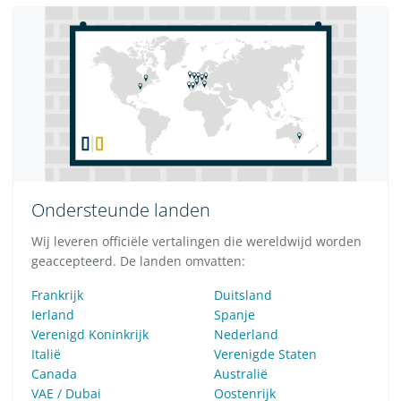
Ondersteunde landen
Wij leveren officiële vertalingen die wereldwijd worden
geaccepteerd. De landen omvatten:
Frankrijk
Duitsland
Ierland
Spanje
Verenigd Koninkrijk
Nederland
Italië
Verenigde Staten
Canada
Australië
VAE / Dubai
Oostenrijk