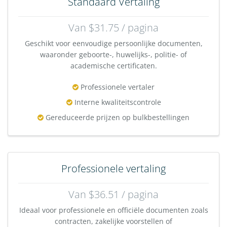
Standaard Vertaling
Van $31.75 / pagina
Geschikt voor eenvoudige persoonlijke documenten,
waaronder geboorte-, huwelijks-, politie- of
academische certificaten.
Professionele vertaler
Interne kwaliteitscontrole
Gereduceerde prijzen op bulkbestellingen
Professionele vertaling
Van $36.51 / pagina
Ideaal voor professionele en officiële documenten zoals
contracten, zakelijke voorstellen of