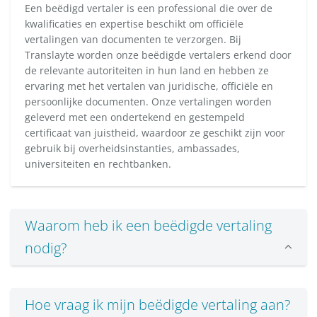
Een beëdigd vertaler is een professional die over de
kwalificaties en expertise beschikt om officiële
vertalingen van documenten te verzorgen. Bij
Translayte worden onze beëdigde vertalers erkend door
de relevante autoriteiten in hun land en hebben ze
ervaring met het vertalen van juridische, officiële en
persoonlijke documenten. Onze vertalingen worden
geleverd met een ondertekend en gestempeld
certificaat van juistheid, waardoor ze geschikt zijn voor
gebruik bij overheidsinstanties, ambassades,
universiteiten en rechtbanken.
Waarom heb ik een beëdigde vertaling
nodig?
Hoe vraag ik mijn beëdigde vertaling aan?