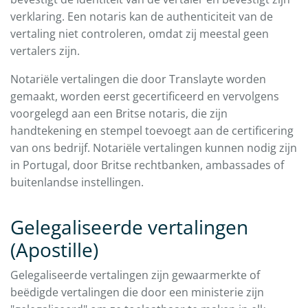
verklaring. Een notaris kan de authenticiteit van de
vertaling niet controleren, omdat zij meestal geen
vertalers zijn.
Notariële vertalingen die door Translayte worden
gemaakt, worden eerst gecertificeerd en vervolgens
voorgelegd aan een Britse notaris, die zijn
handtekening en stempel toevoegt aan de certificering
van ons bedrijf. Notariële vertalingen kunnen nodig zijn
in Portugal, door Britse rechtbanken, ambassades of
buitenlandse instellingen.
Gelegaliseerde vertalingen
(Apostille)
Gelegaliseerde vertalingen zijn gewaarmerkte of
beëdigde vertalingen die door een ministerie zijn