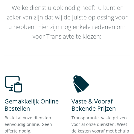
Welke dienst u ook nodig heeft, u kunt er
zeker van zijn dat wij de juiste oplossing voor
u hebben. Hier zijn nog enkele redenen om
voor Translayte te kiezen:
Gemakkelijk Online
Vaste & Vooraf
Bestellen
Bekende Prijzen
Bestel al onze diensten
Transparante, vaste prijzen
eenvoudig online. Geen
voor al onze diensten. Weet
offerte nodig.
de kosten vooraf met behulp