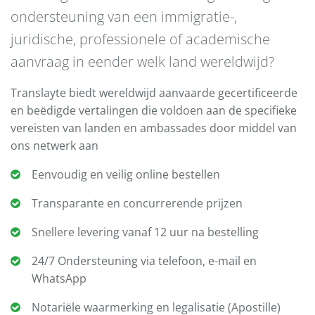
ondersteuning van een immigratie-,
juridische, professionele of academische
aanvraag in eender welk land wereldwijd?
Translayte biedt wereldwijd aanvaarde gecertificeerde
en beëdigde vertalingen die voldoen aan de specifieke
vereisten van landen en ambassades door middel van
ons netwerk aan
Eenvoudig en veilig online bestellen
Transparante en concurrerende prijzen
Snellere levering vanaf 12 uur na bestelling
24/7 Ondersteuning via telefoon, e-mail en
WhatsApp
Notariële waarmerking en legalisatie (Apostille)