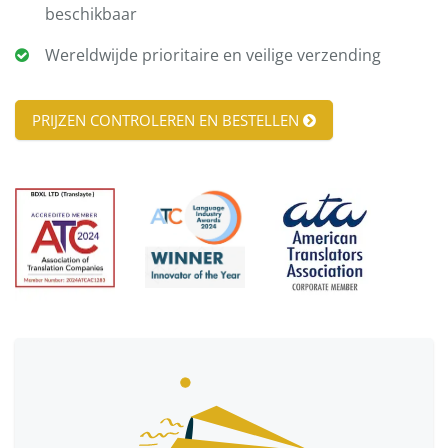
beschikbaar
Wereldwijde prioritaire en veilige verzending
PRIJZEN CONTROLEREN EN BESTELLEN