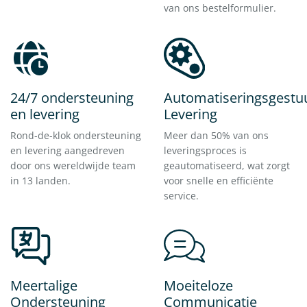
van ons bestelformulier.
24/7 ondersteuning
Automatiseringsgestu
en levering
Levering
Rond-de-klok ondersteuning
Meer dan 50% van ons
en levering aangedreven
leveringsproces is
door ons wereldwijde team
geautomatiseerd, wat zorgt
in 13 landen.
voor snelle en efficiënte
service.
Meertalige
Moeiteloze
Ondersteuning
Communicatie