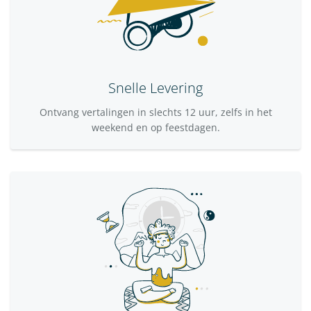
Snelle Levering
Ontvang vertalingen in slechts 12 uur, zelfs in het
weekend en op feestdagen.