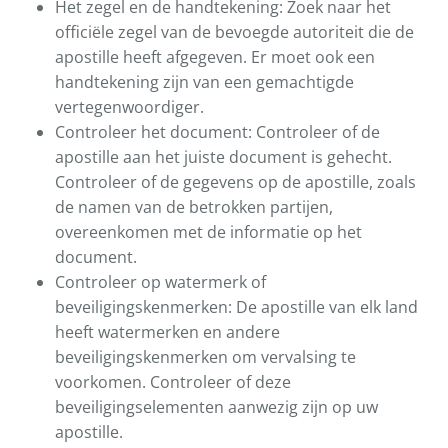
Het zegel en de handtekening: Zoek naar het
officiële zegel van de bevoegde autoriteit die de
apostille heeft afgegeven. Er moet ook een
handtekening zijn van een gemachtigde
vertegenwoordiger.
Controleer het document: Controleer of de
apostille aan het juiste document is gehecht.
Controleer of de gegevens op de apostille, zoals
de namen van de betrokken partijen,
overeenkomen met de informatie op het
document.
Controleer op watermerk of
beveiligingskenmerken: De apostille van elk land
heeft watermerken en andere
beveiligingskenmerken om vervalsing te
voorkomen. Controleer of deze
beveiligingselementen aanwezig zijn op uw
apostille.