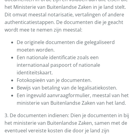
het Ministerie van Buitenlandse Zaken in je land stelt.
Dit omvat meestal notarisatie, vertalingen of andere
authenticatiestappen. De documenten die je geacht
wordt mee te nemen zijn meestal:
De originele documenten die gelegaliseerd
moeten worden.
Een nationale identificatie zoals een
internationaal paspoort of nationale
identiteitskaart.
Fotokopieën van je documenten.
Bewijs van betaling van de legalisatiekosten.
Een ingevuld aanvraagformulier, meestal van het
ministerie van Buitenlandse Zaken van het land.
3. De documenten indienen: Dien je documenten in bij
het ministerie van Buitenlandse Zaken, samen met de
eventueel vereiste kosten die door je land zijn