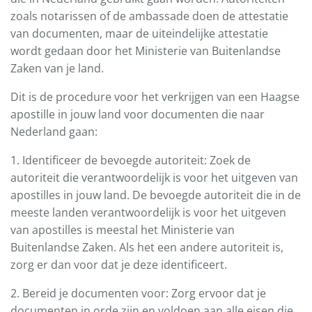
zoals notarissen of de ambassade doen de attestatie
van documenten, maar de uiteindelijke attestatie
wordt gedaan door het Ministerie van Buitenlandse
Zaken van je land.
Dit is de procedure voor het verkrijgen van een Haagse
apostille in jouw land voor documenten die naar
Nederland gaan:
1. Identificeer de bevoegde autoriteit: Zoek de
autoriteit die verantwoordelijk is voor het uitgeven van
apostilles in jouw land. De bevoegde autoriteit die in de
meeste landen verantwoordelijk is voor het uitgeven
van apostilles is meestal het Ministerie van
Buitenlandse Zaken. Als het een andere autoriteit is,
zorg er dan voor dat je deze identificeert.
2. Bereid je documenten voor: Zorg ervoor dat je
documenten in orde zijn en voldoen aan alle eisen die