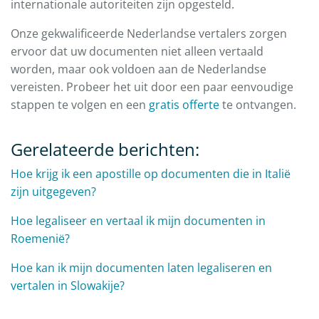
internationale autoriteiten zijn opgesteld.
Onze gekwalificeerde Nederlandse vertalers zorgen
ervoor dat uw documenten niet alleen vertaald
worden, maar ook voldoen aan de Nederlandse
vereisten. Probeer het uit door een paar eenvoudige
stappen te volgen en een
gratis offerte
te ontvangen.
Gerelateerde berichten:
Hoe krijg ik een apostille op documenten die in Italië
zijn uitgegeven?
Hoe legaliseer en vertaal ik mijn documenten in
Roemenië?
Hoe kan ik mijn documenten laten legaliseren en
vertalen in Slowakije?