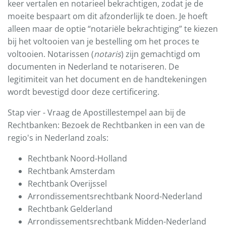
keer vertalen en notarieel bekrachtigen, zodat je de
moeite bespaart om dit afzonderlijk te doen. Je hoeft
alleen maar de optie “notariële bekrachtiging” te kiezen
bij het voltooien van je bestelling om het proces te
voltooien. Notarissen (
notaris
) zijn gemachtigd om
documenten in Nederland te notariseren. De
legitimiteit van het document en de handtekeningen
wordt bevestigd door deze certificering.
Stap vier - Vraag de Apostillestempel aan bij de
Rechtbanken: Bezoek de Rechtbanken in een van de
regio's in Nederland zoals:
Rechtbank Noord-Holland
Rechtbank Amsterdam
Rechtbank Overijssel
Arrondissementsrechtbank Noord-Nederland
Rechtbank Gelderland
Arrondissementsrechtbank Midden-Nederland