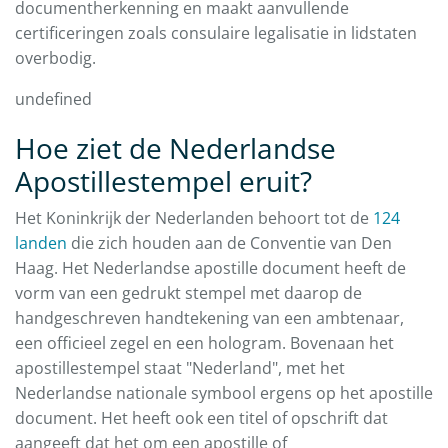
documentherkenning en maakt aanvullende
certificeringen zoals consulaire legalisatie in lidstaten
overbodig.
undefined
Hoe ziet de Nederlandse
Apostillestempel eruit?
Het Koninkrijk der Nederlanden behoort tot de
124
landen
die zich houden aan de Conventie van Den
Haag. Het Nederlandse apostille document heeft de
vorm van een gedrukt stempel met daarop de
handgeschreven handtekening van een ambtenaar,
een officieel zegel en een hologram. Bovenaan het
apostillestempel staat "Nederland", met het
Nederlandse nationale symbool ergens op het apostille
document. Het heeft ook een titel of opschrift dat
aangeeft dat het om een apostille of