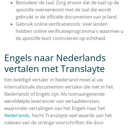
Bestudeer de taal: Zorg ervoor dat de taal op de
apostille overeenkomt met de taal die wordt
gebruikt in de officiële documenten van je land.
Gebruik online verificatietools: Veel landen
hebben online verificatieprogramma's waarmee u
de apostille kunt controleren op echtheid.
Engels naar Nederlands
vertalen met Translayte
Een beëdigd vertaler in Nederland moet al uw
internationale documenten vertalen die niet in het
Nederlands of Engels zijn. Als toonaangevende
wereldwijde leverancier van vertaaldiensten,
waaronder vertalingen van het Engels naar het
Nederlands
, hecht Translayte veel waarde aan het
naleven van de strenge voorschriften die door