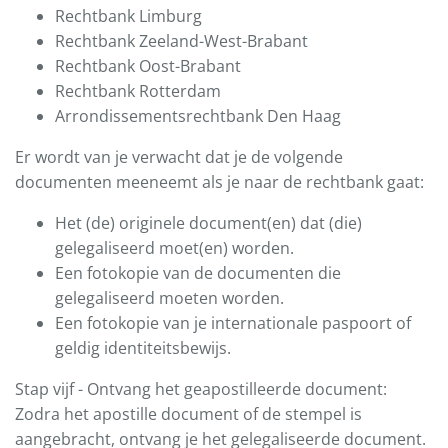
Rechtbank Limburg
Rechtbank Zeeland-West-Brabant
Rechtbank Oost-Brabant
Rechtbank Rotterdam
Arrondissementsrechtbank Den Haag
Er wordt van je verwacht dat je de volgende
documenten meeneemt als je naar de rechtbank gaat:
Het (de) originele document(en) dat (die)
gelegaliseerd moet(en) worden.
Een fotokopie van de documenten die
gelegaliseerd moeten worden.
Een fotokopie van je internationale paspoort of
geldig identiteitsbewijs.
Stap vijf - Ontvang het geapostilleerde document:
Zodra het apostille document of de stempel is
aangebracht, ontvang je het gelegaliseerde document.