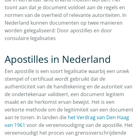
toont aan dat je document voldoet aan de regels en
normen van de overheid of relevante autoriteiten. In
Nederland kunnen documenten op twee manieren
worden gelegaliseerd: Door apostilles en door
consulaire legalisaties
Apostilles in Nederland
Een apostille is een soort legalisatie waarbij een uniek
stempel of certificaat wordt gebruikt dat de
authenticiteit van de handtekening en de autoriteit van
de ondertekenaar valideert, een document legitiem
maakt en de herkomst ervan bewijst. Het is een
verkorte methode om de legitimiteit van een document
aan te tonen. In landen die
het Verdrag van Den Haag
van 1961
voor de vereenvoudiging van de apostille. Het
vereenvoudigt het proces van grensoverschrijdende