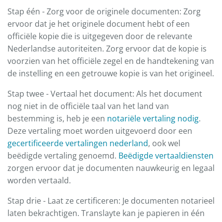
Stap één - Zorg voor de originele documenten: Zorg
ervoor dat je het originele document hebt of een
officiële kopie die is uitgegeven door de relevante
Nederlandse autoriteiten. Zorg ervoor dat de kopie is
voorzien van het officiële zegel en de handtekening van
de instelling en een getrouwe kopie is van het origineel.
Stap twee - Vertaal het document: Als het document
nog niet in de officiële taal van het land van
bestemming is, heb je een
notariële vertaling nodig
.
Deze vertaling moet worden uitgevoerd door een
gecertificeerde vertalingen nederland
, ook wel
beëdigde vertaling genoemd.
Beëdigde vertaaldiensten
zorgen ervoor dat je documenten nauwkeurig en legaal
worden vertaald.
Stap drie - Laat ze certificeren: Je documenten notarieel
laten bekrachtigen. Translayte kan je papieren in één