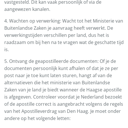
vastgesteld. Dit kan vaak persoonlijk of via de
aangewezen kanalen.
4. Wachten op verwerking: Wacht tot het Ministerie van
Buitenlandse Zaken je aanvraag heeft verwerkt. De
verwerkingstijden verschillen per land, dus het is
raadzaam om bij hen na te vragen wat de geschatte tijd
is.
5. Ontvang de geapostilleerde documenten: Of je de
documenten persoonlijk kunt afhalen of dat je ze per
post naar je toe kunt laten sturen, hangt af van de
alternatieven die het ministerie van Buitenlandse
Zaken van je land je biedt wanneer de Haagse apostille
is afgegeven. Controleer voordat je Nederland bezoekt
of de apostille correct is aangebracht volgens de regels
van het Apostilleverdrag van Den Haag. Je moet onder
andere op het volgende letten: