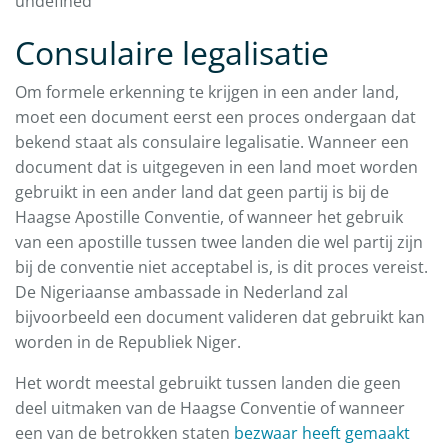
undefined
Consulaire legalisatie
Om formele erkenning te krijgen in een ander land,
moet een document eerst een proces ondergaan dat
bekend staat als consulaire legalisatie. Wanneer een
document dat is uitgegeven in een land moet worden
gebruikt in een ander land dat geen partij is bij de
Haagse Apostille Conventie, of wanneer het gebruik
van een apostille tussen twee landen die wel partij zijn
bij de conventie niet acceptabel is, is dit proces vereist.
De Nigeriaanse ambassade in Nederland zal
bijvoorbeeld een document valideren dat gebruikt kan
worden in de Republiek Niger.
Het wordt meestal gebruikt tussen landen die geen
deel uitmaken van de Haagse Conventie of wanneer
een van de betrokken staten
bezwaar heeft gemaakt