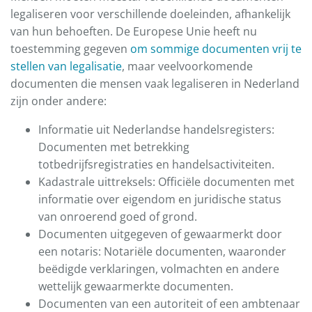
legaliseren voor verschillende doeleinden, afhankelijk
van hun behoeften. De Europese Unie heeft nu
toestemming gegeven
om sommige documenten vrij te
stellen van legalisatie
, maar veelvoorkomende
documenten die mensen vaak legaliseren in Nederland
zijn onder andere:
Informatie uit Nederlandse handelsregisters:
Documenten met betrekking
totbedrijfsregistraties en handelsactiviteiten.
Kadastrale uittreksels: Officiële documenten met
informatie over eigendom en juridische status
van onroerend goed of grond.
Documenten uitgegeven of gewaarmerkt door
een notaris: Notariële documenten, waaronder
beëdigde verklaringen, volmachten en andere
wettelijk gewaarmerkte documenten.
Documenten van een autoriteit of een ambtenaar