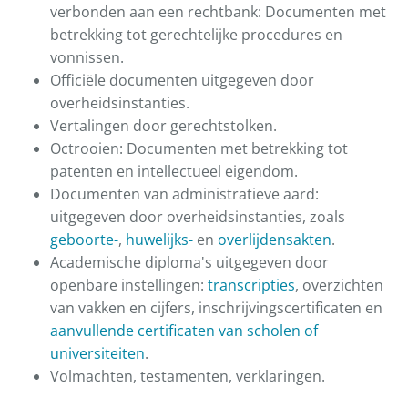
verbonden aan een rechtbank: Documenten met
betrekking tot gerechtelijke procedures en
vonnissen.
Officiële documenten uitgegeven door
overheidsinstanties.
Vertalingen door gerechtstolken.
Octrooien: Documenten met betrekking tot
patenten en intellectueel eigendom.
Documenten van administratieve aard:
uitgegeven door overheidsinstanties, zoals
geboorte-
,
huwelijks-
en
overlijdensakten
.
Academische diploma's uitgegeven door
openbare instellingen:
transcripties
, overzichten
van vakken en cijfers, inschrijvingscertificaten en
aanvullende certificaten van scholen of
universiteiten
.
Volmachten, testamenten, verklaringen.