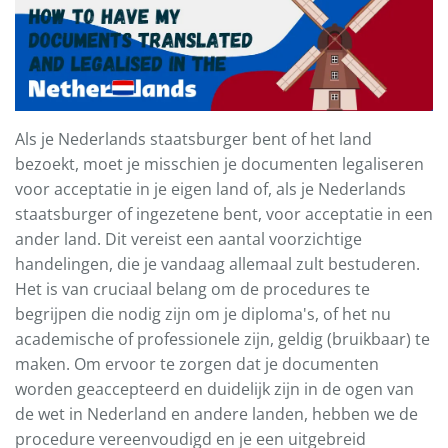
Als je Nederlands staatsburger bent of het land
bezoekt, moet je misschien je documenten legaliseren
voor acceptatie in je eigen land of, als je Nederlands
staatsburger of ingezetene bent, voor acceptatie in een
ander land. Dit vereist een aantal voorzichtige
handelingen, die je vandaag allemaal zult bestuderen.
Het is van cruciaal belang om de procedures te
begrijpen die nodig zijn om je diploma's, of het nu
academische of professionele zijn, geldig (bruikbaar) te
maken. Om ervoor te zorgen dat je documenten
worden geaccepteerd en duidelijk zijn in de ogen van
de wet in Nederland en andere landen, hebben we de
procedure vereenvoudigd en je een uitgebreid