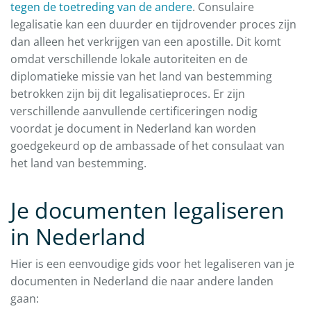
tegen de
toetreding van de andere
. Consulaire
legalisatie kan een duurder en tijdrovender proces zijn
dan alleen het verkrijgen van een apostille. Dit komt
omdat verschillende lokale autoriteiten en de
diplomatieke missie van het land van bestemming
betrokken zijn bij dit legalisatieproces. Er zijn
verschillende aanvullende certificeringen nodig
voordat je document in Nederland kan worden
goedgekeurd op de ambassade of het consulaat van
het land van bestemming.
Je documenten legaliseren
in Nederland
Hier is een eenvoudige gids voor het legaliseren van je
documenten in Nederland die naar andere landen
gaan: