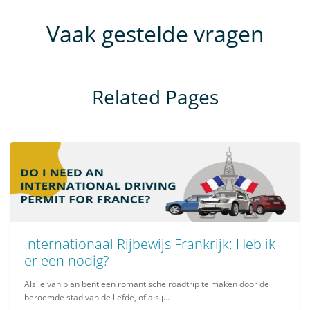
Vaak gestelde vragen
Related Pages
Internationaal Rijbewijs Frankrijk: Heb ik
er een nodig?
Als je van plan bent een romantische roadtrip te maken door de
beroemde stad van de liefde, of als j...