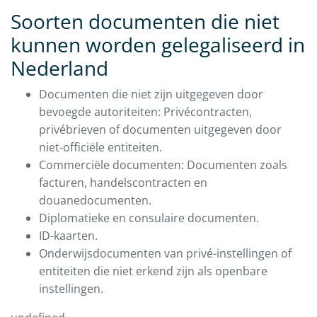
Soorten documenten die niet
kunnen worden gelegaliseerd in
Nederland
Documenten die niet zijn uitgegeven door
bevoegde autoriteiten: Privécontracten,
privébrieven of documenten uitgegeven door
niet-officiële entiteiten.
Commerciële documenten: Documenten zoals
facturen, handelscontracten en
douanedocumenten.
Diplomatieke en consulaire documenten.
ID-kaarten.
Onderwijsdocumenten van privé-instellingen of
entiteiten die niet erkend zijn als openbare
instellingen.