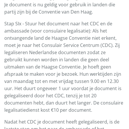
Je document is nu geldig voor gebruik in landen die
partij zijn bij de Conventie van Den Haag.
Stap SIx - Stuur het document naar het CDC en de
ambassade (voor consulaire legalisatie): Als het
ontvangende land de Haagse Conventie niet erkent,
moet je naar het Consulair Service Centrum (CDC). Zij
legaliseren Nederlandse documenten zodat ze
gebruikt kunnen worden in landen die geen deel
uitmaken van de Haagse Conventie. Je hoeft geen
afspraak te maken voor je bezoek. Hun werktijden zijn
van maandag tot en met vrijdag tussen 9.00 en 12.30
uur. Het duurt ongeveer 1 uur voordat je document is
gelegaliseerd door het CDC, tenzij je tot 20
documenten hebt, dan duurt het langer. De consulaire
legalisatiedienst kost €10 per document.
Nadat het CDC je document heeft gelegaliseerd, is de