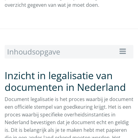
overzicht gegeven van wat je moet doen.
Inhoudsopgave
Inzicht in legalisatie van
documenten in Nederland
Document legalisatie is het proces waarbij je document
een officiële stempel van goedkeuring krijgt. Het is een
proces waarbij specifieke overheidsinstanties in
Nederland bevestigen dat je document echt en geldig
is. Dit is belangrijk als je te maken hebt met papieren
die in een ander land erkend moeten worden. Het