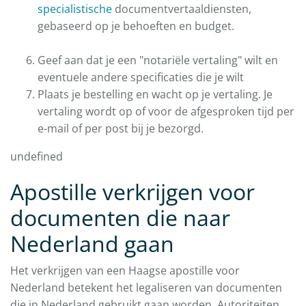
specialistische
documentvertaaldiensten,
gebaseerd op je behoeften en budget.
Geef aan dat je een "notariële vertaling" wilt en
eventuele andere specificaties die je wilt
Plaats je bestelling en wacht op je vertaling. Je
vertaling wordt op of voor de afgesproken tijd per
e-mail of per post bij je bezorgd.
undefined
Apostille verkrijgen voor
documenten die naar
Nederland gaan
Het verkrijgen van een Haagse apostille voor
Nederland betekent het legaliseren van documenten
die in Nederland gebruikt gaan worden. Autoriteiten