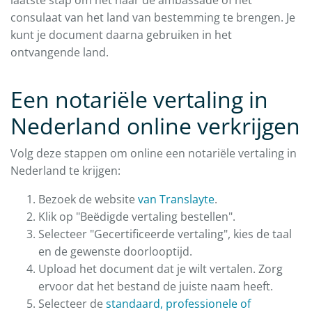
laatste stap om het naar de ambassade of het
consulaat van het land van bestemming te brengen. Je
kunt je document daarna gebruiken in het
ontvangende land.
Een notariële vertaling in
Nederland online verkrijgen
Volg deze stappen om online een notariële vertaling in
Nederland te krijgen:
Bezoek de website
van Translayte
.
Klik op "Beëdigde vertaling bestellen".
Selecteer "Gecertificeerde vertaling", kies de taal
en de gewenste doorlooptijd.
Upload het document dat je wilt vertalen. Zorg
ervoor dat het bestand de juiste naam heeft.
Selecteer de
standaard, professionele of