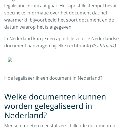
legalisatiecertificaat gaat. Het apostillestempel bevat
specifieke informatie over het document dat het
waarmerkt, bijvoorbeeld het soort document en de
datum waarop het is afgegeven.
In Nederland kun je een apostille voor je Nederlandse
document aanvragen bij elke rechtbank (
Rechtbank).
Hoe legaliseer ik een document in Nederland?
Welke documenten kunnen
worden gelegaliseerd in
Nederland?
Mensen moeten meestal verschillende documenten