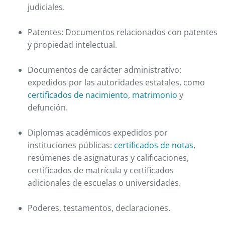
judiciales.
Patentes: Documentos relacionados con patentes
y propiedad intelectual.
Documentos de carácter administrativo:
expedidos por las autoridades estatales, como
certificados de nacimiento
,
matrimonio
y
defunción.
Diplomas académicos expedidos por
instituciones públicas:
certificados de notas
,
resúmenes de asignaturas y calificaciones,
certificados de matrícula y certificados
adicionales de escuelas o universidades.
Poderes, testamentos, declaraciones.