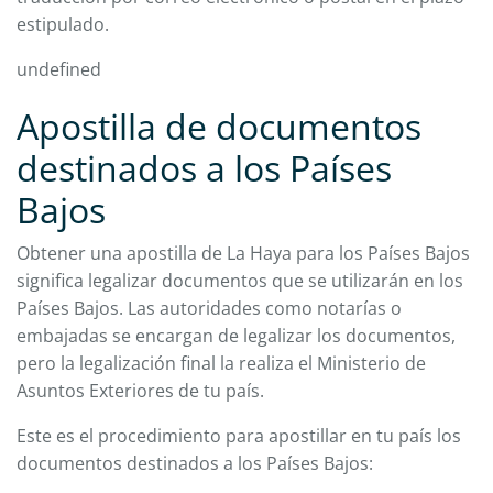
estipulado.
undefined
Apostilla de documentos
destinados a los Países
Bajos
Obtener una apostilla de La Haya para los Países Bajos
significa legalizar documentos que se utilizarán en los
Países Bajos. Las autoridades como notarías o
embajadas se encargan de legalizar los documentos,
pero la legalización final la realiza el Ministerio de
Asuntos Exteriores de tu país.
Este es el procedimiento para apostillar en tu país los
documentos destinados a los Países Bajos: