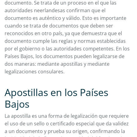
documento. Se trata de un proceso en el que las
autoridades neerlandesas confirman que el
documento es auténtico y válido. Esto es importante
cuando se trata de documentos que deben ser
reconocidos en otro país, ya que demuestra que el
documento cumple las reglas y normas establecidas
por el gobierno o las autoridades competentes. En los
Países Bajos, los documentos pueden legalizarse de
dos maneras: mediante apostillas y mediante
legalizaciones consulares.
Apostillas en los Países
Bajos
La apostilla es una forma de legalización que requiere
el uso de un sello o certificado especial que da validez
a un documento y prueba su origen, confirmando la