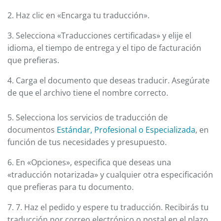
2. Haz clic en «Encarga tu traducción».
3. Selecciona «Traducciones certificadas» y elije el
idioma, el tiempo de entrega y el tipo de facturación
que prefieras.
4. Carga el documento que deseas traducir. Asegúrate
de que el archivo tiene el nombre correcto.
5. Selecciona los servicios de traducción de
documentos
Estándar, Profesional o Especializada
, en
función de tus necesidades y presupuesto.
6. En «Opciones», especifica que deseas una
«traducción notarizada» y cualquier otra especificación
que prefieras para tu documento.
7. 7. Haz el pedido y espere tu traducción. Recibirás tu
traducción por correo electrónico o postal en el plazo