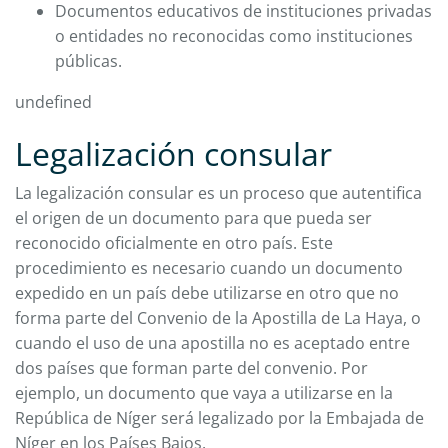
Documentos educativos de instituciones privadas
o entidades no reconocidas como instituciones
públicas.
undefined
Legalización consular
La legalización consular es un proceso que autentifica
el origen de un documento para que pueda ser
reconocido oficialmente en otro país. Este
procedimiento es necesario cuando un documento
expedido en un país debe utilizarse en otro que no
forma parte del Convenio de la Apostilla de La Haya, o
cuando el uso de una apostilla no es aceptado entre
dos países que forman parte del convenio. Por
ejemplo, un documento que vaya a utilizarse en la
República de Níger será legalizado por la Embajada de
Níger en los Países Bajos.