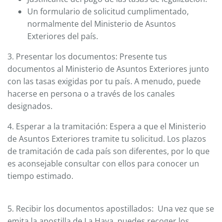
Un formulario de solicitud cumplimentado,
normalmente del Ministerio de Asuntos
Exteriores del país.
3. Presentar los documentos: Presente tus
documentos al Ministerio de Asuntos Exteriores junto
con las tasas exigidas por tu país. A menudo, puede
hacerse en persona o a través de los canales
designados.
4. Esperar a la tramitación: Espera a que el Ministerio
de Asuntos Exteriores tramite tu solicitud. Los plazos
de tramitación de cada país son diferentes, por lo que
es aconsejable consultar con ellos para conocer un
tiempo estimado.
5. Recibir los documentos apostillados: Una vez que se
emita la apostilla de La Haya, puedes recoger los