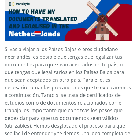
Si vas a viajar a los Países Bajos o eres ciudadano
neerlandés, es posible que tengas que legalizar tus
documentos para que sean aceptados en tu país, o
que tengas que legalizarlos en los Países Bajos para
que sean aceptados en otro país. Para ello, es
necesario tomar las precauciones que te explicaremos
a continuación. Tanto si se trata de certificados de
estudios como de documentos relacionados con el
trabajo, es importante que conozcas los pasos que
debes dar para que tus documentos sean válidos
(utilizables). Hemos desglosado el proceso para que
sea fácil de entender y te demos una idea completa de