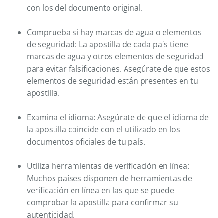
con los del documento original.
Comprueba si hay marcas de agua o elementos
de seguridad: La apostilla de cada país tiene
marcas de agua y otros elementos de seguridad
para evitar falsificaciones. Asegúrate de que estos
elementos de seguridad están presentes en tu
apostilla.
Examina el idioma: Asegúrate de que el idioma de
la apostilla coincide con el utilizado en los
documentos oficiales de tu país.
Utiliza herramientas de verificación en línea:
Muchos países disponen de herramientas de
verificación en línea en las que se puede
comprobar la apostilla para confirmar su
autenticidad.