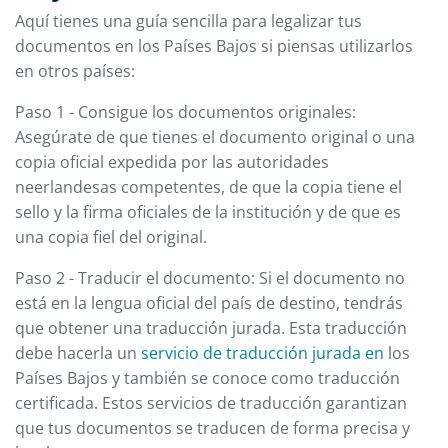
Aquí tienes una guía sencilla para legalizar tus
documentos en los Países Bajos si piensas utilizarlos
en otros países:
Paso 1 - Consigue los documentos originales:
Asegúrate de que tienes el documento original o una
copia oficial expedida por las autoridades
neerlandesas competentes, de que la copia tiene el
sello y la firma oficiales de la institución y de que es
una copia fiel del original.
Paso 2 - Traducir el documento: Si el documento no
está en la lengua oficial del país de destino, tendrás
que obtener una traducción jurada. Esta traducción
debe hacerla un
servicio de traducción jurada en
los
Países Bajos y también se conoce como traducción
certificada. Estos servicios de traducción garantizan
que tus documentos se traducen de forma precisa y