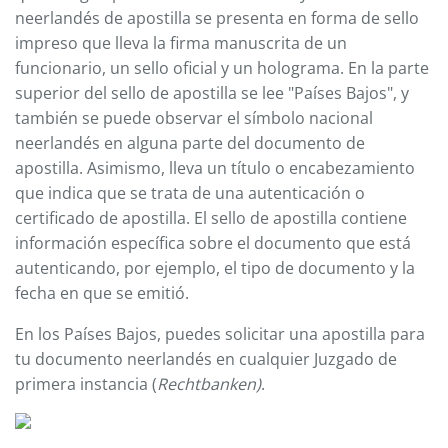
neerlandés de apostilla se presenta en forma de sello
impreso que lleva la firma manuscrita de un
funcionario, un sello oficial y un holograma. En la parte
superior del sello de apostilla se lee "Países Bajos", y
también se puede observar el símbolo nacional
neerlandés en alguna parte del documento de
apostilla. Asimismo, lleva un título o encabezamiento
que indica que se trata de una autenticación o
certificado de apostilla. El sello de apostilla contiene
información específica sobre el documento que está
autenticando, por ejemplo, el tipo de documento y la
fecha en que se emitió.
En los Países Bajos, puedes solicitar una apostilla para
tu documento neerlandés en cualquier Juzgado de
primera instancia (
Rechtbanken)
.