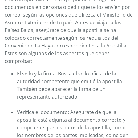
documentos en persona o pedir que te los envíen por
correo, según las opciones que ofrezca el Ministerio de
Asuntos Exteriores de tu país. Antes de viajar a los
Países Bajos, asegúrate de que la apostilla se ha
colocado correctamente según los requisitos del
Convenio de La Haya correspondientes a la Apostilla.
Estos son algunos de los aspectos que debes
comprobar:
El sello y la firma: Busca el sello oficial de la
autoridad competente que emitió la apostilla.
También debe aparecer la firma de un
representante autorizado.
Verifica el documento: Asegúrate de que la
apostilla está adjunta al documento correcto y
compruebe que los datos de la apostilla, como
los nombres de las partes implicadas, coinciden