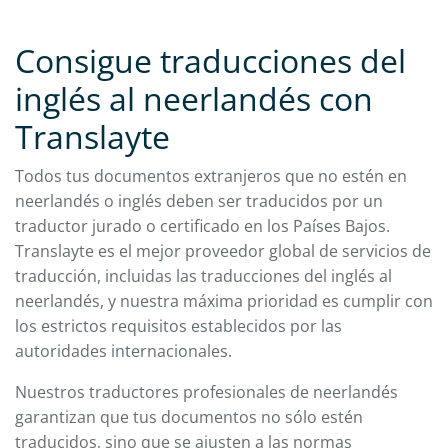
Consigue traducciones del
inglés al neerlandés con
Translayte
Todos tus documentos extranjeros que no estén en
neerlandés o inglés deben ser traducidos por un
traductor jurado o certificado en los Países Bajos.
Translayte es el mejor proveedor global de servicios de
traducción, incluidas las traducciones del inglés al
neerlandés, y nuestra máxima prioridad es cumplir con
los estrictos requisitos establecidos por las
autoridades internacionales.
Nuestros traductores profesionales de neerlandés
garantizan que tus documentos no sólo estén
traducidos, sino que se ajusten a las normas