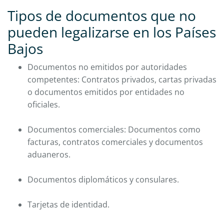
Tipos de documentos que no
pueden legalizarse en los Países
Bajos
Documentos no emitidos por autoridades
competentes: Contratos privados, cartas privadas
o documentos emitidos por entidades no
oficiales.
Documentos comerciales: Documentos como
facturas, contratos comerciales y documentos
aduaneros.
Documentos diplomáticos y consulares.
Tarjetas de identidad.