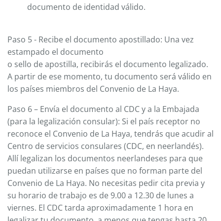
documento de identidad válido.
Paso 5 - Recibe el documento apostillado: Una vez
estampado el documento
o sello de apostilla, recibirás el documento legalizado.
A partir de ese momento, tu documento será válido en
los países miembros del Convenio de La Haya.
Paso 6 – Envía el documento al CDC y a la Embajada
(para la legalización consular): Si el país receptor no
reconoce el Convenio de La Haya, tendrás que acudir al
Centro de servicios consulares (CDC, en neerlandés).
Allí legalizan los documentos neerlandeses para que
puedan utilizarse en países que no forman parte del
Convenio de La Haya. No necesitas pedir cita previa y
su horario de trabajo es de 9.00 a 12.30 de lunes a
viernes. El CDC tarda aproximadamente 1 hora en
legalizar tu documento, a menos que tengas hasta 20