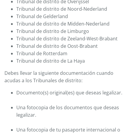
Tribunal de distrito de Overijssel
Tribunal de distrito de Noord-Nederland
Tribunal de Gelderland
Tribunal de distrito de Midden-Nederland
Tribunal de distrito de Limburgo
Tribunal de distrito de Zeeland-West-Brabant
Tribunal de distrito de Oost-Brabant
Tribunal de Rotterdam
Tribunal de distrito de La Haya
Debes llevar la siguiente documentación cuando
acudas a los Tribunales de distrito:
Documento(s) original(es) que deseas legalizar.
Una fotocopia de los documentos que deseas
legalizar.
Una fotocopia de tu pasaporte internacional o