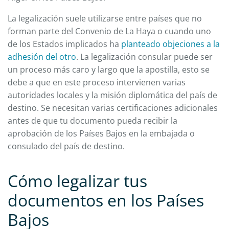
La legalización suele utilizarse entre países que no
forman parte del Convenio de La Haya o cuando uno
de los Estados implicados ha
planteado objeciones a la
adhesión del otro
. La legalización consular puede ser
un proceso más caro y largo que la apostilla, esto se
debe a que en este proceso intervienen varias
autoridades locales y la misión diplomática del país de
destino. Se necesitan varias certificaciones adicionales
antes de que tu documento pueda recibir la
aprobación de los Países Bajos en la embajada o
consulado del país de destino.
Cómo legalizar tus
documentos en los Países
Bajos