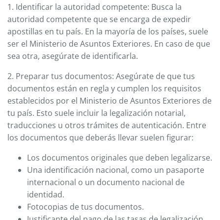
1. Identificar la autoridad competente: Busca la
autoridad competente que se encarga de expedir
apostillas en tu país. En la mayoría de los países, suele
ser el Ministerio de Asuntos Exteriores. En caso de que
sea otra, asegúrate de identificarla.
2. Preparar tus documentos: Asegúrate de que tus
documentos están en regla y cumplen los requisitos
establecidos por el Ministerio de Asuntos Exteriores de
tu país. Esto suele incluir la legalización notarial,
traducciones u otros trámites de autenticación. Entre
los documentos que deberás llevar suelen figurar:
Los documentos originales que deben legalizarse.
Una identificación nacional, como un pasaporte
internacional o un documento nacional de
identidad.
Fotocopias de tus documentos.
Justificante del pago de las tasas de legalización.