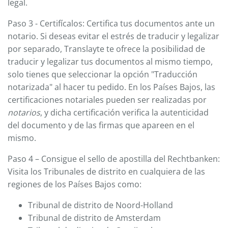
legal.
Paso 3 - Certifícalos: Certifica tus documentos ante un
notario. Si deseas evitar el estrés de traducir y legalizar
por separado, Translayte te ofrece la posibilidad de
traducir y legalizar tus documentos al mismo tiempo,
solo tienes que seleccionar la opción "Traducción
notarizada" al hacer tu pedido. En los Países Bajos, las
certificaciones notariales pueden ser realizadas por
notarios
, y dicha certificación verifica la autenticidad
del documento y de las firmas que apareen en el
mismo.
Paso 4 – Consigue el sello de apostilla del Rechtbanken:
Visita los Tribunales de distrito en cualquiera de las
regiones de los Países Bajos como:
Tribunal de distrito de Noord-Holland
Tribunal de distrito de Amsterdam