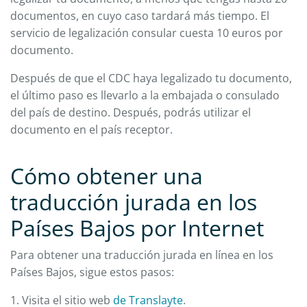
documentos, en cuyo caso tardará más tiempo. El
servicio de legalización consular cuesta 10 euros por
documento.
Después de que el CDC haya legalizado tu documento,
el último paso es llevarlo a la embajada o consulado
del país de destino. Después, podrás utilizar el
documento en el país receptor.
Cómo obtener una
traducción jurada en los
Países Bajos por Internet
Para obtener una traducción jurada en línea en los
Países Bajos, sigue estos pasos:
1. Visita el sitio web
de Translayte
.