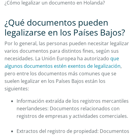
¿Cómo legalizar un documento en Holanda?
¿Qué documentos pueden
legalizarse en los Países Bajos?
Por lo general, las personas pueden necesitar legalizar
varios documentos para distintos fines, según sus
necesidades. La Unión Europea ha autorizado
que
algunos documentos estén exentos de legalización
,
pero entre los documentos más comunes que se
suelen legalizar en los Países Bajos están los
siguientes:
Información extraída de los registros mercantiles
neerlandeses: Documentos relacionados con
registros de empresas y actividades comerciales.
Extractos del registro de propiedad: Documentos