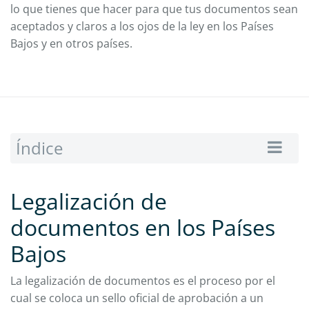
lo que tienes que hacer para que tus documentos sean
aceptados y claros a los ojos de la ley en los Países
Bajos y en otros países.
Índice
Legalización de
documentos en los Países
Bajos
La legalización de documentos es el proceso por el
cual se coloca un sello oficial de aprobación a un