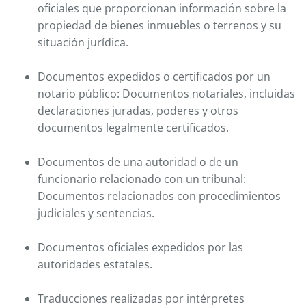
oficiales que proporcionan información sobre la
propiedad de bienes inmuebles o terrenos y su
situación jurídica.
Documentos expedidos o certificados por un
notario público: Documentos notariales, incluidas
declaraciones juradas, poderes y otros
documentos legalmente certificados.
Documentos de una autoridad o de un
funcionario relacionado con un tribunal:
Documentos relacionados con procedimientos
judiciales y sentencias.
Documentos oficiales expedidos por las
autoridades estatales.
Traducciones realizadas por intérpretes