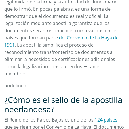
legitimidad de la firma y la autoridad del funcionario
que lo firmó. En pocas palabras, es una forma de
demostrar que el documento es real y oficial. La
legalización mediante apostilla garantiza que los
documentos serán reconocidos como válidos en los
países que forman parte
del Convenio de La Haya de
1961
. La apostilla simplifica el proceso de
reconocimiento transfronterizo de documentos al
eliminar la necesidad de certificaciones adicionales
como la legalización consular en los Estados
miembros.
undefined
¿Cómo es el sello de la apostilla
neerlandesa?
El Reino de los Países Bajos es uno de los
124 países
que se rigen por el Convenio de La Haya. El documento