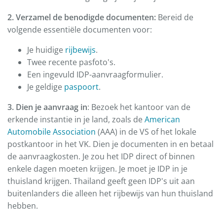
2. Verzamel de benodigde documenten:
Bereid de
volgende essentiële documenten voor:
Je huidige
rijbewijs
.
Twee recente pasfoto's.
Een ingevuld IDP-aanvraagformulier.
Je geldige
paspoort
.
3. Dien je aanvraag in
: Bezoek het kantoor van de
erkende instantie in je land, zoals de
American
Automobile Association
(AAA) in de VS of het lokale
postkantoor in het VK. Dien je documenten in en betaal
de aanvraagkosten. Je zou het IDP direct of binnen
enkele dagen moeten krijgen. Je moet je IDP in je
thuisland krijgen. Thailand geeft geen IDP's uit aan
buitenlanders die alleen het rijbewijs van hun thuisland
hebben.