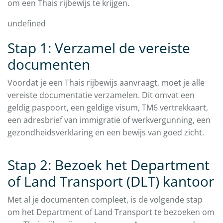
om een Thais rijbewijs te krijgen.
undefined
Stap 1: Verzamel de vereiste
documenten
Voordat je een Thais rijbewijs aanvraagt, moet je alle
vereiste documentatie verzamelen. Dit omvat een
geldig paspoort, een geldige visum, TM6 vertrekkaart,
een adresbrief van immigratie of werkvergunning, een
gezondheidsverklaring en een bewijs van goed zicht.
Stap 2: Bezoek het Department
of Land Transport (DLT) kantoor
Met al je documenten compleet, is de volgende stap
om het Department of Land Transport te bezoeken om