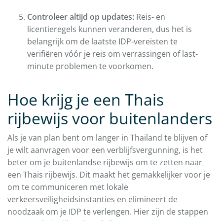
Controleer altijd op updates:
Reis- en
licentieregels kunnen veranderen, dus het is
belangrijk om de laatste IDP-vereisten te
verifiëren vóór je reis om verrassingen of last-
minute problemen te voorkomen.
Hoe krijg je een Thais
rijbewijs voor buitenlanders
Als je van plan bent om langer in Thailand te blijven of
je wilt aanvragen voor een verblijfsvergunning, is het
beter om je buitenlandse rijbewijs om te zetten naar
een Thais rijbewijs. Dit maakt het gemakkelijker voor je
om te communiceren met lokale
verkeersveiligheidsinstanties en elimineert de
noodzaak om je IDP te verlengen. Hier zijn de stappen