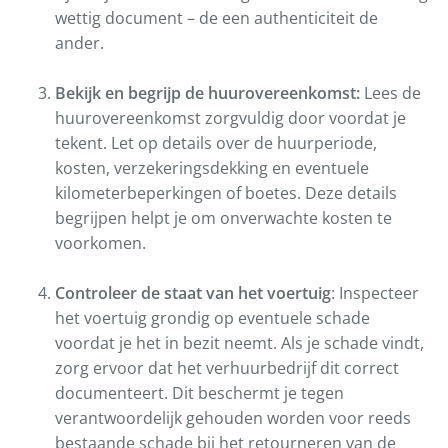
wettig document – de een authenticiteit de
ander.
Bekijk en begrijp de huurovereenkomst:
Lees de
huurovereenkomst zorgvuldig door voordat je
tekent. Let op details over de huurperiode,
kosten, verzekeringsdekking en eventuele
kilometerbeperkingen of boetes. Deze details
begrijpen helpt je om onverwachte kosten te
voorkomen.
Controleer de staat van het voertuig
: Inspecteer
het voertuig grondig op eventuele schade
voordat je het in bezit neemt. Als je schade vindt,
zorg ervoor dat het verhuurbedrijf dit correct
documenteert. Dit beschermt je tegen
verantwoordelijk gehouden worden voor reeds
bestaande schade bij het retourneren van de