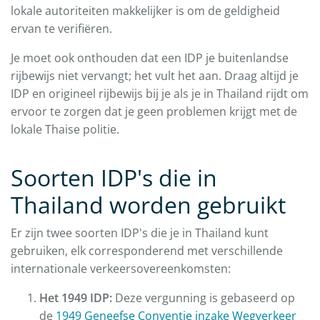
lokale autoriteiten makkelijker is om de geldigheid
ervan te verifiëren.
Je moet ook onthouden dat een IDP je buitenlandse
rijbewijs niet vervangt; het vult het aan. Draag altijd je
IDP en origineel rijbewijs bij je als je in Thailand rijdt om
ervoor te zorgen dat je geen problemen krijgt met de
lokale Thaise politie.
Soorten IDP's die in
Thailand worden gebruikt
Er zijn twee soorten IDP's die je in Thailand kunt
gebruiken, elk corresponderend met verschillende
internationale verkeersovereenkomsten:
Het 1949 IDP:
Deze vergunning is gebaseerd op
de
1949 Geneefse Conventie inzake Wegverkeer