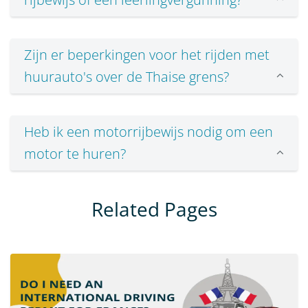
Zijn er beperkingen voor het rijden met
huurauto's over de Thaise grens?
Heb ik een motorrijbewijs nodig om een
motor te huren?
Related Pages