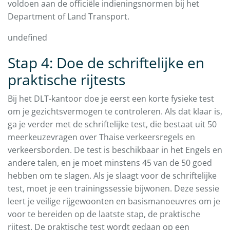
voldoen aan de officiële indieningsnormen bij het
Department of Land Transport.
undefined
Stap 4: Doe de schriftelijke en
praktische rijtests
Bij het DLT-kantoor doe je eerst een korte fysieke test
om je gezichtsvermogen te controleren. Als dat klaar is,
ga je verder met de schriftelijke test, die bestaat uit 50
meerkeuzevragen over Thaise verkeersregels en
verkeersborden. De test is beschikbaar in het Engels en
andere talen, en je moet minstens 45 van de 50 goed
hebben om te slagen. Als je slaagt voor de schriftelijke
test, moet je een trainingssessie bijwonen. Deze sessie
leert je veilige rijgewoonten en basismanoeuvres om je
voor te bereiden op de laatste stap, de praktische
rijtest. De praktische test wordt gedaan op een