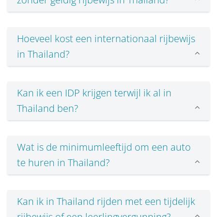
Hoeveel kost een internationaal rijbewijs
in Thailand?
Kan ik een IDP krijgen terwijl ik al in
Thailand ben?
Wat is de minimumleeftijd om een auto
te huren in Thailand?
Kan ik in Thailand rijden met een tijdelijk
rijbewijs of een leerlingvergunning?