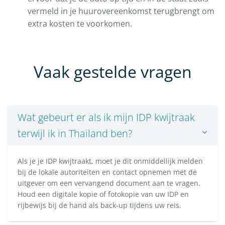
vermeld in je huurovereenkomst terugbrengt om
extra kosten te voorkomen.
Vaak gestelde vragen
Wat gebeurt er als ik mijn IDP kwijtraak
terwijl ik in Thailand ben?
Als je je IDP kwijtraakt, moet je dit onmiddellijk melden
bij de lokale autoriteiten en contact opnemen met de
uitgever om een vervangend document aan te vragen.
Houd een digitale kopie of fotokopie van uw IDP en
rijbewijs bij de hand als back-up tijdens uw reis.