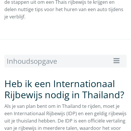
de stappen uit om een Thais rijbewijs te krijgen en
delen nuttige tips voor het huren van een auto tijdens
je verblijf.
Inhoudsopgave
Heb ik een Internationaal
Rijbewijs nodig in Thailand?
Als je van plan bent om in Thailand te rijden, moet je
een Internationaal Rijbewijs (IDP) en een geldig rijbewijs
uit je thuisland hebben. De IDP is een officiële vertaling
van je rijbewijs in meerdere talen, waardoor het voor