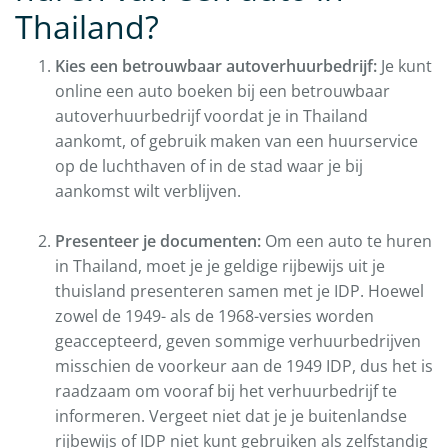
Thailand?
Kies een betrouwbaar autoverhuurbedrijf:
Je kunt
online een auto boeken bij een betrouwbaar
autoverhuurbedrijf voordat je in Thailand
aankomt, of gebruik maken van een huurservice
op de luchthaven of in de stad waar je bij
aankomst wilt verblijven.
Presenteer je documenten:
Om een auto te huren
in Thailand, moet je je geldige rijbewijs uit je
thuisland presenteren samen met je IDP. Hoewel
zowel de 1949- als de 1968-versies worden
geaccepteerd, geven sommige verhuurbedrijven
misschien de voorkeur aan de 1949 IDP, dus het is
raadzaam om vooraf bij het verhuurbedrijf te
informeren. Vergeet niet dat je je buitenlandse
rijbewijs of IDP niet kunt gebruiken als zelfstandig