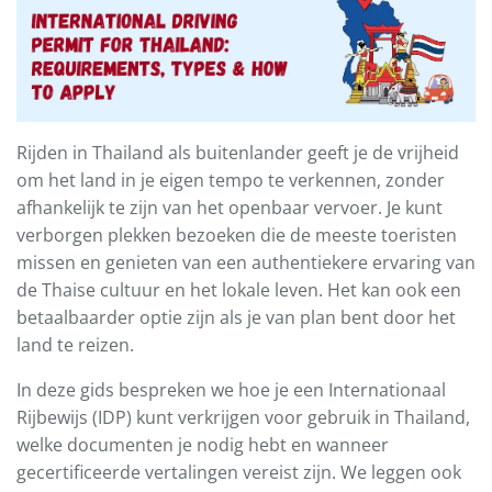
Rijden in Thailand als buitenlander geeft je de vrijheid
om het land in je eigen tempo te verkennen, zonder
afhankelijk te zijn van het openbaar vervoer. Je kunt
verborgen plekken bezoeken die de meeste toeristen
missen en genieten van een authentiekere ervaring van
de Thaise cultuur en het lokale leven. Het kan ook een
betaalbaarder optie zijn als je van plan bent door het
land te reizen.
In deze gids bespreken we hoe je een Internationaal
Rijbewijs (IDP) kunt verkrijgen voor gebruik in Thailand,
welke documenten je nodig hebt en wanneer
gecertificeerde vertalingen vereist zijn. We leggen ook