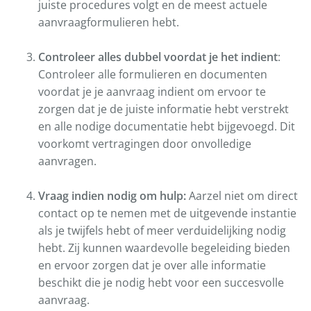
juiste procedures volgt en de meest actuele
aanvraagformulieren hebt.
Controleer alles dubbel voordat je het indient
:
Controleer alle formulieren en documenten
voordat je je aanvraag indient om ervoor te
zorgen dat je de juiste informatie hebt verstrekt
en alle nodige documentatie hebt bijgevoegd. Dit
voorkomt vertragingen door onvolledige
aanvragen.
Vraag indien nodig om hulp:
Aarzel niet om direct
contact op te nemen met de uitgevende instantie
als je twijfels hebt of meer verduidelijking nodig
hebt. Zij kunnen waardevolle begeleiding bieden
en ervoor zorgen dat je over alle informatie
beschikt die je nodig hebt voor een succesvolle
aanvraag.