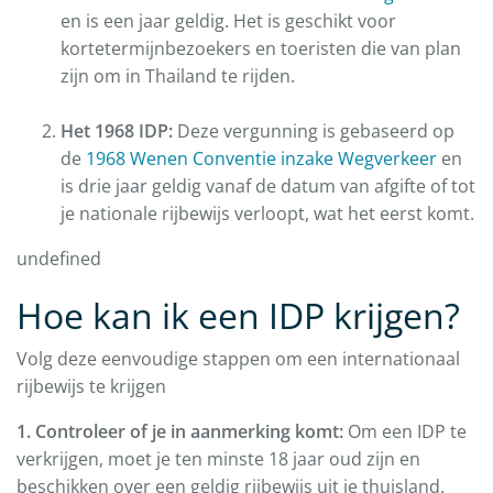
en is een jaar geldig. Het is geschikt voor
kortetermijnbezoekers en toeristen die van plan
zijn om in Thailand te rijden.
Het 1968 IDP:
Deze vergunning is gebaseerd op
de
1968 Wenen Conventie inzake Wegverkeer
en
is drie jaar geldig vanaf de datum van afgifte of tot
je nationale rijbewijs verloopt, wat het eerst komt.
undefined
Hoe kan ik een IDP krijgen?
Volg deze eenvoudige stappen om een internationaal
rijbewijs te krijgen
1. Controleer of je in aanmerking komt:
Om een IDP te
verkrijgen, moet je ten minste 18 jaar oud zijn en
beschikken over een geldig rijbewijs uit je thuisland.