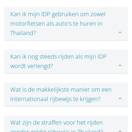
Kan ik mijn IDP gebruiken om zowel
motorfietsen als auto's te huren in
Thailand?
Kan ik nog steeds rijden als mijn IDP
wordt verlengd?
Wat is de makkelijkste manier om een
internationaal rijbewijs te krijgen?
Wat zijn de straffen voor het rijden
zonder geldig rijbewijs in Thailand?