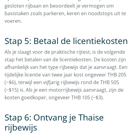
gesloten rijbaan en beoordeelt je vermogen om
basistaken zoals parkeren, keren en noodstops uit te
voeren.
Stap 5: Betaal de licentiekosten
Als je slaagt voor de praktische rijtest, is de volgende
stap het betalen van de licentiekosten. De kosten zijn
afhankelijk van het type rijbewijs dat je aanvraagt. Een
tijdelijke licentie van twee jaar kost ongeveer THB 205
(~$6), terwijl een vijfjarig rijbewijs rond de THB 505
(~$15) is. Als je een motorrijbewijs aanvraagt, zijn de
kosten goedkoper, ongeveer THB 105 (~$3).
Stap 6: Ontvang je Thaise
rijbewijs