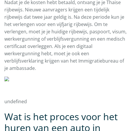
Nadat je de kosten hebt betaald, ontvang je je Thaise
rijbewijs. Nieuwe aanvragers krijgen een tijdelijk
rijbewijs dat twee jaar geldig is. Na deze periode kun je
het verlengen voor een vijfjarig rijbewijs. Om te
verlengen, moet je je huidige rijbewijs, paspoort, visum,
werkvergunning of verblijfsvergunning en een medisch
certificaat overleggen. Als je een digitaal
werkvergunning hebt, moet je ook een
verblijfsverklaring krijgen van het Immigratiebureau of
je ambassade.
undefined
Wat is het proces voor het
huren van een auto in