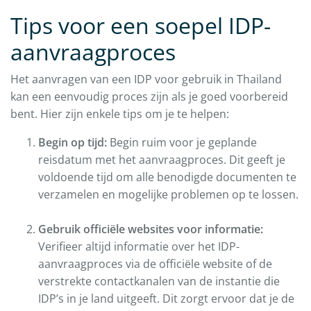
Tips voor een soepel IDP-
aanvraagproces
Het aanvragen van een IDP voor gebruik in Thailand
kan een eenvoudig proces zijn als je goed voorbereid
bent. Hier zijn enkele tips om je te helpen:
Begin op tijd:
Begin ruim voor je geplande
reisdatum met het aanvraagproces. Dit geeft je
voldoende tijd om alle benodigde documenten te
verzamelen en mogelijke problemen op te lossen.
Gebruik officiële websites voor informatie:
Verifieer altijd informatie over het IDP-
aanvraagproces via de officiële website of de
verstrekte contactkanalen van de instantie die
IDP’s in je land uitgeeft. Dit zorgt ervoor dat je de