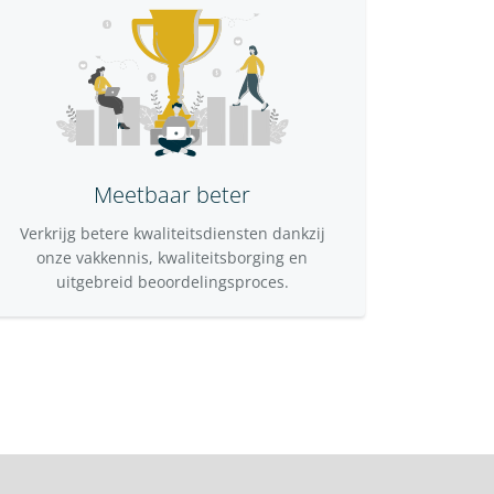
Meetbaar beter
Verkrijg betere kwaliteitsdiensten dankzij
onze vakkennis, kwaliteitsborging en
uitgebreid beoordelingsproces.