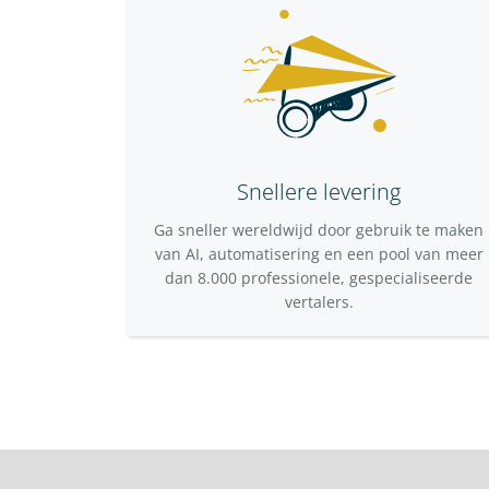
Snellere levering
Ga sneller wereldwijd door gebruik te maken
van AI, automatisering en een pool van meer
dan 8.000 professionele, gespecialiseerde
vertalers.