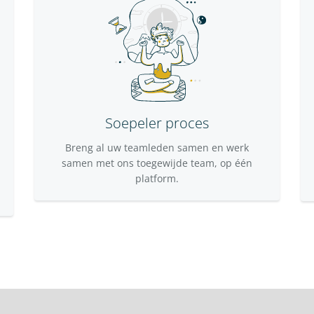
Soepeler proces
Breng al uw teamleden samen en werk
samen met ons toegewijde team, op één
platform.