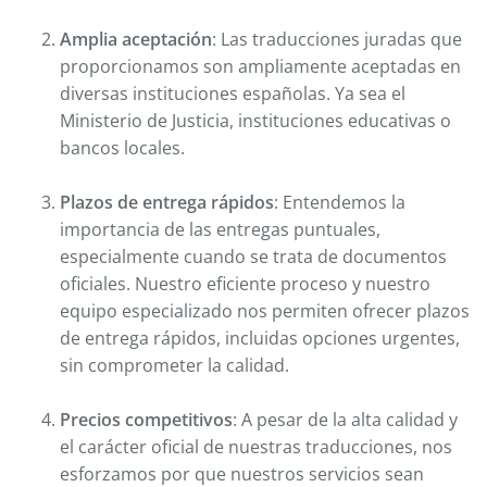
Amplia aceptación
: Las traducciones juradas que
proporcionamos son ampliamente aceptadas en
diversas instituciones españolas. Ya sea el
Ministerio de Justicia, instituciones educativas o
bancos locales.
Plazos de entrega rápidos
: Entendemos la
importancia de las entregas puntuales,
especialmente cuando se trata de documentos
oficiales. Nuestro eficiente proceso y nuestro
equipo especializado nos permiten ofrecer plazos
de entrega rápidos, incluidas opciones urgentes,
sin comprometer la calidad.
Precios competitivos
: A pesar de la alta calidad y
el carácter oficial de nuestras traducciones, nos
esforzamos por que nuestros servicios sean