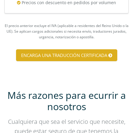
Precios con descuento en pedidos por volumen
El precio anterior excluye el IVA (aplicable a residentes del Reino Unido o la
UE). Se aplican cargos adicionales si necesita envío, traductores jurados,
urgencia, notarización o apostilla.
ENCARGA UNA TRADUCCIÓN CERTIFICADA
Más razones para ecurrir a
nosotros
Cualquiera que sea el servicio que necesite,
puede estar seguro de que tenemos la