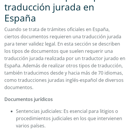
traducción jurada en
España
Cuando se trata de trámites oficiales en España,
ciertos documentos requieren una traducción jurada
para tener validez legal. En esta sección se describen
los tipos de documentos que suelen requerir una
traducción jurada realizada por un traductor jurado en
España. Además de realizar otros tipos de traducción,
también traducimos desde y hacia más de 70 idiomas,
como traducciones juradas inglés-español de diversos
documentos.
Documentos jurídicos
Sentencias judiciales: Es esencial para litigios o
procedimientos judiciales en los que intervienen
varios países.