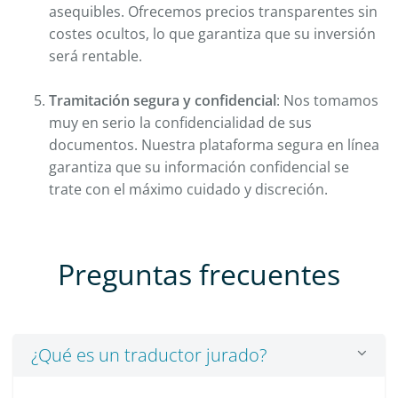
asequibles. Ofrecemos precios transparentes sin
costes ocultos, lo que garantiza que su inversión
será rentable.
Tramitación segura y confidencial
: Nos tomamos
muy en serio la confidencialidad de sus
documentos. Nuestra plataforma segura en línea
garantiza que su información confidencial se
trate con el máximo cuidado y discreción.
Preguntas frecuentes
¿Qué es un traductor jurado?