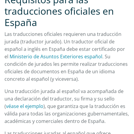
traducciones oficiales en
España
Las traducciones oficiales requieren una traducción
jurada (traductor jurado). Un traductor oficial de
español a inglés en España debe estar certificado por
el
Ministerio de Asuntos Exteriores español
. Su
condición de jurados les permite realizar traducciones
oficiales de documentos en España de un idioma
concreto al español (y viceversa).
Una traducción jurada al español va acompañada de
una declaración del traductor, su firma y su sello
(
véase el ejemplo
), que garantiza que la traducción es
válida para todas las organizaciones gubernamentales,
académicas y comerciales dentro de España.
Las traducciones juradas al español que ofrece