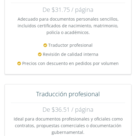
De $31.75 / página
Adecuado para documentos personales sencillos,
incluidos certificados de nacimiento, matrimonio,
policía o académicos.
Traductor profesional
Revisión de calidad interna
Precios con descuento en pedidos por volumen
Traducción profesional
De $36.51 / página
Ideal para documentos profesionales y oficiales como
contratos, propuestas comerciales o documentación
gubernamental.