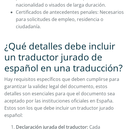
nacionalidad o visados de larga duración.
Certificados de antecedentes penales: Necesarios
para solicitudes de empleo, residencia o
ciudadanía.
¿Qué detalles debe incluir
un traductor jurado de
español en una traducción?
Hay requisitos específicos que deben cumplirse para
garantizar la validez legal del documento, estos
detalles son esenciales para que el documento sea
aceptado por las instituciones oficiales en España.
Estos son los que debe incluir un traductor jurado
español:
Declaración jurada del traductor:
Cada