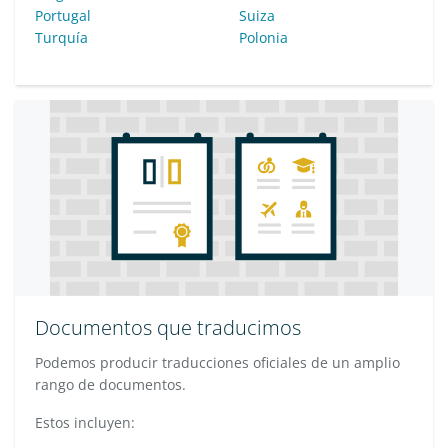
Portugal
Suiza
Turquía
Polonia
Documentos que traducimos
Podemos producir traducciones oficiales de un amplio
rango de documentos.
Estos incluyen: