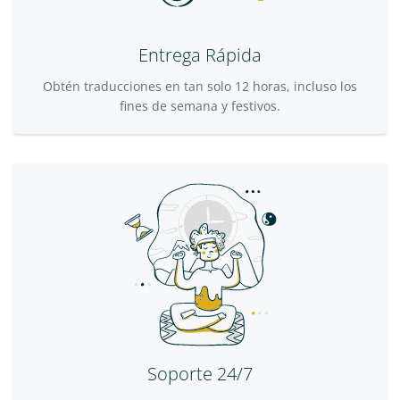
Entrega Rápida
Obtén traducciones en tan solo 12 horas, incluso los
fines de semana y festivos.
Soporte 24/7