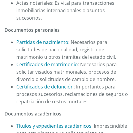
Actas notariales: Es vital para transacciones
inmobiliarias internacionales o asuntos
sucesorios.
Documentos personales
Partidas de nacimiento
: Necesarios para
solicitudes de nacionalidad, registro de
matrimonio u otros trámites del estado civil.
Certificados de matrimonio
: Necesarios para
solicitar visados matrimoniales, procesos de
divorcio o solicitudes de cambio de nombre.
Certificados de defunción
: Importantes para
procesos sucesorios, reclamaciones de seguros o
repatriación de restos mortales.
Documentos académicos
Títulos y expedientes académicos
: Imprescindible