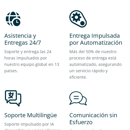
Asistencia y
Entrega Impulsada
Entregas 24/7
por Automatización
Soporte y entrega las 24
Más del 50% de nuestro
horas impulsados por
proceso de entrega está
nuestro equipo global en 13
automatizado, asegurando
países.
un servicio rápido y
eficiente.
Soporte Multilingüe
Comunicación sin
Esfuerzo
Soporte impulsado por IA