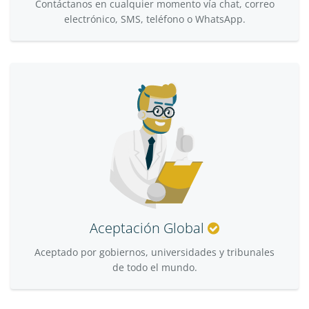
Contáctanos en cualquier momento vía chat, correo
electrónico, SMS, teléfono o WhatsApp.
Aceptación Global
Aceptado por gobiernos, universidades y tribunales
de todo el mundo.