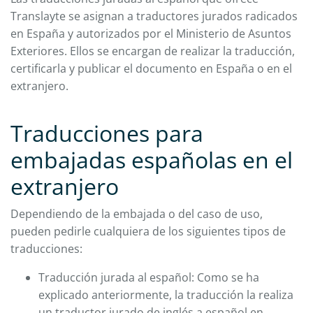
Translayte se asignan a traductores jurados radicados
en España y autorizados por el Ministerio de Asuntos
Exteriores. Ellos se encargan de realizar la traducción,
certificarla y publicar el documento en España o en el
extranjero.
Traducciones para
embajadas españolas en el
extranjero
Dependiendo de la embajada o del caso de uso,
pueden pedirle cualquiera de los siguientes tipos de
traducciones:
Traducción jurada al español: Como se ha
explicado anteriormente, la traducción la realiza
un traductor jurado de inglés a español en