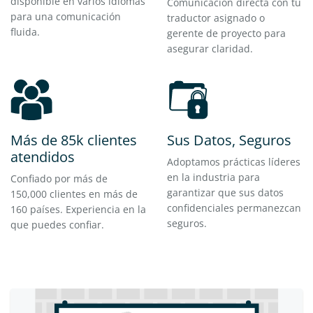
disponible en varios idiomas
Comunicación directa con tu
para una comunicación
traductor asignado o
fluida.
gerente de proyecto para
asegurar claridad.
Más de 85k clientes
Sus Datos, Seguros
atendidos
Adoptamos prácticas líderes
en la industria para
Confiado por más de
garantizar que sus datos
150,000 clientes en más de
confidenciales permanezcan
160 países. Experiencia en la
seguros.
que puedes confiar.