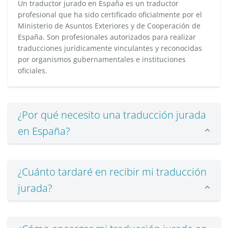
Un traductor jurado en España es un traductor
profesional que ha sido certificado oficialmente por el
Ministerio de Asuntos Exteriores y de Cooperación de
España. Son profesionales autorizados para realizar
traducciones jurídicamente vinculantes y reconocidas
por organismos gubernamentales e instituciones
oficiales.
¿Por qué necesito una traducción jurada
en España?
¿Cuánto tardaré en recibir mi traducción
jurada?