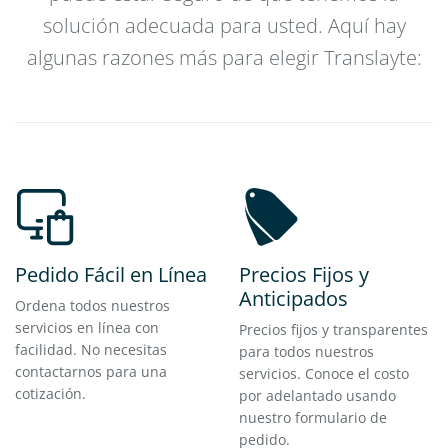
solución adecuada para usted. Aquí hay
algunas razones más para elegir Translayte:
Pedido Fácil en Línea
Precios Fijos y
Anticipados
Ordena todos nuestros
servicios en línea con
Precios fijos y transparentes
facilidad. No necesitas
para todos nuestros
contactarnos para una
servicios. Conoce el costo
cotización.
por adelantado usando
nuestro formulario de
pedido.