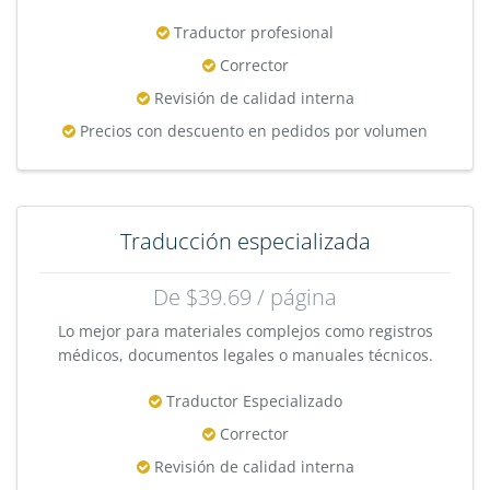
Traductor profesional
Corrector
Revisión de calidad interna
Precios con descuento en pedidos por volumen
Traducción especializada
De $39.69 / página
Lo mejor para materiales complejos como registros
médicos, documentos legales o manuales técnicos.
Traductor Especializado
Corrector
Revisión de calidad interna