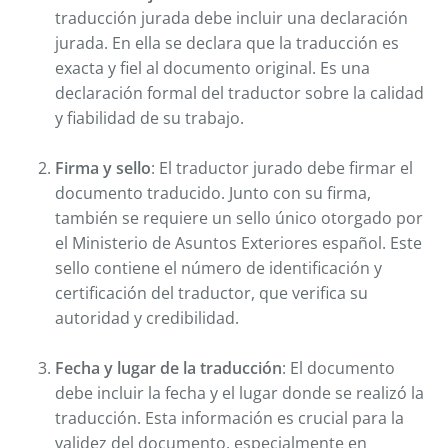
traducción jurada debe incluir una declaración
jurada. En ella se declara que la traducción es
exacta y fiel al documento original. Es una
declaración formal del traductor sobre la calidad
y fiabilidad de su trabajo.
Firma y sello
: El traductor jurado debe firmar el
documento traducido. Junto con su firma,
también se requiere un sello único otorgado por
el Ministerio de Asuntos Exteriores español. Este
sello contiene el número de identificación y
certificación del traductor, que verifica su
autoridad y credibilidad.
Fecha y lugar de la traducción
: El documento
debe incluir la fecha y el lugar donde se realizó la
traducción. Esta información es crucial para la
validez del documento, especialmente en