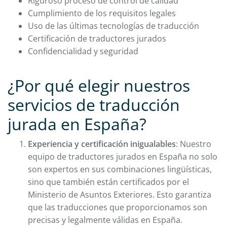
Riguroso proceso de control de calidad
Cumplimiento de los requisitos legales
Uso de las últimas tecnologías de traducción
Certificación de traductores jurados
Confidencialidad y seguridad
¿Por qué elegir nuestros
servicios de traducción
jurada en España?
Experiencia y certificación inigualables
: Nuestro
equipo de traductores jurados en España no solo
son expertos en sus combinaciones lingüísticas,
sino que también están certificados por el
Ministerio de Asuntos Exteriores. Esto garantiza
que las traducciones que proporcionamos son
precisas y legalmente válidas en España.