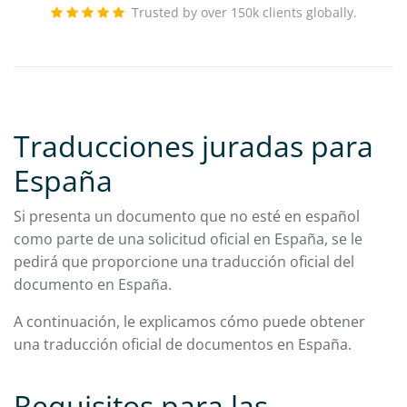
Trusted by over 150k clients globally.
Traducciones juradas para
España
Si presenta un documento que no esté en español
como parte de una solicitud oficial en España, se le
pedirá que proporcione una traducción oficial del
documento en España.
A continuación, le explicamos cómo puede obtener
una traducción oficial de documentos en España.
Requisitos para las