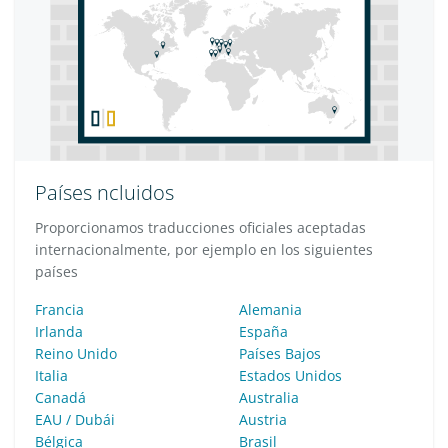
Países ncluidos
Proporcionamos traducciones oficiales aceptadas
internacionalmente, por ejemplo en los siguientes
países
Francia
Alemania
Irlanda
España
Reino Unido
Países Bajos
Italia
Estados Unidos
Canadá
Australia
EAU / Dubái
Austria
Bélgica
Brasil