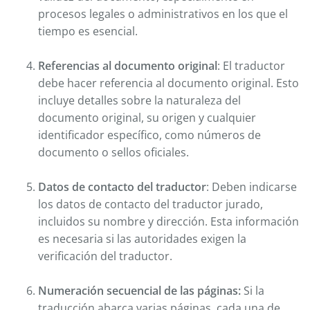
procesos legales o administrativos en los que el
tiempo es esencial.
Referencias al documento original
: El traductor
debe hacer referencia al documento original. Esto
incluye detalles sobre la naturaleza del
documento original, su origen y cualquier
identificador específico, como números de
documento o sellos oficiales.
Datos de contacto del traductor
: Deben indicarse
los datos de contacto del traductor jurado,
incluidos su nombre y dirección. Esta información
es necesaria si las autoridades exigen la
verificación del traductor.
Numeración secuencial de las páginas:
Si la
traducción abarca varias páginas, cada una de