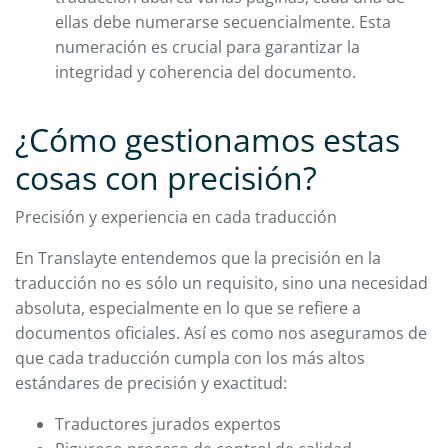
ellas debe numerarse secuencialmente. Esta
numeración es crucial para garantizar la
integridad y coherencia del documento.
¿Cómo gestionamos estas
cosas con precisión?
Precisión y experiencia en cada traducción
En Translayte entendemos que la precisión en la
traducción no es sólo un requisito, sino una necesidad
absoluta, especialmente en lo que se refiere a
documentos oficiales. Así es como nos aseguramos de
que cada traducción cumpla con los más altos
estándares de precisión y exactitud:
Traductores jurados expertos