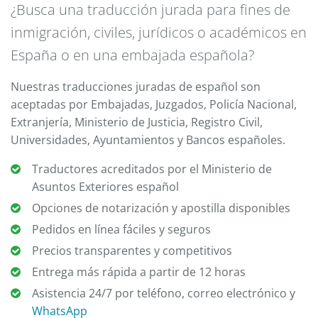
¿Busca una traducción jurada para fines de
inmigración, civiles, jurídicos o académicos en
España o en una embajada española?
Nuestras traducciones juradas de español son
aceptadas por Embajadas, Juzgados, Policía Nacional,
Extranjería, Ministerio de Justicia, Registro Civil,
Universidades, Ayuntamientos y Bancos españoles.
Traductores acreditados por el Ministerio de
Asuntos Exteriores español
Opciones de notarización y apostilla disponibles
Pedidos en línea fáciles y seguros
Precios transparentes y competitivos
Entrega más rápida a partir de 12 horas
Asistencia 24/7 por teléfono, correo electrónico y
WhatsApp