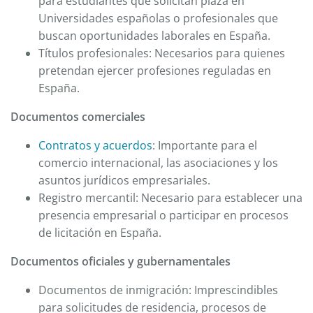
para estudiantes que solicitan plaza en
Universidades españolas o profesionales que
buscan oportunidades laborales en España.
Títulos profesionales: Necesarios para quienes
pretendan ejercer profesiones reguladas en
España.
Documentos comerciales
Contratos y acuerdos
: Importante para el
comercio internacional, las asociaciones y los
asuntos jurídicos empresariales.
Registro mercantil: Necesario para establecer una
presencia empresarial o participar en procesos
de licitación en España.
Documentos oficiales y gubernamentales
Documentos de inmigración: Imprescindibles
para solicitudes de residencia, procesos de