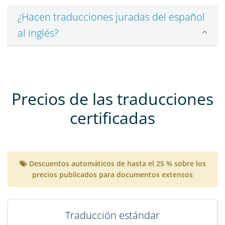
¿Hacen traducciones juradas del español
al inglés?
Precios de las traducciones
certificadas
Descuentos automáticos de hasta el 25 % sobre los
precios publicados para documentos extensos
Traducción estándar