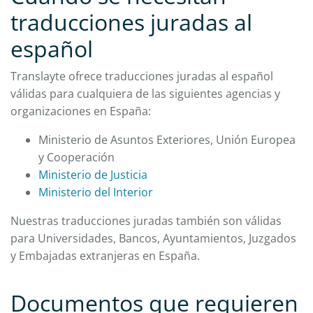
traducciones juradas al
español
Translayte ofrece traducciones juradas al español
válidas para cualquiera de las siguientes agencias y
organizaciones en España:
Ministerio de Asuntos Exteriores, Unión Europea
y Cooperación
Ministerio de Justicia
Ministerio del Interior
Nuestras traducciones juradas también son válidas
para Universidades, Bancos, Ayuntamientos, Juzgados
y Embajadas extranjeras en España.
Documentos que requieren