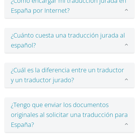
¿Cómo encargar mi traducción jurada en
España por Internet?
¿Cuánto cuesta una traducción jurada al
español?
¿Cuál es la diferencia entre un traductor
y un traductor jurado?
¿Tengo que enviar los documentos
originales al solicitar una traducción para
España?