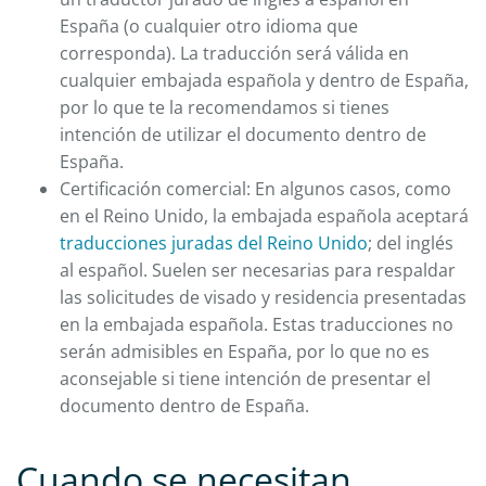
España (o cualquier otro idioma que
corresponda). La traducción será válida en
cualquier embajada española y dentro de España,
por lo que te la recomendamos si tienes
intención de utilizar el documento dentro de
España.
Certificación comercial: En algunos casos, como
en el Reino Unido, la embajada española aceptará
traducciones juradas del Reino Unido
; del inglés
al español. Suelen ser necesarias para respaldar
las solicitudes de visado y residencia presentadas
en la embajada española. Estas traducciones no
serán admisibles en España, por lo que no es
aconsejable si tiene intención de presentar el
documento dentro de España.
Cuando se necesitan