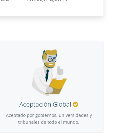
Aceptación Global
Aceptado por gobiernos, universidades y
tribunales de todo el mundo.