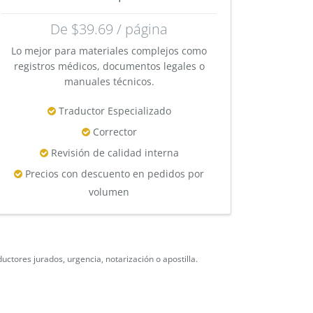
De $39.69 / página
Lo mejor para materiales complejos como
registros médicos, documentos legales o
manuales técnicos.
Traductor Especializado
Corrector
Revisión de calidad interna
Precios con descuento en pedidos por
volumen
ductores jurados, urgencia, notarización o apostilla.