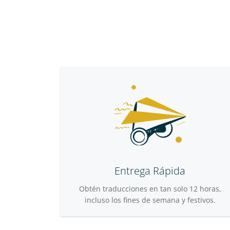
Entrega Rápida
Obtén traducciones en tan solo 12 horas,
incluso los fines de semana y festivos.