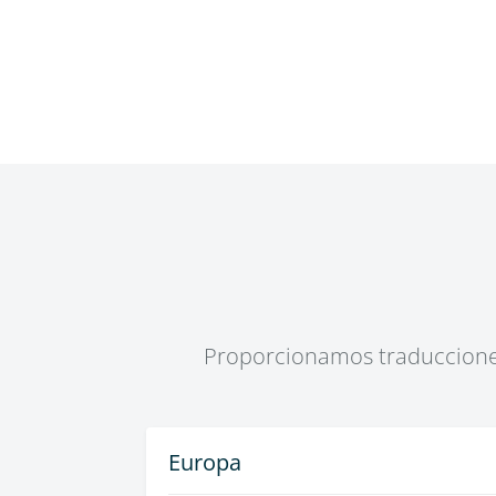
Proporcionamos traducciones 
Europa