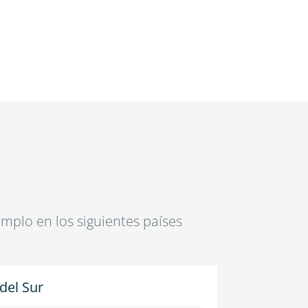
mplo en los siguientes países
del Sur