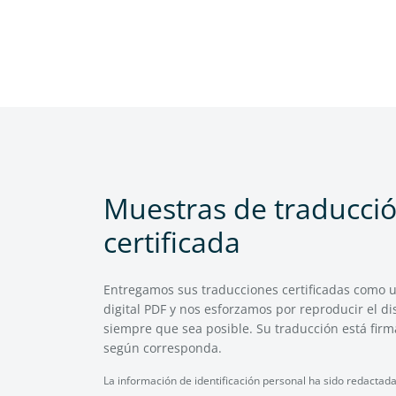
Muestras de traducci
certificada
Entregamos sus traducciones certificadas como
digital PDF y nos esforzamos por reproducir el di
siempre que sea posible. Su traducción está firma
según corresponda.
La información de identificación personal ha sido redactada