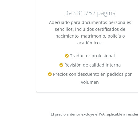
De $31.75 / página
Adecuado para documentos personales
sencillos, incluidos certificados de
nacimiento, matrimonio, policía o
académicos.
Traductor profesional
Revisión de calidad interna
Precios con descuento en pedidos por
volumen
El precio anterior excluye el IVA (aplicable a resid