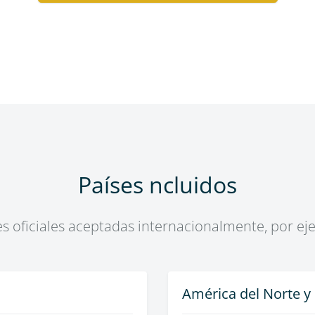
Países ncluidos
oficiales aceptadas internacionalmente, por eje
América del Norte y 