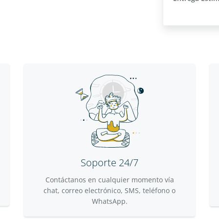
Soporte 24/7
Contáctanos en cualquier momento vía
chat, correo electrónico, SMS, teléfono o
WhatsApp.