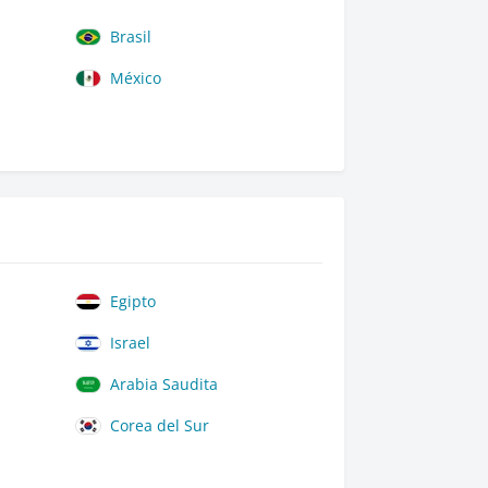
Brasil
México
Egipto
Israel
Arabia Saudita
Corea del Sur