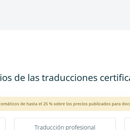
ios de las traducciones certifi
omáticos de hasta el 25 % sobre los precios publicados para do
Traducción profesional