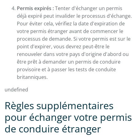
Permis expirés :
Tenter d'échanger un permis
déjà expiré peut invalider le processus d'échange.
Pour éviter cela, vérifiez la date d'expiration de
votre permis étranger avant de commencer le
processus de demande. Si votre permis est sur le
point d'expirer, vous devrez peut-être le
renouveler dans votre pays d'origine d'abord ou
être prêt à demander un permis de conduire
provisoire et à passer les tests de conduite
britanniques.
undefined
Règles supplémentaires
pour échanger votre permis
de conduire étranger