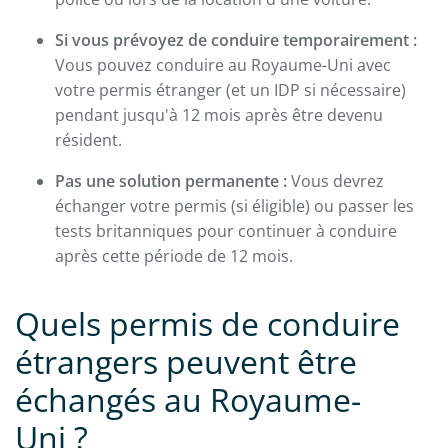
Si vous prévoyez de conduire temporairement :
Vous pouvez conduire au Royaume-Uni avec
votre permis étranger (et un IDP si nécessaire)
pendant jusqu'à 12 mois après être devenu
résident.
Pas une solution permanente :
Vous devrez
échanger votre permis (si éligible) ou passer les
tests britanniques pour continuer à conduire
après cette période de 12 mois.
Quels permis de conduire
étrangers peuvent être
échangés au Royaume-
Uni ?