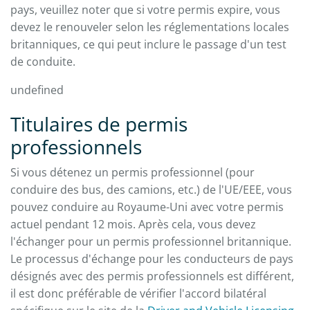
pays, veuillez noter que si votre permis expire, vous
devez le renouveler selon les réglementations locales
britanniques, ce qui peut inclure le passage d'un test
de conduite.
undefined
Titulaires de permis
professionnels
Si vous détenez un permis professionnel (pour
conduire des bus, des camions, etc.) de l'UE/EEE, vous
pouvez conduire au Royaume-Uni avec votre permis
actuel pendant 12 mois. Après cela, vous devez
l'échanger pour un permis professionnel britannique.
Le processus d'échange pour les conducteurs de pays
désignés avec des permis professionnels est différent,
il est donc préférable de vérifier l'accord bilatéral