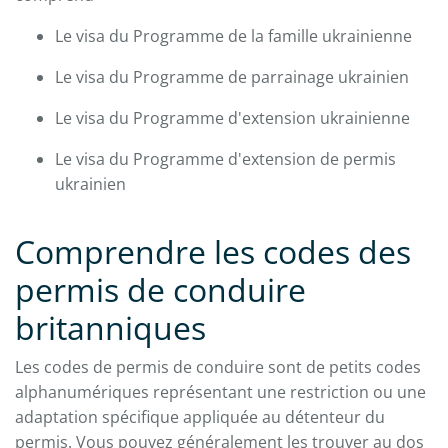
Le visa du Programme de la famille ukrainienne
Le visa du Programme de parrainage ukrainien
Le visa du Programme d'extension ukrainienne
Le visa du Programme d'extension de permis
ukrainien
Comprendre les codes des
permis de conduire
britanniques
Les codes de permis de conduire sont de petits codes
alphanumériques représentant une restriction ou une
adaptation spécifique appliquée au détenteur du
permis. Vous pouvez généralement les trouver au dos