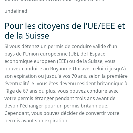
undefined
Pour les citoyens de l'UE/EEE et
de la Suisse
Si vous détenez un permis de conduire valide d'un
pays de l'Union européenne (UE), de l'Espace
économique européen (EEE) ou de la Suisse, vous
pouvez conduire au Royaume-Uni avec celui-ci jusqu'à
son expiration ou jusqu'à vos 70 ans, selon la première
éventualité. Si vous êtes devenu résident britannique à
l'âge de 67 ans ou plus, vous pouvez conduire avec
votre permis étranger pendant trois ans avant de
devoir l'échanger pour un permis britannique.
Cependant, vous pouvez décider de convertir votre
permis avant son expiration.