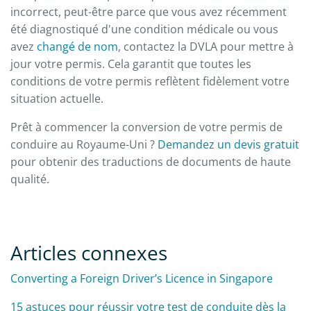
incorrect, peut-être parce que vous avez récemment
été diagnostiqué d'une condition médicale ou vous
avez
changé de nom
, contactez la DVLA pour mettre à
jour votre permis. Cela garantit que toutes les
conditions de votre permis reflètent fidèlement votre
situation actuelle.
Prêt à commencer la conversion de votre permis de
conduire au Royaume-Uni ?
Demandez un devis gratuit
pour obtenir des traductions de documents de haute
qualité.
Articles connexes
Converting a Foreign Driver’s Licence in Singapore
15 astuces pour réussir votre test de conduite dès la