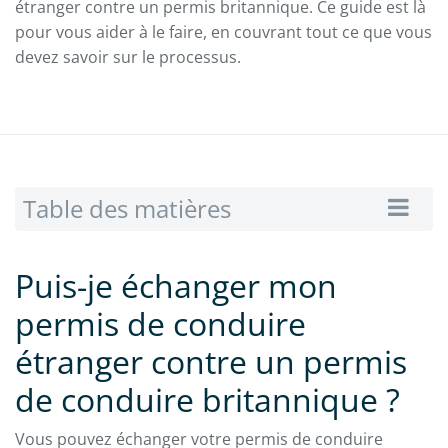
étranger contre un permis britannique. Ce guide est là
pour vous aider à le faire, en couvrant tout ce que vous
devez savoir sur le processus.
Table des matières
Puis-je échanger mon
permis de conduire
étranger contre un permis
de conduire britannique ?
Vous pouvez échanger votre permis de conduire