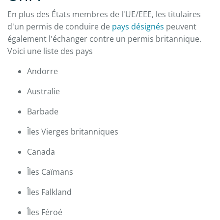
En plus des États membres de l'UE/EEE, les titulaires
d'un permis de conduire de
pays désignés
peuvent
également l'échanger contre un permis britannique.
Voici une liste des pays
Andorre
Australie
Barbade
Îles Vierges britanniques
Canada
Îles Caïmans
Îles Falkland
Îles Féroé