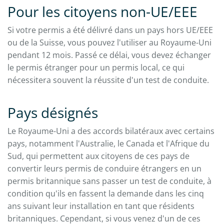
Pour les citoyens non-UE/EEE
Si votre permis a été délivré dans un pays hors UE/EEE
ou de la Suisse, vous pouvez l'utiliser au Royaume-Uni
pendant 12 mois. Passé ce délai, vous devez échanger
le permis étranger pour un permis local, ce qui
nécessitera souvent la réussite d'un test de conduite.
Pays désignés
Le Royaume-Uni a des accords bilatéraux avec certains
pays, notamment l'Australie, le Canada et l'Afrique du
Sud, qui permettent aux citoyens de ces pays de
convertir leurs permis de conduire étrangers en un
permis britannique sans passer un test de conduite, à
condition qu'ils en fassent la demande dans les cinq
ans suivant leur installation en tant que résidents
britanniques. Cependant, si vous venez d'un de ces