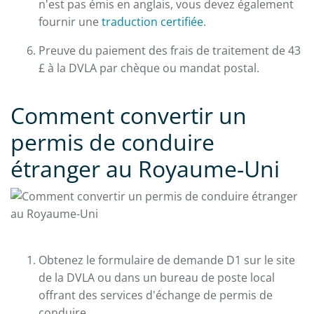
n'est pas émis en anglais, vous devez également
fournir une
traduction certifiée
.
Preuve du paiement des frais de traitement de 43
£ à la DVLA par chèque ou mandat postal.
Comment convertir un
permis de conduire
étranger au Royaume-Uni
Obtenez le formulaire de demande D1 sur le site
de la DVLA ou dans un bureau de poste local
offrant des services d'échange de permis de
conduire.