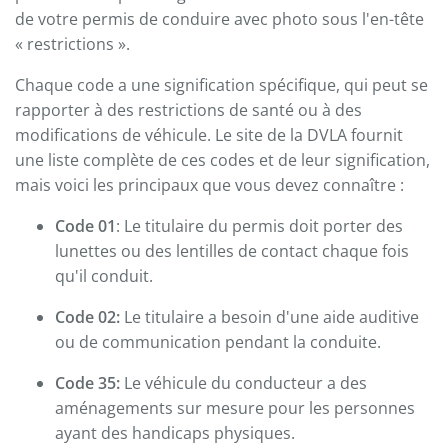
de votre permis de conduire avec photo sous l'en-tête
« restrictions ».
Chaque code a une signification spécifique, qui peut se
rapporter à des restrictions de santé ou à des
modifications de véhicule. Le site de la DVLA fournit
une liste complète de ces codes et de leur signification,
mais voici les principaux que vous devez connaître :
Code 01
: Le titulaire du permis doit porter des
lunettes ou des lentilles de contact chaque fois
qu'il conduit.
Code 02:
Le titulaire a besoin d'une aide auditive
ou de communication pendant la conduite.
Code 35:
Le véhicule du conducteur a des
aménagements sur mesure pour les personnes
ayant des handicaps physiques.