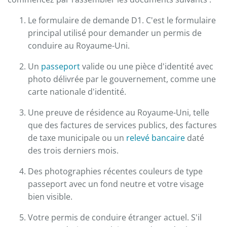
Le formulaire de demande D1. C'est le formulaire
principal utilisé pour demander un permis de
conduire au Royaume-Uni.
Un
passeport
valide ou une pièce d'identité avec
photo délivrée par le gouvernement, comme une
carte nationale d'identité.
Une preuve de résidence au Royaume-Uni, telle
que des factures de services publics, des factures
de taxe municipale ou un
relevé bancaire
daté
des trois derniers mois.
Des photographies récentes couleurs de type
passeport avec un fond neutre et votre visage
bien visible.
Votre permis de conduire étranger actuel. S'il