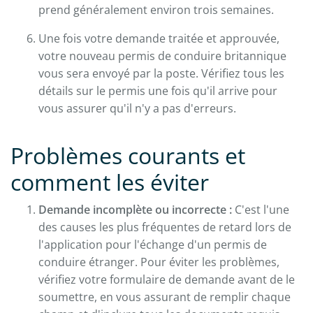
prend généralement environ trois semaines.
Une fois votre demande traitée et approuvée,
votre nouveau permis de conduire britannique
vous sera envoyé par la poste. Vérifiez tous les
détails sur le permis une fois qu'il arrive pour
vous assurer qu'il n'y a pas d'erreurs.
Problèmes courants et
comment les éviter
Demande incomplète ou incorrecte :
C'est l'une
des causes les plus fréquentes de retard lors de
l'application pour l'échange d'un permis de
conduire étranger. Pour éviter les problèmes,
vérifiez votre formulaire de demande avant de le
soumettre, en vous assurant de remplir chaque