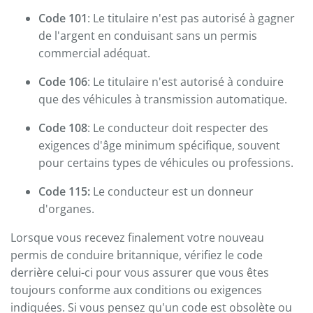
Code 101
: Le titulaire n'est pas autorisé à gagner
de l'argent en conduisant sans un permis
commercial adéquat.
Code 106
: Le titulaire n'est autorisé à conduire
que des véhicules à transmission automatique.
Code 108
: Le conducteur doit respecter des
exigences d'âge minimum spécifique, souvent
pour certains types de véhicules ou professions.
Code 115:
Le conducteur est un donneur
d'organes.
Lorsque vous recevez finalement votre nouveau
permis de conduire britannique, vérifiez le code
derrière celui-ci pour vous assurer que vous êtes
toujours conforme aux conditions ou exigences
indiquées. Si vous pensez qu'un code est obsolète ou