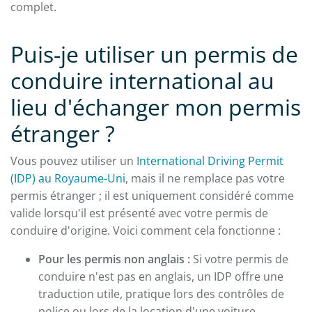
complet.
Puis-je utiliser un permis de
conduire international au
lieu d'échanger mon permis
étranger ?
Vous pouvez utiliser un I
nternational Driving Permit
(IDP) au Royaume-Uni
, mais il ne remplace pas votre
permis étranger ; il est uniquement considéré comme
valide lorsqu'il est présenté avec votre permis de
conduire d'origine. Voici comment cela fonctionne :
Pour les permis non anglais :
Si votre permis de
conduire n'est pas en anglais, un IDP offre une
traduction utile, pratique lors des contrôles de
police ou lors de la location d'une voiture.