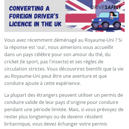
Vous avez récemment déménagé au Royaume-Uni ? Si
la réponse est 'oui', nous aimerions vous accueillir
dans un pays célèbre pour son amour du thé, du
cricket (le sport, pas l'insecte) et ses règles de
circulation strictes. Vous découvrirez bientôt que la vie
au Royaume-Uni peut être une aventure et que
conduire ajoute à cette expérience.
La plupart des étrangers peuvent utiliser un permis de
conduire valide de leur pays d'origine pour conduire
pendant une période limitée. Mais, si vous prévoyez de
rester plus longtemps ou de devenir résident
britannique, vous devez échanger votre permis