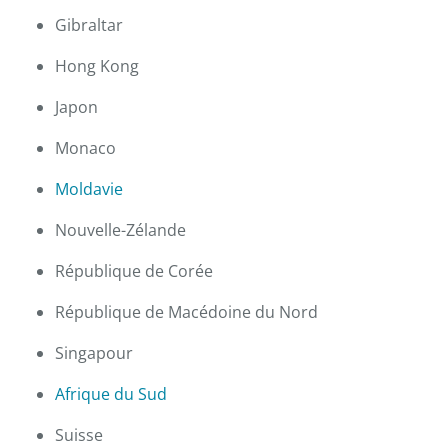
Gibraltar
Hong Kong
Japon
Monaco
Moldavie
Nouvelle-Zélande
République de Corée
République de Macédoine du Nord
Singapour
Afrique du Sud
Suisse