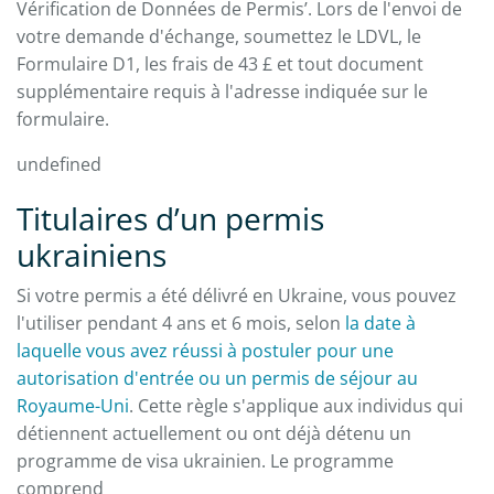
Vérification de Données de Permis’. Lors de l'envoi de
votre demande d'échange, soumettez le LDVL, le
Formulaire D1, les frais de 43 £ et tout document
supplémentaire requis à l'adresse indiquée sur le
formulaire.
undefined
Titulaires d’un permis
ukrainiens
Si votre permis a été délivré en Ukraine, vous pouvez
l'utiliser pendant 4 ans et 6 mois, selon
la date à
laquelle vous avez réussi à postuler pour une
autorisation d'entrée ou un permis de séjour au
Royaume-Uni
. Cette règle s'applique aux individus qui
détiennent actuellement ou ont déjà détenu un
programme de visa ukrainien. Le programme
comprend