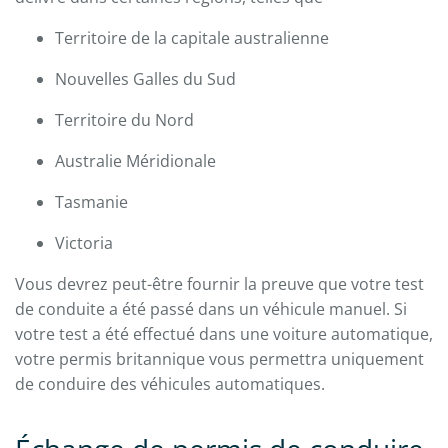
Territoire de la capitale australienne
Nouvelles Galles du Sud
Territoire du Nord
Australie Méridionale
Tasmanie
Victoria
Vous devrez peut-être fournir la preuve que votre test
de conduite a été passé dans un véhicule manuel. Si
votre test a été effectué dans une voiture automatique,
votre permis britannique vous permettra uniquement
de conduire des véhicules automatiques.