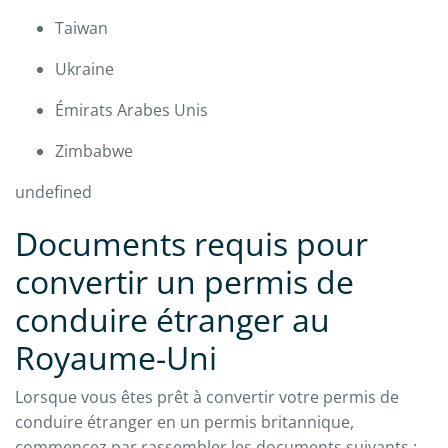
Taiwan
Ukraine
Émirats Arabes Unis
Zimbabwe
undefined
Documents requis pour
convertir un permis de
conduire étranger au
Royaume-Uni
Lorsque vous êtes prêt à convertir votre permis de
conduire étranger en un permis britannique,
commencez par rassembler les documents suivants :