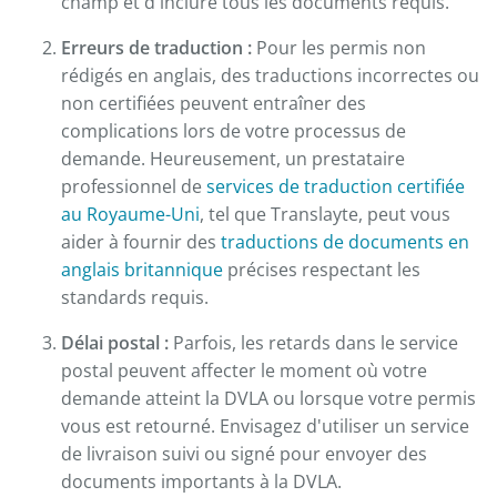
champ et d'inclure tous les documents requis.
Erreurs de traduction :
Pour les permis non
rédigés en anglais, des traductions incorrectes ou
non certifiées peuvent entraîner des
complications lors de votre processus de
demande. Heureusement, un prestataire
professionnel de
services de traduction certifiée
au Royaume-Uni
, tel que Translayte, peut vous
aider à fournir des
traductions de documents en
anglais britannique
précises respectant les
standards requis.
Délai postal :
Parfois, les retards dans le service
postal peuvent affecter le moment où votre
demande atteint la DVLA ou lorsque votre permis
vous est retourné. Envisagez d'utiliser un service
de livraison suivi ou signé pour envoyer des
documents importants à la DVLA.