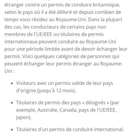
étranger contre un permis de conduire britannique,
selon le pays où il a été délivré et depuis combien de
temps vous résidez au Royaume-Uni. Dans la plupart
des cas, les conducteurs de certains pays non
membres de l'UE/EEE ou titulaires de permis
internationaux peuvent conduire au Royaume-Uni
pour une période limitée avant de devoir échanger leur
permis. Voici quelques catégories de personnes qui
peuvent échanger leur permis étranger au Royaume-
Uni :
Visiteurs avec un permis valide de leur pays
d'origine (jusqu'à 12 mois).
Titulaires de permis des pays « désignés » (par
exemple, Australie, Canada, pays de l'UE/EEE,
Japon).
Titulaires d'un permis de conduire international.