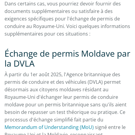
Dans certains cas, vous pourriez devoir fournir des
documents supplémentaires ou satisfaire à des
exigences spécifiques pour l'échange de permis de
conduire au Royaume-Uni. Voici quelques informations
supplémentaires pour ces situations :
Échange de permis Moldave par
la DVLA
À partir du 1er août 2025, l'Agence britannique des
permis de conduire et des véhicules (DVLA) permet
désormais aux citoyens moldaves résidant au
Royaume-Uni d'échanger leur permis de conduire
moldave pour un permis britannique sans qu'ils aient
besoin de repasser un test théorique ou pratique. Ce
processus d'échange simplifié fait partie du
Memorandum of Understanding (MoU)
signé entre le
Royaume-Uni et la Moldavie, reconnaissant