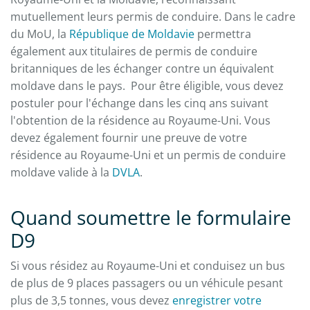
mutuellement leurs permis de conduire. Dans le cadre
du MoU, la
République de Moldavie
permettra
également aux titulaires de permis de conduire
britanniques de les échanger contre un équivalent
moldave dans le pays. Pour être éligible, vous devez
postuler pour l'échange dans les cinq ans suivant
l'obtention de la résidence au Royaume-Uni. Vous
devez également fournir une preuve de votre
résidence au Royaume-Uni et un permis de conduire
moldave valide à la
DVLA
.
Quand soumettre le formulaire
D9
Si vous résidez au Royaume-Uni et conduisez un bus
de plus de 9 places passagers ou un véhicule pesant
plus de 3,5 tonnes, vous devez
enregistrer votre