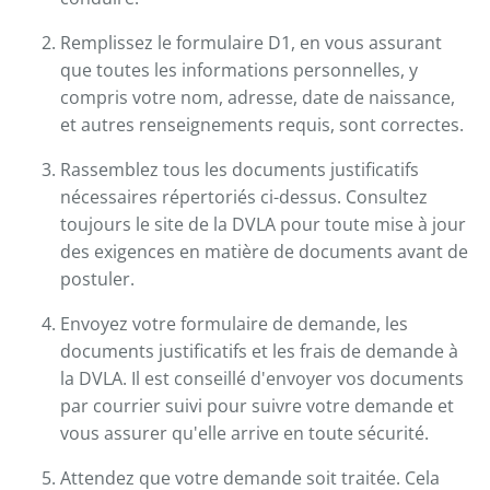
Remplissez le formulaire D1, en vous assurant
que toutes les informations personnelles, y
compris votre nom, adresse, date de naissance,
et autres renseignements requis, sont correctes.
Rassemblez tous les documents justificatifs
nécessaires répertoriés ci-dessus. Consultez
toujours le site de la DVLA pour toute mise à jour
des exigences en matière de documents avant de
postuler.
Envoyez votre formulaire de demande, les
documents justificatifs et les frais de demande à
la DVLA. Il est conseillé d'envoyer vos documents
par courrier suivi pour suivre votre demande et
vous assurer qu'elle arrive en toute sécurité.
Attendez que votre demande soit traitée. Cela