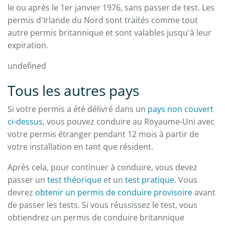
le ou après le 1er janvier 1976, sans passer de test. Les
permis d'Irlande du Nord sont traités comme tout
autre permis britannique et sont valables jusqu'à leur
expiration.
undefined
Tous les autres pays
Si votre permis a été délivré dans un
pays non couvert
ci-dessus
, vous pouvez conduire au Royaume-Uni avec
votre permis étranger pendant 12 mois à partir de
votre installation en tant que résident.
Après cela, pour continuer à conduire, vous devez
passer un
test théorique
et un
test pratique
. Vous
devrez
obtenir un permis de conduire provisoire
avant
de passer les tests. Si vous réussissez le test, vous
obtiendrez un permis de conduire britannique