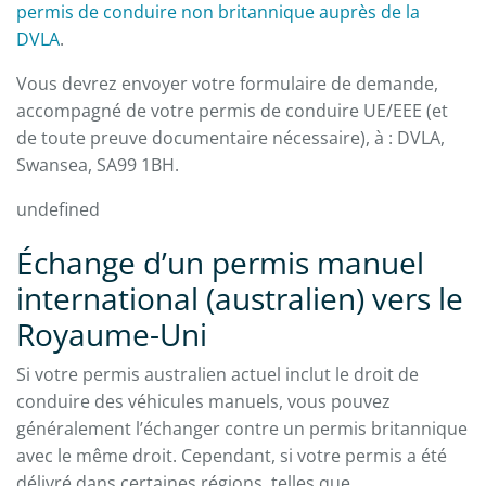
permis de conduire non britannique auprès de la
DVLA
.
Vous devrez envoyer votre formulaire de demande,
accompagné de votre permis de conduire UE/EEE (et
de toute preuve documentaire nécessaire), à : DVLA,
Swansea, SA99 1BH.
undefined
Échange d’un permis manuel
international (australien) vers le
Royaume-Uni
Si votre permis australien actuel inclut le droit de
conduire des véhicules manuels, vous pouvez
généralement l’échanger contre un permis britannique
avec le même droit. Cependant, si votre permis a été
délivré dans certaines régions, telles que