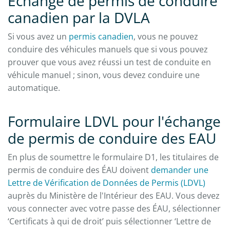
Échange de permis de conduire
canadien par la DVLA
Si vous avez un
permis canadien
, vous ne pouvez
conduire des véhicules manuels que si vous pouvez
prouver que vous avez réussi un test de conduite en
véhicule manuel ; sinon, vous devez conduire une
automatique.
Formulaire LDVL pour l'échange
de permis de conduire des EAU
En plus de soumettre le formulaire D1, les titulaires de
permis de conduire des ÉAU doivent
demander une
Lettre de Vérification de Données de Permis (LDVL)
auprès du Ministère de l'Intérieur des EAU. Vous devez
vous connecter avec votre passe des ÉAU, sélectionner
‘Certificats à qui de droit’ puis sélectionner ‘Lettre de