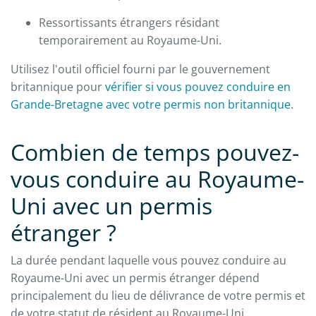
Ressortissants étrangers résidant
temporairement au Royaume-Uni.
Utilisez l'outil officiel fourni par le gouvernement
britannique pour
vérifier si vous pouvez conduire en
Grande-Bretagne avec votre permis non britannique
.
Combien de temps pouvez-
vous conduire au Royaume-
Uni avec un permis
étranger ?
La durée pendant laquelle vous pouvez conduire au
Royaume-Uni avec un permis étranger dépend
principalement du lieu de délivrance de votre permis et
de votre statut de résident au Royaume-Uni.