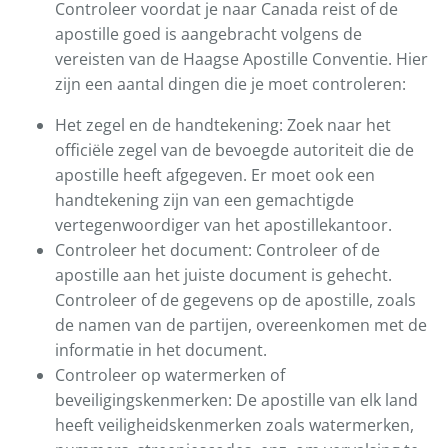
Controleer voordat je naar Canada reist of de
apostille goed is aangebracht volgens de
vereisten van de Haagse Apostille Conventie. Hier
zijn een aantal dingen die je moet controleren:
Het zegel en de handtekening: Zoek naar het
officiële zegel van de bevoegde autoriteit die de
apostille heeft afgegeven. Er moet ook een
handtekening zijn van een gemachtigde
vertegenwoordiger van het apostillekantoor.
Controleer het document: Controleer of de
apostille aan het juiste document is gehecht.
Controleer of de gegevens op de apostille, zoals
de namen van de partijen, overeenkomen met de
informatie in het document.
Controleer op watermerken of
beveiligingskenmerken: De apostille van elk land
heeft veiligheidskenmerken zoals watermerken,