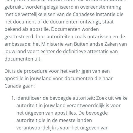
gebruikt, worden gelegaliseerd in overeenstemming
met de wettelijke eisen van de Canadese instantie die
het document of de documenten ontvangt, staat
bekend als apostille. Documenten worden
geattesteerd door autoriteiten zoals notarissen en de
ambassade; het Ministerie van Buitenlandse Zaken van
jouw land voert echter de definitieve attestatie van
documenten uit.
Dit is de procedure voor het verkrijgen van een
apostille in jouw land voor documenten die naar
Canada gaan:
Identificeer de bevoegde autoriteit: Zoek uit welke
autoriteit in jouw land verantwoordelijk is voor
het uitgeven van apostilles. De bevoegde
autoriteit die in de meeste landen
verantwoordelijk is voor het uitgeven van