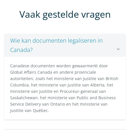
Vaak gestelde vragen
Wie kan documenten legaliseren in
Canada?
Canadese documenten worden gewaarmerkt door
Global Affairs Canada en andere provinciale
autoriteiten, zoals het ministerie van Justitie van British
Columbia, het ministerie van Justitie van Alberta, het
ministerie van Justitie en Procureur-generaal van
Saskatchewan, het ministerie van Public and Business
Service Delivery van Ontario en het ministerie van
Justitie van Québec.