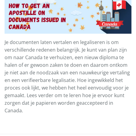
Je documenten laten vertalen en legaliseren is om
verschillende redenen belangrijk. Je kunt van plan zijn
om naar Canada te verhuizen, een nieuw diploma te
halen of er gewoon zaken te doen en daarom ontkom
je niet aan de noodzaak van een nauwkeurige vertaling
en een verifieerbare legalisatie. Hoe ingewikkeld het
proces ook lijkt, we hebben het heel eenvoudig voor je
gemaakt. Lees verder om te leren hoe je ervoor kunt
zorgen dat je papieren worden geaccepteerd in
Canada.