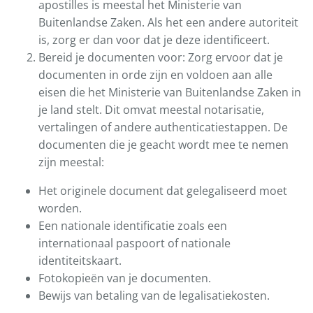
apostilles is meestal het Ministerie van
Buitenlandse Zaken. Als het een andere autoriteit
is, zorg er dan voor dat je deze identificeert.
Bereid je documenten voor: Zorg ervoor dat je
documenten in orde zijn en voldoen aan alle
eisen die het Ministerie van Buitenlandse Zaken in
je land stelt. Dit omvat meestal notarisatie,
vertalingen of andere authenticatiestappen. De
documenten die je geacht wordt mee te nemen
zijn meestal:
Het originele document dat gelegaliseerd moet
worden.
Een nationale identificatie zoals een
internationaal paspoort of nationale
identiteitskaart.
Fotokopieën van je documenten.
Bewijs van betaling van de legalisatiekosten.