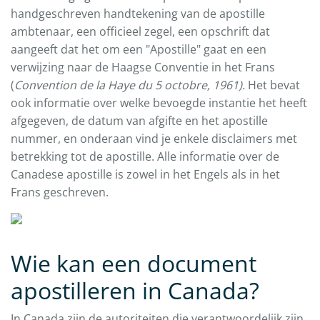
handgeschreven handtekening van de apostille
ambtenaar, een officieel zegel, een opschrift dat
aangeeft dat het om een "Apostille" gaat en een
verwijzing naar de Haagse Conventie in het Frans
(
Convention de la Haye du 5 octobre, 1961).
Het bevat
ook informatie over welke bevoegde instantie het heeft
afgegeven, de datum van afgifte en het apostille
nummer, en onderaan vind je enkele disclaimers met
betrekking tot de apostille. Alle informatie over de
Canadese apostille is zowel in het Engels als in het
Frans geschreven.
Wie kan een document
apostilleren in Canada?
In Canada zijn de autoriteiten die verantwoordelijk zijn