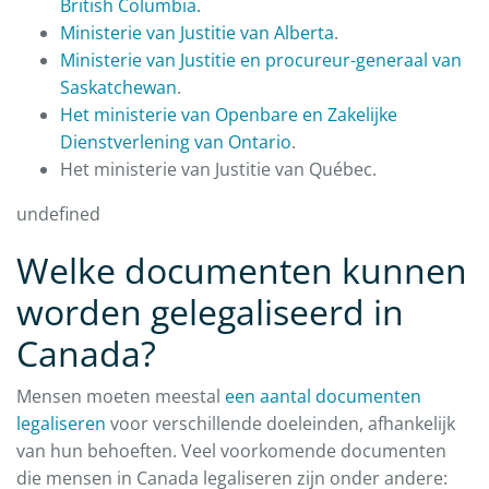
British Columbia.
Ministerie van Justitie van Alberta
.
Ministerie van Justitie en procureur-generaal van
Saskatchewan
.
Het ministerie van Openbare en Zakelijke
Dienstverlening van Ontario
.
Het ministerie van Justitie van Québec.
undefined
Welke documenten kunnen
worden gelegaliseerd in
Canada?
Mensen moeten meestal
een aantal documenten
legaliseren
voor verschillende doeleinden, afhankelijk
van hun behoeften. Veel voorkomende documenten
die mensen in Canada legaliseren zijn onder andere: