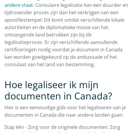
andere staat
. Consulaire legalisatie kan een duurder en
tijdrovender proces zijn dan het verkrijgen van een
apostillestempel. Dit komt omdat verschillende lokale
autoriteiten en de diplomatieke missie van het
ontvangende land betrokken zijn bij dit
legalisatieproces. Er zijn verschillende aanvullende
certificeringen nodig voordat je document in Canada
kan worden goedgekeurd op de ambassade of het
consulaat van het land van bestemming.
Hoe legaliseer ik mijn
documenten in Canada?
Hier is een eenvoudige gids voor het legaliseren van je
documenten in Canada die naar andere landen gaan:
Stap één - Zorg voor de originele documenten: Zorg