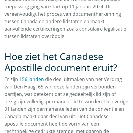
toepassing ging van start op 11 januari 2024. Dit
vereenvoudigt het proces van documentherkenning
tussen Canada en andere lidstaten en maakt
aanvullende certificeringen zoals consulaire legalisatie
tussen lidstaten overbodig.
Hoe ziet het Canadese
Apostille document eruit?
Er zijn
156 landen
die deel uitmaken van het Verdrag
van Den Haag. 65 van deze landen zijn verbonden
partijen, wat betekent dat ze gedeeltelijk lid zijn of
bezig zijn volledig, permanent lid te worden. De overige
91 landen zijn permanente leden van de conventie en
Canada maakt daar deel van uit. Het Canadese
apostille document heeft de vorm van een
rechthoekige gedrukte stempel met daarop de