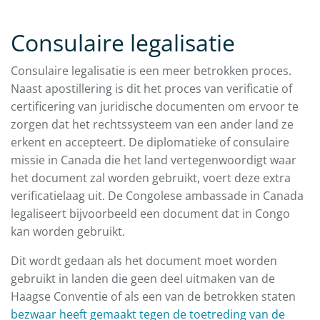
Consulaire legalisatie
Consulaire legalisatie is een meer betrokken proces.
Naast apostillering is dit het proces van verificatie of
certificering van juridische documenten om ervoor te
zorgen dat het rechtssysteem van een ander land ze
erkent en accepteert. De diplomatieke of consulaire
missie in Canada die het land vertegenwoordigt waar
het document zal worden gebruikt, voert deze extra
verificatielaag uit. De Congolese ambassade in Canada
legaliseert bijvoorbeeld een document dat in Congo
kan worden gebruikt.
Dit wordt gedaan als het document moet worden
gebruikt in landen die geen deel uitmaken van de
Haagse Conventie of als een van de betrokken staten
bezwaar heeft gemaakt
tegen de toetreding van de