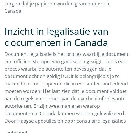
zorgen dat je papieren worden geaccepteerd in
Canada.
Inzicht in legalisatie van
documenten in Canada
Document legalisatie is het proces waarbij je document
een officieel stempel van goedkeuring krijgt. Het is een
proces waarbij de autoriteiten bevestigen dat je
document echt en geldig is. Dit is belangrijk als je te
maken hebt met papieren die in een ander land erkend
moeten worden. Het laat zien dat je document voldoet
aan de regels en normen van de overheid of relevante
autoriteiten. Er zijn twee manieren waarop
documenten in Canada kunnen worden gelegaliseerd:
Door Haagse apostilles en door consulaire legalisaties