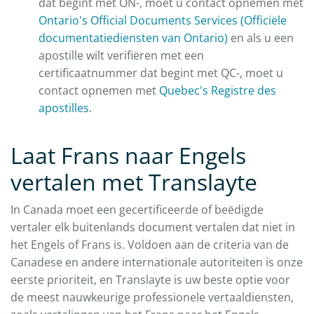
dat begint met ON-, moet u contact opnemen met
Ontario's
Official Documents Services (Officiële
documentatiediensten van Ontario)
en als u een
apostille wilt verifiëren met een
certificaatnummer dat begint met QC-, moet u
contact opnemen met
Quebec's Registre des
apostilles
.
Laat Frans naar Engels
vertalen met Translayte
In Canada moet een gecertificeerde of beëdigde
vertaler elk buitenlands document vertalen dat niet in
het Engels of Frans is. Voldoen aan de criteria van de
Canadese en andere internationale autoriteiten is onze
eerste prioriteit, en Translayte is uw beste optie voor
de meest nauwkeurige professionele vertaaldiensten,