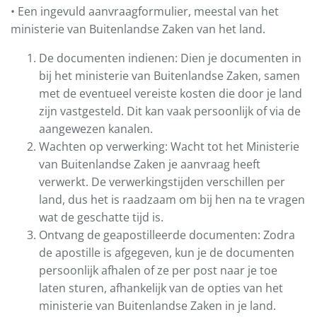
• Een ingevuld aanvraagformulier, meestal van het
ministerie van Buitenlandse Zaken van het land.
De documenten indienen: Dien je documenten in
bij het ministerie van Buitenlandse Zaken, samen
met de eventueel vereiste kosten die door je land
zijn vastgesteld. Dit kan vaak persoonlijk of via de
aangewezen kanalen.
Wachten op verwerking: Wacht tot het Ministerie
van Buitenlandse Zaken je aanvraag heeft
verwerkt. De verwerkingstijden verschillen per
land, dus het is raadzaam om bij hen na te vragen
wat de geschatte tijd is.
Ontvang de geapostilleerde documenten: Zodra
de apostille is afgegeven, kun je de documenten
persoonlijk afhalen of ze per post naar je toe
laten sturen, afhankelijk van de opties van het
ministerie van Buitenlandse Zaken in je land.