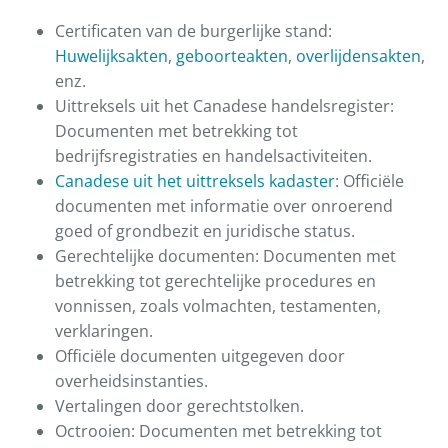
Certificaten van de burgerlijke stand:
Huwelijksakten
,
geboorteakten
,
overlijdensakten
,
enz.
Uittreksels uit het Canadese handelsregister:
Documenten met betrekking tot
bedrijfsregistraties en handelsactiviteiten.
Canadese uit het uittreksels kadaster
: Officiële
documenten met informatie over onroerend
goed of grondbezit en juridische status.
Gerechtelijke documenten: Documenten met
betrekking tot gerechtelijke procedures en
vonnissen, zoals volmachten, testamenten,
verklaringen.
Officiële documenten uitgegeven door
overheidsinstanties.
Vertalingen door gerechtstolken.
Octrooien: Documenten met betrekking tot