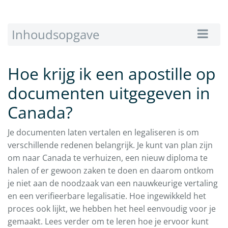
Inhoudsopgave
Hoe krijg ik een apostille op
documenten uitgegeven in
Canada?
Je documenten laten vertalen en legaliseren is om
verschillende redenen belangrijk. Je kunt van plan zijn
om naar Canada te verhuizen, een nieuw diploma te
halen of er gewoon zaken te doen en daarom ontkom
je niet aan de noodzaak van een nauwkeurige vertaling
en een verifieerbare legalisatie. Hoe ingewikkeld het
proces ook lijkt, we hebben het heel eenvoudig voor je
gemaakt. Lees verder om te leren hoe je ervoor kunt