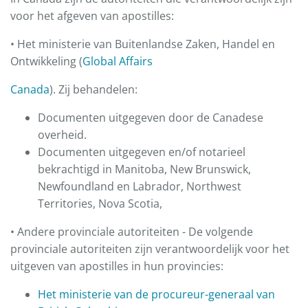
voor het afgeven van apostilles:
• Het ministerie van Buitenlandse Zaken, Handel en
Ontwikkeling (
Global Affairs
Canada
). Zij behandelen:
Documenten uitgegeven door de Canadese
overheid.
Documenten uitgegeven en/of notarieel
bekrachtigd in Manitoba, New Brunswick,
Newfoundland en Labrador, Northwest
Territories, Nova Scotia,
• Andere provinciale autoriteiten - De volgende
provinciale autoriteiten zijn verantwoordelijk voor het
uitgeven van apostilles in hun provincies:
Het ministerie van de procureur-generaal van