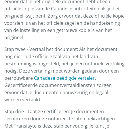
ervoor dat je het originele document hebt of een
officiële kopie van de Canadese autoriteiten als je het
origineel kwijt bent. Zorg ervoor dat deze officiële kopie
voorzien is van het officiële zegel en de handtekening
van de instelling en een getrouwe kopie is van het
origineel.
Stap twee - Vertaal het document: Als het document
nog niet in de officiële taal van het land van
bestemming is opgesteld, heb je een notariële vertaling
nodig. Deze vertaling moet worden gedaan door een
betrouwbare
Canadese beëdigde vertaler
.
Gecertificeerde documentvertaaldiensten zorgen
ervoor dat je documenten nauwkeurig en legaal
worden vertaald.
Stap drie - Laat ze certificeren: Je documenten
certificeren door ze notarieel te laten bekrachtigen.
Met Translayte is deze stap eenvoudig. Je kunt je