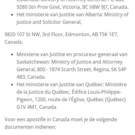
9280 Stn Prov Govt, Victoria, BC V8W 9J7, Canada.
Het ministerie van Justitie van Alberta: Ministry of
Justice and Solicitor General,
9820 107 St NW, 3rd Floor, Edmonton, AB T5K 1E7,
Canada.
Ministerie van Justitie en procureur-generaal van
Saskatchewan: Ministry of Justice and Attorney
General, 800 - 1874 Scarth Street, Regina, SK S4P
4B3, Canada.
Het ministerie van Justitie van Québec: Ministère
de la Justice du Québec, Édifice Louis-Philippe-
Pigeon, 1200, route de l'Église, Québec (Québec)
G1V 4M1, Canada
Voor een apostille in Canada moet je de volgende
documenten indienen: