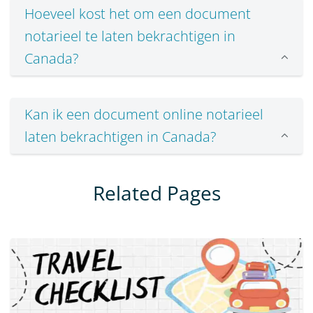
Hoeveel kost het om een document
notarieel te laten bekrachtigen in
Canada?
Kan ik een document online notarieel
laten bekrachtigen in Canada?
Related Pages