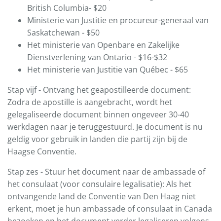
British Columbia- $20
Ministerie van Justitie en procureur-generaal van
Saskatchewan - $50
Het ministerie van Openbare en Zakelijke
Dienstverlening van Ontario - $16-$32
Het ministerie van Justitie van Québec - $65
Stap vijf - Ontvang het geapostilleerde document:
Zodra de apostille is aangebracht, wordt het
gelegaliseerde document binnen ongeveer 30-40
werkdagen naar je teruggestuurd. Je document is nu
geldig voor gebruik in landen die partij zijn bij de
Haagse Conventie.
Stap zes - Stuur het document naar de ambassade of
het consulaat (voor consulaire legalisatie): Als het
ontvangende land de Conventie van Den Haag niet
erkent, moet je hun ambassade of consulaat in Canada