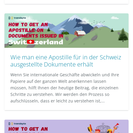
Wie man eine Apostille für in der Schweiz
ausgestellte Dokumente erhält
Wenn Sie internationale Geschäfte abwickeln und Ihre
Papiere auf der ganzen Welt anerkennen lassen
müssen, hilft Ihnen der heutige Beitrag, die einzelnen
Schritte zu verstehen. Wir werden den Prozess so
aufschlüsseln, dass er leicht zu verstehen ist,...