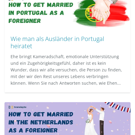
Wie man als Ausländer in Portugal
heiratet
Ehe bringt Kameradschaft, emotionale Unterstützung
und ein Zugehörigkeitsgefühl, daher ist es kein
Wunder, dass wir alle versuchen, die Person zu finden,
mit der wir den Rest unseres Lebens verbringen
können. Wenn Sie nach Antworten suchen, wie Ehen...