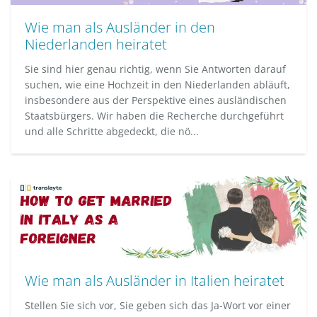
Wie man als Ausländer in den
Niederlanden heiratet
Sie sind hier genau richtig, wenn Sie Antworten darauf
suchen, wie eine Hochzeit in den Niederlanden abläuft,
insbesondere aus der Perspektive eines ausländischen
Staatsbürgers. Wir haben die Recherche durchgeführt
und alle Schritte abgedeckt, die nö...
Wie man als Ausländer in Italien heiratet
Stellen Sie sich vor, Sie geben sich das Ja-Wort vor einer