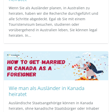
Wenn Sie als Ausländer planen, in Australien zu
heiraten, haben wir die Recherche durchgeführt und
alle Schritte abgedeckt. Egal ob Sie mit einem
Touristenvisum besuchen, studieren oder
vorübergehend in Australien leben, Sie können legal
heiraten. In...
Wie man als Ausländer in Kanada
heiratet
Ausländische Staatsangehörige können in Kanada
heiraten, ohne kanadische Staatsbürger oder Inhaber