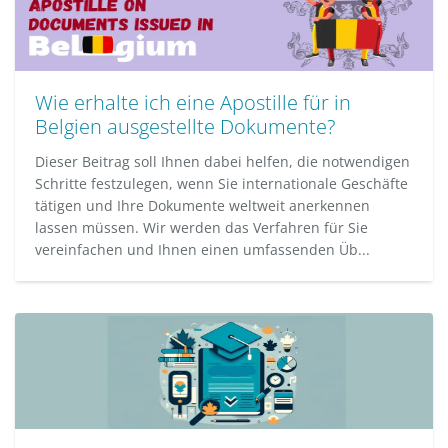
Wie erhalte ich eine Apostille für in
Belgien ausgestellte Dokumente?
Dieser Beitrag soll Ihnen dabei helfen, die notwendigen
Schritte festzulegen, wenn Sie internationale Geschäfte
tätigen und Ihre Dokumente weltweit anerkennen
lassen müssen. Wir werden das Verfahren für Sie
vereinfachen und Ihnen einen umfassenden Üb...