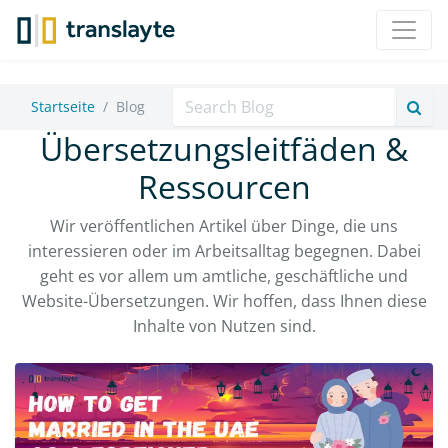
Suche
Startseite
Blog
Übersetzungsleitfäden &
Ressourcen
Wir veröffentlichen Artikel über Dinge, die uns
interessieren oder im Arbeitsalltag begegnen. Dabei
geht es vor allem um amtliche, geschäftliche und
Website-Übersetzungen. Wir hoffen, dass Ihnen diese
Inhalte von Nutzen sind.