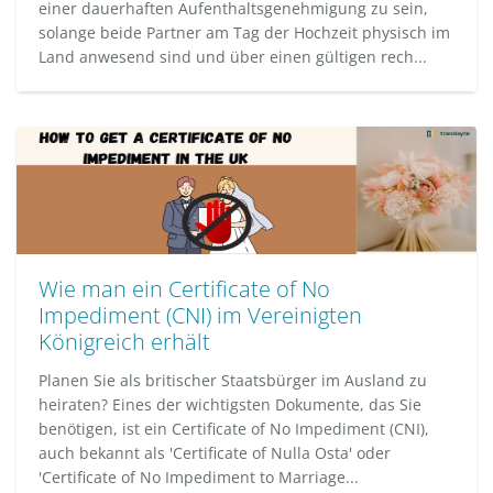
einer dauerhaften Aufenthaltsgenehmigung zu sein,
solange beide Partner am Tag der Hochzeit physisch im
Land anwesend sind und über einen gültigen rech...
Wie man ein Certificate of No
Impediment (CNI) im Vereinigten
Königreich erhält
Planen Sie als britischer Staatsbürger im Ausland zu
heiraten? Eines der wichtigsten Dokumente, das Sie
benötigen, ist ein Certificate of No Impediment (CNI),
auch bekannt als 'Certificate of Nulla Osta' oder
'Certificate of No Impediment to Marriage...