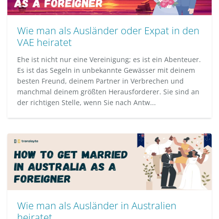
Wie man als Ausländer oder Expat in den
VAE heiratet
Ehe ist nicht nur eine Vereinigung; es ist ein Abenteuer.
Es ist das Segeln in unbekannte Gewässer mit deinem
besten Freund, deinem Partner in Verbrechen und
manchmal deinem größten Herausforderer. Sie sind an
der richtigen Stelle, wenn Sie nach Antw...
Wie man als Ausländer in Australien
heiratet