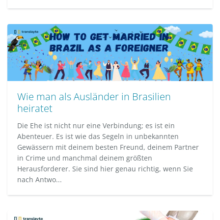
Wie man als Ausländer in Brasilien
heiratet
Die Ehe ist nicht nur eine Verbindung; es ist ein
Abenteuer. Es ist wie das Segeln in unbekannten
Gewässern mit deinem besten Freund, deinem Partner
in Crime und manchmal deinem größten
Herausforderer. Sie sind hier genau richtig, wenn Sie
nach Antwo...