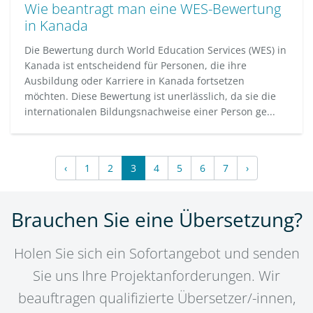
Wie beantragt man eine WES-Bewertung
in Kanada
Die Bewertung durch World Education Services (WES) in
Kanada ist entscheidend für Personen, die ihre
Ausbildung oder Karriere in Kanada fortsetzen
möchten. Diese Bewertung ist unerlässlich, da sie die
internationalen Bildungsnachweise einer Person ge...
‹
1
2
3
4
5
6
7
›
Brauchen Sie eine Übersetzung?
Holen Sie sich ein Sofortangebot und senden
Sie uns Ihre Projektanforderungen. Wir
beauftragen qualifizierte Übersetzer/-innen,