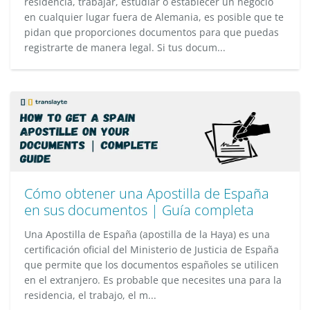
residencia, trabajar, estudiar o establecer un negocio
en cualquier lugar fuera de Alemania, es posible que te
pidan que proporciones documentos para que puedas
registrarte de manera legal. Si tus docum...
Cómo obtener una Apostilla de España
en sus documentos | Guía completa
Una Apostilla de España (apostilla de la Haya) es una
certificación oficial del Ministerio de Justicia de España
que permite que los documentos españoles se utilicen
en el extranjero. Es probable que necesites una para la
residencia, el trabajo, el m...