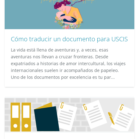
Cómo traducir un documento para USCIS
La vida está llena de aventuras y, a veces, esas
aventuras nos llevan a cruzar fronteras. Desde
expatriados a historias de amor intercultural, los viajes
internacionales suelen ir acompañados de papeleo.
Uno de los documentos por excelencia es tu par...