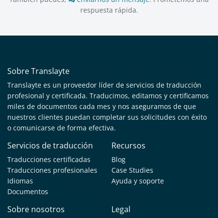
respuesta rápida.
Sobre Translayte
Translayte es un proveedor líder de servicios de traducción
profesional y certificada. Traducimos, editamos y certificamos
miles de documentos cada mes y nos aseguramos de que
nuestros clientes puedan completar sus solicitudes con éxito
o comunicarse de forma efectiva.
Servicios de traducción
Recursos
Traducciones certificadas
Blog
Traducciones profesionales
Case Studies
Idiomas
Ayuda y soporte
Documentos
Sobre nosotros
Legal