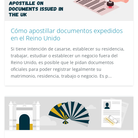
Cómo apostillar documentos expedidos
en el Reino Unido
Si tiene intención de casarse, establecer su residencia,
trabajar, estudiar o establecer un negocio fuera del
Reino Unido, es posible que le pidan documentos
oficiales para poder registrar legalmente su
matrimonio, residencia, trabajo o negocio. Es p...