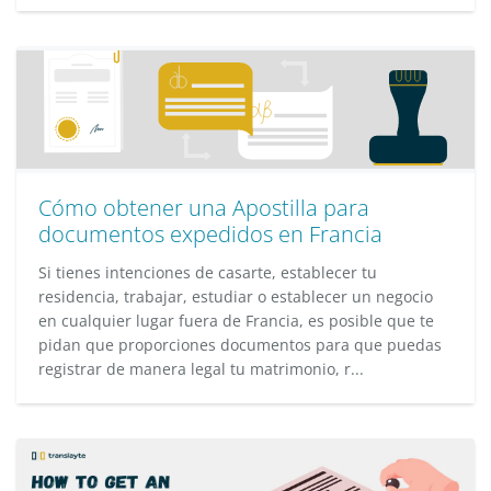
Cómo obtener una Apostilla para
documentos expedidos en Francia
Si tienes intenciones de casarte, establecer tu
residencia, trabajar, estudiar o establecer un negocio
en cualquier lugar fuera de Francia, es posible que te
pidan que proporciones documentos para que puedas
registrar de manera legal tu matrimonio, r...