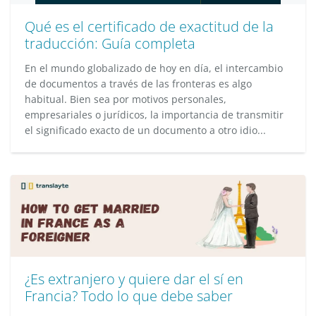
Qué es el certificado de exactitud de la
traducción: Guía completa
En el mundo globalizado de hoy en día, el intercambio
de documentos a través de las fronteras es algo
habitual. Bien sea por motivos personales,
empresariales o jurídicos, la importancia de transmitir
el significado exacto de un documento a otro idio...
¿Es extranjero y quiere dar el sí en
Francia? Todo lo que debe saber