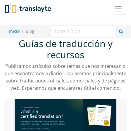
Buscar
Inicio
Blog
Guías de traducción y
recursos
Publicamos artículos sobre temas que nos interesan o
que encontramos a diario. Hablaremos principalmente
sobre traducciones oficiales, comerciales y de páginas
web. Esperamos que encuentres útil el contenido.