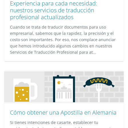
Experiencia para cada necesidad:
nuestros servicios de traducción
profesional actualizados
Cuando se trata de traducir documentos para uso
empresarial, sabemos que la rapidez, la precisión y el
costo son importantes. Por eso, nos complace anunciar
que hemos introducido algunos cambios en nuestros
Servicios de Traducción Profesional para at...
Cómo obtener una Apostilla en Alemania
Si tienes intenciones de casarte, establecer tu