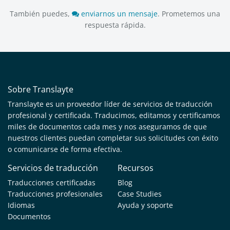
También puedes,
enviarnos un mensaje
. Prometemos una
respuesta rápida.
Sobre Translayte
Translayte es un proveedor líder de servicios de traducción
profesional y certificada. Traducimos, editamos y certificamos
miles de documentos cada mes y nos aseguramos de que
nuestros clientes puedan completar sus solicitudes con éxito
o comunicarse de forma efectiva.
Servicios de traducción
Recursos
Traducciones certificadas
Blog
Traducciones profesionales
Case Studies
Idiomas
Ayuda y soporte
Documentos