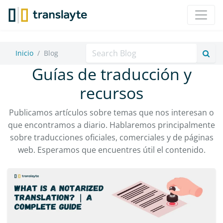
Buscar
Inicio
Blog
Guías de traducción y
recursos
Publicamos artículos sobre temas que nos interesan o
que encontramos a diario. Hablaremos principalmente
sobre traducciones oficiales, comerciales y de páginas
web. Esperamos que encuentres útil el contenido.