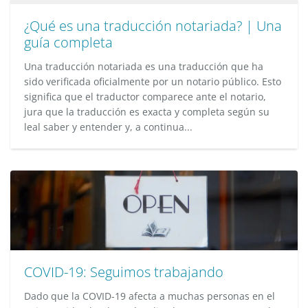
¿Qué es una traducción notariada? | Una
guía completa
Una traducción notariada es una traducción que ha
sido verificada oficialmente por un notario público. Esto
significa que el traductor comparece ante el notario,
jura que la traducción es exacta y completa según su
leal saber y entender y, a continua...
COVID-19: Seguimos trabajando
Dado que la COVID-19 afecta a muchas personas en el