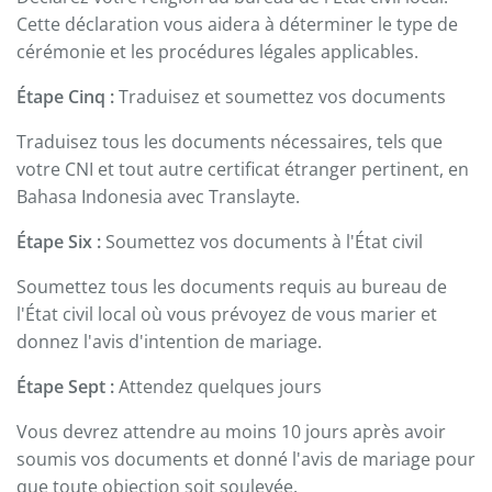
Cette déclaration vous aidera à déterminer le type de
cérémonie et les procédures légales applicables.
Étape Cinq :
Traduisez et soumettez vos documents
Traduisez tous les documents nécessaires, tels que
votre CNI et tout autre certificat étranger pertinent, en
Bahasa Indonesia avec Translayte.
Étape Six :
Soumettez vos documents à l'État civil
Soumettez tous les documents requis au bureau de
l'État civil local où vous prévoyez de vous marier et
donnez l'avis d'intention de mariage.
Étape Sept :
Attendez quelques jours
Vous devrez attendre au moins 10 jours après avoir
soumis vos documents et donné l'avis de mariage pour
que toute objection soit soulevée.