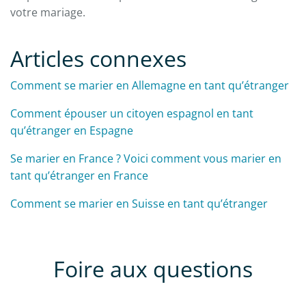
votre mariage.
Articles connexes
Comment se marier en Allemagne en tant qu’étranger
Comment épouser un citoyen espagnol en tant
qu’étranger en Espagne
Se marier en France ? Voici comment vous marier en
tant qu’étranger en France
Comment se marier en Suisse en tant qu’étranger
Foire aux questions