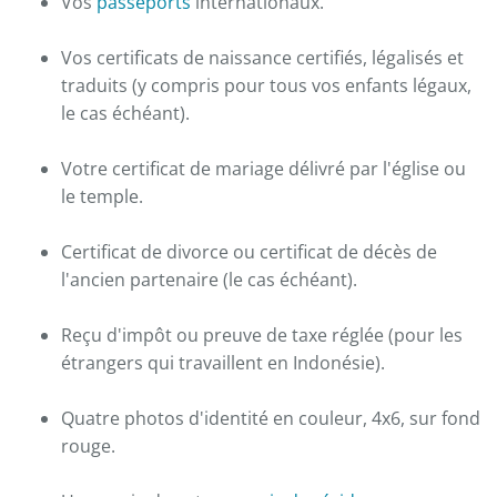
Vos
passeports
internationaux.
Vos certificats de naissance certifiés, légalisés et
traduits (y compris pour tous vos enfants légaux,
le cas échéant).
Votre certificat de mariage délivré par l'église ou
le temple.
Certificat de divorce ou certificat de décès de
l'ancien partenaire (le cas échéant).
Reçu d'impôt ou preuve de taxe réglée (pour les
étrangers qui travaillent en Indonésie).
Quatre photos d'identité en couleur, 4x6, sur fond
rouge.