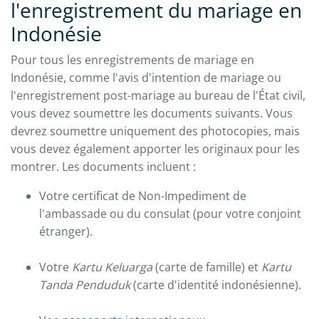
l'enregistrement du mariage en
Indonésie
Pour tous les enregistrements de mariage en
Indonésie, comme l'avis d'intention de mariage ou
l'enregistrement post-mariage au bureau de l'État civil,
vous devez soumettre les documents suivants. Vous
devrez soumettre uniquement des photocopies, mais
vous devez également apporter les originaux pour les
montrer. Les documents incluent :
Votre certificat de Non-Impediment de
l'ambassade ou du consulat (pour votre conjoint
étranger).
Votre
Kartu Keluarga
(carte de famille) et
Kartu
Tanda Penduduk
(carte d'identité indonésienne).