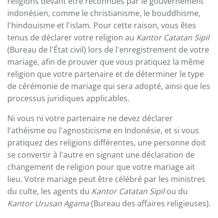
religions devant être reconnues par le gouvernement
indonésien, comme le christianisme, le bouddhisme,
l'hindouisme et l'islam. Pour cette raison, vous êtes
tenus de déclarer votre religion au
Kantor Catatan Sipil
(Bureau de l'État civil) lors de l'enregistrement de votre
mariage, afin de prouver que vous pratiquez la même
religion que votre partenaire et de déterminer le type
de cérémonie de mariage qui sera adopté, ainsi que les
processus juridiques applicables.
Ni vous ni votre partenaire ne devez déclarer
l'athéisme ou l'agnosticisme en Indonésie, et si vous
pratiquez des religions différentes, une personne doit
se convertir à l'autre en signant une déclaration de
changement de religion pour que votre mariage ait
lieu. Votre mariage peut être célébré par les ministres
du culte, les agents du
Kantor Catatan Sipil
ou du
Kantor Urusan Agama
(Bureau des affaires religieuses).