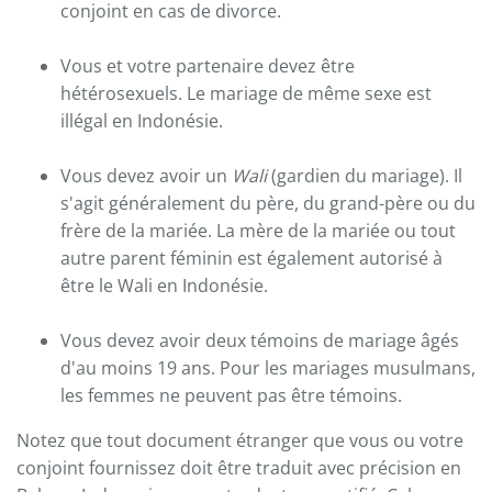
conjoint en cas de divorce.
Vous et votre partenaire devez être
hétérosexuels. Le mariage de même sexe est
illégal en Indonésie.
Vous devez avoir un
Wali
(gardien du mariage). Il
s'agit généralement du père, du grand-père ou du
frère de la mariée. La mère de la mariée ou tout
autre parent féminin est également autorisé à
être le Wali en Indonésie.
Vous devez avoir deux témoins de mariage âgés
d'au moins 19 ans. Pour les mariages musulmans,
les femmes ne peuvent pas être témoins.
Notez que tout document étranger que vous ou votre
conjoint fournissez doit être traduit avec précision en