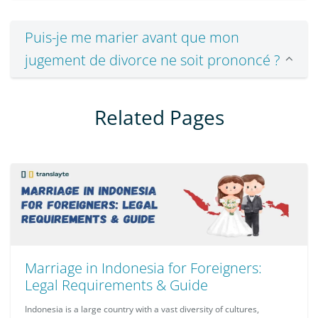
Puis-je me marier avant que mon
jugement de divorce ne soit prononcé ?
Related Pages
Marriage in Indonesia for Foreigners:
Legal Requirements & Guide
Indonesia is a large country with a vast diversity of cultures,