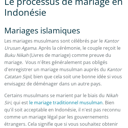
Le processus de mariage en
Indonésie
Mariages islamiques
Les mariages musulmans sont célébrés par le
Kantor
Urusan Agama
. Après la cérémonie, le couple reçoit le
Buku Nikah
(Livres de mariage) comme preuve du
mariage. Vous n'êtes généralement pas obligés
d'enregistrer un mariage musulman auprès du
Kantor
Catatan Sipil
, bien que cela soit une bonne idée si vous
envisagez de déménager dans un autre pays.
Certains musulmans se marient par le biais du
Nikah
Siri
, qui est
le mariage traditionnel musulman
. Bien
qu'il soit acceptable en Indonésie, il n'est pas reconnu
comme un mariage légal par les gouvernements
étrangers. Cela signifie que si vous souhaitez obtenir