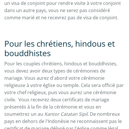
un visa de conjoint pour rendre visite à votre conjoint
dans un autre pays, vous ne serez pas considéré
comme marié et ne recevrez pas de visa de conjoint.
Pour les chrétiens, hindous et
bouddhistes
Pour les couples chrétiens, hindous et bouddhistes,
vous devez avoir deux types de cérémonies de
mariage. Vous aurez d'abord votre cérémonie
religieuse à votre église ou temple. Cela sera officié par
votre chef religieux, puis vous aurez une cérémonie
civile. Vous recevrez deux certificats de mariage
présentés à la fin de la cérémonie et vous en
soumettrez un au
Kantor Catatan Sipil
. De nombreux
pays en dehors de l'Indonésie ne reconnaissent pas le
certificat de mariage délivré par l'église comme légal.