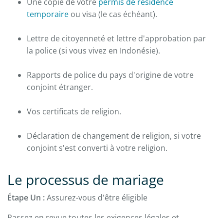
Une copie de votre
permis de résidence
temporaire
ou visa (le cas échéant).
Lettre de citoyenneté et lettre d'approbation par
la police (si vous vivez en Indonésie).
Rapports de police du pays d'origine de votre
conjoint étranger.
Vos certificats de religion.
Déclaration de changement de religion, si votre
conjoint s'est converti à votre religion.
Le processus de mariage
Étape Un :
Assurez-vous d'être éligible
Passez en revue toutes les exigences légales et