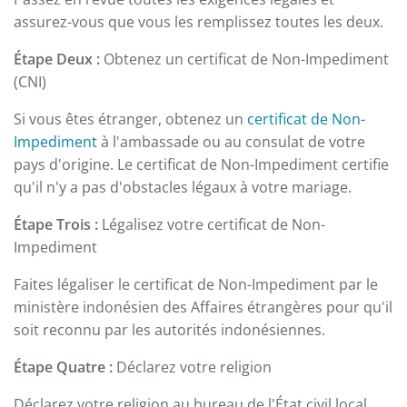
assurez-vous que vous les remplissez toutes les deux.
Étape Deux :
Obtenez un certificat de Non-Impediment
(CNI)
Si vous êtes étranger, obtenez un
certificat de Non-
Impediment
à l'ambassade ou au consulat de votre
pays d'origine. Le certificat de Non-Impediment certifie
qu'il n'y a pas d'obstacles légaux à votre mariage.
Étape Trois :
Légalisez votre certificat de Non-
Impediment
Faites légaliser le certificat de Non-Impediment par le
ministère indonésien des Affaires étrangères pour qu'il
soit reconnu par les autorités indonésiennes.
Étape Quatre :
Déclarez votre religion
Déclarez votre religion au bureau de l'État civil local.