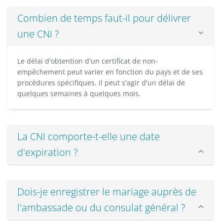
Combien de temps faut-il pour délivrer
une CNI ?
Le délai d'obtention d'un certificat de non-
empêchement peut varier en fonction du pays et de ses
procédures spécifiques. Il peut s'agir d'un délai de
quelques semaines à quelques mois.
La CNI comporte-t-elle une date
d'expiration ?
Dois-je enregistrer le mariage auprès de
l'ambassade ou du consulat général ?