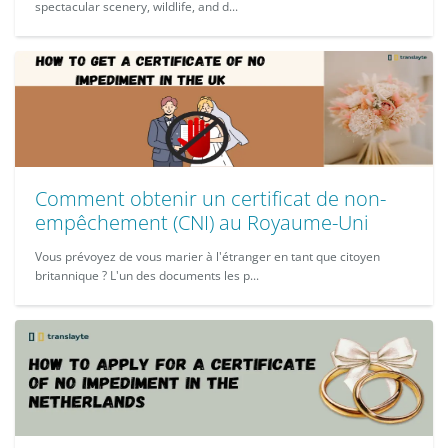
spectacular scenery, wildlife, and d...
Comment obtenir un certificat de non-
empêchement (CNI) au Royaume-Uni
Vous prévoyez de vous marier à l'étranger en tant que citoyen
britannique ? L'un des documents les p...