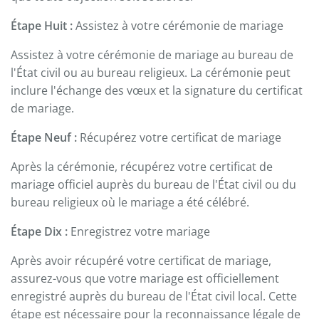
Étape Huit :
Assistez à votre cérémonie de mariage
Assistez à votre cérémonie de mariage au bureau de
l'État civil ou au bureau religieux. La cérémonie peut
inclure l'échange des vœux et la signature du certificat
de mariage.
Étape Neuf :
Récupérez votre certificat de mariage
Après la cérémonie, récupérez votre certificat de
mariage officiel auprès du bureau de l'État civil ou du
bureau religieux où le mariage a été célébré.
Étape Dix :
Enregistrez votre mariage
Après avoir récupéré votre certificat de mariage,
assurez-vous que votre mariage est officiellement
enregistré auprès du bureau de l'État civil local. Cette
étape est nécessaire pour la reconnaissance légale de