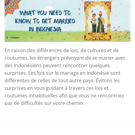
En raison des différences de lois, de cultures et de
coutumes, les étrangers prévoyant de se marier avec
des Indonésiens peuvent rencontrer quelques
surprises. Les lois sur le mariage en Indonésie sont
différentes de celles de tout autre pays. Évitons les
surprises en vous guidant à travers ces lois et
coutumes inhabituelles afin que vous ne rencontriez
pas de difficultés sur votre chemin.