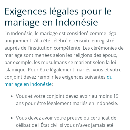
Exigences légales pour le
mariage en Indonésie
En Indonésie, le mariage est considéré comme légal
uniquement s'il a été célébré et ensuite enregistré
auprès de l'institution compétente. Les cérémonies de
mariage sont menées selon les religions des époux,
par exemple, les musulmans se marient selon la loi
islamique. Pour être légalement mariés, vous et votre
conjoint devez remplir les exigences suivantes
du
mariage en Indonésie
:
Vous et votre conjoint devez avoir au moins 19
ans pour être légalement mariés en Indonésie.
Vous devez avoir votre preuve ou certificat de
célibat de l'État civil si vous n'avez jamais été