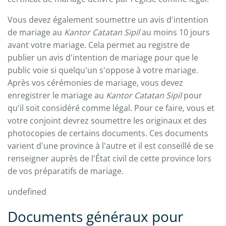
Vous devez également soumettre un avis d'intention
de mariage au
Kantor Catatan Sipil
au moins 10 jours
avant votre mariage. Cela permet au registre de
publier un avis d'intention de mariage pour que le
public voie si quelqu'un s'oppose à votre mariage.
Après vos cérémonies de mariage, vous devez
enregistrer le mariage au
Kantor Catatan Sipil
pour
qu'il soit considéré comme légal. Pour ce faire, vous et
votre conjoint devrez soumettre les originaux et des
photocopies de certains documents. Ces documents
varient d'une province à l'autre et il est conseillé de se
renseigner auprès de l'État civil de cette province lors
de vos préparatifs de mariage.
undefined
Documents généraux pour