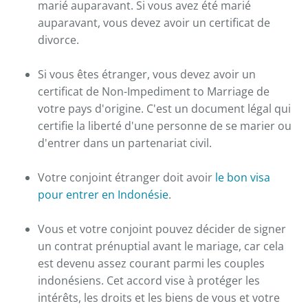
marié auparavant. Si vous avez été marié
auparavant, vous devez avoir un certificat de
divorce.
Si vous êtes étranger, vous devez avoir un
certificat de Non-Impediment to Marriage de
votre pays d'origine. C'est un document légal qui
certifie la liberté d'une personne de se marier ou
d'entrer dans un partenariat civil.
Votre conjoint étranger doit avoir
le bon visa
pour entrer en Indonésie
.
Vous et votre conjoint pouvez décider de signer
un contrat prénuptial avant le mariage, car cela
est devenu assez courant parmi les couples
indonésiens. Cet accord vise à protéger les
intérêts, les droits et les biens de vous et votre