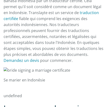
Bahasa Indonesia par un traducteur certifié. Cela
permet qu'il soit considéré comme un document légal
en Indonésie. Translayte est un service de
traduction
certifiée
fiable qui comprend les exigences des
autorités indonésiennes. Nos traducteurs
professionnels peuvent fournir des traductions
certifiées, assermentées, notariées et légalisées qui
sont acceptables dans toute l'Indonésie. En quelques
étapes simples, vous pouvez obtenir les traductions les
plus précises et abordables de vos documents.
Demandez un devis
pour commencer.
Se marier en Indonésie
undefined