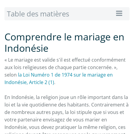
Table des matières
Comprendre le mariage en
Indonésie
« Le mariage est valide s'il est effectué conformément
aux lois religieuses de chaque partie concernée. »,
selon
la Loi Numéro 1 de 1974 sur le mariage en
Indonésie, Article 2 (1)
.
En Indonésie, la religion joue un rôle important dans la
loi et la vie quotidienne des habitants. Contrairement à
de nombreux autres pays, la loi stipule que si vous et
votre partenaire envisagez de vous marier en
Indonésie, vous devez pratiquer la même religion, ces