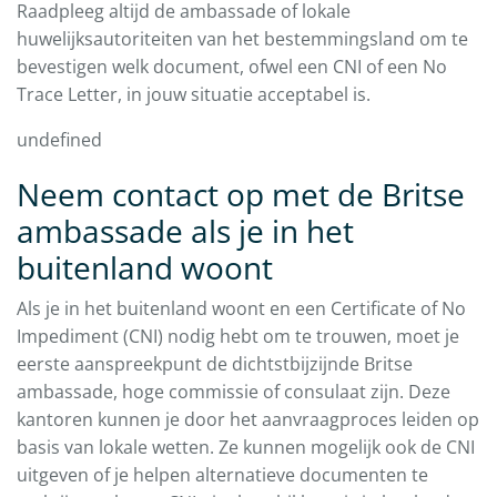
Raadpleeg altijd de ambassade of lokale
huwelijksautoriteiten van het bestemmingsland om te
bevestigen welk document, ofwel een CNI of een No
Trace Letter, in jouw situatie acceptabel is.
undefined
Neem contact op met de Britse
ambassade als je in het
buitenland woont
Als je in het buitenland woont en een Certificate of No
Impediment (CNI) nodig hebt om te trouwen, moet je
eerste aanspreekpunt de dichtstbijzijnde Britse
ambassade, hoge commissie of consulaat zijn. Deze
kantoren kunnen je door het aanvraagproces leiden op
basis van lokale wetten. Ze kunnen mogelijk ook de CNI
uitgeven of je helpen alternatieve documenten te