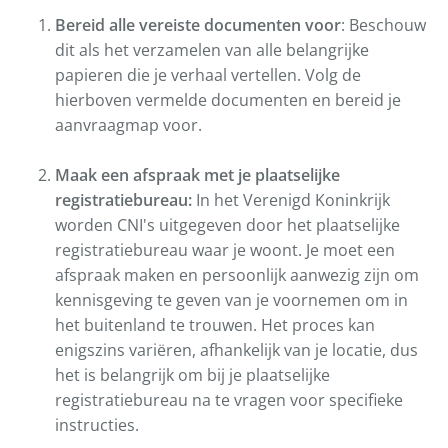
Bereid alle vereiste documenten voor
: Beschouw
dit als het verzamelen van alle belangrijke
papieren die je verhaal vertellen. Volg de
hierboven vermelde documenten en bereid je
aanvraagmap voor.
Maak een afspraak met je plaatselijke
registratiebureau:
In het Verenigd Koninkrijk
worden CNI's uitgegeven door het plaatselijke
registratiebureau waar je woont. Je moet een
afspraak maken en persoonlijk aanwezig zijn om
kennisgeving te geven van je voornemen om in
het buitenland te trouwen. Het proces kan
enigszins variëren, afhankelijk van je locatie, dus
het is belangrijk om bij je plaatselijke
registratiebureau na te vragen voor specifieke
instructies.