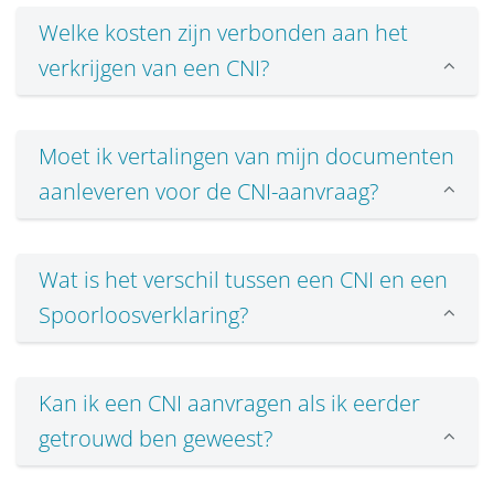
Welke kosten zijn verbonden aan het
verkrijgen van een CNI?
Moet ik vertalingen van mijn documenten
aanleveren voor de CNI-aanvraag?
Wat is het verschil tussen een CNI en een
Spoorloosverklaring?
Kan ik een CNI aanvragen als ik eerder
getrouwd ben geweest?