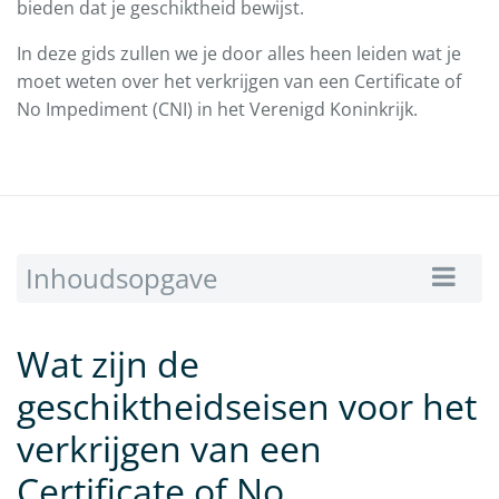
bieden dat je geschiktheid bewijst.
In deze gids zullen we je door alles heen leiden wat je
moet weten over het verkrijgen van een Certificate of
No Impediment (CNI) in het Verenigd Koninkrijk.
Inhoudsopgave
Wat zijn de
geschiktheidseisen voor het
verkrijgen van een
Certificate of No