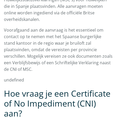
die in Spanje plaatsvinden. Alle aanvragen moeten
online worden ingediend via de officiële Britse
overheidskanalen.
Voorafgaand aan de aanvraag is het essentieel om
contact op te nemen met het Spaanse burgerlijke
stand kantoor in de regio waar je bruiloft zal
plaatsvinden, omdat de vereisten per provincie
verschillen. Mogelijk vereisen ze ook documenten zoals
een Verblijfsbewijs of een Schriftelijke Verklaring naast
de CNI of MSC.
undefined
Hoe vraag je een Certificate
of No Impediment (CNI)
aan?