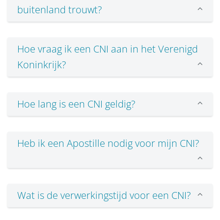
buitenland trouwt?
Hoe vraag ik een CNI aan in het Verenigd
Koninkrijk?
Hoe lang is een CNI geldig?
Heb ik een Apostille nodig voor mijn CNI?
Wat is de verwerkingstijd voor een CNI?