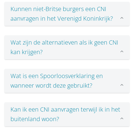
Kunnen niet-Britse burgers een CNI
aanvragen in het Verenigd Koninkrijk?
Wat zijn de alternatieven als ik geen CNI
kan krijgen?
Wat is een Spoorloosverklaring en
wanneer wordt deze gebruikt?
Kan ik een CNI aanvragen terwijl ik in het
buitenland woon?