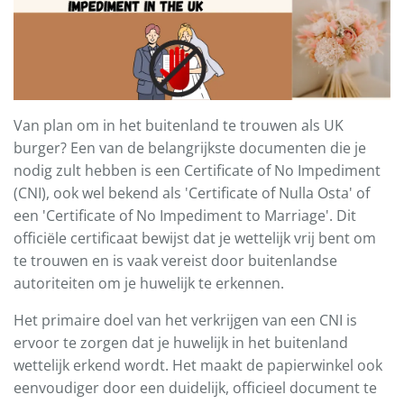
Van plan om in het buitenland te trouwen als UK
burger? Een van de belangrijkste documenten die je
nodig zult hebben is een Certificate of No Impediment
(CNI), ook wel bekend als 'Certificate of Nulla Osta' of
een 'Certificate of No Impediment to Marriage'. Dit
officiële certificaat bewijst dat je wettelijk vrij bent om
te trouwen en is vaak vereist door buitenlandse
autoriteiten om je huwelijk te erkennen.
Het primaire doel van het verkrijgen van een CNI is
ervoor te zorgen dat je huwelijk in het buitenland
wettelijk erkend wordt. Het maakt de papierwinkel ook
eenvoudiger door een duidelijk, officieel document te