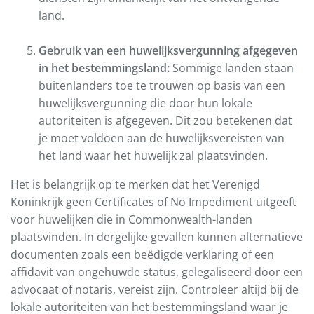
land.
Gebruik van een huwelijksvergunning afgegeven
in het bestemmingsland:
Sommige landen staan
buitenlanders toe te trouwen op basis van een
huwelijksvergunning die door hun lokale
autoriteiten is afgegeven. Dit zou betekenen dat
je moet voldoen aan de huwelijksvereisten van
het land waar het huwelijk zal plaatsvinden.
Het is belangrijk op te merken dat het Verenigd
Koninkrijk geen Certificates of No Impediment uitgeeft
voor huwelijken die in Commonwealth-landen
plaatsvinden. In dergelijke gevallen kunnen alternatieve
documenten zoals een beëdigde verklaring of een
affidavit van ongehuwde status, gelegaliseerd door een
advocaat of notaris, vereist zijn. Controleer altijd bij de
lokale autoriteiten van het bestemmingsland waar je