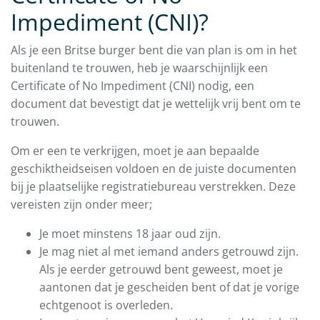
Impediment (CNI)?
Als je een Britse burger bent die van plan is om in het
buitenland te trouwen, heb je waarschijnlijk een
Certificate of No Impediment (CNI) nodig, een
document dat bevestigt dat je wettelijk vrij bent om te
trouwen.
Om er een te verkrijgen, moet je aan bepaalde
geschiktheidseisen voldoen en de juiste documenten
bij je plaatselijke registratiebureau verstrekken. Deze
vereisten zijn onder meer;
Je moet minstens 18 jaar oud zijn.
Je mag niet al met iemand anders getrouwd zijn.
Als je eerder getrouwd bent geweest, moet je
aantonen dat je gescheiden bent of dat je vorige
echtgenoot is overleden.