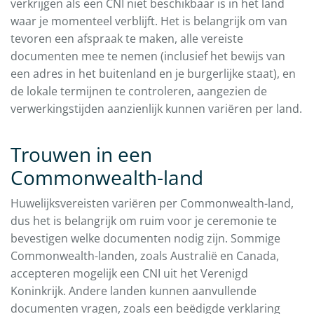
verkrijgen als een CNI niet beschikbaar is in het land
waar je momenteel verblijft. Het is belangrijk om van
tevoren een afspraak te maken, alle vereiste
documenten mee te nemen (inclusief het bewijs van
een adres in het buitenland en je burgerlijke staat), en
de lokale termijnen te controleren, aangezien de
verwerkingstijden aanzienlijk kunnen variëren per land.
Trouwen in een
Commonwealth-land
Huwelijksvereisten variëren per Commonwealth-land,
dus het is belangrijk om ruim voor je ceremonie te
bevestigen welke documenten nodig zijn. Sommige
Commonwealth-landen, zoals Australië en Canada,
accepteren mogelijk een CNI uit het Verenigd
Koninkrijk. Andere landen kunnen aanvullende
documenten vragen, zoals een beëdigde verklaring