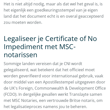
Het is niet altijd nodig, maar als dat wel het geval is, is
het eigenlijk een goedkeuringsstempel van je eigen
land dat het document echt is en overal geaccepteerd
zou moeten worden.
Legaliseer je Certificate of No
Impediment met MSC-
notarissen
Sommige landen vereisen dat je CNI wordt
gelegaliseerd, wat betekent dat het officieel moet
worden geverifieerd voor internationaal gebruik, vaak
door middel van een Apostillestempel uitgegeven door
de UK's Foreign, Commonwealth & Development Office
(FCDO). In dergelijke gevallen werkt Translayte samen
met MSC Notaries, een vertrouwde Britse notaris, om
het legalisatieproces namens jou te beheren.