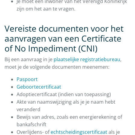
Je moet een inwoner van het Verenigd Koninkrijk
zijn om het aan te vragen.
Vereiste documenten voor het
aanvragen van een Certificate
of No Impediment (CNI)
Bij een aanvraag in je
plaatselijke registratiebureau
,
moet je de volgende documenten meenemen:
Paspoort
Geboortecertificaat
Adoptiecertificaat (indien van toepassing)
Akte van naamswijziging als je je naam hebt
veranderd
Bewijs van adres, zoals een energierekening of
bankafschrift
Overlijdens- of
echtscheidingscertificaat
als je