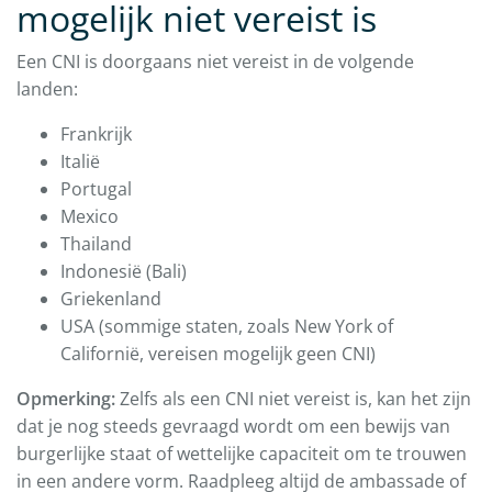
mogelijk niet vereist is
Een CNI is doorgaans niet vereist in de volgende
landen:
Frankrijk
Italië
Portugal
Mexico
Thailand
Indonesië (Bali)
Griekenland
USA (sommige staten, zoals New York of
Californië, vereisen mogelijk geen CNI)
Opmerking:
Zelfs als een CNI niet vereist is, kan het zijn
dat je nog steeds gevraagd wordt om een bewijs van
burgerlijke staat of wettelijke capaciteit om te trouwen
in een andere vorm. Raadpleeg altijd de ambassade of