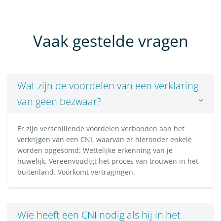
Vaak gestelde vragen
Wat zijn de voordelen van een verklaring
van geen bezwaar?
Er zijn verschillende voordelen verbonden aan het
verkrijgen van een CNI, waarvan er hieronder enkele
worden opgesomd: Wettelijke erkenning van je
huwelijk. Vereenvoudigt het proces van trouwen in het
buitenland. Voorkomt vertragingen.
Wie heeft een CNI nodig als hij in het