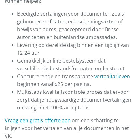
kunnen helpen;
Beëdigde vertalingen voor documenten zoals
geboortecertificaten, echtscheidingsakten of
bewijs van adres, geaccepteerd door Britse
autoriteiten en buitenlandse ambassades.
Levering op dezelfde dag binnen een tijdlijn van
12-24 uur
Gemakkelijk online bestelsysteem dat
verschillende bestandsformaten ondersteunt
Concurrerende en transparante
vertaaltarieven
beginnen vanaf $25 per pagina.
Multistaps kwaliteitscontrole proces dat ervoor
zorgt dat je hoogwaardige documentvertalingen
ontvangt met 100% acceptatie
Vraag een gratis offerte aan
om een schatting te
krijgen voor het vertalen van al je documenten in het
VK.