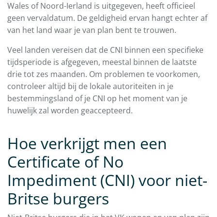
Wales of Noord-Ierland is uitgegeven, heeft officieel
geen vervaldatum. De geldigheid ervan hangt echter af
van het land waar je van plan bent te trouwen.
Veel landen vereisen dat de CNI binnen een specifieke
tijdsperiode is afgegeven, meestal binnen de laatste
drie tot zes maanden. Om problemen te voorkomen,
controleer altijd bij de lokale autoriteiten in je
bestemmingsland of je CNI op het moment van je
huwelijk zal worden geaccepteerd.
Hoe verkrijgt men een
Certificate of No
Impediment (CNI) voor niet-
Britse burgers