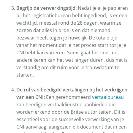
Begrijp de verwerkingstijd:
Nadat je al je papieren
bij het registratiebureau hebt ingediend, is er een
wachttijd, meestal rond de 28 dagen, waarin ze
zorgen dat alles in orde is en dat niemand
bezwaar heeft tegen je huwelijk. De totale tijd
vanaf het moment dat je het proces start tot je je
CNI hebt kan variëren. Soms gaat het snel, en
andere keren kan het wat langer duren, dus het is
verstandig om dit ruim voor je trouwdatum te
starten.
De rol van beëdigde vertalingen bij het verkrijgen
van een CNI:
Een gerenommeerd
vertaalbureau
kan beëdigde vertaaldiensten aanbieden die
worden erkend door de Britse autoriteiten. Dit is
essentieel voor de succesvolle verwerking van je
CNI-aanvraag, aangezien elk document dat in een