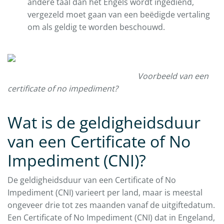
andere taal dan het Engels wordt ingediend,
vergezeld moet gaan van een beëdigde vertaling
om als geldig te worden beschouwd.
Voorbeeld van een
certificate of no impediment?
Wat is de geldigheidsduur
van een Certificate of No
Impediment (CNI)?
De geldigheidsduur van een Certificate of No
Impediment (CNI) varieert per land, maar is meestal
ongeveer drie tot zes maanden vanaf de uitgiftedatum.
Een Certificate of No Impediment (CNI) dat in Engeland,