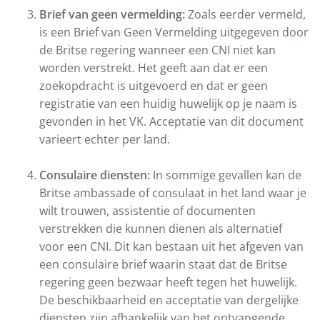
Brief van geen vermelding:
Zoals eerder vermeld,
is een Brief van Geen Vermelding uitgegeven door
de Britse regering wanneer een CNI niet kan
worden verstrekt. Het geeft aan dat er een
zoekopdracht is uitgevoerd en dat er geen
registratie van een huidig huwelijk op je naam is
gevonden in het VK. Acceptatie van dit document
varieert echter per land.
Consulaire diensten:
In sommige gevallen kan de
Britse ambassade of consulaat in het land waar je
wilt trouwen, assistentie of documenten
verstrekken die kunnen dienen als alternatief
voor een CNI. Dit kan bestaan uit het afgeven van
een consulaire brief waarin staat dat de Britse
regering geen bezwaar heeft tegen het huwelijk.
De beschikbaarheid en acceptatie van dergelijke
diensten zijn afhankelijk van het ontvangende