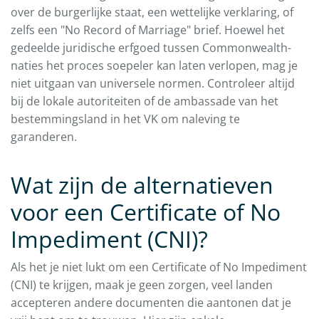
over de burgerlijke staat, een wettelijke verklaring, of
zelfs een "No Record of Marriage" brief. Hoewel het
gedeelde juridische erfgoed tussen Commonwealth-
naties het proces soepeler kan laten verlopen, mag je
niet uitgaan van universele normen. Controleer altijd
bij de lokale autoriteiten of de ambassade van het
bestemmingsland in het VK om naleving te
garanderen.
Wat zijn de alternatieven
voor een Certificate of No
Impediment (CNI)?
Als het je niet lukt om een Certificate of No Impediment
(CNI) te krijgen, maak je geen zorgen, veel landen
accepteren andere documenten die aantonen dat je