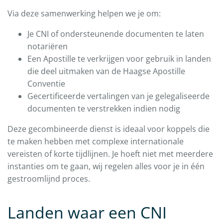
Via deze samenwerking helpen we je om:
Je CNI of ondersteunende documenten te laten
notariëren
Een Apostille te verkrijgen voor gebruik in landen
die deel uitmaken van de Haagse Apostille
Conventie
Gecertificeerde vertalingen van je gelegaliseerde
documenten te verstrekken indien nodig
Deze gecombineerde dienst is ideaal voor koppels die
te maken hebben met complexe internationale
vereisten of korte tijdlijnen. Je hoeft niet met meerdere
instanties om te gaan, wij regelen alles voor je in één
gestroomlijnd proces.
Landen waar een CNI