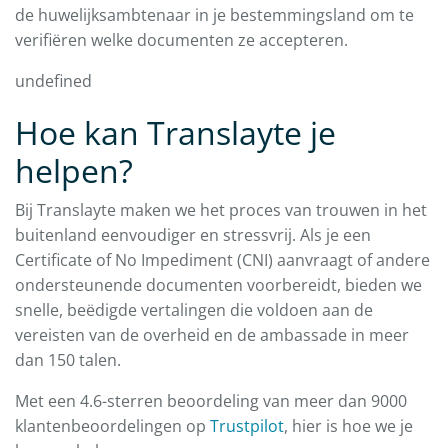
de huwelijksambtenaar in je bestemmingsland om te
verifiëren welke documenten ze accepteren.
undefined
Hoe kan Translayte je
helpen?
Bij Translayte maken we het proces van trouwen in het
buitenland eenvoudiger en stressvrij. Als je een
Certificate of No Impediment (CNI) aanvraagt of andere
ondersteunende documenten voorbereidt, bieden we
snelle, beëdigde vertalingen die voldoen aan de
vereisten van de overheid en de ambassade in meer
dan 150 talen.
Met een 4.6-sterren beoordeling van meer dan 9000
klantenbeoordelingen op
Trustpilot
, hier is hoe we je