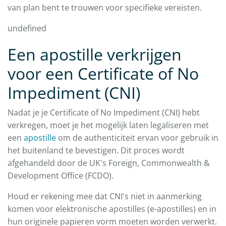
van plan bent te trouwen voor specifieke vereisten.
undefined
Een apostille verkrijgen
voor een Certificate of No
Impediment (CNI)
Nadat je je Certificate of No Impediment (CNI) hebt
verkregen, moet je het mogelijk laten legaliseren met
een
apostille
om de authenticiteit ervan voor gebruik in
het buitenland te bevestigen. Dit proces wordt
afgehandeld door de UK's Foreign, Commonwealth &
Development Office (FCDO).
Houd er rekening mee dat CNI's niet in aanmerking
komen voor elektronische apostilles (e-apostilles) en in
hun originele papieren vorm moeten worden verwerkt.