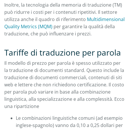
Inoltre, la tecnologia della memoria di traduzione (TM)
può ridurre i costi per i contenuti ripetitivi. Il settore
utilizza anche il quadro di riferimento
Multidimensional
Quality Metrics (MQM)
per garantire la qualità della
traduzione, che può influenzare i prezzi.
Tariffe di traduzione per parola
Il modello di prezzo per parola è spesso utilizzato per
la traduzione di documenti standard. Questo include la
traduzione di documenti commerciali, contenuti di siti
web e lettere che non richiedono certificazione. Il costo
per parola può variare in base alla combinazione
linguistica, alla specializzazione e alla complessità. Ecco
una ripartizione
Le combinazioni linguistiche comuni (ad esempio
inglese-spagnolo) vanno da 0,10 a 0,25 dollari per