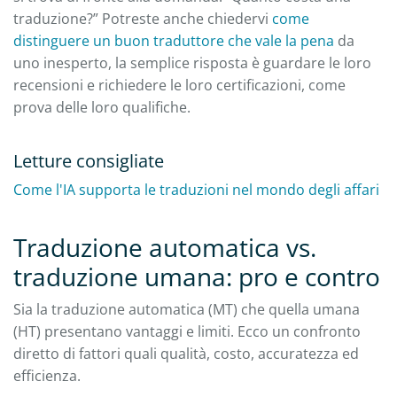
traduzione?” Potreste anche chiedervi
come
distinguere un buon traduttore che vale la pena
da
uno inesperto, la semplice risposta è guardare le loro
recensioni e richiedere le loro certificazioni, come
prova delle loro qualifiche.
Letture consigliate
Come l'IA supporta le traduzioni nel mondo degli affari
Traduzione automatica vs.
traduzione umana: pro e contro
Sia la traduzione automatica (MT) che quella umana
(HT) presentano vantaggi e limiti. Ecco un confronto
diretto di fattori quali qualità, costo, accuratezza ed
efficienza.