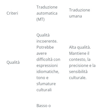
Traduzione
Traduzione
Criteri
automatica
umana
(MT)
Qualità
incoerente.
Potrebbe
Alta qualità.
avere
Mantiene il
difficoltà con
contesto, la
Qualità
espressioni
precisione e la
idiomatiche,
sensibilità
tono e
culturale.
sfumature
culturali
Basso o