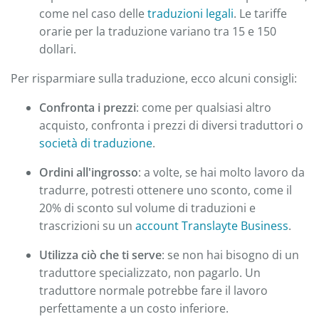
come nel caso delle
traduzioni legali
. Le tariffe
orarie per la traduzione variano tra 15 e 150
dollari.
Per risparmiare sulla traduzione, ecco alcuni consigli:
Confronta i prezzi
: come per qualsiasi altro
acquisto, confronta i prezzi di diversi traduttori o
società di traduzione
.
Ordini all'ingrosso
: a volte, se hai molto lavoro da
tradurre, potresti ottenere uno sconto, come il
20% di sconto sul volume di traduzioni e
trascrizioni su un
account Translayte Business
.
Utilizza ciò che ti serve
: se non hai bisogno di un
traduttore specializzato, non pagarlo. Un
traduttore normale potrebbe fare il lavoro
perfettamente a un costo inferiore.