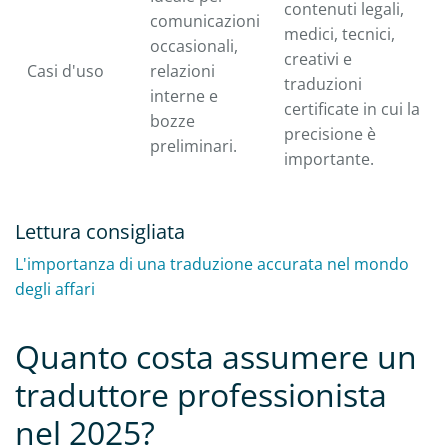
contenuti legali,
comunicazioni
medici, tecnici,
occasionali,
creativi e
Casi d'uso
relazioni
traduzioni
interne e
certificate in cui la
bozze
precisione è
preliminari.
importante.
Lettura consigliata
L'importanza di una traduzione accurata nel mondo
degli affari
Quanto costa assumere un
traduttore professionista
nel 2025?