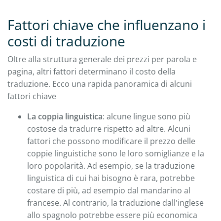
Fattori chiave che influenzano i
costi di traduzione
Oltre alla struttura generale dei prezzi per parola e
pagina, altri fattori determinano il costo della
traduzione. Ecco una rapida panoramica di alcuni
fattori chiave
La coppia linguistica
: alcune lingue sono più
costose da tradurre rispetto ad altre. Alcuni
fattori che possono modificare il prezzo delle
coppie linguistiche sono le loro somiglianze e la
loro popolarità. Ad esempio, se la traduzione
linguistica di cui hai bisogno è rara, potrebbe
costare di più, ad esempio dal mandarino al
francese. Al contrario, la traduzione dall'inglese
allo spagnolo potrebbe essere più economica