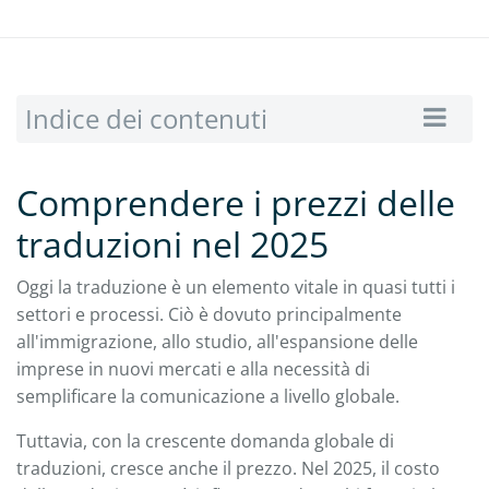
Indice dei contenuti
Comprendere i prezzi delle
traduzioni nel 2025
Oggi la traduzione è un elemento vitale in quasi tutti i
settori e processi. Ciò è dovuto principalmente
all'immigrazione, allo studio, all'espansione delle
imprese in nuovi mercati e alla necessità di
semplificare la comunicazione a livello globale.
Tuttavia, con la crescente domanda globale di
traduzioni, cresce anche il prezzo. Nel 2025, il costo