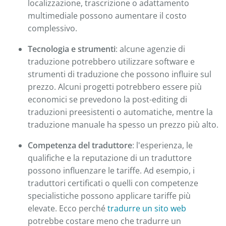
localizzazione, trascrizione o adattamento
multimediale possono aumentare il costo
complessivo.
Tecnologia e strumenti
: alcune agenzie di
traduzione potrebbero utilizzare software e
strumenti di traduzione che possono influire sul
prezzo. Alcuni progetti potrebbero essere più
economici se prevedono la post-editing di
traduzioni preesistenti o automatiche, mentre la
traduzione manuale ha spesso un prezzo più alto.
Competenza del traduttore
: l'esperienza, le
qualifiche e la reputazione di un traduttore
possono influenzare le tariffe. Ad esempio, i
traduttori certificati o quelli con competenze
specialistiche possono applicare tariffe più
elevate. Ecco perché
tradurre un sito web
potrebbe costare meno che tradurre un