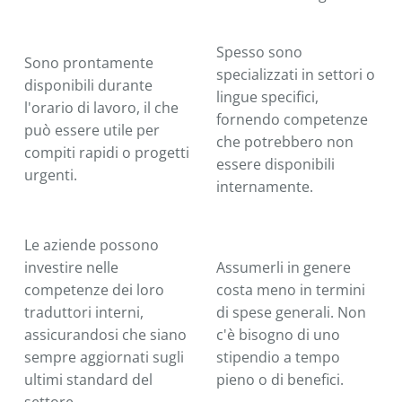
Spesso sono
Sono prontamente
specializzati in settori o
disponibili durante
lingue specifici,
l'orario di lavoro, il che
fornendo competenze
può essere utile per
che potrebbero non
compiti rapidi o progetti
essere disponibili
urgenti.
internamente.
Le aziende possono
investire nelle
Assumerli in genere
competenze dei loro
costa meno in termini
traduttori interni,
di spese generali. Non
assicurandosi che siano
c'è bisogno di uno
sempre aggiornati sugli
stipendio a tempo
ultimi standard del
pieno o di benefici.