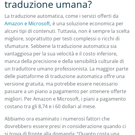
traduzione umana?
La traduzione automatica, come i servizi offerti da
Amazon e
Microsoft,
è una soluzione economica per
alcuni tipi di contenuti. Tuttavia, non è sempre la scelta
migliore, soprattutto per testi complessi o ricchi di
sfumature. Sebbene la traduzione automatica sia
vantaggiosa per la sua velocità e il costo inferiore,
manca della precisione e della sensibilità culturale di
un traduttore umano professionista. La maggior parte
delle piattaforme di traduzione automatica offre una
versione gratuita, ma potrebbe essere necessario
passare a un piano a pagamento per ottenere offerte
migliori. Per Amazon e Microsoft, i piani a pagamento
costano tra gli 8,74 e i 60 dollari al mese.
Abbiamo ora esaminato i numerosi fattori che
dovrebbero essere presi in considerazione quando ci
si trova di fronte alla domanda: “Quanto costa una