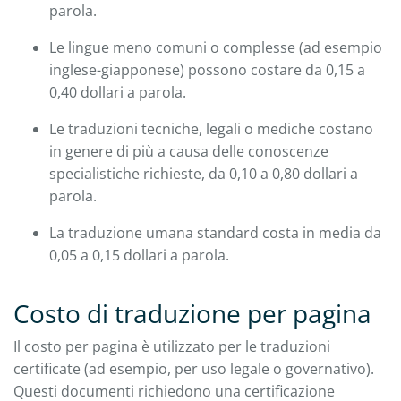
parola.
Le lingue meno comuni o complesse (ad esempio
inglese-giapponese) possono costare da 0,15 a
0,40 dollari a parola.
Le traduzioni tecniche, legali o mediche costano
in genere di più a causa delle conoscenze
specialistiche richieste, da 0,10 a 0,80 dollari a
parola.
La traduzione umana standard costa in media da
0,05 a 0,15 dollari a parola.
Costo di traduzione per pagina
Il costo per pagina è utilizzato per le traduzioni
certificate (ad esempio, per uso legale o governativo).
Questi documenti richiedono una certificazione