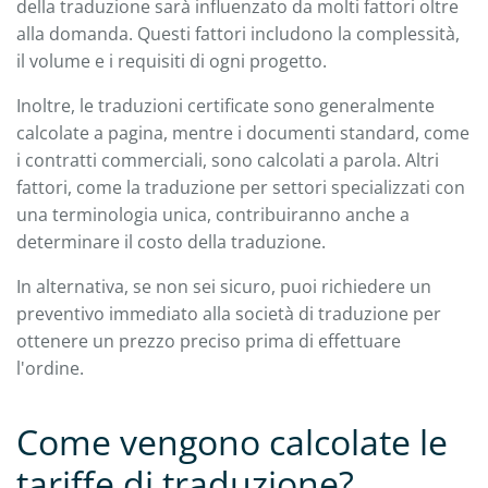
della traduzione sarà influenzato da molti fattori oltre
alla domanda. Questi fattori includono la complessità,
il volume e i requisiti di ogni progetto.
Inoltre, le traduzioni certificate sono generalmente
calcolate a pagina, mentre i documenti standard, come
i contratti commerciali, sono calcolati a parola. Altri
fattori, come la traduzione per settori specializzati con
una terminologia unica, contribuiranno anche a
determinare il costo della traduzione.
In alternativa, se non sei sicuro, puoi richiedere un
preventivo immediato alla società di traduzione per
ottenere un prezzo preciso prima di effettuare
l'ordine.
Come vengono calcolate le
tariffe di traduzione?