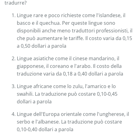
tradurre?
Lingue rare e poco richieste come l'islandese, il
basco e il quechua. Per queste lingue sono
disponibili anche meno traduttori professionisti, il
che può aumentare le tariffe. Il costo varia da 0,15
a 0,50 dollari a parola
Lingue asiatiche come il cinese mandarino, il
giapponese, il coreano e l'arabo. Il costo della
traduzione varia da 0,18 a 0,40 dollari a parola
Lingue africane come lo zulu, l'amarico e lo
swahili. La traduzione può costare 0,10-0,45
dollari a parola
Lingue dell'Europa orientale come l'ungherese, il
serbo e l'albanese. La traduzione può costare
0,10-0,40 dollari a parola