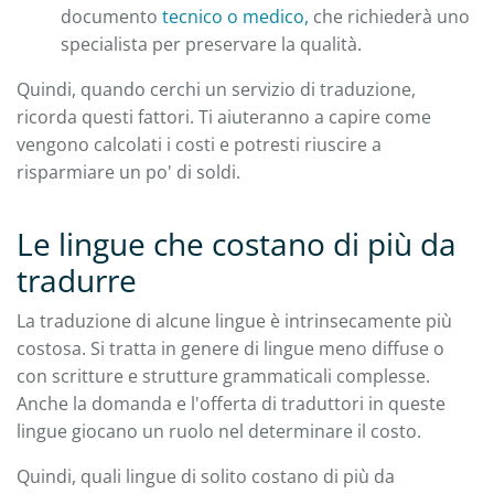
documento
tecnico o
medico,
che richiederà uno
specialista per preservare la qualità.
Quindi, quando cerchi un servizio di traduzione,
ricorda questi fattori. Ti aiuteranno a capire come
vengono calcolati i costi e potresti riuscire a
risparmiare un po' di soldi.
Le lingue che costano di più da
tradurre
La traduzione di alcune lingue è intrinsecamente più
costosa. Si tratta in genere di lingue meno diffuse o
con scritture e strutture grammaticali complesse.
Anche la domanda e l'offerta di traduttori in queste
lingue giocano un ruolo nel determinare il costo.
Quindi, quali lingue di solito costano di più da