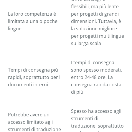
flessibili, ma più lente
La loro competenza è
per progetti di grandi
limitata a una o poche
dimensioni. Tuttavia, è
lingue
la soluzione migliore
per progetti multilingue
su larga scala
I tempi di consegna
Tempi di consegna più
sono spesso moderati,
rapidi, soprattutto per i
entro 24-48 ore. La
documenti interni
consegna rapida costa
di più.
Spesso ha accesso agli
Potrebbe avere un
strumenti di
accesso limitato agli
traduzione, soprattutto
strumenti di traduzione