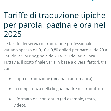
Tariffe di traduzione tipiche
per parola, pagina e ora nel
2025
Le tariffe dei servizi di traduzione professionale
variano spesso da 0,10 a 0,80 dollari per parola, da 20 a
150 dollari per pagina e da 20 a 150 dollari all'ora.
Tuttavia, il costo finale varia in base a diversi fattori, tra
cui
il tipo di traduzione (umana o automatica)
la competenza nella lingua madre del traduttore
il formato del contenuto (ad esempio, testo,
video).