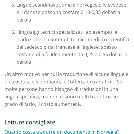
Lingue scandinave come il norvegese, lo svedese
e il danese possono costare 0,10-0,35 dollari a
parola
I linguaggi tecnici specializzati, ad esempio la
traduzione di contenuti tecnici, medici o scientifici
dal tedesco o dal francese all'inglese, spesso
costano di più. Idealmente da 0,25 a 0,55 dollari a
parola
Un altro motivo per cui la traduzione di alcune lingue è
più costosa è la domanda e l'offerta di traduttori. Se
molte persone hanno bisogno di traduzioni in una
lingua specifica, ma non ci sono molti traduttori in
grado di farlo, il costo aumenterà.
Letture consigliate
Quanto costa tradurre un documento in Norvegia?