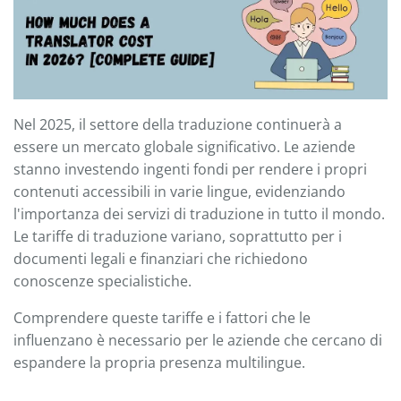
Nel 2025, il settore della traduzione continuerà a
essere un mercato globale significativo. Le aziende
stanno investendo ingenti fondi per rendere i propri
contenuti accessibili in varie lingue, evidenziando
l'importanza dei servizi di traduzione in tutto il mondo.
Le tariffe di traduzione variano, soprattutto per i
documenti legali e finanziari che richiedono
conoscenze specialistiche.
Comprendere queste tariffe e i fattori che le
influenzano è necessario per le aziende che cercano di
espandere la propria presenza multilingue.