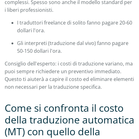
complessi. Spesso sono anche il modello standard per
i liberi professionisti.
I traduttori freelance di solito fanno pagare 20-60
dollari l'ora.
Gli interpreti (traduzione dal vivo) fanno pagare
50-150 dollari l'ora.
Consiglio dell'esperto: i costi di traduzione variano, ma
puoi sempre richiedere un preventivo immediato.
Questo ti aiuterà a capire il costo ed eliminare elementi
non necessari per la traduzione specifica.
Come si confronta il costo
della traduzione automatica
(MT) con quello della