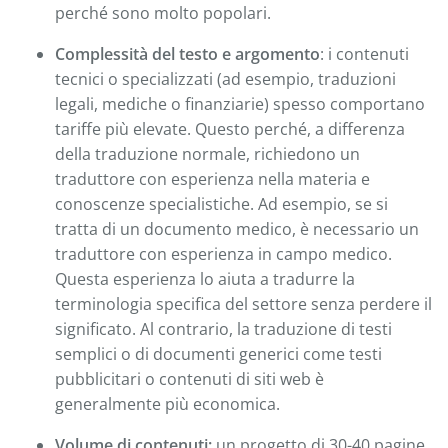
perché sono molto popolari.
Complessità del testo e argomento
: i contenuti
tecnici o specializzati (ad esempio, traduzioni
legali, mediche o finanziarie) spesso comportano
tariffe più elevate. Questo perché, a differenza
della traduzione normale, richiedono un
traduttore con esperienza nella materia e
conoscenze specialistiche. Ad esempio, se si
tratta di un documento medico, è necessario un
traduttore con esperienza in campo medico.
Questa esperienza lo aiuta a tradurre la
terminologia specifica del settore senza perdere il
significato. Al contrario, la traduzione di testi
semplici o di documenti generici come testi
pubblicitari o contenuti di siti web è
generalmente più economica.
Volume di contenuti:
un progetto di 30-40 pagine