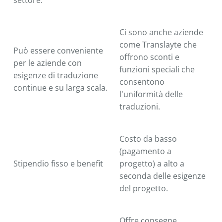
settore.
Ci sono anche aziende
come Translayte che
Può essere conveniente
offrono sconti e
per le aziende con
funzioni speciali che
esigenze di traduzione
consentono
continue e su larga scala.
l'uniformità delle
traduzioni.
Costo da basso
(pagamento a
Stipendio fisso e benefit
progetto) a alto a
seconda delle esigenze
del progetto.
Offre consegne