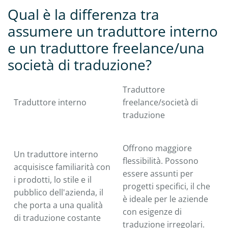
Qual è la differenza tra
assumere un traduttore interno
e un traduttore freelance/una
società di traduzione?
Traduttore
Traduttore interno
freelance/società di
traduzione
Offrono maggiore
Un traduttore interno
flessibilità. Possono
acquisisce familiarità con
essere assunti per
i prodotti, lo stile e il
progetti specifici, il che
pubblico dell'azienda, il
è ideale per le aziende
che porta a una qualità
con esigenze di
di traduzione costante
traduzione irregolari.