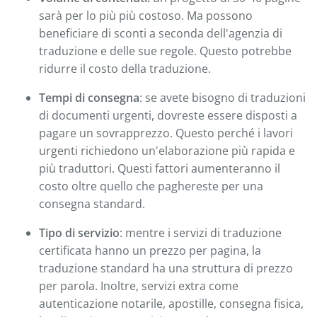
sarà per lo più più costoso. Ma possono
beneficiare di sconti a seconda dell'agenzia di
traduzione e delle sue regole. Questo potrebbe
ridurre il costo della traduzione.
Tempi di consegna
: se avete bisogno di traduzioni
di documenti urgenti, dovreste essere disposti a
pagare un sovrapprezzo. Questo perché i lavori
urgenti richiedono un'elaborazione più rapida e
più traduttori. Questi fattori aumenteranno il
costo oltre quello che paghereste per una
consegna standard.
Tipo di servizio
: mentre i servizi di traduzione
certificata hanno un prezzo per pagina, la
traduzione standard ha una struttura di prezzo
per parola. Inoltre, servizi extra come
autenticazione notarile, apostille, consegna fisica,