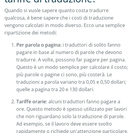
Quando si vuole sapere quanto costa tradurre
qualcosa, è bene sapere che i costi di traduzione
vengono calcolati in modo diverso. Ecco una semplice
ripartizione dei metodi:
Per parola o pagina:
i traduttori di solito fanno
pagare in base al numero di parole che devono
tradurre. A volte, possono far pagare per pagina.
Questo è un modo semplice per calcolare il costo;
più parole o pagine ci sono, più costerà. Le
traduzioni a parola variano tra 0,05 e 0,50 dollari;
quelle a pagina tra 20 e 130 dollari.
Tariffe orarie
: alcuni traduttori fanno pagare a
ore. Questo metodo è spesso utilizzato per lavori
che non riguardano solo la traduzione di parole.
Ad esempio, se il lavoro deve essere svolto
rapidamente o richiede un'attenzione particolare,