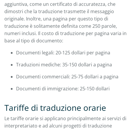
aggiuntiva, come un certificato di accuratezza, che
dimostri che la traduzione trasmette il messaggio
originale. Inoltre, una pagina per questo tipo di
traduzione è solitamente definita come 250 parole,
numeri inclusi. Il costo di traduzione per pagina varia in
base al tipo di documento:
Documenti legali: 20-125 dollari per pagina
Traduzioni mediche: 35-150 dollari a pagina
Documenti commerciali: 25-75 dollari a pagina
Documenti di immigrazione: 25-150 dollari
Tariffe di traduzione orarie
Le tariffe orarie si applicano principalmente ai servizi di
interpretariato e ad alcuni progetti di traduzione