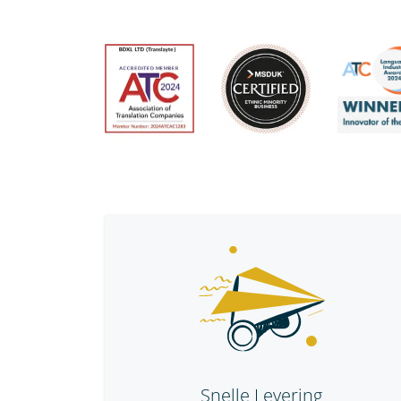
Snelle Levering