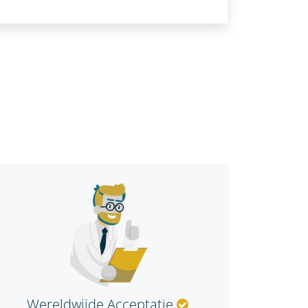
Wereldwijde Acceptatie