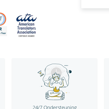
24/7 Ondersteuning