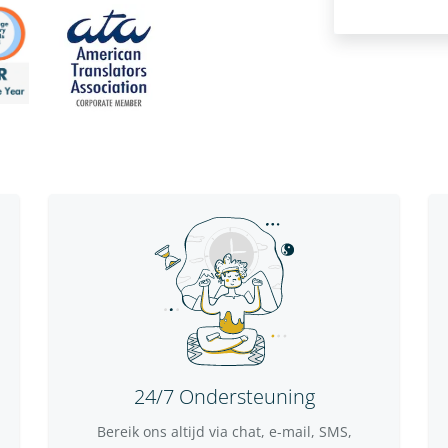
24/7 Ondersteuning
Bereik ons altijd via chat, e-mail, SMS,