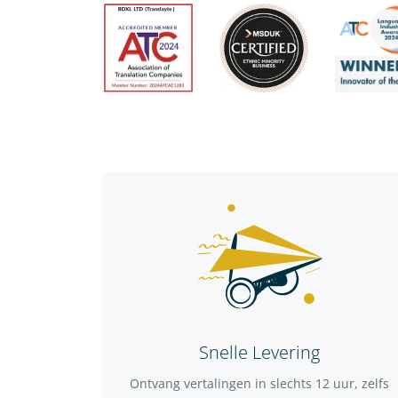
Snelle Levering
Ontvang vertalingen in slechts 12 uur, zelfs