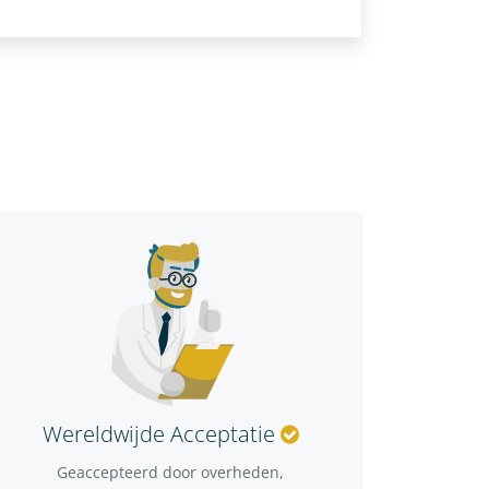
Wereldwijde Acceptatie
Geaccepteerd door overheden,