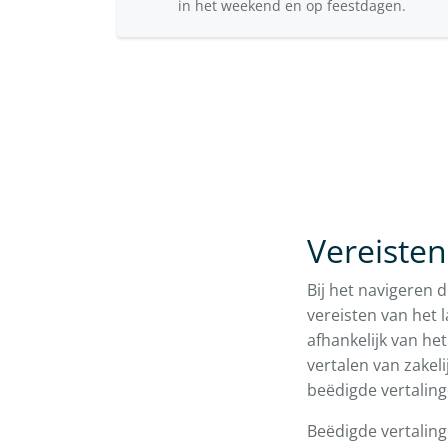
in het weekend en op feestdagen.
Vereisten
Bij het navigeren 
vereisten van het l
afhankelijk van het
vertalen van zakel
beëdigde vertaling
Beëdigde vertalin