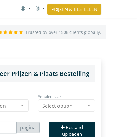
PRIJZEN & BESTELLEN
Trusted by over 150k clients globally.